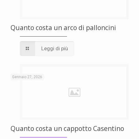
Quanto costa un arco di palloncini
Leggi di più
Gennaio 27, 2026
Quanto costa un cappotto Casentino