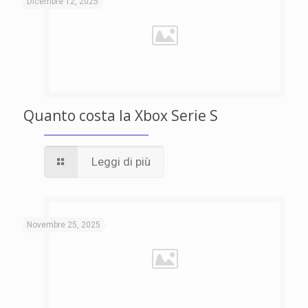
Dicembre 12, 2025
Quanto costa la Xbox Serie S
Leggi di più
Novembre 25, 2025