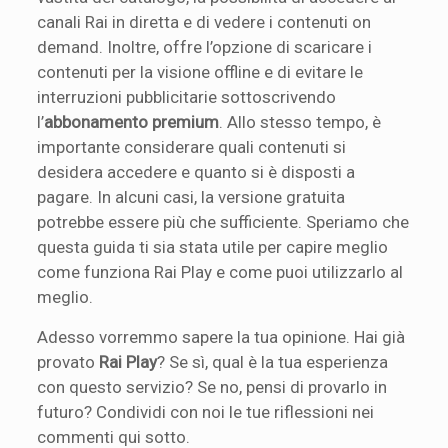
canali Rai in diretta e di vedere i contenuti on
demand. Inoltre, offre l’opzione di scaricare i
contenuti per la visione offline e di evitare le
interruzioni pubblicitarie sottoscrivendo
l’
abbonamento premium
. Allo stesso tempo, è
importante considerare quali contenuti si
desidera accedere e quanto si è disposti a
pagare. In alcuni casi, la versione gratuita
potrebbe essere più che sufficiente. Speriamo che
questa guida ti sia stata utile per capire meglio
come funziona Rai Play e come puoi utilizzarlo al
meglio.
Adesso vorremmo sapere la tua opinione. Hai già
provato
Rai Play
? Se sì, qual è la tua esperienza
con questo servizio? Se no, pensi di provarlo in
futuro? Condividi con noi le tue riflessioni nei
commenti qui sotto.