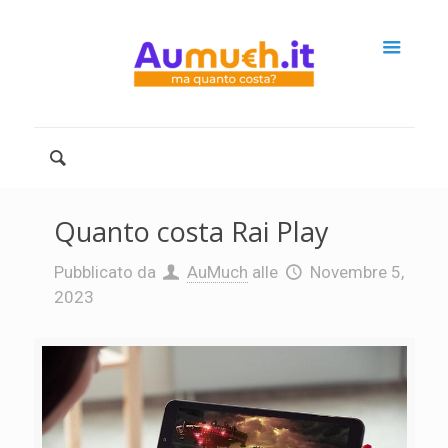
Quanto costa Rai Play
Pubblicato da
AuMuch
alle
Novembre 5,
2023