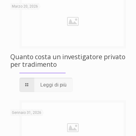
Marzo 20, 2026
Quanto costa un investigatore privato
per tradimento
Leggi di più
Gennaio 31, 2026