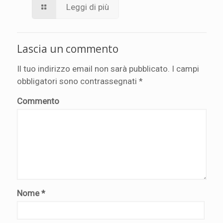
Leggi di più
Lascia un commento
Il tuo indirizzo email non sarà pubblicato.
I campi
obbligatori sono contrassegnati
*
Commento
Nome
*