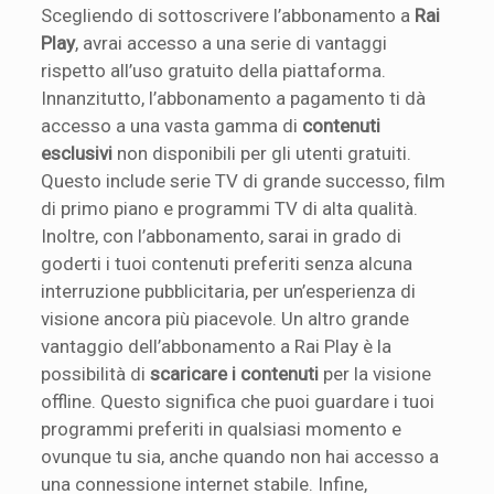
Scegliendo di sottoscrivere l’abbonamento a
Rai
Play
, avrai accesso a una serie di vantaggi
rispetto all’uso gratuito della piattaforma.
Innanzitutto, l’abbonamento a pagamento ti dà
accesso a una vasta gamma di
contenuti
esclusivi
non disponibili per gli utenti gratuiti.
Questo include serie TV di grande successo, film
di primo piano e programmi TV di alta qualità.
Inoltre, con l’abbonamento, sarai in grado di
goderti i tuoi contenuti preferiti senza alcuna
interruzione pubblicitaria, per un’esperienza di
visione ancora più piacevole. Un altro grande
vantaggio dell’abbonamento a Rai Play è la
possibilità di
scaricare i contenuti
per la visione
offline. Questo significa che puoi guardare i tuoi
programmi preferiti in qualsiasi momento e
ovunque tu sia, anche quando non hai accesso a
una connessione internet stabile. Infine,