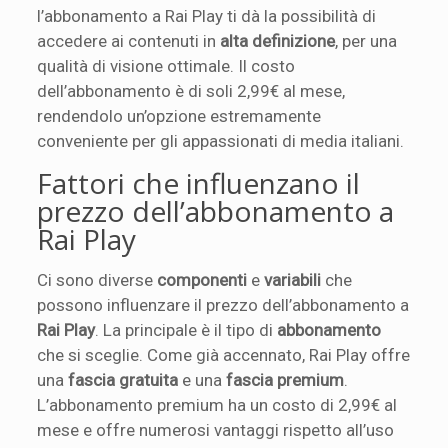
l’abbonamento a Rai Play ti dà la possibilità di
accedere ai contenuti in
alta definizione
, per una
qualità di visione ottimale. Il costo
dell’abbonamento è di soli 2,99€ al mese,
rendendolo un’opzione estremamente
conveniente per gli appassionati di media italiani.
Fattori che influenzano il
prezzo dell’abbonamento a
Rai Play
Ci sono diverse
componenti
e
variabili
che
possono influenzare il prezzo dell’abbonamento a
Rai Play
. La principale è il tipo di
abbonamento
che si sceglie. Come già accennato, Rai Play offre
una
fascia gratuita
e una
fascia premium
.
L’abbonamento premium ha un costo di 2,99€ al
mese e offre numerosi vantaggi rispetto all’uso