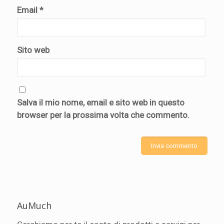
Email
*
Sito web
Salva il mio nome, email e sito web in questo
browser per la prossima volta che commento.
AuMuch