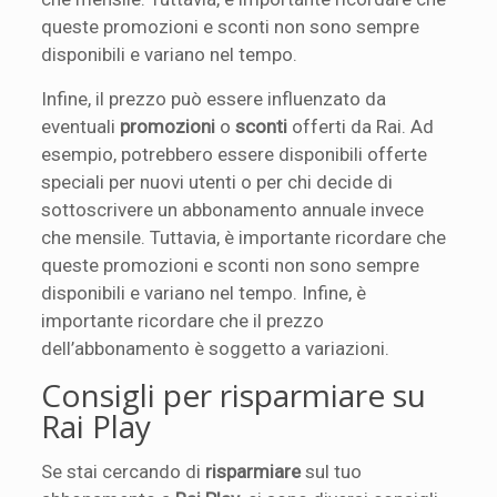
queste promozioni e sconti non sono sempre
disponibili e variano nel tempo.
Infine, il prezzo può essere influenzato da
eventuali
promozioni
o
sconti
offerti da Rai. Ad
esempio, potrebbero essere disponibili offerte
speciali per nuovi utenti o per chi decide di
sottoscrivere un abbonamento annuale invece
che mensile. Tuttavia, è importante ricordare che
queste promozioni e sconti non sono sempre
disponibili e variano nel tempo. Infine, è
importante ricordare che il prezzo
dell’abbonamento è soggetto a variazioni.
Consigli per risparmiare su
Rai Play
Se stai cercando di
risparmiare
sul tuo