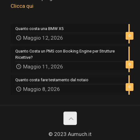
Clicca qui
Quanto costa una BMW X5
0
Maggio 12, 2026
Quanto Costa un PMS con Booking Engine per Strutture
Ricettive?
0
Maggio 11, 2026
Quanto costa fare testamento dal notaio
0
Maggio 8, 2026
© 2023 Aumuch.it