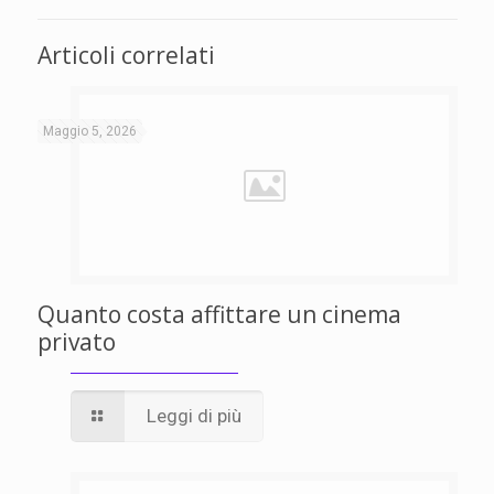
Articoli correlati
Maggio 5, 2026
Quanto costa affittare un cinema
privato
Leggi di più