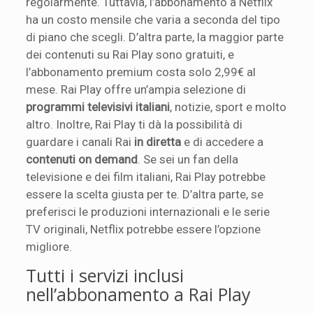
regolarmente. Tuttavia, l’abbonamento a Netflix
ha un costo mensile che varia a seconda del tipo
di piano che scegli. D’altra parte, la maggior parte
dei contenuti su Rai Play sono gratuiti, e
l’abbonamento premium costa solo 2,99€ al
mese. Rai Play offre un’ampia selezione di
programmi televisivi italiani
, notizie, sport e molto
altro. Inoltre, Rai Play ti dà la possibilità di
guardare i canali Rai
in diretta
e di accedere a
contenuti on demand
. Se sei un fan della
televisione e dei film italiani, Rai Play potrebbe
essere la scelta giusta per te. D’altra parte, se
preferisci le produzioni internazionali e le serie
TV originali, Netflix potrebbe essere l’opzione
migliore.
Tutti i servizi inclusi
nell’abbonamento a Rai Play