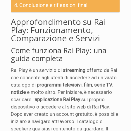
Conclusione e riflessioni finali
Approfondimento su Rai
Play: Funzionamento,
Comparazione e Servizi
Come funziona Rai Play: una
guida completa
Rai Play è un servizio di
streaming
offerto da Rai
che consente agli utenti di accedere ad un vasto
catalogo di
programmi televisivi
,
film
,
serie TV
,
notizie
e molto altro. Per iniziare, è necessario
scaricare l’
applicazione Rai Play
sul proprio
dispositivo o accedere al sito web di Rai Play.
Dopo aver creato un account gratuito, è possibile
iniziare a navigare attraverso il catalogo e
scegliere qualsiasi contenuto da guardare. Il