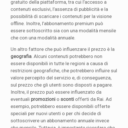
gratuito della piattaforma, tra cui l’accesso a
contenuti esclusivi, l’assenza di pubblicità e la
possibilità di scaricare i contenuti per la visione
offline. Inoltre, l’abbonamento premium può
essere sottoscritto sia con una modalità mensile
che con una modalità annuale.
Un altro fattore che può influenzare il prezzo è la
geografia
. Alcuni contenuti potrebbero non
essere disponibili in tutte le regioni a causa di
restrizioni geografiche, che potrebbero influire sul
valore percepito del servizio e, di conseguenza,
sul prezzo che gli utenti sono disposti a pagare.
Inoltre, il prezzo può essere influenzato da
eventuali
promozioni
o
sconti
offerti da Rai. Ad
esempio, potrebbero essere disponibili offerte
speciali per nuovi utenti o per chi decide di
sottoscrivere un abbonamento annuale invece
che mensile. Tuttavia, è importante ricordare che