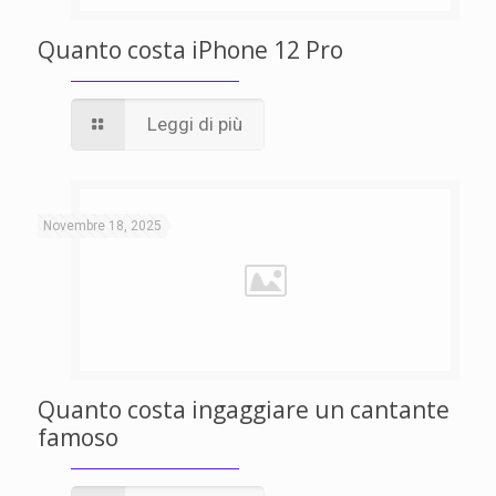
Quanto costa iPhone 12 Pro
Leggi di più
Novembre 18, 2025
Quanto costa ingaggiare un cantante
famoso