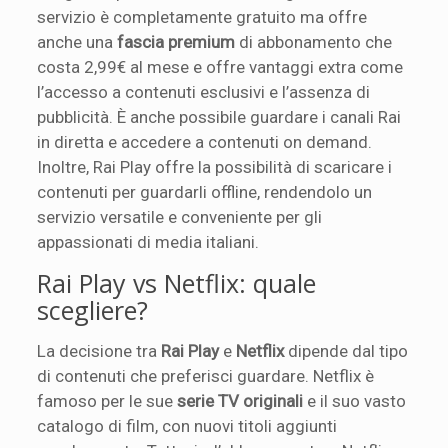
servizio è completamente gratuito ma offre
anche una
fascia premium
di abbonamento che
costa 2,99€ al mese e offre vantaggi extra come
l’accesso a contenuti esclusivi e l’assenza di
pubblicità. È anche possibile guardare i canali Rai
in diretta e accedere a contenuti on demand.
Inoltre, Rai Play offre la possibilità di scaricare i
contenuti per guardarli offline, rendendolo un
servizio versatile e conveniente per gli
appassionati di media italiani.
Rai Play vs Netflix: quale
scegliere?
La decisione tra
Rai Play
e
Netflix
dipende dal tipo
di contenuti che preferisci guardare. Netflix è
famoso per le sue
serie TV originali
e il suo vasto
catalogo di film, con nuovi titoli aggiunti