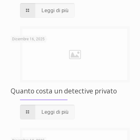
Leggi di più
Dicembre 16, 2025
Quanto costa un detective privato
Leggi di più