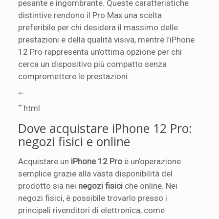
pesante e ingombrante. Queste caratteristiche
distintive rendono il Pro Max una scelta
preferibile per chi desidera il massimo delle
prestazioni e della qualità visiva, mentre l’iPhone
12 Pro rappresenta un’ottima opzione per chi
cerca un dispositivo più compatto senza
compromettere le prestazioni.
“`
“`html
Dove acquistare iPhone 12 Pro:
negozi fisici e online
Acquistare un
iPhone 12 Pro
è un’operazione
semplice grazie alla vasta disponibilità del
prodotto sia nei
negozi fisici
che online. Nei
negozi fisici, è possibile trovarlo presso i
principali rivenditori di elettronica, come