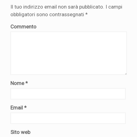
Il tuo indirizzo email non sarà pubblicato.
I campi
obbligatori sono contrassegnati
*
Commento
Nome
*
Email
*
Sito web