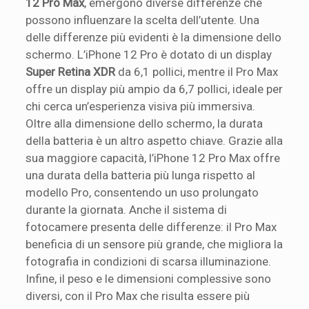
12 Pro Max
, emergono diverse differenze che
possono influenzare la scelta dell’utente. Una
delle differenze più evidenti è la dimensione dello
schermo. L’iPhone 12 Pro è dotato di un display
Super Retina XDR
da 6,1 pollici, mentre il Pro Max
offre un display più ampio da 6,7 pollici, ideale per
chi cerca un’esperienza visiva più immersiva.
Oltre alla dimensione dello schermo, la durata
della batteria è un altro aspetto chiave. Grazie alla
sua maggiore capacità, l’iPhone 12 Pro Max offre
una durata della batteria più lunga rispetto al
modello Pro, consentendo un uso prolungato
durante la giornata. Anche il sistema di
fotocamere presenta delle differenze: il Pro Max
beneficia di un sensore più grande, che migliora la
fotografia in condizioni di scarsa illuminazione.
Infine, il peso e le dimensioni complessive sono
diversi, con il Pro Max che risulta essere più