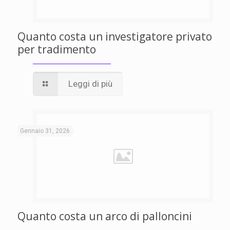
Quanto costa un investigatore privato
per tradimento
Leggi di più
Gennaio 31, 2026
Quanto costa un arco di palloncini