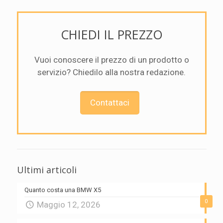
CHIEDI IL PREZZO
Vuoi conoscere il prezzo di un prodotto o
servizio? Chiedilo alla nostra redazione.
Contattaci
Ultimi articoli
Quanto costa una BMW X5
0
Maggio 12, 2026