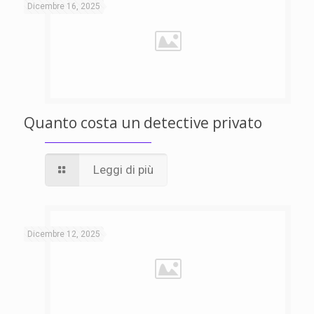
Dicembre 16, 2025
Quanto costa un detective privato
Leggi di più
Dicembre 12, 2025