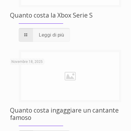
Quanto costa la Xbox Serie S
Leggi di più
Novembre 18, 2025
Quanto costa ingaggiare un cantante
famoso