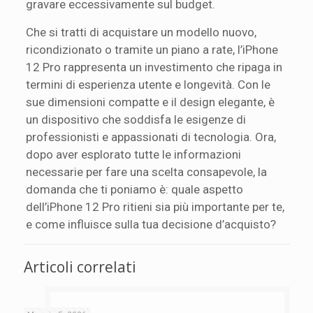
gravare eccessivamente sul budget.
Che si tratti di acquistare un modello nuovo,
ricondizionato o tramite un piano a rate, l’iPhone
12 Pro rappresenta un investimento che ripaga in
termini di esperienza utente e longevità. Con le
sue dimensioni compatte e il design elegante, è
un dispositivo che soddisfa le esigenze di
professionisti e appassionati di tecnologia. Ora,
dopo aver esplorato tutte le informazioni
necessarie per fare una scelta consapevole, la
domanda che ti poniamo è: quale aspetto
dell’iPhone 12 Pro ritieni sia più importante per te,
e come influisce sulla tua decisione d’acquisto?
Articoli correlati