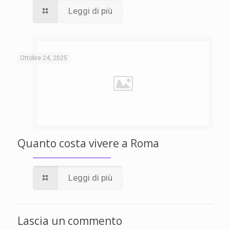
Leggi di più
Ottobre 24, 2025
Quanto costa vivere a Roma
Leggi di più
Lascia un commento