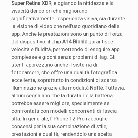
Super Retina XDR
, elogiando la nitidezza e la
vivacità dei colori che migliorano
significativamente l’esperienza visiva, sia durante
la visione di video che nell’uso quotidiano delle
app. Anche le prestazioni sono un punto di forza
del dispositivo: il chip
A14 Bionic
garantisce
velocità e fluidità, permettendo di eseguire app
complesse e giochi senza problemi di lag. Gli
utenti apprezzano anche il sistema di
fotocamere, che offre una qualità fotografica
eccellente, soprattutto in condizioni di scarsa
illuminazione grazie alla modalità
Notte
. Tuttavia,
alcuni segnalano che la durata della batteria
potrebbe essere migliore, specialmente se
confrontata con modelli concorrenti di fascia
alta. In generale, l’iPhone 12 Pro raccoglie
consensi per la sua combinazione di stile,
prestazioni e qualità, rendendolo una scelta