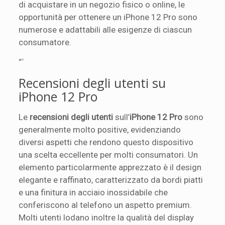
di acquistare in un negozio fisico o online, le
opportunità per ottenere un iPhone 12 Pro sono
numerose e adattabili alle esigenze di ciascun
consumatore.
“`
Recensioni degli utenti su
iPhone 12 Pro
Le
recensioni degli utenti
sull’
iPhone 12 Pro
sono
generalmente molto positive, evidenziando
diversi aspetti che rendono questo dispositivo
una scelta eccellente per molti consumatori. Un
elemento particolarmente apprezzato è il design
elegante e raffinato, caratterizzato da bordi piatti
e una finitura in acciaio inossidabile che
conferiscono al telefono un aspetto premium.
Molti utenti lodano inoltre la qualità del display