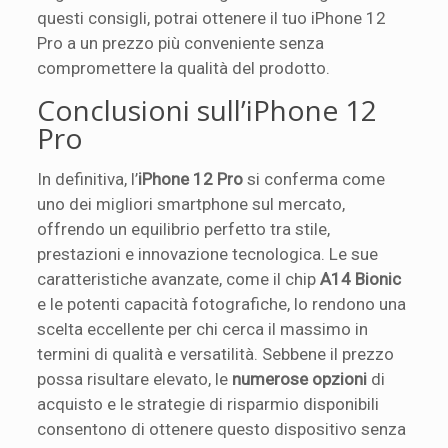
questi consigli, potrai ottenere il tuo iPhone 12
Pro a un prezzo più conveniente senza
compromettere la qualità del prodotto.
Conclusioni sull’iPhone 12
Pro
In definitiva, l’
iPhone 12 Pro
si conferma come
uno dei migliori smartphone sul mercato,
offrendo un equilibrio perfetto tra stile,
prestazioni e innovazione tecnologica. Le sue
caratteristiche avanzate, come il chip
A14 Bionic
e le potenti capacità fotografiche, lo rendono una
scelta eccellente per chi cerca il massimo in
termini di qualità e versatilità. Sebbene il prezzo
possa risultare elevato, le
numerose opzioni
di
acquisto e le strategie di risparmio disponibili
consentono di ottenere questo dispositivo senza