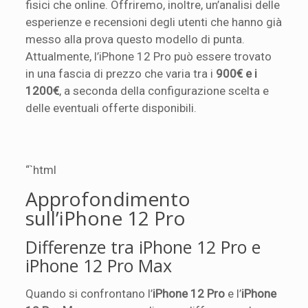
fisici che online. Offriremo, inoltre, un’analisi delle
esperienze e recensioni degli utenti che hanno già
messo alla prova questo modello di punta.
Attualmente, l’iPhone 12 Pro può essere trovato
in una fascia di prezzo che varia tra i
900€ e i
1200€
, a seconda della configurazione scelta e
delle eventuali offerte disponibili.
“`html
Approfondimento
sull’iPhone 12 Pro
Differenze tra iPhone 12 Pro e
iPhone 12 Pro Max
Quando si confrontano l’
iPhone 12 Pro
e l’
iPhone