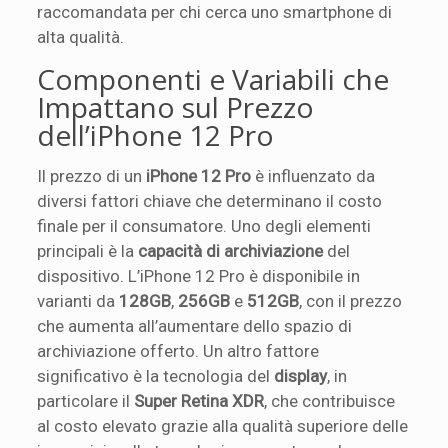
raccomandata per chi cerca uno smartphone di
alta qualità.
Componenti e Variabili che
Impattano sul Prezzo
dell’iPhone 12 Pro
Il prezzo di un
iPhone 12 Pro
è influenzato da
diversi fattori chiave che determinano il costo
finale per il consumatore. Uno degli elementi
principali è la
capacità di archiviazione
del
dispositivo. L’iPhone 12 Pro è disponibile in
varianti da
128GB
,
256GB
e
512GB
, con il prezzo
che aumenta all’aumentare dello spazio di
archiviazione offerto. Un altro fattore
significativo è la tecnologia del
display
, in
particolare il
Super Retina XDR
, che contribuisce
al costo elevato grazie alla qualità superiore delle