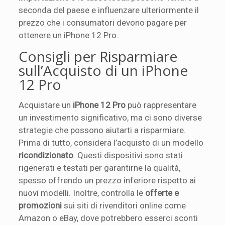
seconda del paese e influenzare ulteriormente il
prezzo che i consumatori devono pagare per
ottenere un iPhone 12 Pro.
Consigli per Risparmiare
sull’Acquisto di un iPhone
12 Pro
Acquistare un
iPhone 12 Pro
può rappresentare
un investimento significativo, ma ci sono diverse
strategie che possono aiutarti a risparmiare.
Prima di tutto, considera l’acquisto di un modello
ricondizionato
. Questi dispositivi sono stati
rigenerati e testati per garantirne la qualità,
spesso offrendo un prezzo inferiore rispetto ai
nuovi modelli. Inoltre, controlla le
offerte e
promozioni
sui siti di rivenditori online come
Amazon o eBay, dove potrebbero esserci sconti