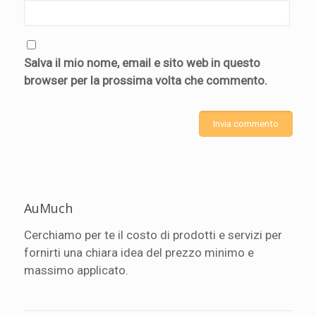
Salva il mio nome, email e sito web in questo
browser per la prossima volta che commento.
AuMuch
Cerchiamo per te il costo di prodotti e servizi per
fornirti una chiara idea del prezzo minimo e
massimo applicato.