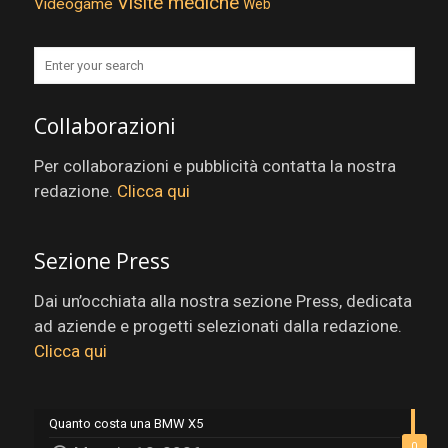
Visite mediche
Videogame
Web
Collaborazioni
Per collaborazioni e pubblicità contatta la nostra
redazione.
Clicca qui
Sezione Press
Dai un’occhiata alla nostra sezione Press, dedicata
ad aziende e progetti selezionati dalla redazione.
Clicca qui
Quanto costa una BMW X5
0