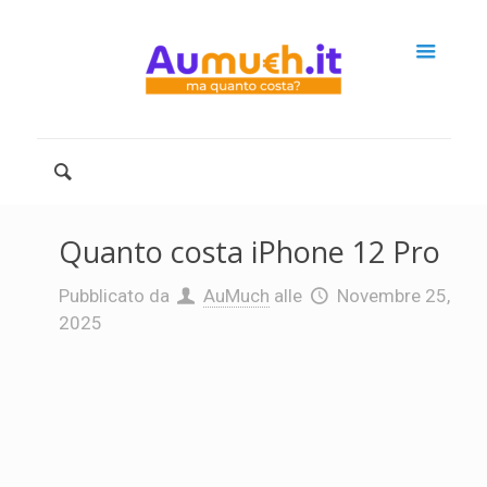
Quanto costa iPhone 12 Pro
Pubblicato da
AuMuch
alle
Novembre 25,
2025