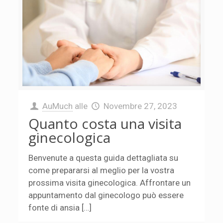
AuMuch
alle
Novembre 27, 2023
Quanto costa una visita
ginecologica
Benvenute a questa guida dettagliata su
come prepararsi al meglio per la vostra
prossima visita ginecologica. Affrontare un
appuntamento dal ginecologo può essere
fonte di ansia […]