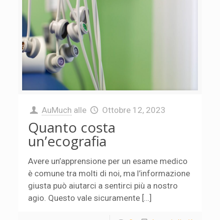
AuMuch
alle
Ottobre 12, 2023
Quanto costa
un’ecografia
Avere un’apprensione per un esame medico
è comune tra molti di noi, ma l’informazione
giusta può aiutarci a sentirci più a nostro
agio. Questo vale sicuramente […]