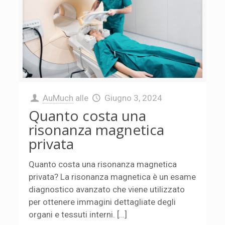
AuMuch
alle
Giugno 3, 2024
Quanto costa una
risonanza magnetica
privata
Quanto costa una risonanza magnetica
privata? La risonanza magnetica è un esame
diagnostico avanzato che viene utilizzato
per ottenere immagini dettagliate degli
organi e tessuti interni. […]