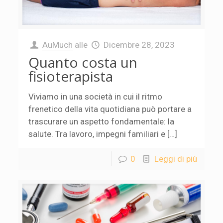
AuMuch
alle
Dicembre 28, 2023
Quanto costa un
fisioterapista
Viviamo in una società in cui il ritmo
frenetico della vita quotidiana può portare a
trascurare un aspetto fondamentale: la
salute. Tra lavoro, impegni familiari e […]
0
Leggi di più