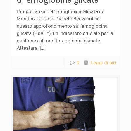
L’importanza dell’Emoglobina Glicata nel
Monitoraggio del Diabete Benvenuti in
questo approfondimento sull’emoglobina
glicata (HbA1c), un indicatore cruciale per la
gestione e il monitoraggio del diabete.
Attestarsi […]
0
Leggi di più