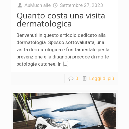
AuMuch
alle
Settembre 27, 2023
Quanto costa una visita
dermatologica
Benvenuti in questo articolo dedicato alla
dermatologia. Spesso sottovalutata, una
visita dermatologica è fondamentale per la
prevenzione e la diagnosi precoce di molte
patologie cutanee. In […]
0
Leggi di più