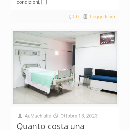
condizioni, […]
0
Leggi di più
AuMuch
alle
Ottobre 13, 2023
Quanto costa una