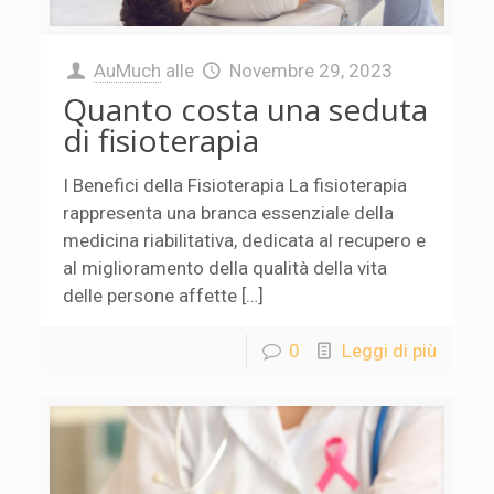
AuMuch
alle
Novembre 29, 2023
Quanto costa una seduta
di fisioterapia
I Benefici della Fisioterapia La fisioterapia
rappresenta una branca essenziale della
medicina riabilitativa, dedicata al recupero e
al miglioramento della qualità della vita
delle persone affette […]
0
Leggi di più