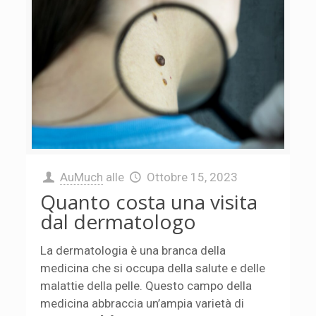
AuMuch
alle
Ottobre 15, 2023
Quanto costa una visita
dal dermatologo
La dermatologia è una branca della
medicina che si occupa della salute e delle
malattie della pelle. Questo campo della
medicina abbraccia un’ampia varietà di