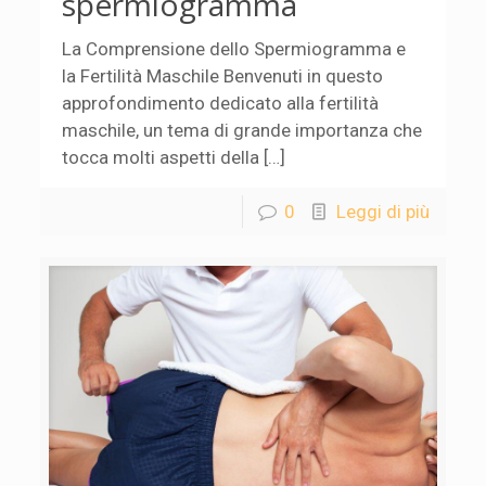
spermiogramma
La Comprensione dello Spermiogramma e
la Fertilità Maschile Benvenuti in questo
approfondimento dedicato alla fertilità
maschile, un tema di grande importanza che
tocca molti aspetti della […]
0
Leggi di più