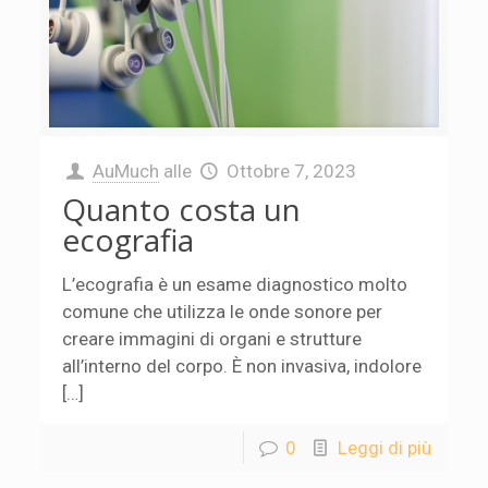
AuMuch
alle
Ottobre 7, 2023
Quanto costa un
ecografia
L’ecografia è un esame diagnostico molto
comune che utilizza le onde sonore per
creare immagini di organi e strutture
all’interno del corpo. È non invasiva, indolore
[…]
0
Leggi di più