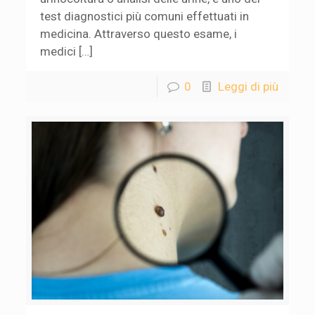
test diagnostici più comuni effettuati in
medicina. Attraverso questo esame, i
medici […]
0
Leggi di più