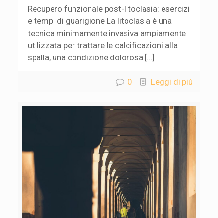
Recupero funzionale post-litoclasia: esercizi
e tempi di guarigione La litoclasia è una
tecnica minimamente invasiva ampiamente
utilizzata per trattare le calcificazioni alla
spalla, una condizione dolorosa […]
0
Leggi di più