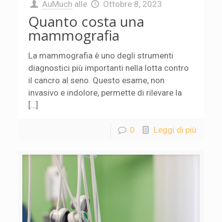
AuMuch
alle
Ottobre 8, 2023
Quanto costa una
mammografia
La mammografia è uno degli strumenti
diagnostici più importanti nella lotta contro
il cancro al seno. Questo esame, non
invasivo e indolore, permette di rilevare la
[…]
0
Leggi di più