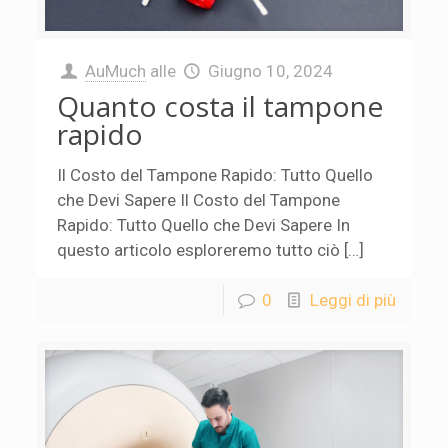
AuMuch
alle
Giugno 10, 2024
Quanto costa il tampone
rapido
Il Costo del Tampone Rapido: Tutto Quello
che Devi Sapere Il Costo del Tampone
Rapido: Tutto Quello che Devi Sapere In
questo articolo esploreremo tutto ciò […]
0
Leggi di più