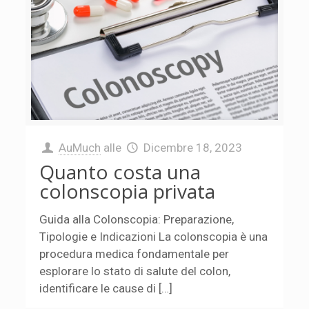
AuMuch
alle
Dicembre 18, 2023
Quanto costa una
colonscopia privata
Guida alla Colonscopia: Preparazione,
Tipologie e Indicazioni La colonscopia è una
procedura medica fondamentale per
esplorare lo stato di salute del colon,
identificare le cause di […]