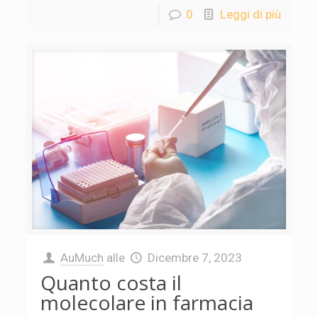
0
Leggi di più
AuMuch
alle
Dicembre 7, 2023
Quanto costa il
molecolare in farmacia