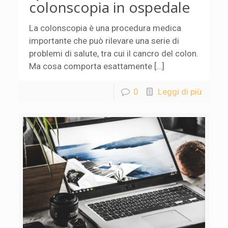
colonscopia in ospedale
La colonscopia è una procedura medica
importante che può rilevare una serie di
problemi di salute, tra cui il cancro del colon.
Ma cosa comporta esattamente […]
0
Leggi di più