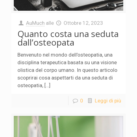
AuMuch
alle
Ottobre 12, 2023
Quanto costa una seduta
dall’osteopata
Benvenuto nel mondo dell’osteopatia, una
disciplina terapeutica basata su una visione
olistica del corpo umano. In questo articolo
scoprirai cosa aspettarti da una seduta di
osteopatia, […]
0
Leggi di più