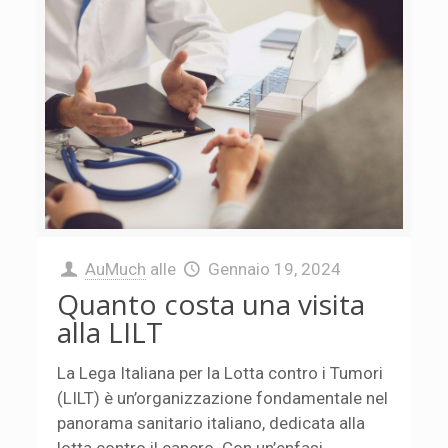
AuMuch
alle
Gennaio 19, 2024
Quanto costa una visita
alla LILT
La Lega Italiana per la Lotta contro i Tumori
(LILT) è un’organizzazione fondamentale nel
panorama sanitario italiano, dedicata alla