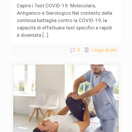
Capire i Test COVID-19: Molecolare,
Antigenico e Sierologico Nel contesto della
continua battaglia contro la COVID-19, la
capacità di effettuare test specifici e rapidi
è diventata […]
0
Leggi di più