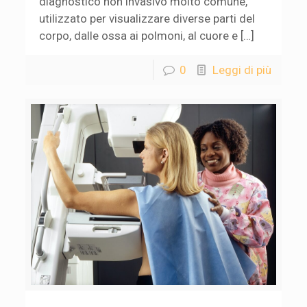
diagnostico non invasivo molto comune,
utilizzato per visualizzare diverse parti del
corpo, dalle ossa ai polmoni, al cuore e […]
0
Leggi di più