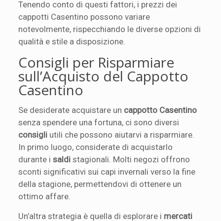
Tenendo conto di questi fattori, i prezzi dei
cappotti Casentino possono variare
notevolmente, rispecchiando le diverse opzioni di
qualità e stile a disposizione.
Consigli per Risparmiare
sull’Acquisto del Cappotto
Casentino
Se desiderate acquistare un
cappotto Casentino
senza spendere una fortuna, ci sono diversi
consigli
utili che possono aiutarvi a risparmiare.
In primo luogo, considerate di acquistarlo
durante i
saldi
stagionali. Molti negozi offrono
sconti significativi sui capi invernali verso la fine
della stagione, permettendovi di ottenere un
ottimo affare.
Un’altra strategia è quella di esplorare i
mercati