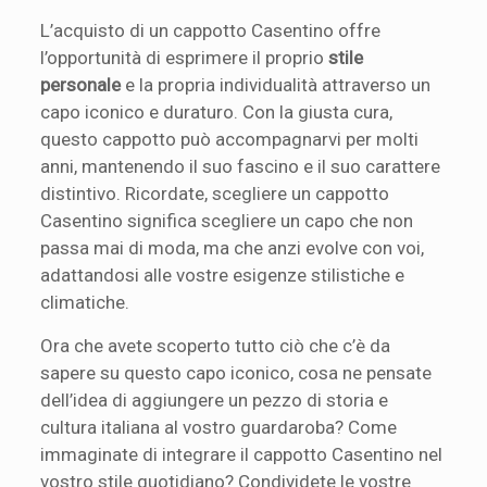
L’acquisto di un cappotto Casentino offre
l’opportunità di esprimere il proprio
stile
personale
e la propria individualità attraverso un
capo iconico e duraturo. Con la giusta cura,
questo cappotto può accompagnarvi per molti
anni, mantenendo il suo fascino e il suo carattere
distintivo. Ricordate, scegliere un cappotto
Casentino significa scegliere un capo che non
passa mai di moda, ma che anzi evolve con voi,
adattandosi alle vostre esigenze stilistiche e
climatiche.
Ora che avete scoperto tutto ciò che c’è da
sapere su questo capo iconico, cosa ne pensate
dell’idea di aggiungere un pezzo di storia e
cultura italiana al vostro guardaroba? Come
immaginate di integrare il cappotto Casentino nel
vostro stile quotidiano? Condividete le vostre