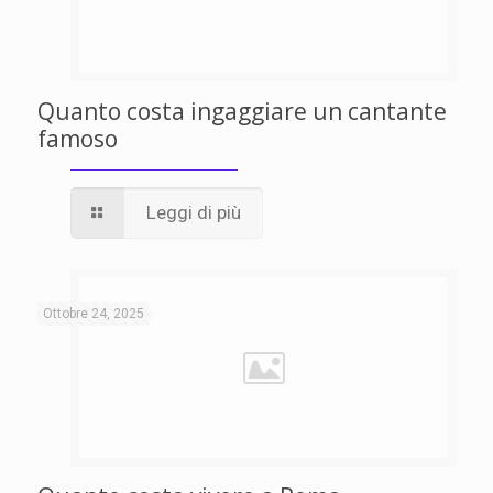
Quanto costa ingaggiare un cantante
famoso
Leggi di più
Ottobre 24, 2025