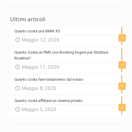
Ultimi articoli
Quanto costa una BMW X5
0
Maggio 12, 2026
Quanto Costa un PMS con Booking Engine per Strutture
Ricettive?
0
Maggio 11, 2026
Quanto costa fare testamento dal notaio
0
Maggio 8, 2026
Quanto costa affittare un cinema privato
0
Maggio 5, 2026