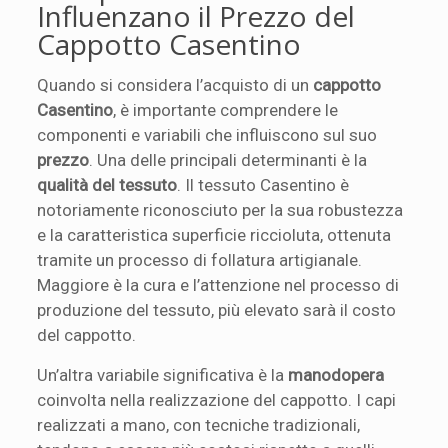
Influenzano il Prezzo del
Cappotto Casentino
Quando si considera l’acquisto di un
cappotto
Casentino
, è importante comprendere le
componenti e variabili che influiscono sul suo
prezzo
. Una delle principali determinanti è la
qualità del tessuto
. Il tessuto Casentino è
notoriamente riconosciuto per la sua robustezza
e la caratteristica superficie riccioluta, ottenuta
tramite un processo di follatura artigianale.
Maggiore è la cura e l’attenzione nel processo di
produzione del tessuto, più elevato sarà il costo
del cappotto.
Un’altra variabile significativa è la
manodopera
coinvolta nella realizzazione del cappotto. I capi
realizzati a mano, con tecniche tradizionali,