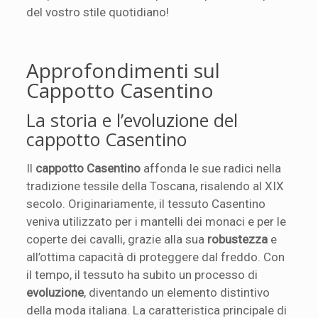
del vostro stile quotidiano!
Approfondimenti sul
Cappotto Casentino
La storia e l’evoluzione del
cappotto Casentino
Il
cappotto Casentino
affonda le sue radici nella
tradizione tessile della Toscana, risalendo al XIX
secolo. Originariamente, il tessuto Casentino
veniva utilizzato per i mantelli dei monaci e per le
coperte dei cavalli, grazie alla sua
robustezza
e
all’ottima capacità di proteggere dal freddo. Con
il tempo, il tessuto ha subito un processo di
evoluzione
, diventando un elemento distintivo
della moda italiana. La caratteristica principale di