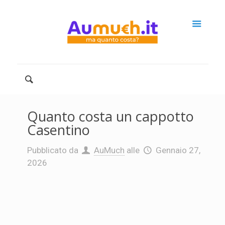
Quanto costa un cappotto
Casentino
Pubblicato da
AuMuch
alle
Gennaio 27,
2026