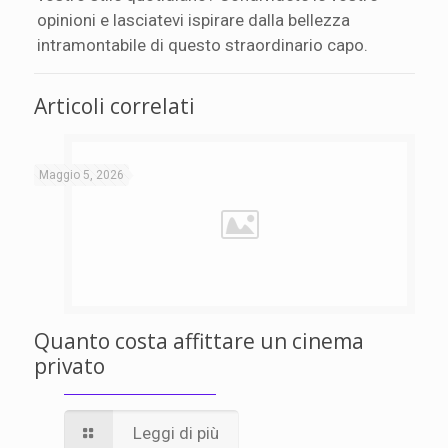
opinioni e lasciatevi ispirare dalla bellezza
intramontabile di questo straordinario capo.
Articoli correlati
Maggio 5, 2026
Quanto costa affittare un cinema
privato
Leggi di più