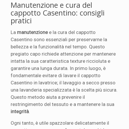
Manutenzione e cura del
cappotto Casentino: consigli
pratici
La
manutenzione
e la cura del cappotto
Casentino sono essenziali per preservarne la
bellezza e la funzionalità nel tempo. Questo
pregiato capo richiede attenzione per mantenere
intatta la sua caratteristica texture riccioluta e
garantire una lunga durata. In primo luogo, è
fondamentale evitare di lavare il cappotto
Casentino in lavatrice; il lavaggio a secco presso
una lavanderia specializzata è la scelta più sicura.
Questo metodo aiuta a prevenire il
restringimento del tessuto e a mantenere la sua
integrità
.
Ogni tanto, è utile spazzolare delicatamente il