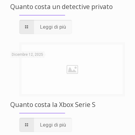
Quanto costa un detective privato
Leggi di più
Dicembre 12, 2025
Quanto costa la Xbox Serie S
Leggi di più