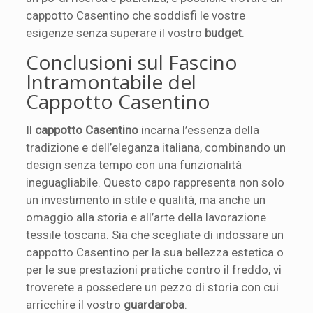
cappotto Casentino che soddisfi le vostre
esigenze senza superare il vostro
budget
.
Conclusioni sul Fascino
Intramontabile del
Cappotto Casentino
Il
cappotto Casentino
incarna l’essenza della
tradizione e dell’eleganza italiana, combinando un
design senza tempo con una funzionalità
ineguagliabile. Questo capo rappresenta non solo
un investimento in stile e qualità, ma anche un
omaggio alla storia e all’arte della lavorazione
tessile toscana. Sia che scegliate di indossare un
cappotto Casentino per la sua bellezza estetica o
per le sue prestazioni pratiche contro il freddo, vi
troverete a possedere un pezzo di storia con cui
arricchire il vostro
guardaroba
.