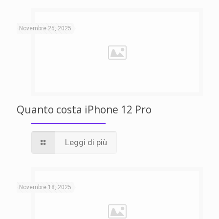
Novembre 25, 2025
Quanto costa iPhone 12 Pro
Leggi di più
Novembre 18, 2025