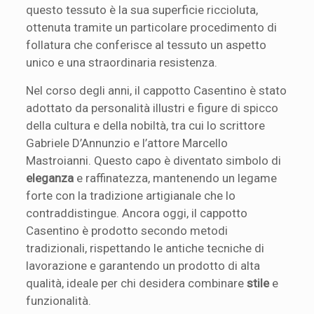
questo tessuto è la sua superficie riccioluta,
ottenuta tramite un particolare procedimento di
follatura che conferisce al tessuto un aspetto
unico e una straordinaria resistenza.
Nel corso degli anni, il cappotto Casentino è stato
adottato da personalità illustri e figure di spicco
della cultura e della nobiltà, tra cui lo scrittore
Gabriele D’Annunzio e l’attore Marcello
Mastroianni. Questo capo è diventato simbolo di
eleganza
e raffinatezza, mantenendo un legame
forte con la tradizione artigianale che lo
contraddistingue. Ancora oggi, il cappotto
Casentino è prodotto secondo metodi
tradizionali, rispettando le antiche tecniche di
lavorazione e garantendo un prodotto di alta
qualità, ideale per chi desidera combinare
stile
e
funzionalità.