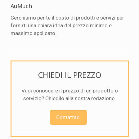
AuMuch
Cerchiamo per te il costo di prodotti e servizi per
fornirti una chiara idea del prezzo minimo e
massimo applicato.
CHIEDI IL PREZZO
Vuoi conoscere il prezzo di un prodotto o
servizio? Chiedilo alla nostra redazione.
Contattaci