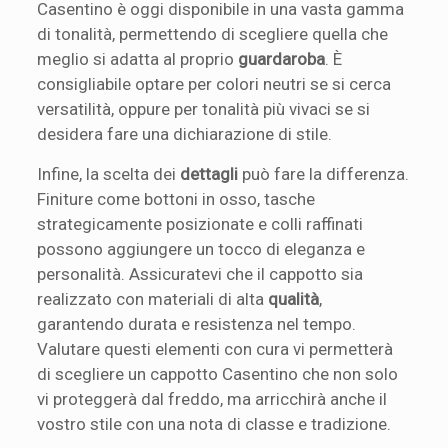
Casentino è oggi disponibile in una vasta gamma
di tonalità, permettendo di scegliere quella che
meglio si adatta al proprio
guardaroba
. È
consigliabile optare per colori neutri se si cerca
versatilità, oppure per tonalità più vivaci se si
desidera fare una dichiarazione di stile.
Infine, la scelta dei
dettagli
può fare la differenza.
Finiture come bottoni in osso, tasche
strategicamente posizionate e colli raffinati
possono aggiungere un tocco di eleganza e
personalità. Assicuratevi che il cappotto sia
realizzato con materiali di alta
qualità
,
garantendo durata e resistenza nel tempo.
Valutare questi elementi con cura vi permetterà
di scegliere un cappotto Casentino che non solo
vi proteggerà dal freddo, ma arricchirà anche il
vostro stile con una nota di classe e tradizione.