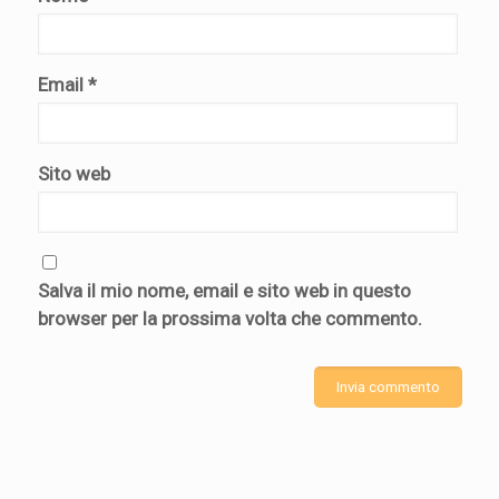
Email
*
Sito web
Salva il mio nome, email e sito web in questo
browser per la prossima volta che commento.