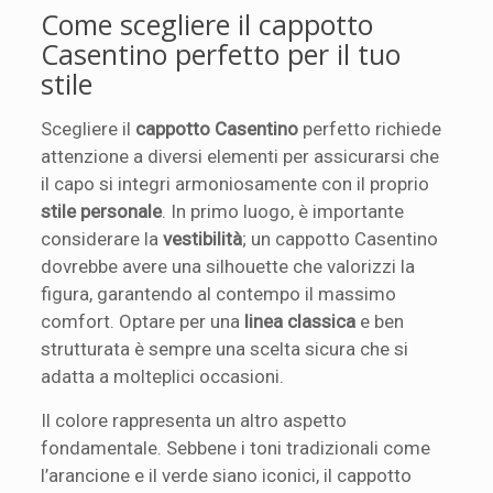
Come scegliere il cappotto
Casentino perfetto per il tuo
stile
Scegliere il
cappotto Casentino
perfetto richiede
attenzione a diversi elementi per assicurarsi che
il capo si integri armoniosamente con il proprio
stile personale
. In primo luogo, è importante
considerare la
vestibilità
; un cappotto Casentino
dovrebbe avere una silhouette che valorizzi la
figura, garantendo al contempo il massimo
comfort. Optare per una
linea classica
e ben
strutturata è sempre una scelta sicura che si
adatta a molteplici occasioni.
Il colore rappresenta un altro aspetto
fondamentale. Sebbene i toni tradizionali come
l’arancione e il verde siano iconici, il cappotto