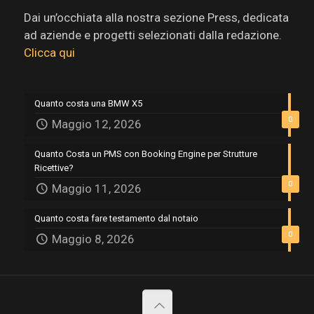
Dai un’occhiata alla nostra sezione Press, dedicata
ad aziende e progetti selezionati dalla redazione.
Clicca qui
Quanto costa una BMW X5
0
Maggio 12, 2026
Quanto Costa un PMS con Booking Engine per Strutture
Ricettive?
0
Maggio 11, 2026
Quanto costa fare testamento dal notaio
0
Maggio 8, 2026