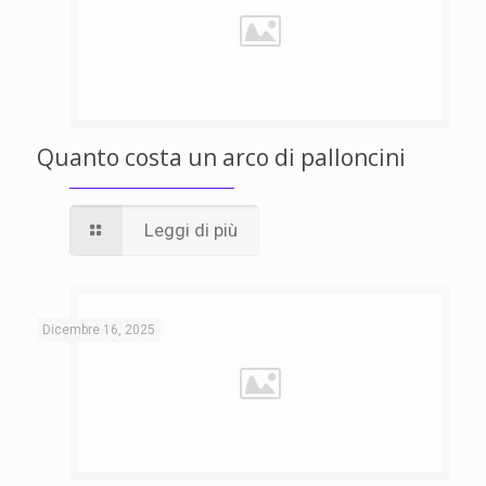
Quanto costa un arco di palloncini
Leggi di più
Dicembre 16, 2025