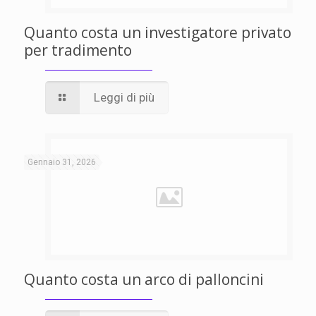
Quanto costa un investigatore privato
per tradimento
Leggi di più
Gennaio 31, 2026
Quanto costa un arco di palloncini