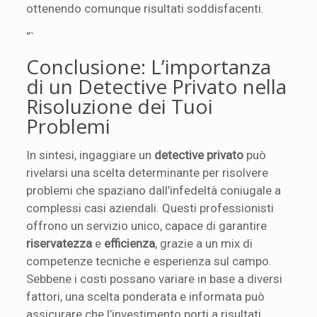
ottenendo comunque risultati soddisfacenti.
“`
Conclusione: L’importanza
di un Detective Privato nella
Risoluzione dei Tuoi
Problemi
In sintesi, ingaggiare un
detective privato
può
rivelarsi una scelta determinante per risolvere
problemi che spaziano dall’infedeltà coniugale a
complessi casi aziendali. Questi professionisti
offrono un servizio unico, capace di garantire
riservatezza
e
efficienza
, grazie a un mix di
competenze tecniche e esperienza sul campo.
Sebbene i costi possano variare in base a diversi
fattori, una scelta ponderata e informata può
assicurare che l’investimento porti a risultati