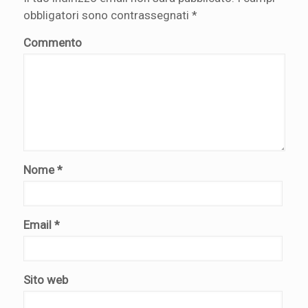
obbligatori sono contrassegnati
*
Commento
Nome
*
Email
*
Sito web