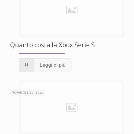
Quanto costa la Xbox Serie S
Leggi di più
Novembre 25, 2025