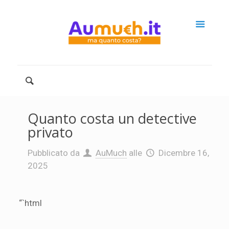
Quanto costa un detective
privato
Pubblicato da
AuMuch
alle
Dicembre 16,
2025
“`html