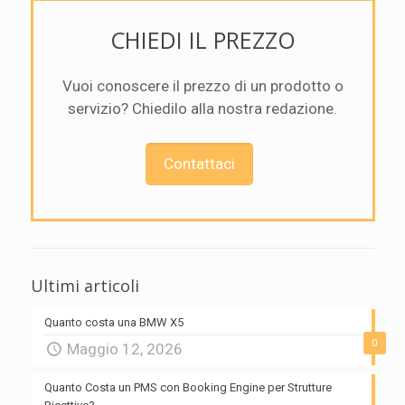
CHIEDI IL PREZZO
Vuoi conoscere il prezzo di un prodotto o
servizio? Chiedilo alla nostra redazione.
Contattaci
Ultimi articoli
Quanto costa una BMW X5
0
Maggio 12, 2026
Quanto Costa un PMS con Booking Engine per Strutture