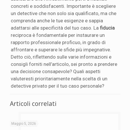
concreti e soddisfacenti. Importante è scegliere
un detective che non solo sia qualificato, ma che
comprenda anche le tue esigenze e sappia
adattarsi alle specificità del tuo caso. La
fiducia
reciproca è fondamentale per instaurare un
rapporto professionale proficuo, in grado di
affrontare e superare le sfide più impegnative.
Detto ciò, riflettendo sulle varie informazioni e
consigli forniti nell’articolo, sei pronto a prendere
una decisione consapevole? Quali aspetti
valuteresti prioritariamente nella scelta di un
detective privato per il tuo caso personale?
Articoli correlati
Maggio 5, 2026