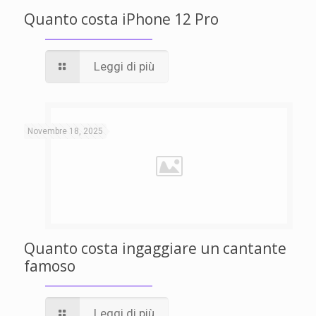
Quanto costa iPhone 12 Pro
Leggi di più
Novembre 18, 2025
Quanto costa ingaggiare un cantante
famoso
Leggi di più