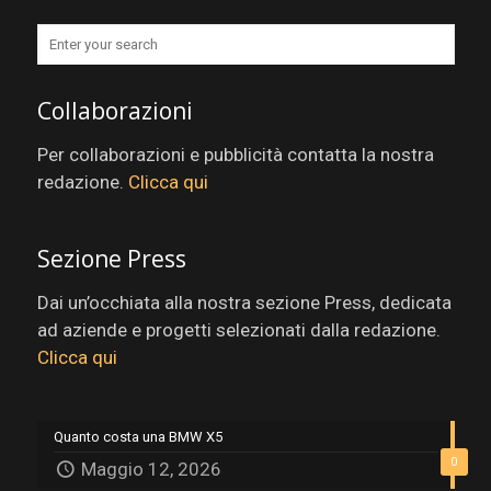
Collaborazioni
Per collaborazioni e pubblicità contatta la nostra
redazione.
Clicca qui
Sezione Press
Dai un’occhiata alla nostra sezione Press, dedicata
ad aziende e progetti selezionati dalla redazione.
Clicca qui
Quanto costa una BMW X5
0
Maggio 12, 2026