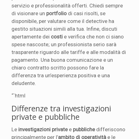
servizio e professionalità offerti. Chiedi sempre
di visionare un
portfolio
di casi risolti, se
disponibile, per valutare come il detective ha
gestito situazioni simili alla tua. Infine, discuti
apertamente dei
costi
e verifica che non ci siano
spese nascoste; un professionista serio sarà
trasparente riguardo alle tariffe e alle modalità di
pagamento. Una buona comunicazione e un
chiaro contratto scritto possono fare la
differenza tra un’esperienza positiva e una
deludente.
“`html
Differenze tra investigazioni
private e pubbliche
Le
investigazioni private
e
pubbliche
differiscono
principalmente per l’
ambito di operatività
e le