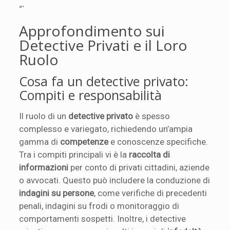
“`
Approfondimento sui
Detective Privati e il Loro
Ruolo
Cosa fa un detective privato:
Compiti e responsabilità
Il ruolo di un
detective privato
è spesso
complesso e variegato, richiedendo un’ampia
gamma di
competenze
e conoscenze specifiche.
Tra i compiti principali vi è la
raccolta di
informazioni
per conto di privati cittadini, aziende
o avvocati. Questo può includere la conduzione di
indagini su persone
, come verifiche di precedenti
penali, indagini su frodi o monitoraggio di
comportamenti sospetti. Inoltre, i detective