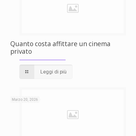
Quanto costa affittare un cinema
privato
Leggi di più
Marzo 20, 2026