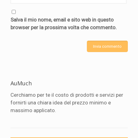
Salva il mio nome, email e sito web in questo
browser per la prossima volta che commento.
AuMuch
Cerchiamo per te il costo di prodotti e servizi per
fornirti una chiara idea del prezzo minimo e
massimo applicato.