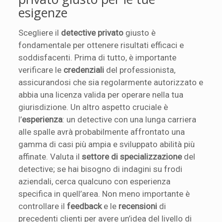
esigenze
Scegliere il
detective privato
giusto è
fondamentale per ottenere risultati efficaci e
soddisfacenti. Prima di tutto, è importante
verificare le
credenziali
del professionista,
assicurandosi che sia regolarmente autorizzato e
abbia una licenza valida per operare nella tua
giurisdizione. Un altro aspetto cruciale è
l’
esperienza
: un detective con una lunga carriera
alle spalle avrà probabilmente affrontato una
gamma di casi più ampia e sviluppato abilità più
affinate. Valuta il
settore di specializzazione
del
detective; se hai bisogno di indagini su frodi
aziendali, cerca qualcuno con esperienza
specifica in quell’area. Non meno importante è
controllare il
feedback
e le
recensioni
di
precedenti clienti per avere un’idea del livello di