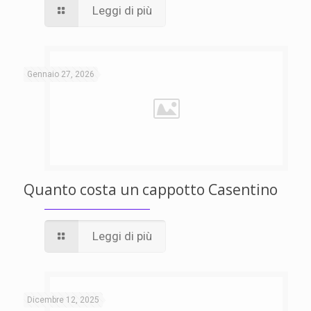
Leggi di più
Gennaio 27, 2026
Quanto costa un cappotto Casentino
Leggi di più
Dicembre 12, 2025