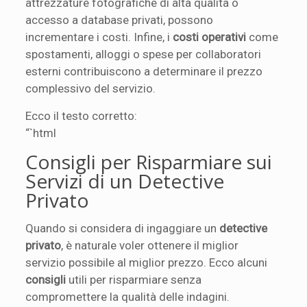
attrezzature fotografiche di alta qualità o
accesso a database privati, possono
incrementare i costi. Infine, i
costi operativi
come
spostamenti, alloggi o spese per collaboratori
esterni contribuiscono a determinare il prezzo
complessivo del servizio.
Ecco il testo corretto:
“`html
Consigli per Risparmiare sui
Servizi di un Detective
Privato
Quando si considera di ingaggiare un
detective
privato
, è naturale voler ottenere il miglior
servizio possibile al miglior prezzo. Ecco alcuni
consigli
utili per risparmiare senza
compromettere la qualità delle indagini.