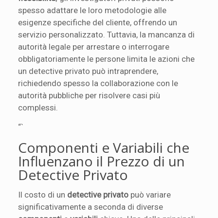
spesso adattare le loro metodologie alle
esigenze specifiche del cliente, offrendo un
servizio personalizzato. Tuttavia, la mancanza di
autorità legale per arrestare o interrogare
obbligatoriamente le persone limita le azioni che
un detective privato può intraprendere,
richiedendo spesso la collaborazione con le
autorità pubbliche per risolvere casi più
complessi.
“`
Componenti e Variabili che
Influenzano il Prezzo di un
Detective Privato
Il costo di un
detective privato
può variare
significativamente a seconda di diverse