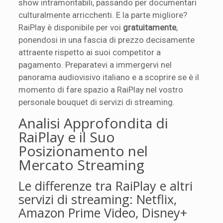
show intramontabili, passando per documentari
culturalmente arricchenti. E la parte migliore?
RaiPlay è disponibile per voi
gratuitamente
,
ponendosi in una fascia di prezzo decisamente
attraente rispetto ai suoi competitor a
pagamento. Preparatevi a immergervi nel
panorama audiovisivo italiano e a scoprire se è il
momento di fare spazio a RaiPlay nel vostro
personale bouquet di servizi di streaming.
Analisi Approfondita di
RaiPlay e il Suo
Posizionamento nel
Mercato Streaming
Le differenze tra RaiPlay e altri
servizi di streaming: Netflix,
Amazon Prime Video, Disney+