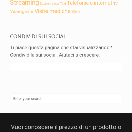
Streaming
Telefonia e internet
TV
Superenalotto
Taxi
Visite mediche
Videogame
Web
CONDIVIDI SUI SOCIAL
Ti piace questa pagina che stai visualizzando?
Condividila sui social. Aiutaci a crescere.
Vuoi conoscere il prezzo di un prodotto o