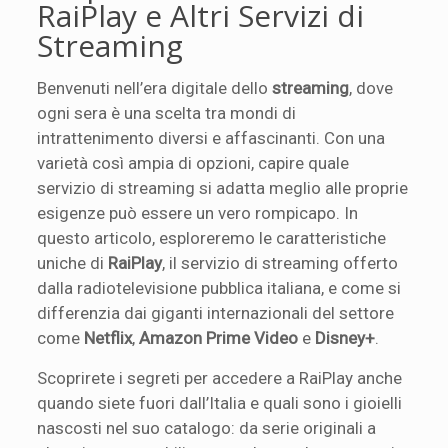
RaiPlay e Altri Servizi di
Streaming
Benvenuti nell’era digitale dello
streaming
, dove
ogni sera è una scelta tra mondi di
intrattenimento diversi e affascinanti. Con una
varietà così ampia di opzioni, capire quale
servizio di streaming si adatta meglio alle proprie
esigenze può essere un vero rompicapo. In
questo articolo, esploreremo le caratteristiche
uniche di
RaiPlay
, il servizio di streaming offerto
dalla radiotelevisione pubblica italiana, e come si
differenzia dai giganti internazionali del settore
come
Netflix
,
Amazon Prime Video
e
Disney+
.
Scoprirete i segreti per accedere a RaiPlay anche
quando siete fuori dall’Italia e quali sono i gioielli
nascosti nel suo catalogo: da serie originali a