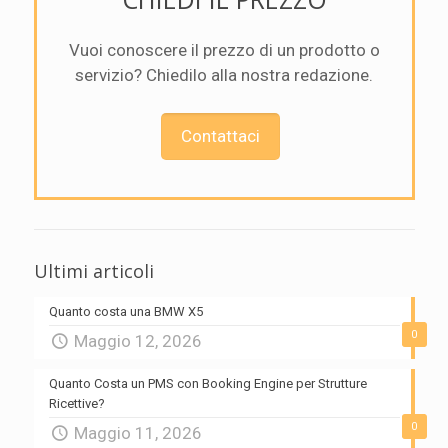
Vuoi conoscere il prezzo di un prodotto o
servizio? Chiedilo alla nostra redazione.
Contattaci
Ultimi articoli
Quanto costa una BMW X5
0
Maggio 12, 2026
Quanto Costa un PMS con Booking Engine per Strutture
Ricettive?
0
Maggio 11, 2026