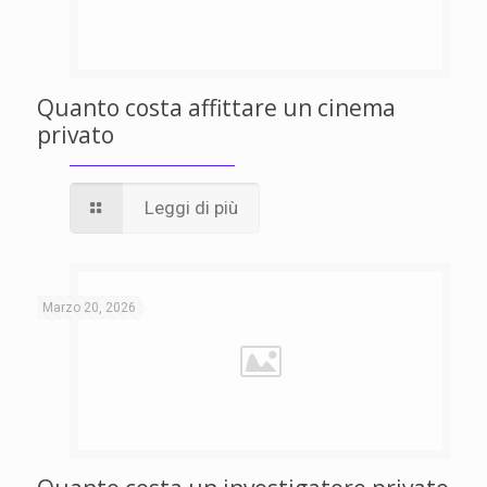
Quanto costa affittare un cinema
privato
Leggi di più
Marzo 20, 2026