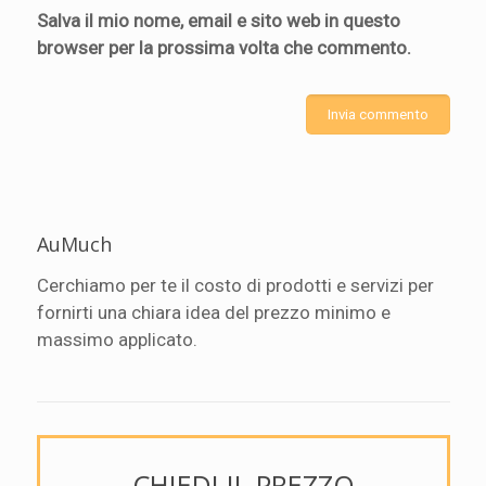
Salva il mio nome, email e sito web in questo
browser per la prossima volta che commento.
AuMuch
Cerchiamo per te il costo di prodotti e servizi per
fornirti una chiara idea del prezzo minimo e
massimo applicato.
CHIEDI IL PREZZO