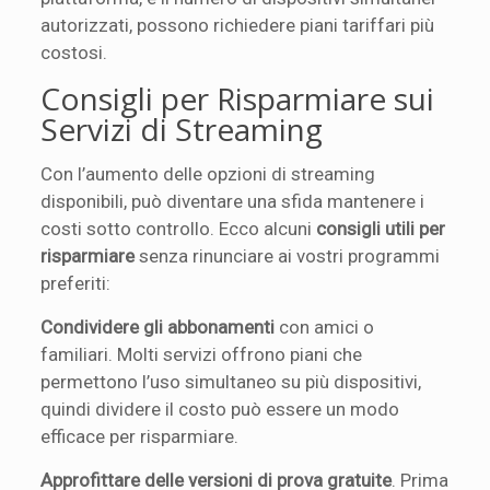
autorizzati, possono richiedere piani tariffari più
costosi.
Consigli per Risparmiare sui
Servizi di Streaming
Con l’aumento delle opzioni di streaming
disponibili, può diventare una sfida mantenere i
costi sotto controllo. Ecco alcuni
consigli utili per
risparmiare
senza rinunciare ai vostri programmi
preferiti:
Condividere gli abbonamenti
con amici o
familiari. Molti servizi offrono piani che
permettono l’uso simultaneo su più dispositivi,
quindi dividere il costo può essere un modo
efficace per risparmiare.
Approfittare delle versioni di prova gratuite
. Prima