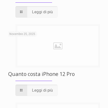
Leggi di più
Novembre 25, 2025
Quanto costa iPhone 12 Pro
Leggi di più