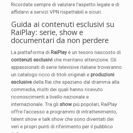
Ricordate sempre di valutare l’aspetto legale e di
affidarvi a servizi VPN rispettabili e sicuri.
Guida ai contenuti esclusivi su
RaiPlay: serie, show e
documentari da non perdere
La piattaforma di
RaiPlay
è un tesoro nascosto di
contenuti esclusivi
che meritano attenzione. Gli
appassionati di serie televisive italiane troveranno
un catalogo ricco di titoli originali e
produzioni
esclusive
della Rai che spaziano dal dramma alla
commedia, molti dei quali hanno ricevuto
riconoscimenti a livello nazionale e
internazionale. Tra gli
show
più popolari, RaiPlay
offre l’accesso a programmi di intrattenimento,
talent show e talk show che sono diventati dei
veri e propri punti di riferimento per il pubblico