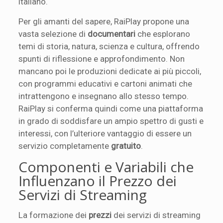
italiano.
Per gli amanti del sapere, RaiPlay propone una
vasta selezione di
documentari
che esplorano
temi di storia, natura, scienza e cultura, offrendo
spunti di riflessione e approfondimento. Non
mancano poi le produzioni dedicate ai più piccoli,
con programmi educativi e cartoni animati che
intrattengono e insegnano allo stesso tempo.
RaiPlay si conferma quindi come una piattaforma
in grado di soddisfare un ampio spettro di gusti e
interessi, con l’ulteriore vantaggio di essere un
servizio completamente
gratuito
.
Componenti e Variabili che
Influenzano il Prezzo dei
Servizi di Streaming
La formazione dei
prezzi
dei servizi di streaming