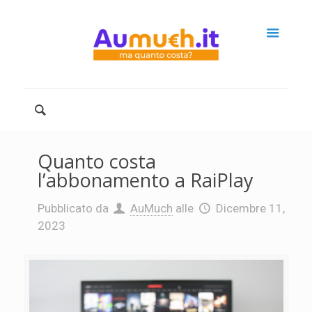
Quanto costa
l’abbonamento a RaiPlay
Pubblicato da
AuMuch
alle
Dicembre 11,
2023