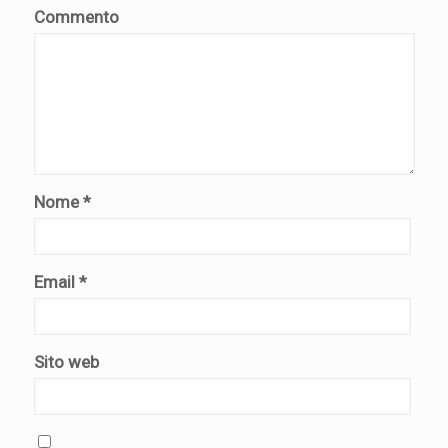
Commento
Nome
*
Email
*
Sito web