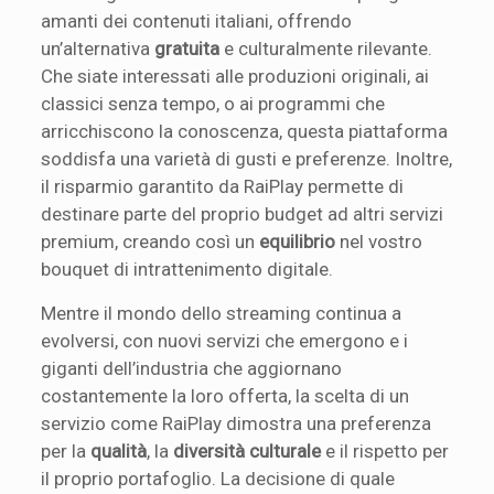
amanti dei contenuti italiani, offrendo
un’alternativa
gratuita
e culturalmente rilevante.
Che siate interessati alle produzioni originali, ai
classici senza tempo, o ai programmi che
arricchiscono la conoscenza, questa piattaforma
soddisfa una varietà di gusti e preferenze. Inoltre,
il risparmio garantito da RaiPlay permette di
destinare parte del proprio budget ad altri servizi
premium, creando così un
equilibrio
nel vostro
bouquet di intrattenimento digitale.
Mentre il mondo dello streaming continua a
evolversi, con nuovi servizi che emergono e i
giganti dell’industria che aggiornano
costantemente la loro offerta, la scelta di un
servizio come RaiPlay dimostra una preferenza
per la
qualità
, la
diversità culturale
e il rispetto per
il proprio portafoglio. La decisione di quale