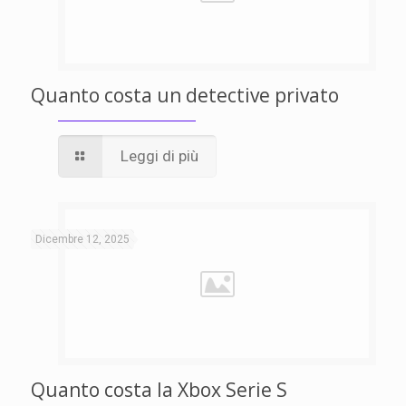
Quanto costa un detective privato
Leggi di più
Dicembre 12, 2025
Quanto costa la Xbox Serie S