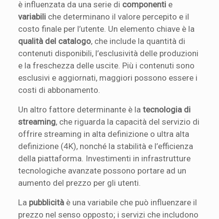
è influenzata da una serie di
componenti
e
variabili
che determinano il valore percepito e il
costo finale per l’utente. Un elemento chiave è la
qualità del catalogo
, che include la quantità di
contenuti disponibili, l’esclusività delle produzioni
e la freschezza delle uscite. Più i contenuti sono
esclusivi e aggiornati, maggiori possono essere i
costi di abbonamento.
Un altro fattore determinante è la
tecnologia di
streaming
, che riguarda la capacità del servizio di
offrire streaming in alta definizione o ultra alta
definizione (4K), nonché la stabilità e l’efficienza
della piattaforma. Investimenti in infrastrutture
tecnologiche avanzate possono portare ad un
aumento del prezzo per gli utenti.
La
pubblicità
è una variabile che può influenzare il
prezzo nel senso opposto; i servizi che includono