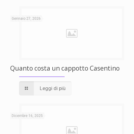
Gennaio 27, 2026
Quanto costa un cappotto Casentino
Leggi di più
Dicembre 16, 2025