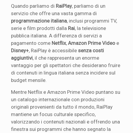
Quando parliamo di
RaiPlay
, parliamo di un
servizio che offre una vasta gamma di
programmazione italiana
, inclusi programmi TV,
serie e film prodotti dalla
Rai
, la televisione
pubblica italiana. A differenza di servizi a
pagamento come
Netflix
,
Amazon Prime Video
e
Disney+
, RaiPlay è accessibile
senza costi
aggiuntivi
, il che rappresenta un enorme
vantaggio per gli spettatori che desiderano fruire
di contenuti in lingua italiana senza incidere sul
budget mensile.
Mentre Netflix e Amazon Prime Video puntano su
un catalogo internazionale con produzioni
originali provenienti da tutto il mondo, RaiPlay
mantiene un focus culturale specifico,
valorizzando i contenuti nazionali e offrendo una
finestra sui programmi che hanno segnato la