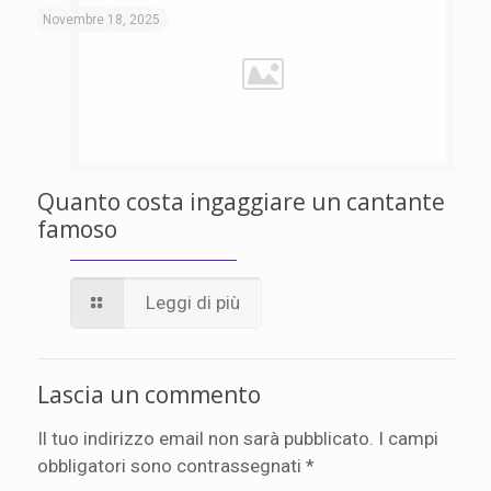
Novembre 18, 2025
Quanto costa ingaggiare un cantante
famoso
Leggi di più
Lascia un commento
Il tuo indirizzo email non sarà pubblicato.
I campi
obbligatori sono contrassegnati
*