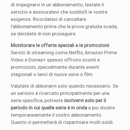
di impegnarvi in un abbonamento, testate il
servizio e assicuratevi che soddisfi le vostre
esigenze. Ricordatevi di cancellare
l’abbonamento prima che la prova gratuita scada,
se decidete di non proseguire.
Monitorare le offerte speciali e le promozioni
.
Servizi di streaming come Netflix, Amazon Prime
Video e Disney+ spesso offrono sconti e
promozioni, specialmente durante eventi
stagionali o lanci di nuove serie o film.
Valutate di abbonarvi solo quando necessario. Se
un servizio è ricercato principalmente per una
serie specifica, potreste
iscrivervi solo per il
periodo in cui quella serie è in onda
e poi disdire
temporaneamente il vostro abbonamento.
Questo vi permetterà di risparmiare molti soldi.