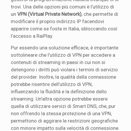
trovi. Una delle opzioni più comuni è l’utilizzo di
un
VPN (Virtual Private Network)
, che permette di
modificare il proprio indirizzo IP facendovi
apparire come se foste in Italia, sbloccando così
l’accesso a RaiPlay.
Pur essendo una soluzione efficace, è importante
sottolineare che l’utilizzo di VPN per accedere a
contenuti di streaming in paesi in cui non si
detengono i diritti può violare i termini di servizio
del provider. Inoltre, la qualità della connessione
potrebbe risentire dell’utilizzo di VPN,
influenzando la fluidità e la definizione dello
streaming. Un’altra opzione potrebbe essere
quella di utilizzare servizi di Smart DNS, che, pur
non offrendo la stessa protezione di una VPN,
permettono di aggirare le restrizioni geografiche
con minore impatto sulla velocità di connessione.