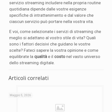
servizio streaming includere nella propria routine
quotidiana dipende dalle vostre esigenze
specifiche di intrattenimento e dal valore che
ciascun servizio può portare nella vostra vita.
E voi, come selezionate i servizi di streaming che
meglio si adattano al vostro stile di vita? Quali
sono i fattori decisivi che guidano le vostre
scelte? Fateci sapere la vostra opinione e come
equilibrate la
qualità
e il
costo
nel vasto universo
dello streaming digitale.
Articoli correlati
Maggio 5, 2026