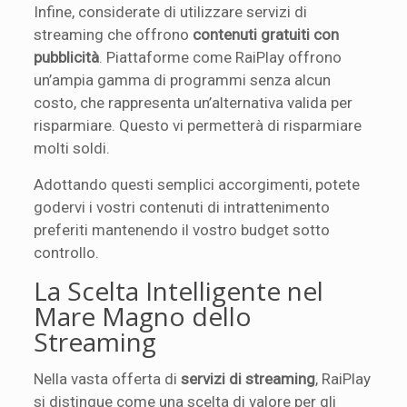
Infine, considerate di utilizzare servizi di
streaming che offrono
contenuti gratuiti con
pubblicità
. Piattaforme come RaiPlay offrono
un’ampia gamma di programmi senza alcun
costo, che rappresenta un’alternativa valida per
risparmiare. Questo vi permetterà di risparmiare
molti soldi.
Adottando questi semplici accorgimenti, potete
godervi i vostri contenuti di intrattenimento
preferiti mantenendo il vostro budget sotto
controllo.
La Scelta Intelligente nel
Mare Magno dello
Streaming
Nella vasta offerta di
servizi di streaming
, RaiPlay
si distingue come una scelta di valore per gli