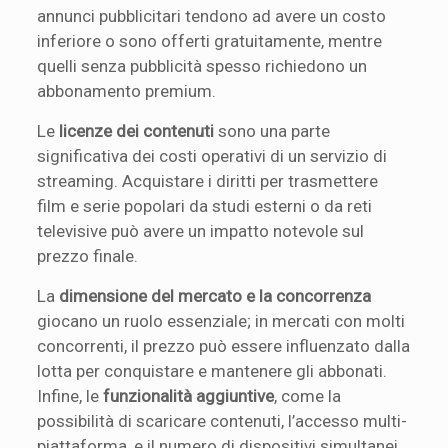
annunci pubblicitari tendono ad avere un costo
inferiore o sono offerti gratuitamente, mentre
quelli senza pubblicità spesso richiedono un
abbonamento premium.
Le
licenze dei contenuti
sono una parte
significativa dei costi operativi di un servizio di
streaming. Acquistare i diritti per trasmettere
film e serie popolari da studi esterni o da reti
televisive può avere un impatto notevole sul
prezzo finale.
La
dimensione del mercato e la concorrenza
giocano un ruolo essenziale; in mercati con molti
concorrenti, il prezzo può essere influenzato dalla
lotta per conquistare e mantenere gli abbonati.
Infine, le
funzionalità aggiuntive
, come la
possibilità di scaricare contenuti, l’accesso multi-
piattaforma, e il numero di dispositivi simultanei