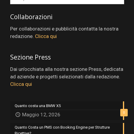
Collaborazioni
Per collaborazioni e pubblicità contatta la nostra
redazione.
Clicca qui
Sezione Press
Dai un’occhiata alla nostra sezione Press, dedicata
ad aziende e progetti selezionati dalla redazione.
Clicca qui
Quanto costa una BMW X5
0
Maggio 12, 2026
Quanto Costa un PMS con Booking Engine per Strutture
Ricettive?