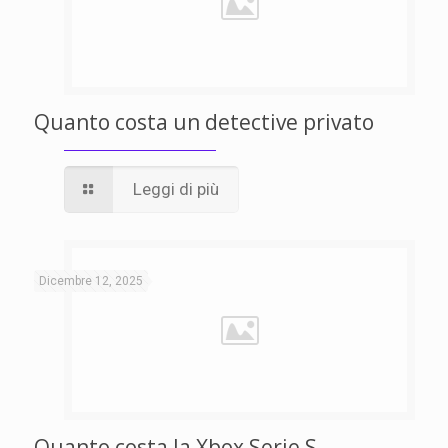
Quanto costa un detective privato
Leggi di più
Dicembre 12, 2025
Quanto costa la Xbox Serie S