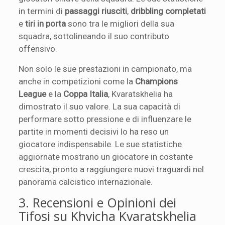
in termini di
passaggi riusciti
,
dribbling completati
e
tiri in porta
sono tra le migliori della sua
squadra, sottolineando il suo contributo
offensivo.
Non solo le sue prestazioni in campionato, ma
anche in competizioni come la
Champions
League
e la
Coppa Italia
, Kvaratskhelia ha
dimostrato il suo valore. La sua capacità di
performare sotto pressione e di influenzare le
partite in momenti decisivi lo ha reso un
giocatore indispensabile. Le sue statistiche
aggiornate mostrano un giocatore in costante
crescita, pronto a raggiungere nuovi traguardi nel
panorama calcistico internazionale.
3. Recensioni e Opinioni dei
Tifosi su Khvicha Kvaratskhelia