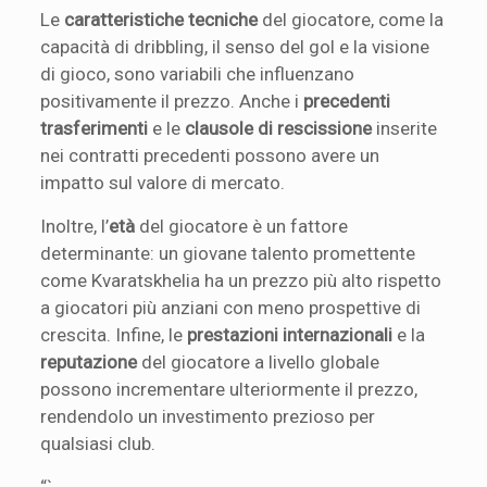
Le
caratteristiche tecniche
del giocatore, come la
capacità di dribbling, il senso del gol e la visione
di gioco, sono variabili che influenzano
positivamente il prezzo. Anche i
precedenti
trasferimenti
e le
clausole di rescissione
inserite
nei contratti precedenti possono avere un
impatto sul valore di mercato.
Inoltre, l’
età
del giocatore è un fattore
determinante: un giovane talento promettente
come Kvaratskhelia ha un prezzo più alto rispetto
a giocatori più anziani con meno prospettive di
crescita. Infine, le
prestazioni internazionali
e la
reputazione
del giocatore a livello globale
possono incrementare ulteriormente il prezzo,
rendendolo un investimento prezioso per
qualsiasi club.
“`