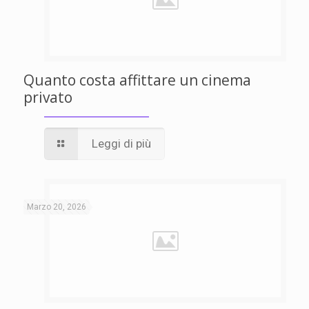
Quanto costa affittare un cinema
privato
Leggi di più
Marzo 20, 2026