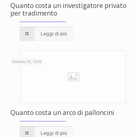
Quanto costa un investigatore privato
per tradimento
Leggi di più
Gennaio 31, 2026
Quanto costa un arco di palloncini
Leggi di più