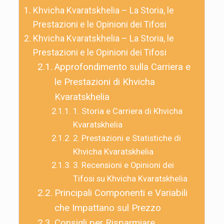
Khvicha Kvaratskhelia – La Storia, le
Prestazioni e le Opinioni dei Tifosi
Khvicha Kvaratskhelia – La Storia, le
Prestazioni e le Opinioni dei Tifosi
Approfondimento sulla Carriera e
le Prestazioni di Khvicha
Kvaratskhelia
1. Storia e Carriera di Khvicha
Kvaratskhelia
2. Prestazioni e Statistiche di
Khvicha Kvaratskhelia
3. Recensioni e Opinioni dei
Tifosi su Khvicha Kvaratskhelia
Principali Componenti e Variabili
che Impattano sul Prezzo
Consigli per Risparmiare