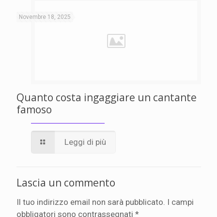
Novembre 18, 2025
Quanto costa ingaggiare un cantante
famoso
Leggi di più
Lascia un commento
Il tuo indirizzo email non sarà pubblicato.
I campi
obbligatori sono contrassegnati
*