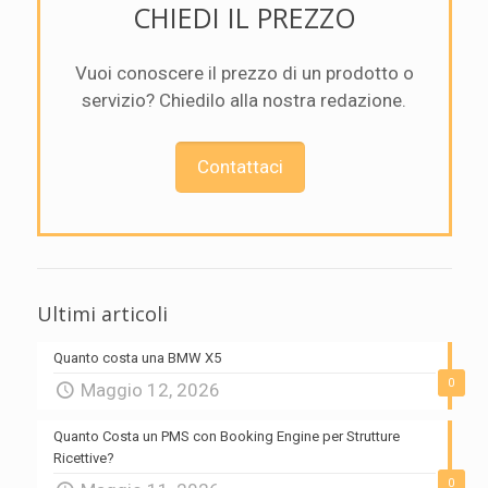
CHIEDI IL PREZZO
Vuoi conoscere il prezzo di un prodotto o
servizio? Chiedilo alla nostra redazione.
Contattaci
Ultimi articoli
Quanto costa una BMW X5
0
Maggio 12, 2026
Quanto Costa un PMS con Booking Engine per Strutture
Ricettive?
0