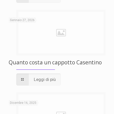
Gennaio 27, 2026
Quanto costa un cappotto Casentino
Leggi di più
Dicembre 16, 2025