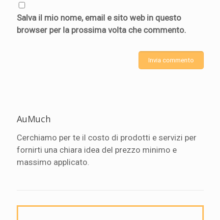
Salva il mio nome, email e sito web in questo
browser per la prossima volta che commento.
AuMuch
Cerchiamo per te il costo di prodotti e servizi per
fornirti una chiara idea del prezzo minimo e
massimo applicato.