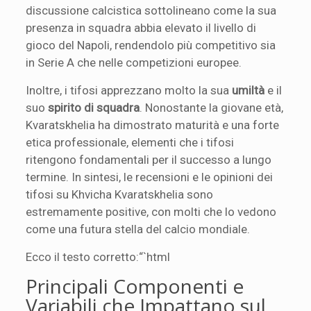
discussione calcistica sottolineano come la sua
presenza in squadra abbia elevato il livello di
gioco del Napoli, rendendolo più competitivo sia
in Serie A che nelle competizioni europee.
Inoltre, i tifosi apprezzano molto la sua
umiltà
e il
suo
spirito di squadra
. Nonostante la giovane età,
Kvaratskhelia ha dimostrato maturità e una forte
etica professionale, elementi che i tifosi
ritengono fondamentali per il successo a lungo
termine. In sintesi, le recensioni e le opinioni dei
tifosi su Khvicha Kvaratskhelia sono
estremamente positive, con molti che lo vedono
come una futura stella del calcio mondiale.
Ecco il testo corretto:“`html
Principali Componenti e
Variabili che Impattano sul