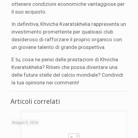
ottenere condizioni economiche vantaggiose per
il suo acquisto.
In definitiva, Khvicha Kvaratskhelia rappresenta un
investimento promettente per qualsiasi club
desideroso di rafforzare il proprio organico con
un giovane talento di grande prospettiva.
E tu, cosa ne pensi delle prestazioni di Khvicha
Kvaratskhelia? Ritieni che possa diventare una
delle future stelle del calcio mondiale? Condividi
la tua opinione nei commenti!
Articoli correlati
Maggio 5, 2026