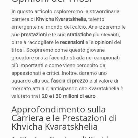
In questo articolo esploreremo la straordinaria
carriera di
Khvicha Kvaratskhelia
, talento
emergente nel mondo del calcio. Analizzeremo le
sue
prestazioni
e le sue
statistiche
più rilevanti,
oltre a raccogliere le
recensioni
e le
opinioni
dei
tifosi. Scopriremo come questo giovane
giocatore si sta facendo strada nei campionati
più importanti e come viene percepito da
appassionati e critici. Inoltre, daremo uno
sguardo alla sua
fascia di prezzo
e al valore di
mercato attuale, anticipando che Kvaratskhelia è
valutato tra i
20 e i 30 milioni di euro
.
Approfondimento sulla
Carriera e le Prestazioni di
Khvicha Kvaratskhelia