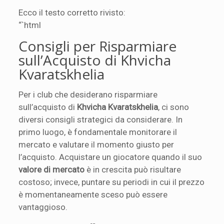
Ecco il testo corretto rivisto:
“`html
Consigli per Risparmiare
sull’Acquisto di Khvicha
Kvaratskhelia
Per i club che desiderano risparmiare
sull’acquisto di
Khvicha Kvaratskhelia
, ci sono
diversi consigli strategici da considerare. In
primo luogo, è fondamentale monitorare il
mercato e valutare il momento giusto per
l’acquisto. Acquistare un giocatore quando il suo
valore di mercato
è in crescita può risultare
costoso; invece, puntare su periodi in cui il prezzo
è momentaneamente sceso può essere
vantaggioso.