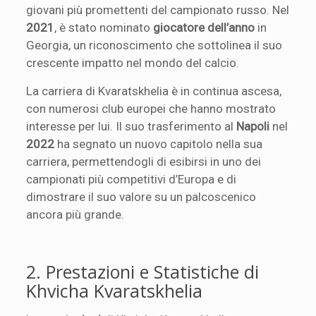
giovani più promettenti del campionato russo. Nel
2021
, è stato nominato
giocatore dell’anno
in
Georgia, un riconoscimento che sottolinea il suo
crescente impatto nel mondo del calcio.
La carriera di Kvaratskhelia è in continua ascesa,
con numerosi club europei che hanno mostrato
interesse per lui. Il suo trasferimento al
Napoli
nel
2022
ha segnato un nuovo capitolo nella sua
carriera, permettendogli di esibirsi in uno dei
campionati più competitivi d’Europa e di
dimostrare il suo valore su un palcoscenico
ancora più grande.
2. Prestazioni e Statistiche di
Khvicha Kvaratskhelia