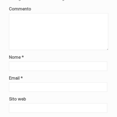
Commento
Nome
*
Email
*
Sito web