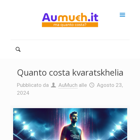
Quanto costa kvaratskhelia
Pubblicato da
AuMuch
alle
Agosto 23,
2024