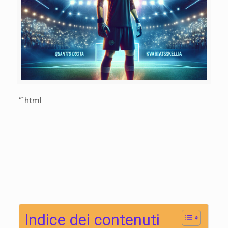
“`html
Indice dei contenuti