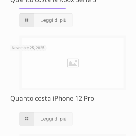
Leggi di più
Novembre 25, 2025
Quanto costa iPhone 12 Pro
Leggi di più