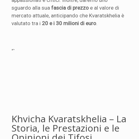
sguardo alla sua
fascia di prezzo
e al valore di
mercato attuale, anticipando che Kvaratskhelia è
valutato tra i
20 e i 30 milioni di euro
.
“`
Khvicha Kvaratskhelia – La
Storia, le Prestazioni e le
Opinioni dei Tifosi