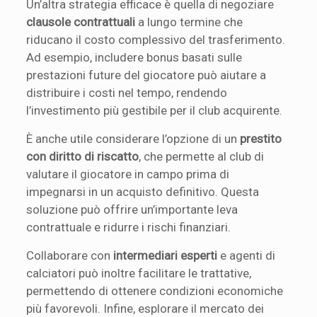
Un’altra strategia efficace è quella di negoziare
clausole contrattuali
a lungo termine che
riducano il costo complessivo del trasferimento.
Ad esempio, includere bonus basati sulle
prestazioni future del giocatore può aiutare a
distribuire i costi nel tempo, rendendo
l’investimento più gestibile per il club acquirente.
È anche utile considerare l’opzione di un
prestito
con diritto di riscatto
, che permette al club di
valutare il giocatore in campo prima di
impegnarsi in un acquisto definitivo. Questa
soluzione può offrire un’importante leva
contrattuale e ridurre i rischi finanziari.
Collaborare con
intermediari esperti
e agenti di
calciatori può inoltre facilitare le trattative,
permettendo di ottenere condizioni economiche
più favorevoli. Infine, esplorare il mercato dei