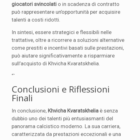
giocatori svincolati
o in scadenza di contratto
può rappresentare un’opportunità per acquisire
talenti a costi ridotti.
In sintesi, essere strategici e flessibili nelle
trattative, oltre a ricorrere a soluzioni alternative
come prestiti e incentivi basati sulle prestazioni,
può aiutare significativamente a risparmiare
sull’acquisto di Khvicha Kvaratskhelia.
“`
Conclusioni e Riflessioni
Finali
In conclusione,
Khvicha Kvaratskhelia
è senza
dubbio uno dei talenti più entusiasmanti del
panorama calcistico moderno. La sua carriera,
caratterizzata da prestazioni eccezionali e una