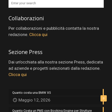
Collaborazioni
Per collaborazioni e pubblicità contatta la nostra
redazione.
Clicca qui
Sezione Press
Dai un’occhiata alla nostra sezione Press, dedicata
ad aziende e progetti selezionati dalla redazione.
Clicca qui
Quanto costa una BMW X5
0
Maggio 12, 2026
Quanto Costa un PMS con Booking Engine per Strutture