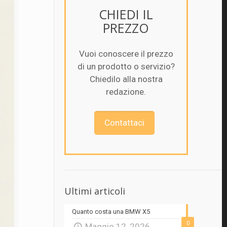
CHIEDI IL
PREZZO
Vuoi conoscere il prezzo
di un prodotto o servizio?
Chiedilo alla nostra
redazione.
Contattaci
Ultimi articoli
Quanto costa una BMW X5
0
Maggio 12, 2026