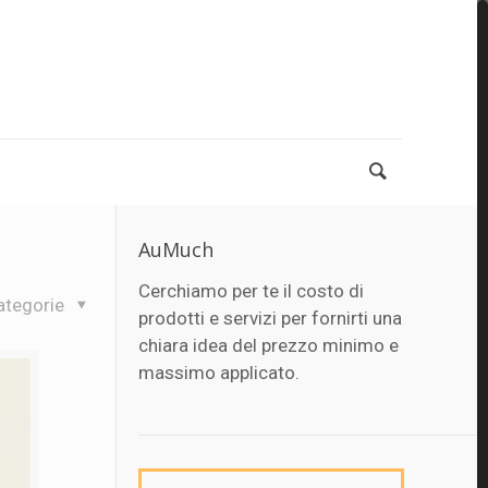
AuMuch
Cerchiamo per te il costo di
ategorie
prodotti e servizi per fornirti una
chiara idea del prezzo minimo e
massimo applicato.