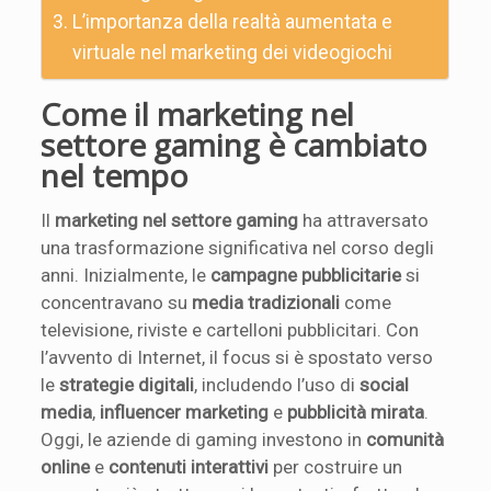
L’importanza della realtà aumentata e
virtuale nel marketing dei videogiochi
Come il marketing nel
settore gaming è cambiato
nel tempo
Il
marketing nel settore gaming
ha attraversato
una trasformazione significativa nel corso degli
anni. Inizialmente, le
campagne pubblicitarie
si
concentravano su
media tradizionali
come
televisione, riviste e cartelloni pubblicitari. Con
l’avvento di Internet, il focus si è spostato verso
le
strategie digitali
, includendo l’uso di
social
media
,
influencer marketing
e
pubblicità mirata
.
Oggi, le aziende di gaming investono in
comunità
online
e
contenuti interattivi
per costruire un