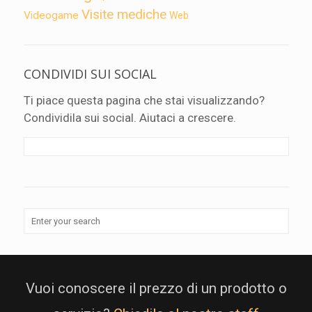
Visite mediche
Videogame
Web
CONDIVIDI SUI SOCIAL
Ti piace questa pagina che stai visualizzando?
Condividila sui social. Aiutaci a crescere.
Vuoi conoscere il prezzo di un prodotto o