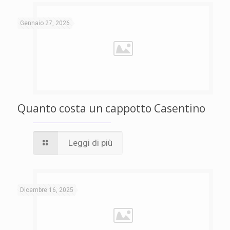
Gennaio 27, 2026
Quanto costa un cappotto Casentino
Leggi di più
Dicembre 16, 2025