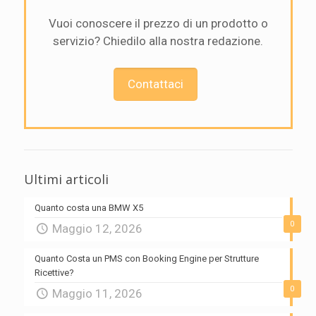
Vuoi conoscere il prezzo di un prodotto o
servizio? Chiedilo alla nostra redazione.
Contattaci
Ultimi articoli
Quanto costa una BMW X5
0
Maggio 12, 2026
Quanto Costa un PMS con Booking Engine per Strutture
Ricettive?
0
Maggio 11, 2026