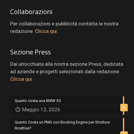
Collaborazioni
Per collaborazioni e pubblicità contatta la nostra
redazione.
Clicca qui
Sezione Press
Dai un’occhiata alla nostra sezione Press, dedicata
ad aziende e progetti selezionati dalla redazione.
Clicca qui
Quanto costa una BMW X5
0
Maggio 12, 2026
Quanto Costa un PMS con Booking Engine per Strutture
Ricettive?