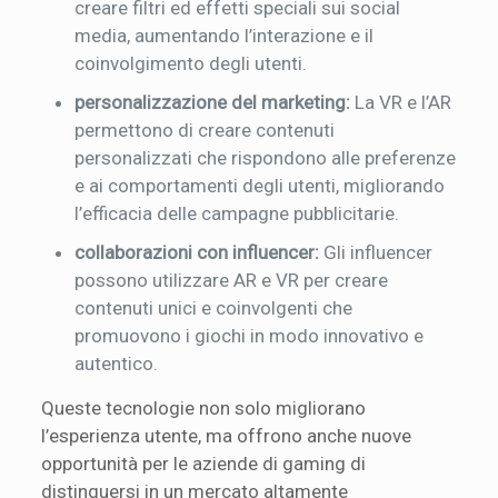
creare filtri ed effetti speciali sui social
media, aumentando l’interazione e il
coinvolgimento degli utenti.
personalizzazione del marketing:
La VR e l’AR
permettono di creare contenuti
personalizzati che rispondono alle preferenze
e ai comportamenti degli utenti, migliorando
l’efficacia delle campagne pubblicitarie.
collaborazioni con influencer:
Gli influencer
possono utilizzare AR e VR per creare
contenuti unici e coinvolgenti che
promuovono i giochi in modo innovativo e
autentico.
Queste tecnologie non solo migliorano
l’esperienza utente, ma offrono anche nuove
opportunità per le aziende di gaming di
distinguersi in un mercato altamente