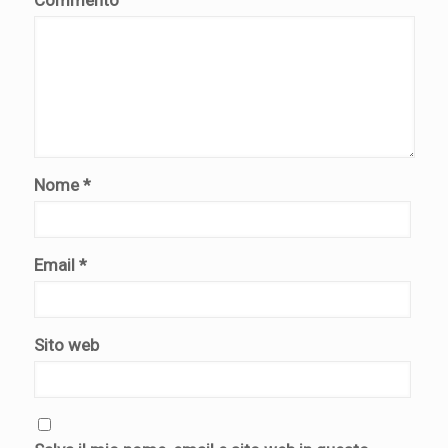
Commento
Nome
*
Email
*
Sito web