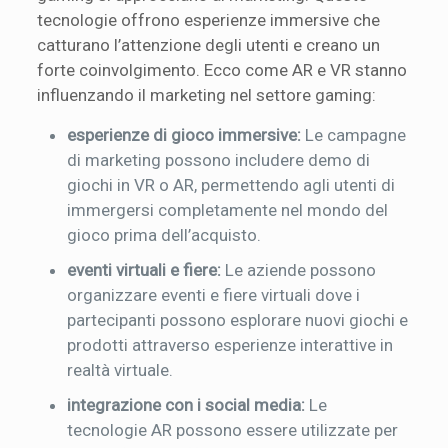
tecnologie offrono esperienze immersive che
catturano l’attenzione degli utenti e creano un
forte coinvolgimento. Ecco come AR e VR stanno
influenzando il marketing nel settore gaming:
esperienze di gioco immersive:
Le campagne
di marketing possono includere demo di
giochi in VR o AR, permettendo agli utenti di
immergersi completamente nel mondo del
gioco prima dell’acquisto.
eventi virtuali e fiere:
Le aziende possono
organizzare eventi e fiere virtuali dove i
partecipanti possono esplorare nuovi giochi e
prodotti attraverso esperienze interattive in
realtà virtuale.
integrazione con i social media:
Le
tecnologie AR possono essere utilizzate per