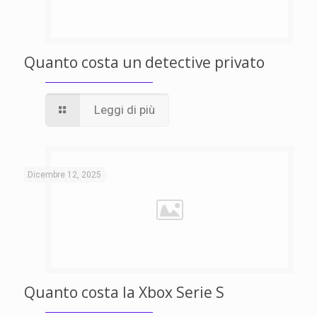
Quanto costa un detective privato
Leggi di più
Dicembre 12, 2025
Quanto costa la Xbox Serie S