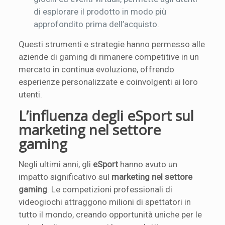
di esplorare il prodotto in modo più
approfondito prima dell’acquisto.
Questi strumenti e strategie hanno permesso alle
aziende di gaming di rimanere competitive in un
mercato in continua evoluzione, offrendo
esperienze personalizzate e coinvolgenti ai loro
utenti.
L’influenza degli eSport sul
marketing nel settore
gaming
Negli ultimi anni, gli
eSport
hanno avuto un
impatto significativo sul
marketing nel settore
gaming
. Le competizioni professionali di
videogiochi attraggono milioni di spettatori in
tutto il mondo, creando opportunità uniche per le