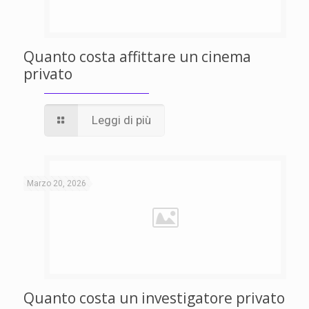
Quanto costa affittare un cinema
privato
Leggi di più
Marzo 20, 2026
Quanto costa un investigatore privato