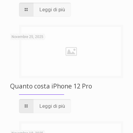
Leggi di più
Novembre 25, 2025
Quanto costa iPhone 12 Pro
Leggi di più