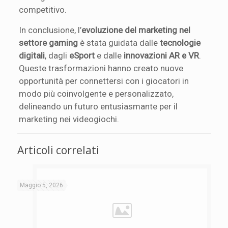
competitivo.
In conclusione, l’
evoluzione del marketing nel
settore gaming
è stata guidata dalle
tecnologie
digitali
, dagli
eSport
e dalle
innovazioni AR e VR
.
Queste trasformazioni hanno creato nuove
opportunità per connettersi con i giocatori in
modo più coinvolgente e personalizzato,
delineando un futuro entusiasmante per il
marketing nei videogiochi.
Articoli correlati
Maggio 5, 2026