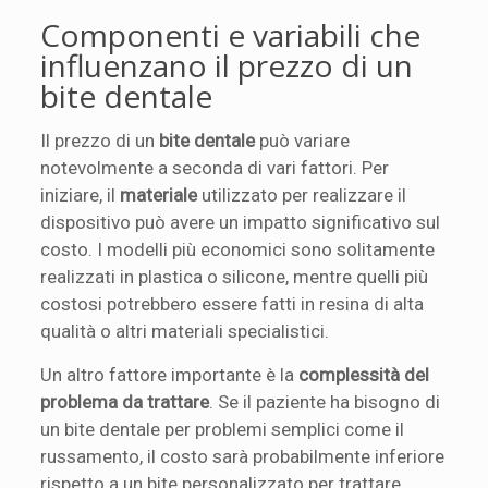
Componenti e variabili che
influenzano il prezzo di un
bite dentale
Il prezzo di un
bite dentale
può variare
notevolmente a seconda di vari fattori. Per
iniziare, il
materiale
utilizzato per realizzare il
dispositivo può avere un impatto significativo sul
costo. I modelli più economici sono solitamente
realizzati in plastica o silicone, mentre quelli più
costosi potrebbero essere fatti in resina di alta
qualità o altri materiali specialistici.
Un altro fattore importante è la
complessità del
problema da trattare
. Se il paziente ha bisogno di
un bite dentale per problemi semplici come il
russamento, il costo sarà probabilmente inferiore
rispetto a un bite personalizzato per trattare