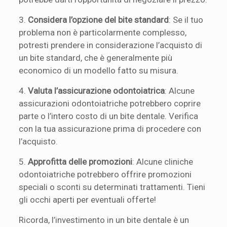
3.
Considera l’opzione del bite standard
: Se il tuo
problema non è particolarmente complesso,
potresti prendere in considerazione l’acquisto di
un bite standard, che è generalmente più
economico di un modello fatto su misura.
4.
Valuta l’assicurazione odontoiatrica
: Alcune
assicurazioni odontoiatriche potrebbero coprire
parte o l’intero costo di un bite dentale. Verifica
con la tua assicurazione prima di procedere con
l’acquisto.
5.
Approfitta delle promozioni
: Alcune cliniche
odontoiatriche potrebbero offrire promozioni
speciali o sconti su determinati trattamenti. Tieni
gli occhi aperti per eventuali offerte!
Ricorda, l’investimento in un bite dentale è un