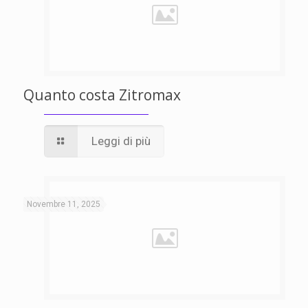
Quanto costa Zitromax
Leggi di più
Novembre 11, 2025