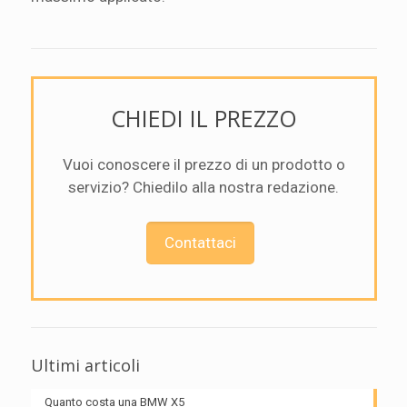
CHIEDI IL PREZZO
Vuoi conoscere il prezzo di un prodotto o
servizio? Chiedilo alla nostra redazione.
Contattaci
Ultimi articoli
Quanto costa una BMW X5