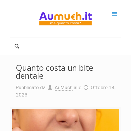
Quanto costa un bite
dentale
Pubblicato da
AuMuch
alle
Ottobre 14,
2023