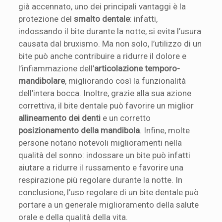
già accennato, uno dei principali vantaggi è la
protezione del
smalto dentale
: infatti,
indossando il bite durante la notte, si evita l’usura
causata dal bruxismo. Ma non solo, l’utilizzo di un
bite può anche contribuire a ridurre il dolore e
l’infiammazione dell’
articolazione temporo-
mandibolare
, migliorando così la funzionalità
dell’intera bocca. Inoltre, grazie alla sua azione
correttiva, il bite dentale può favorire un miglior
allineamento dei denti
e un corretto
posizionamento della mandibola
. Infine, molte
persone notano notevoli miglioramenti nella
qualità del sonno: indossare un bite può infatti
aiutare a ridurre il russamento e favorire una
respirazione più regolare durante la notte. In
conclusione, l’uso regolare di un bite dentale può
portare a un generale miglioramento della salute
orale e della qualità della vita.