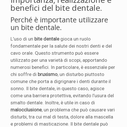
benefici del bite dentale.
Perché è importante utilizzare
un bite dentale.
L’uso di un
bite dentale
gioca un ruolo
fondamentale per la salute dei nostri denti e del
cavo orale. Questo strumento può essere
utilizzato per una varietà di scopi, apportando
numerosi benefici. In particolare, è essenziale per
chi soffre di
bruxismo
, un disturbo piuttosto
comune che porta a digrignare i denti durante il
sonno. Il bite dentale, in questo caso, agisce
come una barriera protettiva, evitando l’usura del
smalto dentale. Inoltre, è utile in caso di
malocclusione
, un problema che può causare vari
disturbi, tra cui mal di testa, dolore alla mascella
e problemi di masticazione. Il bite dentale può