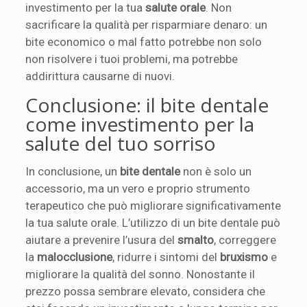
investimento per la tua
salute orale
. Non
sacrificare la qualità per risparmiare denaro: un
bite economico o mal fatto potrebbe non solo
non risolvere i tuoi problemi, ma potrebbe
addirittura causarne di nuovi.
Conclusione: il bite dentale
come investimento per la
salute del tuo sorriso
In conclusione, un
bite dentale
non è solo un
accessorio, ma un vero e proprio strumento
terapeutico che può migliorare significativamente
la tua salute orale. L’utilizzo di un bite dentale può
aiutare a prevenire l’usura del
smalto
, correggere
la
malocclusione
, ridurre i sintomi del
bruxismo
e
migliorare la qualità del sonno. Nonostante il
prezzo possa sembrare elevato, considera che