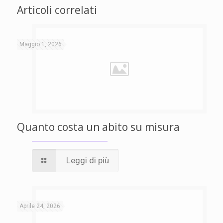
Articoli correlati
Maggio 1, 2026
Quanto costa un abito su misura
Leggi di più
Aprile 24, 2026