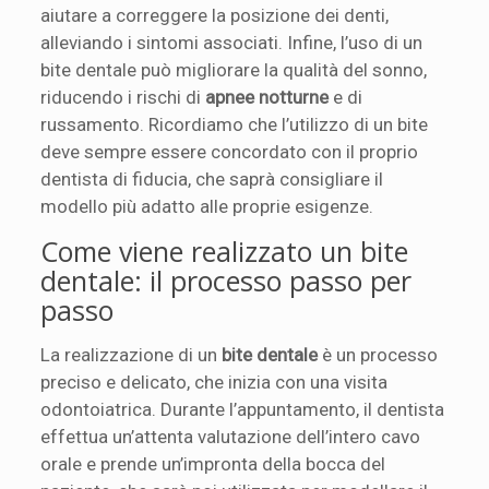
aiutare a correggere la posizione dei denti,
alleviando i sintomi associati. Infine, l’uso di un
bite dentale può migliorare la qualità del sonno,
riducendo i rischi di
apnee notturne
e di
russamento. Ricordiamo che l’utilizzo di un bite
deve sempre essere concordato con il proprio
dentista di fiducia, che saprà consigliare il
modello più adatto alle proprie esigenze.
Come viene realizzato un bite
dentale: il processo passo per
passo
La realizzazione di un
bite dentale
è un processo
preciso e delicato, che inizia con una visita
odontoiatrica. Durante l’appuntamento, il dentista
effettua un’attenta valutazione dell’intero cavo
orale e prende un’impronta della bocca del