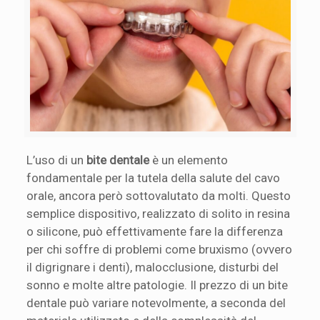
L’uso di un
bite dentale
è un elemento
fondamentale per la tutela della salute del cavo
orale, ancora però sottovalutato da molti. Questo
semplice dispositivo, realizzato di solito in resina
o silicone, può effettivamente fare la differenza
per chi soffre di problemi come bruxismo (ovvero
il digrignare i denti), malocclusione, disturbi del
sonno e molte altre patologie. Il prezzo di un bite
dentale può variare notevolmente, a seconda del