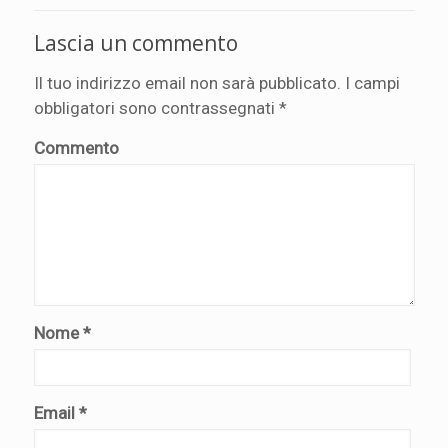
Lascia un commento
Il tuo indirizzo email non sarà pubblicato.
I campi
obbligatori sono contrassegnati
*
Commento
Nome
*
Email
*