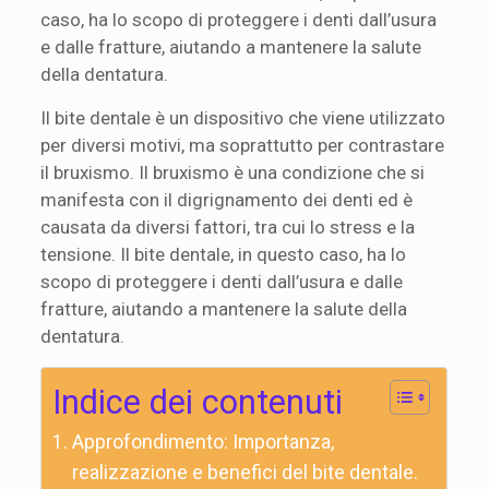
caso, ha lo scopo di proteggere i denti dall’usura
e dalle fratture, aiutando a mantenere la salute
della dentatura.
Il bite dentale è un dispositivo che viene utilizzato
per diversi motivi, ma soprattutto per contrastare
il bruxismo. Il bruxismo è una condizione che si
manifesta con il digrignamento dei denti ed è
causata da diversi fattori, tra cui lo stress e la
tensione. Il bite dentale, in questo caso, ha lo
scopo di proteggere i denti dall’usura e dalle
fratture, aiutando a mantenere la salute della
dentatura.
Indice dei contenuti
Approfondimento: Importanza,
realizzazione e benefici del bite dentale.