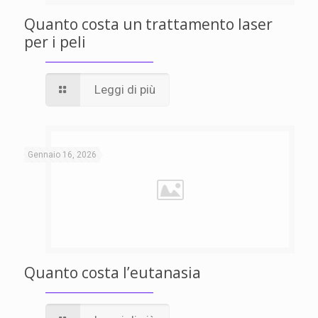
Quanto costa un trattamento laser
per i peli
Leggi di più
Gennaio 16, 2026
Quanto costa l’eutanasia