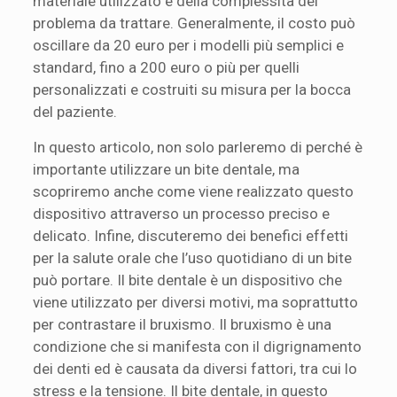
materiale utilizzato e della complessità del
problema da trattare. Generalmente, il costo può
oscillare da 20 euro per i modelli più semplici e
standard, fino a 200 euro o più per quelli
personalizzati e costruiti su misura per la bocca
del paziente.
In questo articolo, non solo parleremo di perché è
importante utilizzare un bite dentale, ma
scopriremo anche come viene realizzato questo
dispositivo attraverso un processo preciso e
delicato. Infine, discuteremo dei benefici effetti
per la salute orale che l’uso quotidiano di un bite
può portare. Il bite dentale è un dispositivo che
viene utilizzato per diversi motivi, ma soprattutto
per contrastare il bruxismo. Il bruxismo è una
condizione che si manifesta con il digrignamento
dei denti ed è causata da diversi fattori, tra cui lo
stress e la tensione. Il bite dentale, in questo