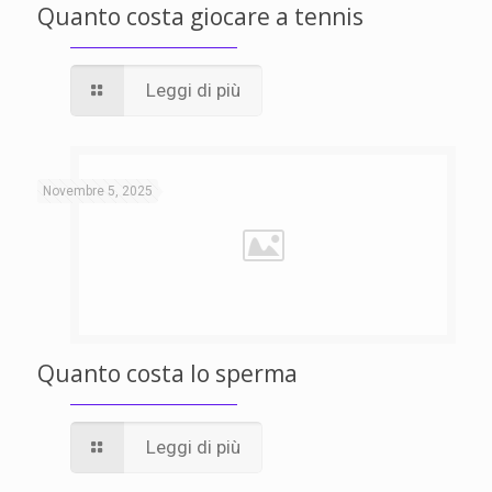
Quanto costa giocare a tennis
Leggi di più
Novembre 5, 2025
Quanto costa lo sperma
Leggi di più