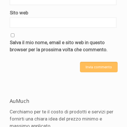
Sito web
Salva il mio nome, email e sito web in questo
browser per la prossima volta che commento.
AuMuch
Cerchiamo per te il costo di prodotti e servizi per
fornirti una chiara idea del prezzo minimo e
massimo applicato.