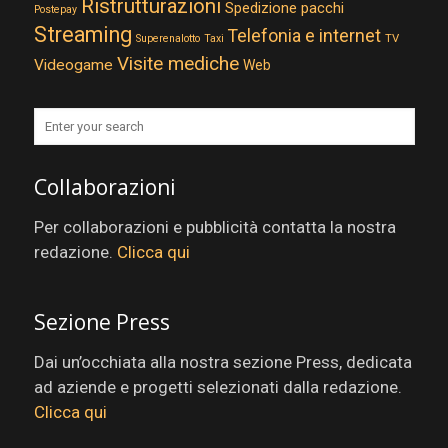
Ristrutturazioni
Spedizione pacchi
Postepay
Streaming
Telefonia e internet
TV
Superenalotto
Taxi
Visite mediche
Videogame
Web
Collaborazioni
Per collaborazioni e pubblicità contatta la nostra
redazione.
Clicca qui
Sezione Press
Dai un’occhiata alla nostra sezione Press, dedicata
ad aziende e progetti selezionati dalla redazione.
Clicca qui