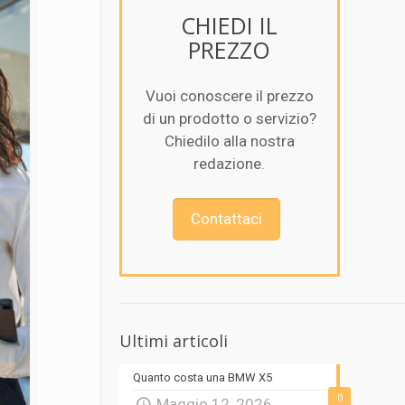
CHIEDI IL
PREZZO
Vuoi conoscere il prezzo
di un prodotto o servizio?
Chiedilo alla nostra
redazione.
Contattaci
Ultimi articoli
Quanto costa una BMW X5
0
Maggio 12, 2026