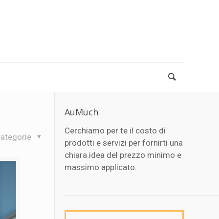
AuMuch
Cerchiamo per te il costo di
ategorie
prodotti e servizi per fornirti una
chiara idea del prezzo minimo e
massimo applicato.