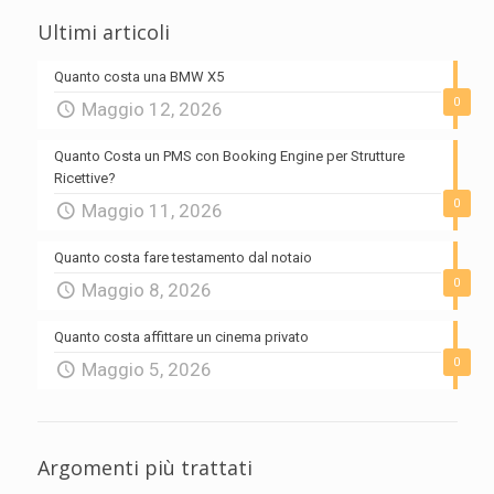
Ultimi articoli
Quanto costa una BMW X5
0
Maggio 12, 2026
Quanto Costa un PMS con Booking Engine per Strutture
Ricettive?
0
Maggio 11, 2026
Quanto costa fare testamento dal notaio
0
Maggio 8, 2026
Quanto costa affittare un cinema privato
0
Maggio 5, 2026
Argomenti più trattati