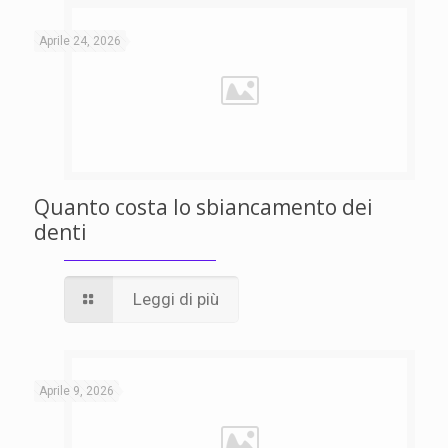
Aprile 24, 2026
Quanto costa lo sbiancamento dei
denti
Leggi di più
Aprile 9, 2026