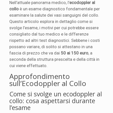
Nell’attuale panorama medico, l’
ecodoppler al
collo
è un esame diagnostico fondamentale per
esaminare la salute dei vasi sanguigni del collo.
Questo articolo esplora in dettaglio come si
svolge l’esame, i motivi per cui potrebbe essere
consigliato dal tuo medico e le differenze
rispetto ad altri test diagnostici. Sebbene i costi
possano variare, di solito si attestano in una
fascia di prezzo che va dai
50 ai 150 euro
, a
seconda della struttura prescelta e della città in
cui viene effettuato.
Approfondimento
sull’Ecodoppler al Collo
Come si svolge un ecodoppler al
collo: cosa aspettarsi durante
l’esame