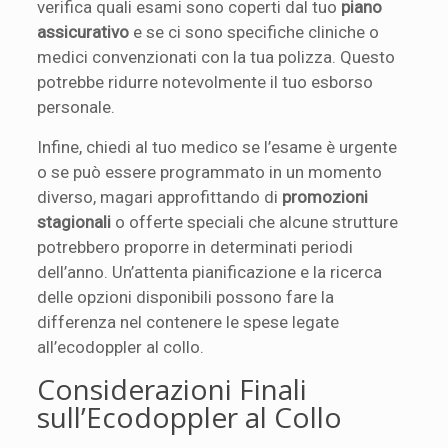
verifica quali esami sono coperti dal tuo
piano
assicurativo
e se ci sono specifiche cliniche o
medici convenzionati con la tua polizza. Questo
potrebbe ridurre notevolmente il tuo esborso
personale.
Infine, chiedi al tuo medico se l’esame è urgente
o se può essere programmato in un momento
diverso, magari approfittando di
promozioni
stagionali
o offerte speciali che alcune strutture
potrebbero proporre in determinati periodi
dell’anno. Un’attenta pianificazione e la ricerca
delle opzioni disponibili possono fare la
differenza nel contenere le spese legate
all’ecodoppler al collo.
Considerazioni Finali
sull’Ecodoppler al Collo