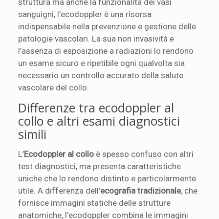
struttura ma anche la funzionalità dei vasi
sanguigni, l’ecodoppler è una risorsa
indispensabile nella prevenzione e gestione delle
patologie vascolari. La sua non invasività e
l’assenza di esposizione a radiazioni lo rendono
un esame sicuro e ripetibile ogni qualvolta sia
necessario un controllo accurato della salute
vascolare del collo.
Differenze tra ecodoppler al
collo e altri esami diagnostici
simili
L’
Ecodoppler al collo
è spesso confuso con altri
test diagnostici, ma presenta caratteristiche
uniche che lo rendono distinto e particolarmente
utile. A differenza dell’
ecografia tradizionale
, che
fornisce immagini statiche delle strutture
anatomiche, l’ecodoppler combina le immagini