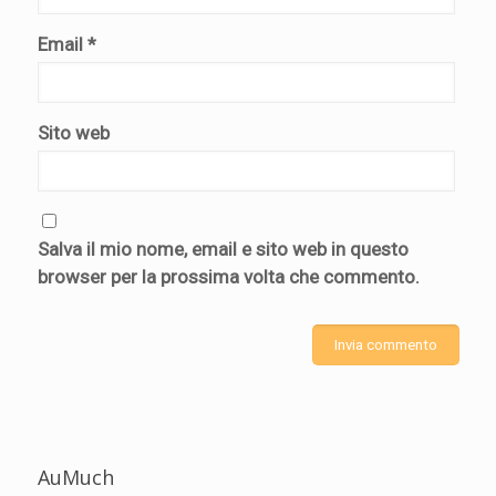
Email
*
Sito web
Salva il mio nome, email e sito web in questo
browser per la prossima volta che commento.
AuMuch