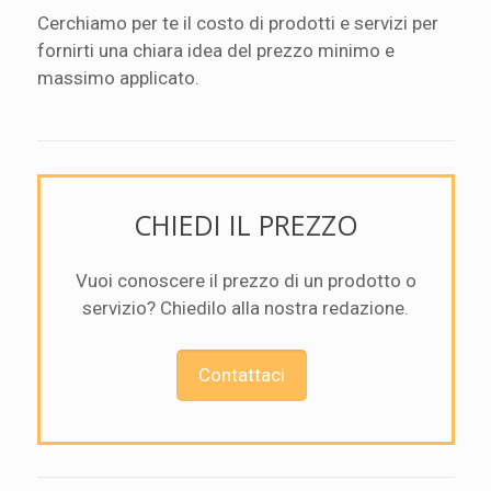
Cerchiamo per te il costo di prodotti e servizi per
fornirti una chiara idea del prezzo minimo e
massimo applicato.
CHIEDI IL PREZZO
Vuoi conoscere il prezzo di un prodotto o
servizio? Chiedilo alla nostra redazione.
Contattaci