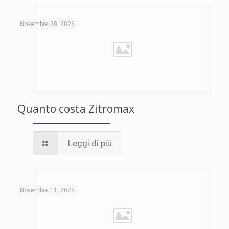
Novembre 28, 2025
Quanto costa Zitromax
Leggi di più
Novembre 11, 2025