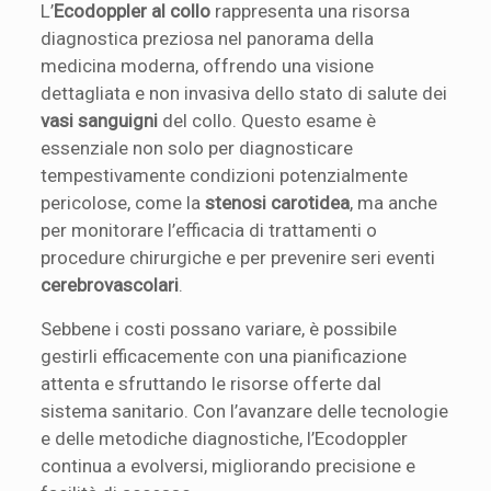
L’
Ecodoppler al collo
rappresenta una risorsa
diagnostica preziosa nel panorama della
medicina moderna, offrendo una visione
dettagliata e non invasiva dello stato di salute dei
vasi sanguigni
del collo. Questo esame è
essenziale non solo per diagnosticare
tempestivamente condizioni potenzialmente
pericolose, come la
stenosi carotidea
, ma anche
per monitorare l’efficacia di trattamenti o
procedure chirurgiche e per prevenire seri eventi
cerebrovascolari
.
Sebbene i costi possano variare, è possibile
gestirli efficacemente con una pianificazione
attenta e sfruttando le risorse offerte dal
sistema sanitario. Con l’avanzare delle tecnologie
e delle metodiche diagnostiche, l’Ecodoppler
continua a evolversi, migliorando precisione e