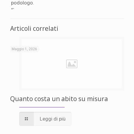
podologo.
“`
Articoli correlati
Maggio 1, 2026
Quanto costa un abito su misura
Leggi di più