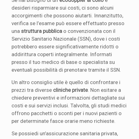
desideri risparmiare sui costi, ci sono alcuni
accorgimenti che possono aiutarti. Innanzitutto,
verifica se l’esame può essere effettuato presso
una
struttura pubblica
o convenzionata con il
Servizio Sanitario Nazionale (SSN), dove i costi
potrebbero essere significativamente ridotti o
addirittura coperti integralmente. Informati
presso il tuo medico di base o specialista su
eventuali possibilità di prenotare tramite il SSN.
Un altro consiglio utile è quello di confrontare i
prezzi tra diverse
cliniche private
. Non esitare a
chiedere preventivi e informazioni dettagliate sui
costi e sui servizi inclusi. Talvolta, gli studi medici
offrono pacchetti o sconti per i nuovi pazienti o
per determinate fasce orarie meno richieste.
Se possiedi un’assicurazione sanitaria privata,