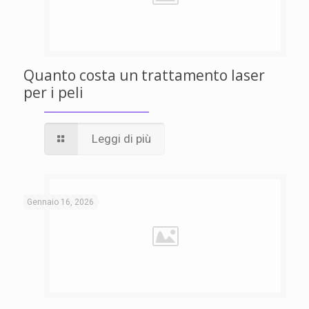
Quanto costa un trattamento laser
per i peli
Leggi di più
Gennaio 16, 2026