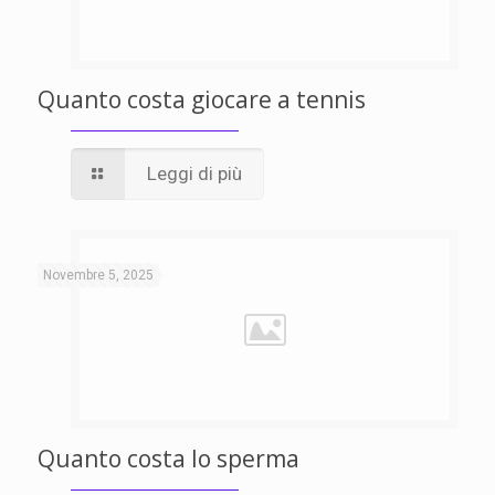
Quanto costa giocare a tennis
Leggi di più
Novembre 5, 2025
Quanto costa lo sperma