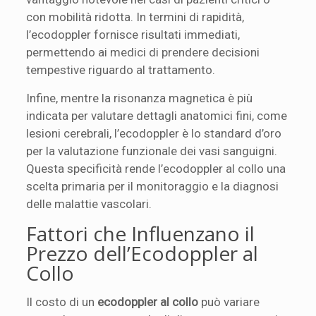
con mobilità ridotta. In termini di rapidità,
l’ecodoppler fornisce risultati immediati,
permettendo ai medici di prendere decisioni
tempestive riguardo al trattamento.
Infine, mentre la risonanza magnetica è più
indicata per valutare dettagli anatomici fini, come
lesioni cerebrali, l’ecodoppler è lo standard d’oro
per la valutazione funzionale dei vasi sanguigni.
Questa specificità rende l’ecodoppler al collo una
scelta primaria per il monitoraggio e la diagnosi
delle malattie vascolari.
Fattori che Influenzano il
Prezzo dell’Ecodoppler al
Collo
Il costo di un
ecodoppler al collo
può variare