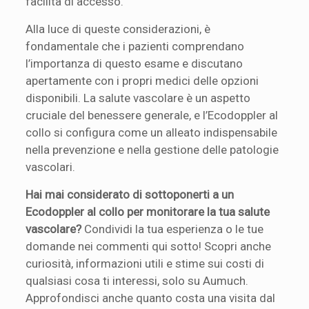
facilità di accesso.
Alla luce di queste considerazioni, è
fondamentale che i pazienti comprendano
l’importanza di questo esame e discutano
apertamente con i propri medici delle opzioni
disponibili. La salute vascolare è un aspetto
cruciale del benessere generale, e l’Ecodoppler al
collo si configura come un alleato indispensabile
nella prevenzione e nella gestione delle patologie
vascolari.
Hai mai considerato di sottoponerti a un
Ecodoppler al collo per monitorare la tua salute
vascolare?
Condividi la tua esperienza o le tue
domande nei commenti qui sotto! Scopri anche
curiosità, informazioni utili e stime sui costi di
qualsiasi cosa ti interessi, solo su Aumuch.
Approfondisci anche quanto costa una visita dal