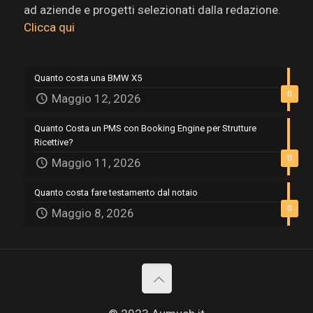
ad aziende e progetti selezionati dalla redazione.
Clicca qui
Quanto costa una BMW X5
0
Maggio 12, 2026
Quanto Costa un PMS con Booking Engine per Strutture
Ricettive?
0
Maggio 11, 2026
Quanto costa fare testamento dal notaio
0
Maggio 8, 2026