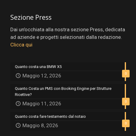
Sezione Press
Dai un’occhiata alla nostra sezione Press, dedicata
ad aziende e progetti selezionati dalla redazione.
Clicca qui
Quanto costa una BMW X5
0
Maggio 12, 2026
Quanto Costa un PMS con Booking Engine per Strutture
Ricettive?
0
Maggio 11, 2026
Quanto costa fare testamento dal notaio
0
Maggio 8, 2026