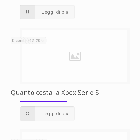
Leggi di più
Dicembre 12, 2025
Quanto costa la Xbox Serie S
Leggi di più