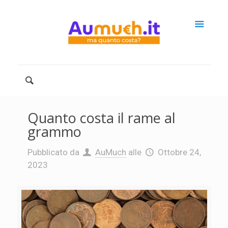
Quanto costa il rame al
grammo
Pubblicato da
AuMuch
alle
Ottobre 24,
2023