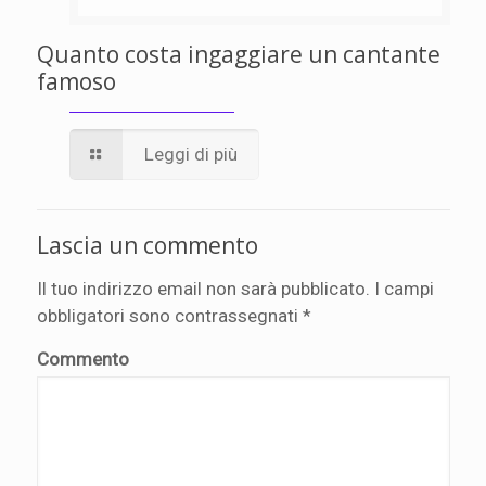
Quanto costa ingaggiare un cantante
famoso
Leggi di più
Lascia un commento
Il tuo indirizzo email non sarà pubblicato.
I campi
obbligatori sono contrassegnati
*
Commento