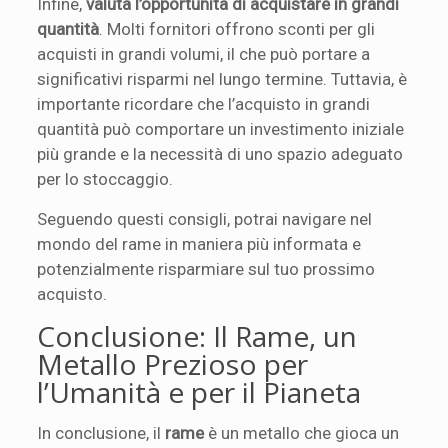
Infine,
valuta l’opportunità di acquistare in grandi
quantità
. Molti fornitori offrono sconti per gli
acquisti in grandi volumi, il che può portare a
significativi risparmi nel lungo termine. Tuttavia, è
importante ricordare che l’acquisto in grandi
quantità può comportare un investimento iniziale
più grande e la necessità di uno spazio adeguato
per lo stoccaggio.
Seguendo questi consigli, potrai navigare nel
mondo del rame in maniera più informata e
potenzialmente risparmiare sul tuo prossimo
acquisto.
Conclusione: Il Rame, un
Metallo Prezioso per
l’Umanità e per il Pianeta
In conclusione, il
rame
è un metallo che gioca un