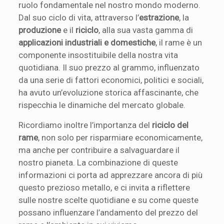
ruolo fondamentale nel nostro mondo moderno.
Dal suo ciclo di vita, attraverso l’
estrazione
, la
produzione
e il
riciclo
, alla sua vasta gamma di
applicazioni industriali e domestiche
, il rame è un
componente insostituibile della nostra vita
quotidiana. Il suo prezzo al grammo, influenzato
da una serie di fattori economici, politici e sociali,
ha avuto un’evoluzione storica affascinante, che
rispecchia le dinamiche del mercato globale.
Ricordiamo inoltre l’importanza del
riciclo del
rame
, non solo per risparmiare economicamente,
ma anche per contribuire a salvaguardare il
nostro pianeta. La combinazione di queste
informazioni ci porta ad apprezzare ancora di più
questo prezioso metallo, e ci invita a riflettere
sulle nostre scelte quotidiane e su come queste
possano influenzare l’andamento del prezzo del