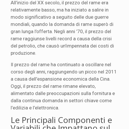
All’inizio del XX secolo, il prezzo del rame era
relativamente basso, ma ha iniziato a salire in
modo significativo a seguito delle due guerre
mondiali, quando la domanda di rame superò di
gran lunga l’offerta. Negli anni ’70, il prezzo del
rame raggiunse livelli record a causa della crisi
del petrolio, che causò un’impennata dei costi di
produzione.
Il prezzo del rame ha continuato a oscillare nel
corso degli anni, raggiungendo un picco nel 2011
a causa dell’espansione economica della Cina.
Oggi, il prezzo del rame rimane elevato,
alimentato dalle preoccupazioni sulla fornitura e
dalla continua domanda in settori chiave come
l’edilizia e l’elettronica.
Le Principali Componenti e
Variabili che Impattano sul