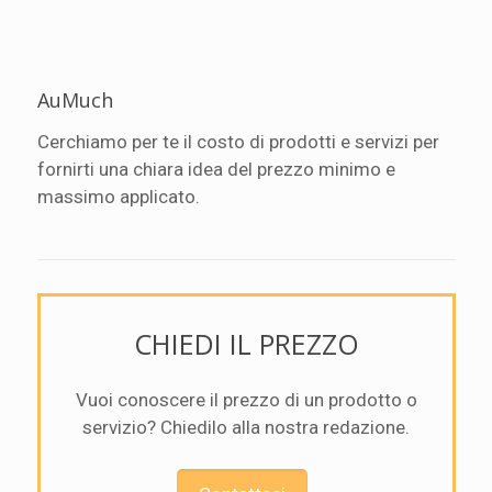
AuMuch
Cerchiamo per te il costo di prodotti e servizi per
fornirti una chiara idea del prezzo minimo e
massimo applicato.
CHIEDI IL PREZZO
Vuoi conoscere il prezzo di un prodotto o
servizio? Chiedilo alla nostra redazione.