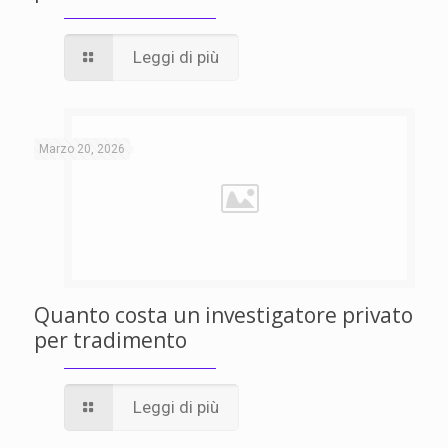
Leggi di più
Marzo 20, 2026
Quanto costa un investigatore privato
per tradimento
Leggi di più