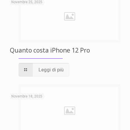
Novembre 25, 2025
Quanto costa iPhone 12 Pro
Leggi di più
Novembre 18, 2025