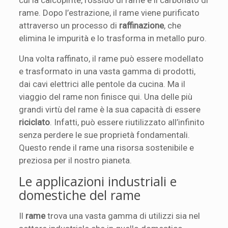
rame. Dopo l’estrazione, il rame viene purificato
attraverso un processo di
raffinazione
, che
elimina le impurità e lo trasforma in metallo puro.
Una volta raffinato, il rame può essere modellato
e trasformato in una vasta gamma di prodotti,
dai cavi elettrici alle pentole da cucina. Ma il
viaggio del rame non finisce qui. Una delle più
grandi virtù del rame è la sua capacità di essere
riciclato
. Infatti, può essere riutilizzato all’infinito
senza perdere le sue proprietà fondamentali.
Questo rende il rame una risorsa sostenibile e
preziosa per il nostro pianeta.
Le applicazioni industriali e
domestiche del rame
Il
rame
trova una vasta gamma di utilizzi sia nel