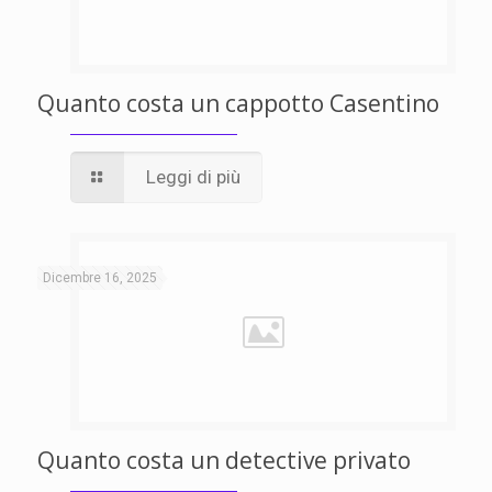
Quanto costa un cappotto Casentino
Leggi di più
Dicembre 16, 2025
Quanto costa un detective privato