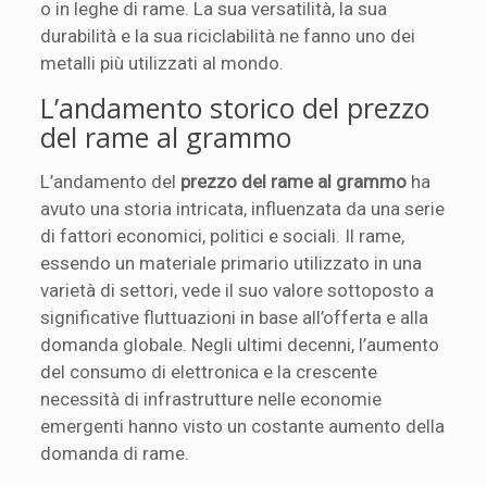
o in leghe di rame. La sua versatilità, la sua
durabilità e la sua riciclabilità ne fanno uno dei
metalli più utilizzati al mondo.
L’andamento storico del prezzo
del rame al grammo
L’andamento del
prezzo del rame al grammo
ha
avuto una storia intricata, influenzata da una serie
di fattori economici, politici e sociali. Il rame,
essendo un materiale primario utilizzato in una
varietà di settori, vede il suo valore sottoposto a
significative fluttuazioni in base all’offerta e alla
domanda globale. Negli ultimi decenni, l’aumento
del consumo di elettronica e la crescente
necessità di infrastrutture nelle economie
emergenti hanno visto un costante aumento della
domanda di rame.