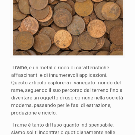
Il
rame
, è un metallo ricco di caratteristiche
affascinanti e di innumerevoli applicazioni.
Questo articolo esplorerà il variegato mondo del
rame, seguendo il suo percorso dal terreno fino a
diventare un oggetto di uso comune nella società
moderna, passando per le fasi di estrazione,
produzione e riciclo.
Il rame è tanto diffuso quanto indispensabile:
siamo soliti incontrarlo quotidianamente nelle