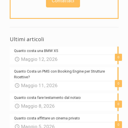
Contattaci
Ultimi articoli
Quanto costa una BMW X5
0
Maggio 12, 2026
Quanto Costa un PMS con Booking Engine per Strutture
Ricettive?
0
Maggio 11, 2026
Quanto costa fare testamento dal notaio
0
Maggio 8, 2026
Quanto costa affittare un cinema privato
0
Maggio 5, 2026