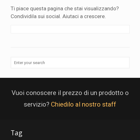
Ti piace questa pagina che stai visualizzando?
Condividila sui social. Aiutaci a crescere.
Vuoi conoscere il prezzo di un prodotto o
servizio?
Chiedilo al nostro staff
Tag