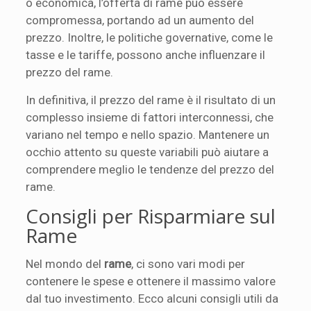
o economica, l’offerta di rame può essere
compromessa, portando ad un aumento del
prezzo. Inoltre, le politiche governative, come le
tasse e le tariffe, possono anche influenzare il
prezzo del rame.
In definitiva, il prezzo del rame è il risultato di un
complesso insieme di fattori interconnessi, che
variano nel tempo e nello spazio. Mantenere un
occhio attento su queste variabili può aiutare a
comprendere meglio le tendenze del prezzo del
rame.
Consigli per Risparmiare sul
Rame
Nel mondo del
rame
, ci sono vari modi per
contenere le spese e ottenere il massimo valore
dal tuo investimento. Ecco alcuni consigli utili da