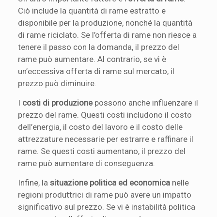
Ciò include la quantità di rame estratto e
disponibile per la produzione, nonché la quantità
di rame riciclato. Se l’offerta di rame non riesce a
tenere il passo con la domanda, il prezzo del
rame può aumentare. Al contrario, se vi è
un’eccessiva offerta di rame sul mercato, il
prezzo può diminuire.
I
costi di produzione
possono anche influenzare il
prezzo del rame. Questi costi includono il costo
dell’energia, il costo del lavoro e il costo delle
attrezzature necessarie per estrarre e raffinare il
rame. Se questi costi aumentano, il prezzo del
rame può aumentare di conseguenza.
Infine, la
situazione politica ed economica
nelle
regioni produttrici di rame può avere un impatto
significativo sul prezzo. Se vi è instabilità politica