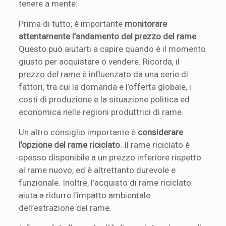
tenere a mente:
Prima di tutto, è importante
monitorare
attentamente l’andamento del prezzo del rame
.
Questo può aiutarti a capire quando è il momento
giusto per acquistare o vendere. Ricorda, il
prezzo del rame è influenzato da una serie di
fattori, tra cui la domanda e l’offerta globale, i
costi di produzione e la situazione politica ed
economica nelle regioni produttrici di rame.
Un altro consiglio importante è
considerare
l’opzione del rame riciclato
. Il rame riciclato è
spesso disponibile a un prezzo inferiore rispetto
al rame nuovo, ed è altrettanto durevole e
funzionale. Inoltre, l’acquisto di rame riciclato
aiuta a ridurre l’impatto ambientale
dell’estrazione del rame.