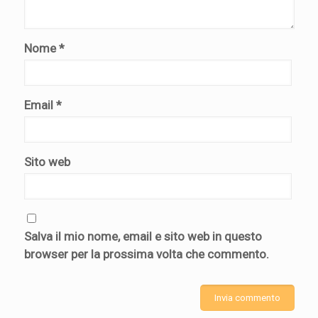
Nome
*
Email
*
Sito web
Salva il mio nome, email e sito web in questo
browser per la prossima volta che commento.