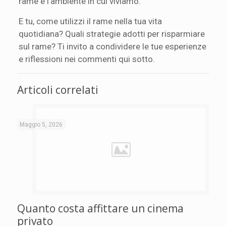
rame e l’ambiente in cui viviamo.
E tu, come utilizzi il rame nella tua vita
quotidiana? Quali strategie adotti per risparmiare
sul rame? Ti invito a condividere le tue esperienze
e riflessioni nei commenti qui sotto.
Articoli correlati
Maggio 5, 2026
Quanto costa affittare un cinema
privato