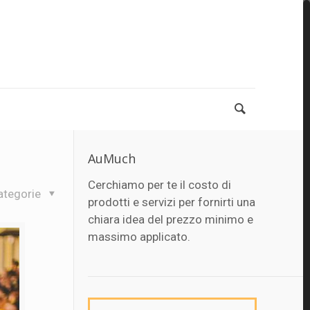
AuMuch
Cerchiamo per te il costo di
ategorie
prodotti e servizi per fornirti una
chiara idea del prezzo minimo e
massimo applicato.