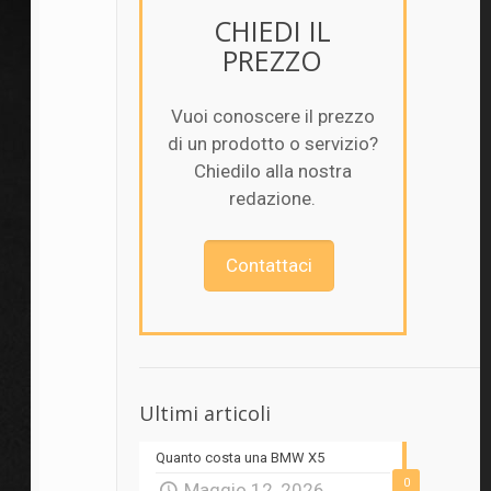
CHIEDI IL
PREZZO
Vuoi conoscere il prezzo
di un prodotto o servizio?
Chiedilo alla nostra
redazione.
Contattaci
Ultimi articoli
Quanto costa una BMW X5
0
Maggio 12, 2026