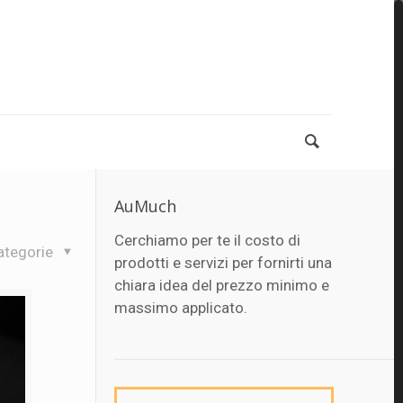
AuMuch
Cerchiamo per te il costo di
ategorie
prodotti e servizi per fornirti una
chiara idea del prezzo minimo e
massimo applicato.