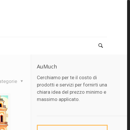
AuMuch
Cerchiamo per te il costo di
ategorie
prodotti e servizi per fornirti una
chiara idea del prezzo minimo e
massimo applicato.