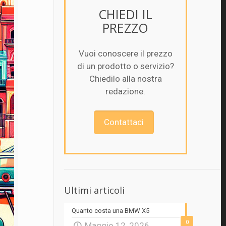
CHIEDI IL
PREZZO
Vuoi conoscere il prezzo
di un prodotto o servizio?
Chiedilo alla nostra
redazione.
Contattaci
Ultimi articoli
Quanto costa una BMW X5
0
Maggio 12, 2026