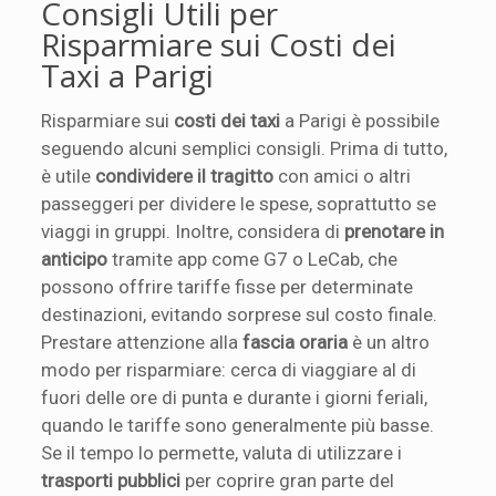
Consigli Utili per
Risparmiare sui Costi dei
Taxi a Parigi
Risparmiare sui
costi dei taxi
a Parigi è possibile
seguendo alcuni semplici consigli. Prima di tutto,
è utile
condividere il tragitto
con amici o altri
passeggeri per dividere le spese, soprattutto se
viaggi in gruppi. Inoltre, considera di
prenotare in
anticipo
tramite app come G7 o LeCab, che
possono offrire tariffe fisse per determinate
destinazioni, evitando sorprese sul costo finale.
Prestare attenzione alla
fascia oraria
è un altro
modo per risparmiare: cerca di viaggiare al di
fuori delle ore di punta e durante i giorni feriali,
quando le tariffe sono generalmente più basse.
Se il tempo lo permette, valuta di utilizzare i
trasporti pubblici
per coprire gran parte del