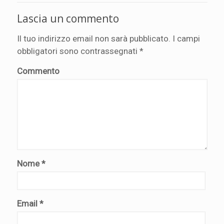
Lascia un commento
Il tuo indirizzo email non sarà pubblicato.
I campi
obbligatori sono contrassegnati
*
Commento
Nome
*
Email
*