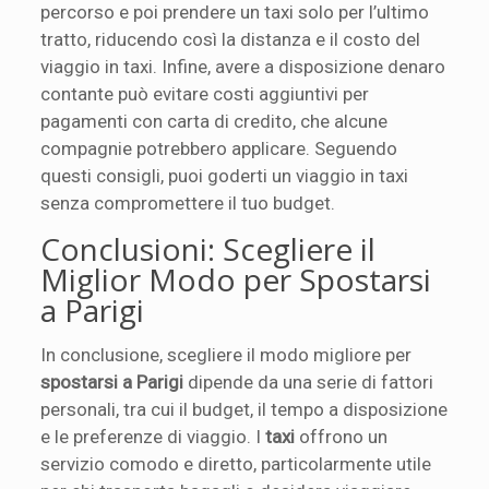
percorso e poi prendere un taxi solo per l’ultimo
tratto, riducendo così la distanza e il costo del
viaggio in taxi. Infine, avere a disposizione denaro
contante può evitare costi aggiuntivi per
pagamenti con carta di credito, che alcune
compagnie potrebbero applicare. Seguendo
questi consigli, puoi goderti un viaggio in taxi
senza compromettere il tuo budget.
Conclusioni: Scegliere il
Miglior Modo per Spostarsi
a Parigi
In conclusione, scegliere il modo migliore per
spostarsi a Parigi
dipende da una serie di fattori
personali, tra cui il budget, il tempo a disposizione
e le preferenze di viaggio. I
taxi
offrono un
servizio comodo e diretto, particolarmente utile