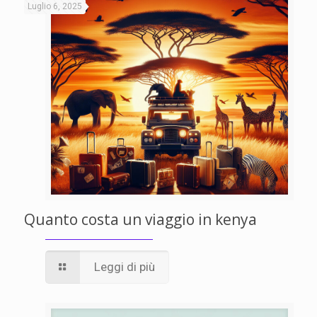
Luglio 6, 2025
Quanto costa un viaggio in kenya
Leggi di più