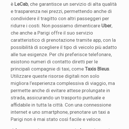
è
LeCab
, che garantisce un servizio di alta qualità
e trasparenza nei prezzi, permettendo anche di
condividere il tragitto con altri passeggeri per
ridurre i costi. Non possiamo dimenticare
Uber
,
che anche a Parigi offre il suo servizio
caratteristico di prenotazione tramite app, con la
possibilità di scegliere il tipo di veicolo più adatto
alle tue esigenze. Per chi preferisce telefonare,
esistono numeri di contatto diretti per le
principali compagnie di taxi, come
Taxis Bleus
.
Utilizzare queste risorse digitali non solo
migliora l’esperienza complessiva di viaggio, ma
permette anche di evitare attese prolungate in
strada, assicurando un trasporto puntuale e
affidabile in tutta la città. Con una connessione
internet e uno smartphone, prenotare un taxi a
Parigi non è mai stato così facile e veloce.