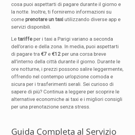
cosa puoi aspettarti di pagare durante il giorno e
la notte. Inoltre, ti forniremo informazioni su
come
prenotare un taxi
utilizzando diverse app e
servizi disponibili.
Le
tariffe
per i taxi a Parigi variano a seconda
dell’orario e della zona. In media, puoi aspettarti
di pagare tra
€7
e
€12
per una corsa breve
all’interno della città durante il giorno. Durante le
ore notturne, i prezzi possono salire leggermente,
offrendo nel contempo un’opzione comoda e
sicura per i trasferimenti serali. Sei curioso di
sapere di più? Continua a leggere per scoprire le
alternative economiche ai taxi e i migliori consigli
per una prenotazione senza stress.
Guida Completa al Servizio