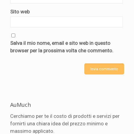
Sito web
Salva il mio nome, email e sito web in questo
browser per la prossima volta che commento.
AuMuch
Cerchiamo per te il costo di prodotti e servizi per
fornirti una chiara idea del prezzo minimo e
massimo applicato.