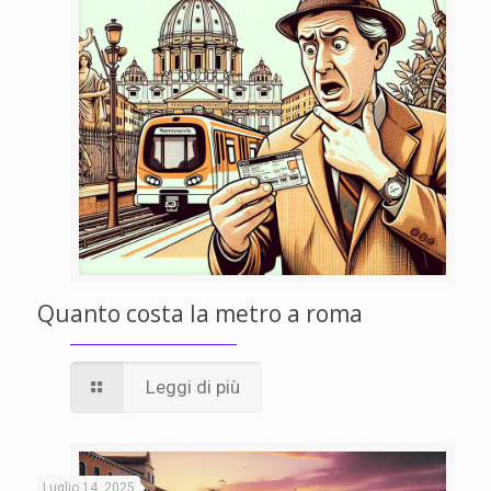
Quanto costa la metro a roma
Leggi di più
Luglio 14, 2025