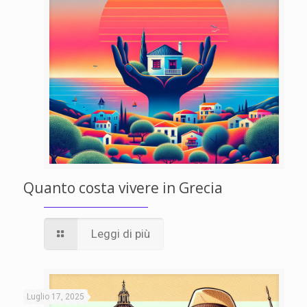
Quanto costa vivere in Grecia
Leggi di più
Luglio 17, 2025