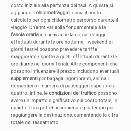
costo iniziale alla partenza del taxi. A questa si
aggiunge il
chilometraggio
, ossia il costo
calcolato per ogni chilometro percorso durante il
viaggio. Un’altra variabile fondamentale è la
fascia oraria
in cui avviene la corsa: i viaggi
effettuati durante le ore notturne, i weekend e i
giorni festivi possono prevedere tariffe
maggiorate rispetto a quelli effettuati durante le
ore diurne nei giorni feriali. Altre componenti che
possono influenzare il prezzo includono eventuali
supplementi
per bagagli ingombranti, animali
domestici o il numero di passeggeri superiore a
quattro. Infine, le
condizioni del traffico
possono
avere un impatto significativo sul costo totale, in
quanto il taxi potrebbe impiegare più tempo per
raggiungere la destinazione, aumentando la cifra
totale del tassametro.