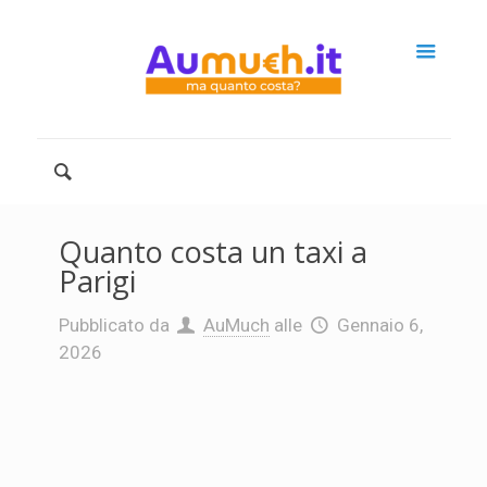
Quanto costa un taxi a
Parigi
Pubblicato da
AuMuch
alle
Gennaio 6,
2026