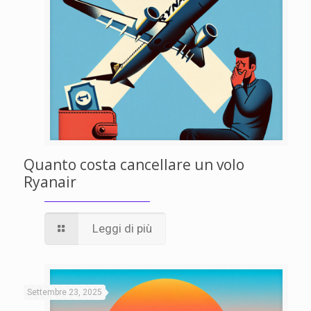
Quanto costa cancellare un volo
Ryanair
Leggi di più
Settembre 23, 2025