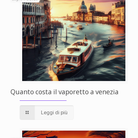
Quanto costa il vaporetto a venezia
Leggi di più