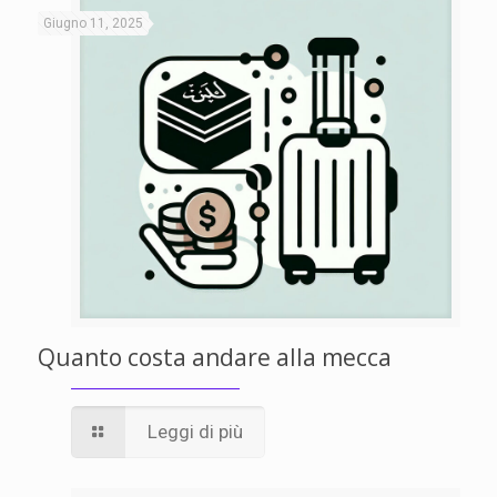
Giugno 11, 2025
Quanto costa andare alla mecca
Leggi di più