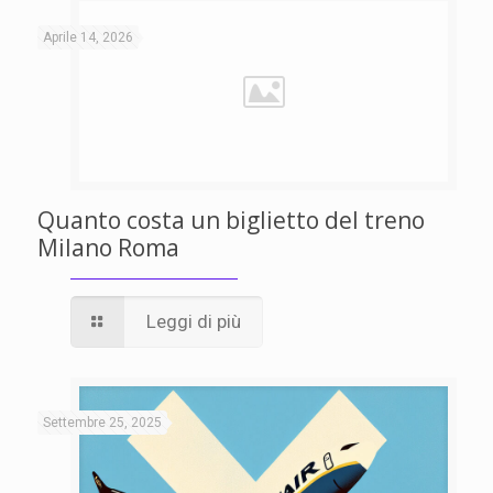
Aprile 14, 2026
Quanto costa un biglietto del treno
Milano Roma
Leggi di più
Settembre 25, 2025