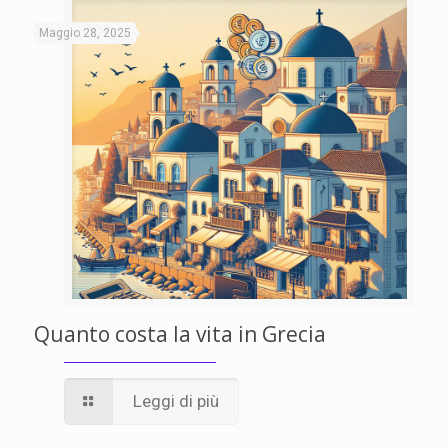
Maggio 28, 2025
Quanto costa la vita in Grecia
Leggi di più