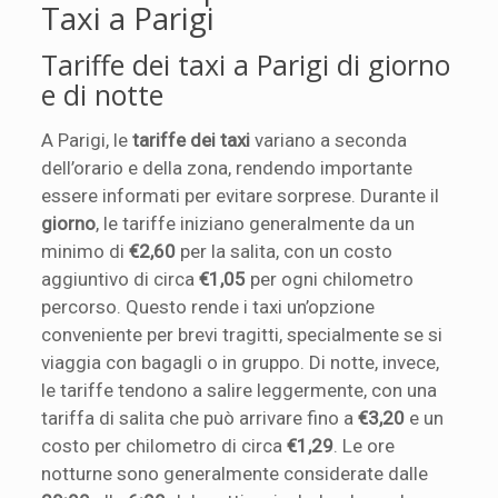
Taxi a Parigi
Tariffe dei taxi a Parigi di giorno
e di notte
A Parigi, le
tariffe dei taxi
variano a seconda
dell’orario e della zona, rendendo importante
essere informati per evitare sorprese. Durante il
giorno
, le tariffe iniziano generalmente da un
minimo di
€2,60
per la salita, con un costo
aggiuntivo di circa
€1,05
per ogni chilometro
percorso. Questo rende i taxi un’opzione
conveniente per brevi tragitti, specialmente se si
viaggia con bagagli o in gruppo. Di notte, invece,
le tariffe tendono a salire leggermente, con una
tariffa di salita che può arrivare fino a
€3,20
e un
costo per chilometro di circa
€1,29
. Le ore
notturne sono generalmente considerate dalle