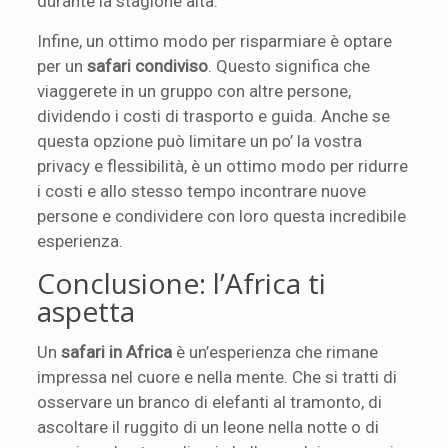
durante la stagione alta.
Infine, un ottimo modo per risparmiare è optare
per un
safari condiviso
. Questo significa che
viaggerete in un gruppo con altre persone,
dividendo i costi di trasporto e guida. Anche se
questa opzione può limitare un po’ la vostra
privacy e flessibilità, è un ottimo modo per ridurre
i costi e allo stesso tempo incontrare nuove
persone e condividere con loro questa incredibile
esperienza.
Conclusione: l’Africa ti
aspetta
Un
safari in Africa
è un’esperienza che rimane
impressa nel cuore e nella mente. Che si tratti di
osservare un branco di elefanti al tramonto, di
ascoltare il ruggito di un leone nella notte o di