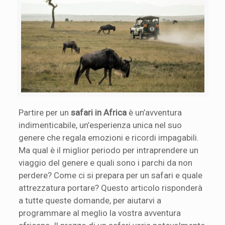
Partire per un
safari in Africa
è un’avventura
indimenticabile, un’esperienza unica nel suo
genere che regala emozioni e ricordi impagabili.
Ma qual è il miglior periodo per intraprendere un
viaggio del genere e quali sono i parchi da non
perdere? Come ci si prepara per un safari e quale
attrezzatura portare? Questo articolo risponderà
a tutte queste domande, per aiutarvi a
programmare al meglio la vostra avventura