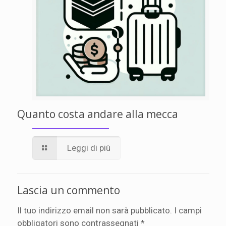
Quanto costa andare alla mecca
Leggi di più
Lascia un commento
Il tuo indirizzo email non sarà pubblicato.
I campi
obbligatori sono contrassegnati
*