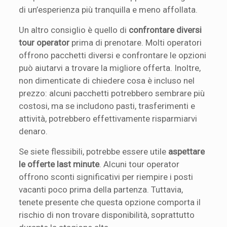
di un’esperienza più tranquilla e meno affollata.
Un altro consiglio è quello di
confrontare diversi
tour operator
prima di prenotare. Molti operatori
offrono pacchetti diversi e confrontare le opzioni
può aiutarvi a trovare la migliore offerta. Inoltre,
non dimenticate di chiedere cosa è incluso nel
prezzo: alcuni pacchetti potrebbero sembrare più
costosi, ma se includono pasti, trasferimenti e
attività, potrebbero effettivamente risparmiarvi
denaro.
Se siete flessibili, potrebbe essere utile
aspettare
le offerte last minute
. Alcuni tour operator
offrono sconti significativi per riempire i posti
vacanti poco prima della partenza. Tuttavia,
tenete presente che questa opzione comporta il
rischio di non trovare disponibilità, soprattutto