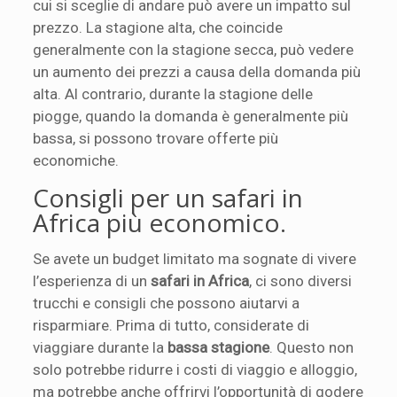
cui si sceglie di andare può avere un impatto sul
prezzo. La stagione alta, che coincide
generalmente con la stagione secca, può vedere
un aumento dei prezzi a causa della domanda più
alta. Al contrario, durante la stagione delle
piogge, quando la domanda è generalmente più
bassa, si possono trovare offerte più
economiche.
Consigli per un safari in
Africa più economico.
Se avete un budget limitato ma sognate di vivere
l’esperienza di un
safari in Africa
, ci sono diversi
trucchi e consigli che possono aiutarvi a
risparmiare. Prima di tutto, considerate di
viaggiare durante la
bassa stagione
. Questo non
solo potrebbe ridurre i costi di viaggio e alloggio,
ma potrebbe anche offrirvi l’opportunità di godere