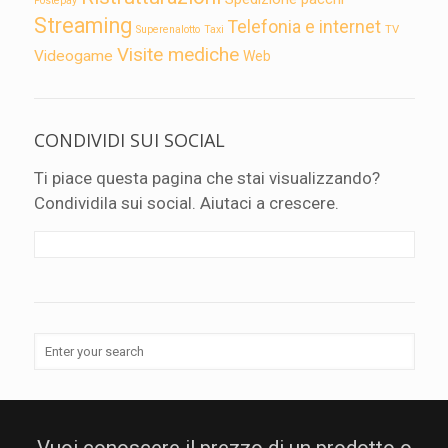
Postepay
Streaming
Telefonia e internet
TV
Superenalotto
Taxi
Visite mediche
Videogame
Web
CONDIVIDI SUI SOCIAL
Ti piace questa pagina che stai visualizzando?
Condividila sui social. Aiutaci a crescere.