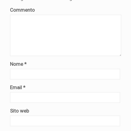
Commento
Nome
*
Email
*
Sito web