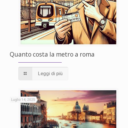
Quanto costa la metro a roma
Leggi di più
Luglio 14, 2025