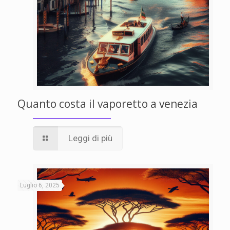
Quanto costa il vaporetto a venezia
Leggi di più
Luglio 6, 2025