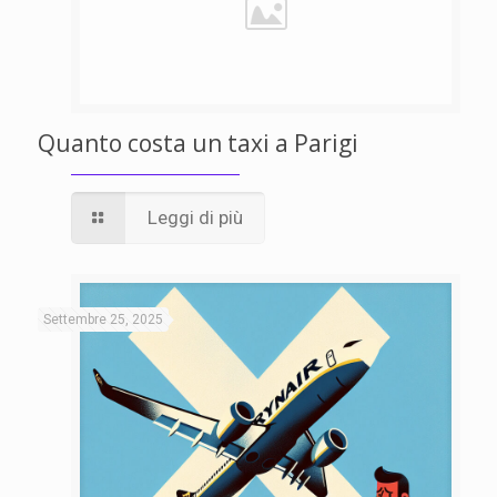
Quanto costa un taxi a Parigi
Leggi di più
Settembre 25, 2025