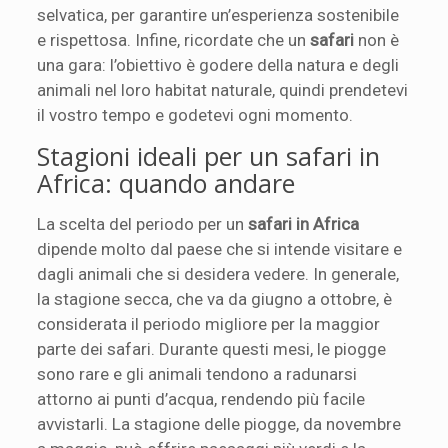
selvatica, per garantire un’esperienza sostenibile
e rispettosa. Infine, ricordate che un
safari
non è
una gara: l’obiettivo è godere della natura e degli
animali nel loro habitat naturale, quindi prendetevi
il vostro tempo e godetevi ogni momento.
Stagioni ideali per un safari in
Africa: quando andare
La scelta del periodo per un
safari in Africa
dipende molto dal paese che si intende visitare e
dagli animali che si desidera vedere. In generale,
la stagione secca, che va da giugno a ottobre, è
considerata il periodo migliore per la maggior
parte dei safari. Durante questi mesi, le piogge
sono rare e gli animali tendono a radunarsi
attorno ai punti d’acqua, rendendo più facile
avvistarli. La stagione delle piogge, da novembre