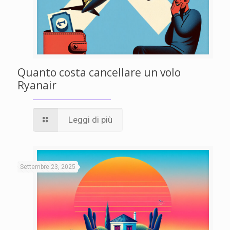
Quanto costa cancellare un volo
Ryanair
Leggi di più
Settembre 23, 2025