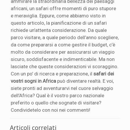
ammirare la straordinaria bellezza dei paesaggi
africani, un safari offre momenti di puro stupore
e meraviglia. Eppure, come abbiamo visto in
questo articolo, la pianificazione di un safari
richiede un’attenta considerazione. Da quale
parco visitare, a quale periodo dell’anno scegliere,
da come prepararsi a come gestire il budget, c’è
molto da considerare per assicurarsi un viaggio
sicuro, soddisfacente e indimenticabile. Ma non
lasciate che queste considerazioni vi scoraggino.
Con un po’ di ricerca e preparazione, il
safari dei
vostri sogni in Africa
può diventare realtà. E voi,
siete pronti ad avventurarvi nel cuore selvaggio
dell’Africa? Qual è il vostro parco nazionale
preferito o quello che sognate di visitare?
Condividetelo con noi nei commenti!
Articoli correlati