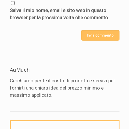
Salva il mio nome, email e sito web in questo
browser per la prossima volta che commento.
AuMuch
Cerchiamo per te il costo di prodotti e servizi per
fornirti una chiara idea del prezzo minimo e
massimo applicato.