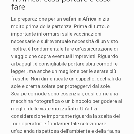
fare
La preparazione per un
safari in Africa
inizia
molto prima della partenza. Prima di tutto, è
importante informarsi sulle vaccinazioni
necessarie e sull’eventuale necessità di un visto.
Inoltre, è fondamentale fare un’assicurazione di
viaggio che copra eventuali imprevisti. Riguardo
ai bagagli, è consigliabile portare abiti comodi e
leggeri, ma anche un maglione per le serate più
fresche. Non dimenticate un cappello, occhiali da
sole e crema solare per proteggervi dal sole.
Scarpe comode sono essenziali, così come una
macchina fotografica o un binocolo per godere al
meglio delle viste mozzafiato. Un’altra
considerazione importante riguarda la scelta del
tour operator: è fondamentale selezionare
un’azienda rispettosa dell’ambiente e della fauna