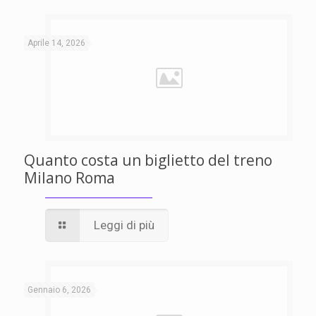
Aprile 14, 2026
Quanto costa un biglietto del treno
Milano Roma
Leggi di più
Gennaio 6, 2026