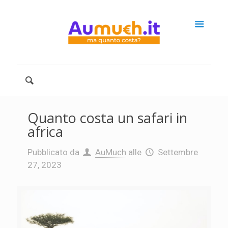
Quanto costa un safari in
africa
Pubblicato da
AuMuch
alle
Settembre
27, 2023