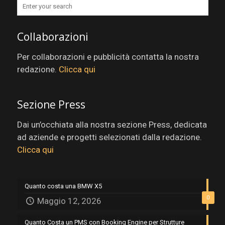
Collaborazioni
Per collaborazioni e pubblicità contatta la nostra
redazione.
Clicca qui
Sezione Press
Dai un’occhiata alla nostra sezione Press, dedicata
ad aziende e progetti selezionati dalla redazione.
Clicca qui
Quanto costa una BMW X5
0
Maggio 12, 2026
Quanto Costa un PMS con Booking Engine per Strutture