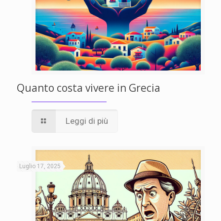
Quanto costa vivere in Grecia
Leggi di più
Luglio 17, 2025