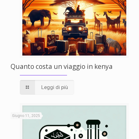
Quanto costa un viaggio in kenya
Leggi di più
Giugno 11, 2025