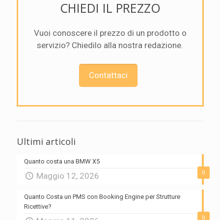
CHIEDI IL PREZZO
Vuoi conoscere il prezzo di un prodotto o
servizio? Chiedilo alla nostra redazione.
Contattaci
Ultimi articoli
Quanto costa una BMW X5
0
Maggio 12, 2026
Quanto Costa un PMS con Booking Engine per Strutture
Ricettive?
0