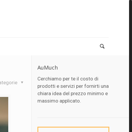
AuMuch
Cerchiamo per te il costo di
ategorie
prodotti e servizi per fornirti una
chiara idea del prezzo minimo e
massimo applicato.