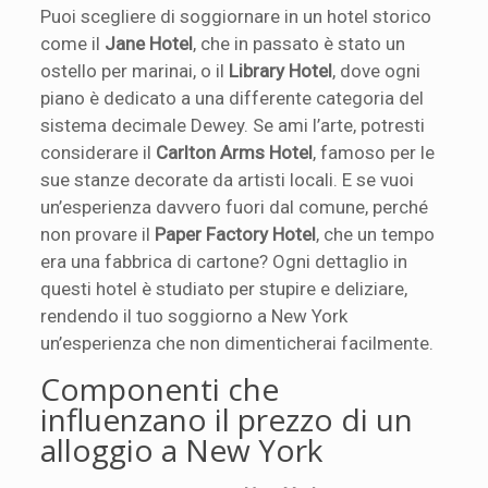
Puoi scegliere di soggiornare in un hotel storico
come il
Jane Hotel
, che in passato è stato un
ostello per marinai, o il
Library Hotel
, dove ogni
piano è dedicato a una differente categoria del
sistema decimale Dewey. Se ami l’arte, potresti
considerare il
Carlton Arms Hotel
, famoso per le
sue stanze decorate da artisti locali. E se vuoi
un’esperienza davvero fuori dal comune, perché
non provare il
Paper Factory Hotel
, che un tempo
era una fabbrica di cartone? Ogni dettaglio in
questi hotel è studiato per stupire e deliziare,
rendendo il tuo soggiorno a New York
un’esperienza che non dimenticherai facilmente.
Componenti che
influenzano il prezzo di un
alloggio a New York