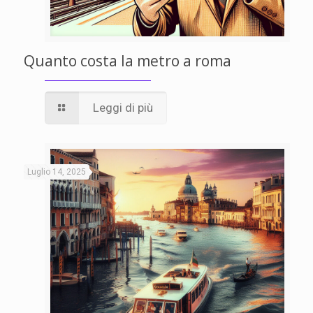
Quanto costa la metro a roma
Leggi di più
Luglio 14, 2025