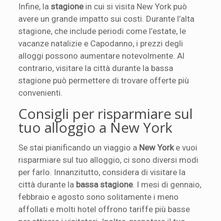
Infine, la
stagione
in cui si visita New York può
avere un grande impatto sui costi. Durante l’alta
stagione, che include periodi come l’estate, le
vacanze natalizie e Capodanno, i prezzi degli
alloggi possono aumentare notevolmente. Al
contrario, visitare la città durante la bassa
stagione può permettere di trovare offerte più
convenienti.
Consigli per risparmiare sul
tuo alloggio a New York
Se stai pianificando un viaggio a
New York
e vuoi
risparmiare sul tuo alloggio, ci sono diversi modi
per farlo. Innanzitutto, considera di visitare la
città durante la
bassa stagione
. I mesi di gennaio,
febbraio e agosto sono solitamente i meno
affollati e molti hotel offrono tariffe più basse