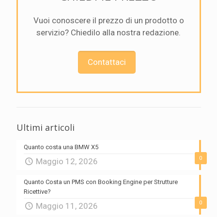
Vuoi conoscere il prezzo di un prodotto o
servizio? Chiedilo alla nostra redazione.
Contattaci
Ultimi articoli
Quanto costa una BMW X5
0
Maggio 12, 2026
Quanto Costa un PMS con Booking Engine per Strutture
Ricettive?
0
Maggio 11, 2026