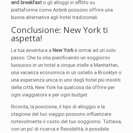
and breakfast
o gli alloggi in affitto su
piattaforme come Airbnb possono offrire una
buona alternativa agli hotel tradizionali.
Conclusione: New York ti
aspetta!
La tua avventura a
New York
è ormai ad un solo
passo. Che tu stia pianificando un soggiorno
lussuoso in un hotel a cinque stelle a Manhattan,
una vacanza economica in un ostello a Brooklyn o
una esperienza unica in uno degli hotel più insoliti
della città, New York ha qualcosa da offrire per
ogni viaggiatore e per ogni budget.
Ricorda, la posizione, il tipo di alloggio e la
stagione del tuo viaggio possono influenzare
notevolmente il costo del tuo soggiorno. Tuttavia,
con un po’ di ricerca e flessibilità, è possibile