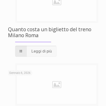
Quanto costa un biglietto del treno
Milano Roma
Leggi di più
Gennaio 6, 2026