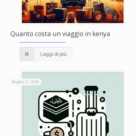
Quanto costa un viaggio in kenya
Leggi di più
Giugno 11, 2025