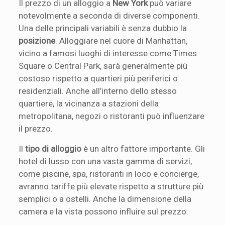
Il prezzo di un alloggio a
New York
può variare
notevolmente a seconda di diverse componenti.
Una delle principali variabili è senza dubbio la
posizione
. Alloggiare nel cuore di Manhattan,
vicino a famosi luoghi di interesse come Times
Square o Central Park, sarà generalmente più
costoso rispetto a quartieri più periferici o
residenziali. Anche all’interno dello stesso
quartiere, la vicinanza a stazioni della
metropolitana, negozi o ristoranti può influenzare
il prezzo.
Il
tipo di alloggio
è un altro fattore importante. Gli
hotel di lusso con una vasta gamma di servizi,
come piscine, spa, ristoranti in loco e concierge,
avranno tariffe più elevate rispetto a strutture più
semplici o a ostelli. Anche la dimensione della
camera e la vista possono influire sul prezzo.