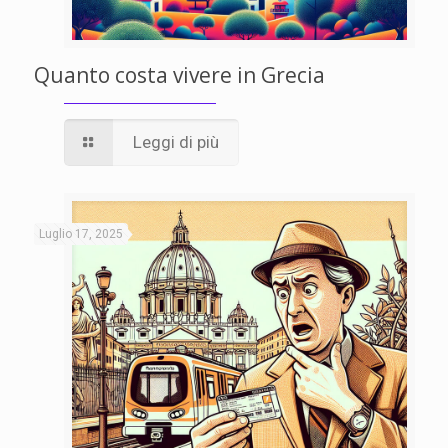
Quanto costa vivere in Grecia
Leggi di più
Luglio 17, 2025