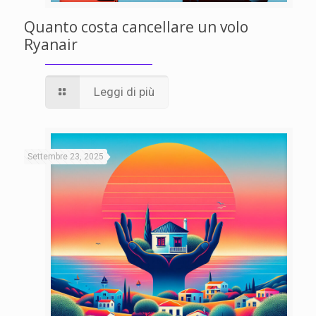
Quanto costa cancellare un volo
Ryanair
Leggi di più
Settembre 23, 2025