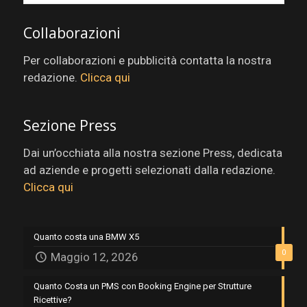
Collaborazioni
Per collaborazioni e pubblicità contatta la nostra
redazione.
Clicca qui
Sezione Press
Dai un’occhiata alla nostra sezione Press, dedicata
ad aziende e progetti selezionati dalla redazione.
Clicca qui
Quanto costa una BMW X5
0
Maggio 12, 2026
Quanto Costa un PMS con Booking Engine per Strutture
Ricettive?