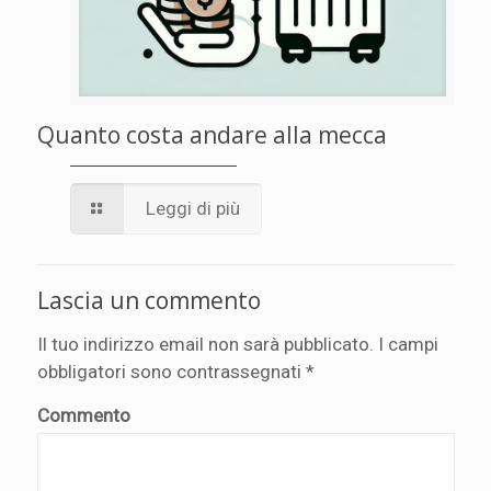
Quanto costa andare alla mecca
Leggi di più
Lascia un commento
Il tuo indirizzo email non sarà pubblicato.
I campi
obbligatori sono contrassegnati
*
Commento