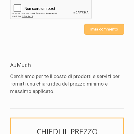
AuMuch
Cerchiamo per te il costo di prodotti e servizi per
fornirti una chiara idea del prezzo minimo e
massimo applicato.
CHIEDI IL PREZZO