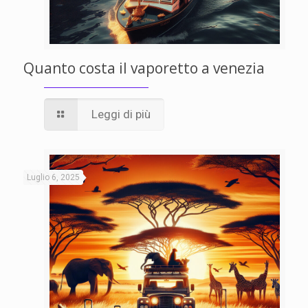
Quanto costa il vaporetto a venezia
Leggi di più
Luglio 6, 2025