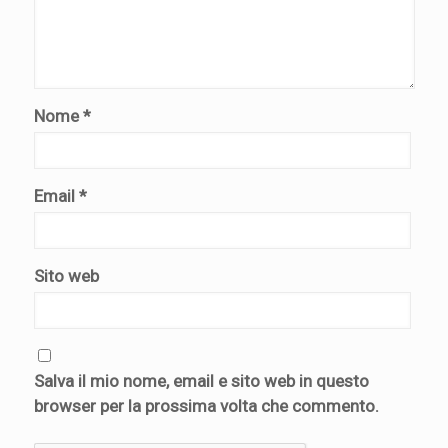
Nome
*
Email
*
Sito web
Salva il mio nome, email e sito web in questo
browser per la prossima volta che commento.