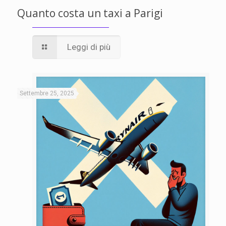
Quanto costa un taxi a Parigi
Leggi di più
Settembre 25, 2025