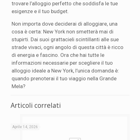
trovare l’alloggio perfetto che soddisfa le tue
esigenze e il tuo budget.
Non importa dove deciderai di alloggiare, una
cosa è certa: New York non smetterà mai di
stupirti. Dai suoi grattacieli scintillanti alle sue
strade vivaci, ogni angolo di questa città è ricco
di energia e fascino. Ora che hai tutte le
informazioni necessarie per scegliere il tuo
alloggio ideale a New York, l’unica domanda è:
quando prenoterai il tuo viaggio nella Grande
Mela?
Articoli correlati
Aprile 14, 2026