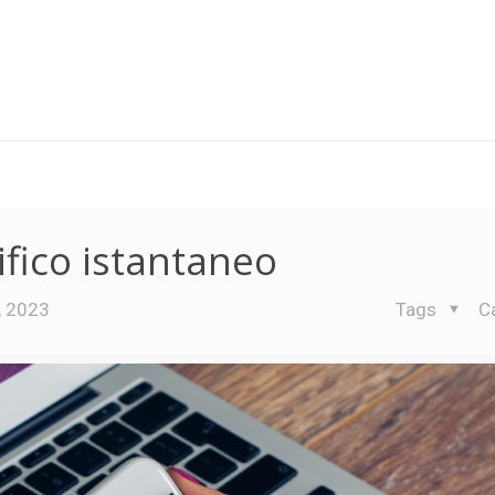
fico istantaneo
, 2023
Tags
C