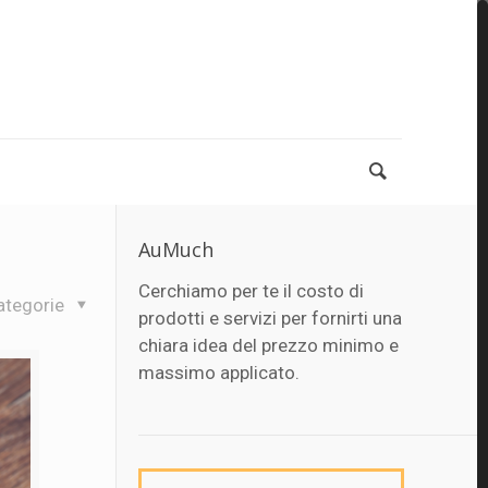
AuMuch
Cerchiamo per te il costo di
ategorie
prodotti e servizi per fornirti una
chiara idea del prezzo minimo e
massimo applicato.