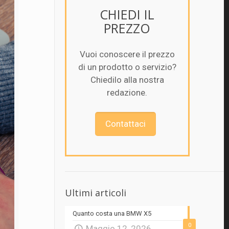
CHIEDI IL
PREZZO
Vuoi conoscere il prezzo
di un prodotto o servizio?
Chiedilo alla nostra
redazione.
Contattaci
Ultimi articoli
Quanto costa una BMW X5
0
Maggio 12, 2026