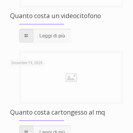
Quanto costa un videocitofono
Leggi di più
Dicembre 19, 2025
Quanto costa cartongesso al mq
Leggi di più