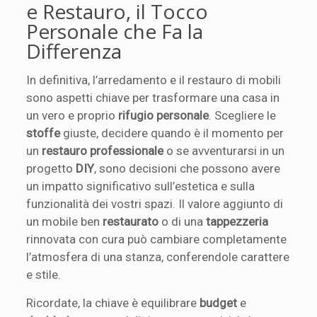
e Restauro, il Tocco
Personale che Fa la
Differenza
In definitiva, l’arredamento e il restauro di mobili
sono aspetti chiave per trasformare una casa in
un vero e proprio
rifugio personale
. Scegliere le
stoffe
giuste, decidere quando è il momento per
un
restauro professionale
o se avventurarsi in un
progetto
DIY
, sono decisioni che possono avere
un impatto significativo sull’estetica e sulla
funzionalità dei vostri spazi. Il valore aggiunto di
un mobile ben
restaurato
o di una
tappezzeria
rinnovata con cura può cambiare completamente
l’atmosfera di una stanza, conferendole carattere
e stile.
Ricordate, la chiave è equilibrare
budget
e