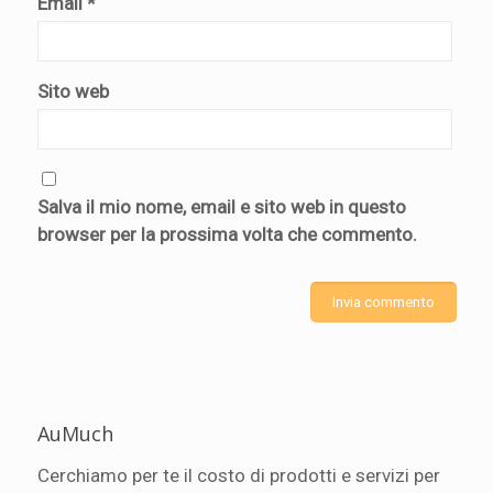
Email
*
Sito web
Salva il mio nome, email e sito web in questo
browser per la prossima volta che commento.
AuMuch
Cerchiamo per te il costo di prodotti e servizi per