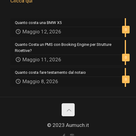
Clicca qui
Quanto costa una BMW X5
0
Maggio 12, 2026
Quanto Costa un PMS con Booking Engine per Strutture
Ricettive?
0
Maggio 11, 2026
Quanto costa fare testamento dal notaio
0
Maggio 8, 2026
© 2023 Aumuch.it