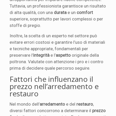
Tuttavia, un professionista garantisce un risultato
di alta qualità, con una
durata
e un
comfort
superiore, soprattutto per lavori complessi o per
stoffe di pregio.
Inoltre, la scelta di un esperto nel settore può
evitare errori costosi e garantire l’uso di materiali
e tecniche appropriate, fondamentali per
preservare l’
integrità
e l’
aspetto
originale della
poltrona. Valutate con attenzione i pro e i contro
prima di decidere quale percorso seguire.
Fattori che influenzano il
prezzo nell’arredamento e
restauro
Nel mondo dell’
arredamento
e del
restauro
,
diversi fattori concorrono a determinare il
prezzo