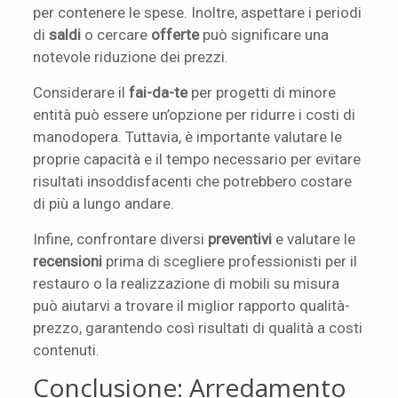
per contenere le spese. Inoltre, aspettare i periodi
di
saldi
o cercare
offerte
può significare una
notevole riduzione dei prezzi.
Considerare il
fai-da-te
per progetti di minore
entità può essere un’opzione per ridurre i costi di
manodopera. Tuttavia, è importante valutare le
proprie capacità e il tempo necessario per evitare
risultati insoddisfacenti che potrebbero costare
di più a lungo andare.
Infine, confrontare diversi
preventivi
e valutare le
recensioni
prima di scegliere professionisti per il
restauro o la realizzazione di mobili su misura
può aiutarvi a trovare il miglior rapporto qualità-
prezzo, garantendo così risultati di qualità a costi
contenuti.
Conclusione: Arredamento