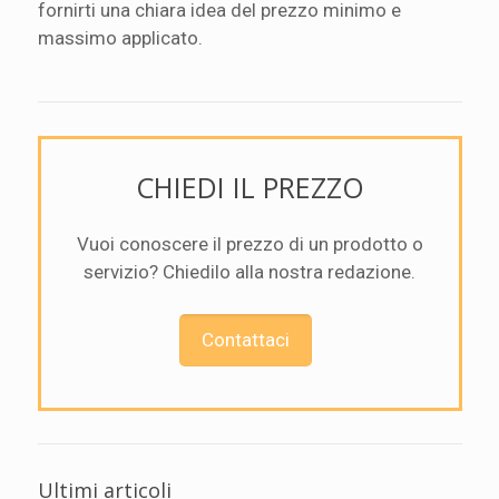
fornirti una chiara idea del prezzo minimo e
massimo applicato.
CHIEDI IL PREZZO
Vuoi conoscere il prezzo di un prodotto o
servizio? Chiedilo alla nostra redazione.
Contattaci
Ultimi articoli