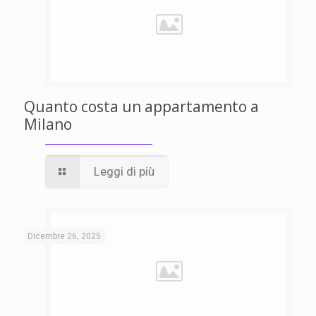
Quanto costa un appartamento a
Milano
Leggi di più
Dicembre 26, 2025