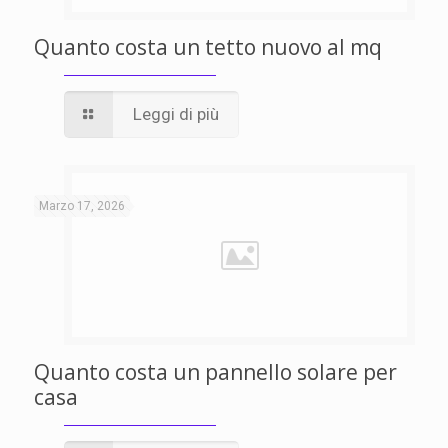
Quanto costa un tetto nuovo al mq
Leggi di più
Marzo 17, 2026
Quanto costa un pannello solare per
casa