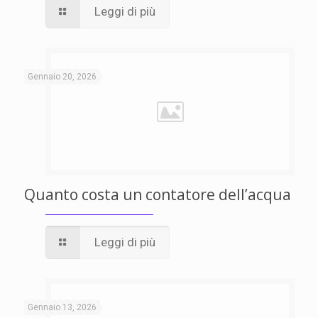
Leggi di più
Gennaio 20, 2026
Quanto costa un contatore dell’acqua
Leggi di più
Gennaio 13, 2026