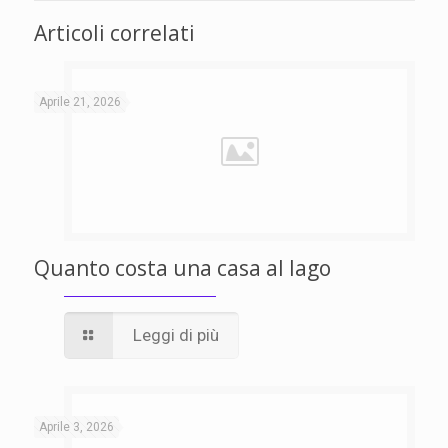
Articoli correlati
Aprile 21, 2026
Quanto costa una casa al lago
Leggi di più
Aprile 3, 2026