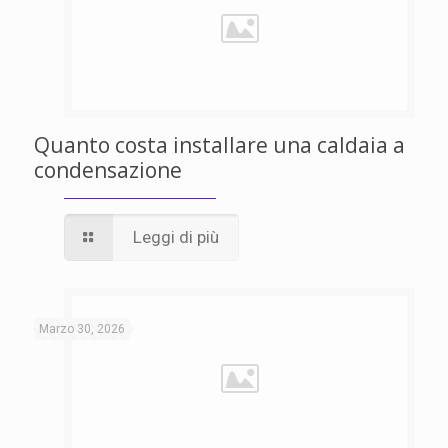
Quanto costa installare una caldaia a
condensazione
Leggi di più
Marzo 30, 2026