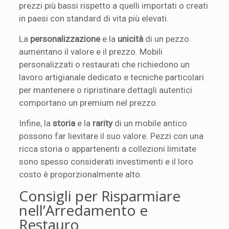
prezzi più bassi rispetto a quelli importati o creati
in paesi con standard di vita più elevati.
La
personalizzazione
e la
unicità
di un pezzo
aumentano il valore e il prezzo. Mobili
personalizzati o restaurati che richiedono un
lavoro artigianale dedicato e tecniche particolari
per mantenere o ripristinare dettagli autentici
comportano un premium nel prezzo.
Infine, la
storia
e la
rarity
di un mobile antico
possono far lievitare il suo valore. Pezzi con una
ricca storia o appartenenti a collezioni limitate
sono spesso considerati investimenti e il loro
costo è proporzionalmente alto.
Consigli per Risparmiare
nell’Arredamento e
Restauro