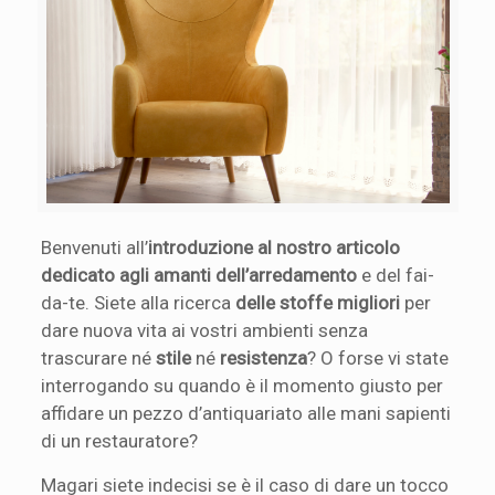
Benvenuti all’
introduzione al nostro articolo
dedicato agli amanti dell’arredamento
e del fai-
da-te. Siete alla ricerca
delle stoffe migliori
per
dare nuova vita ai vostri ambienti senza
trascurare né
stile
né
resistenza
? O forse vi state
interrogando su quando è il momento giusto per
affidare un pezzo d’antiquariato alle mani sapienti
di un restauratore?
Magari siete indecisi se è il caso di dare un tocco