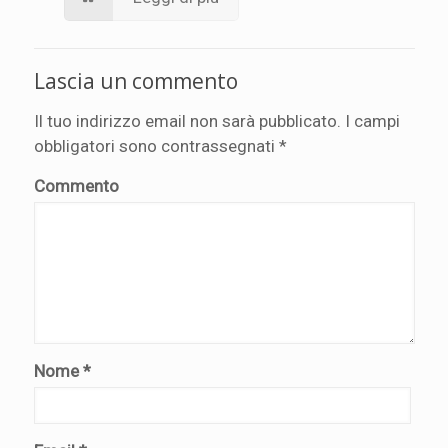
Lascia un commento
Il tuo indirizzo email non sarà pubblicato.
I campi
obbligatori sono contrassegnati
*
Commento
Nome
*