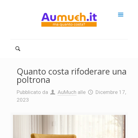
Quanto costa rifoderare una
poltrona
Pubblicato da
AuMuch
alle
Dicembre 17,
2023