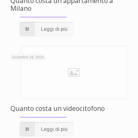
Quanto costa un appartamento a
Milano
Leggi di più
Dicembre 26, 2025
Quanto costa un videocitofono
Leggi di più