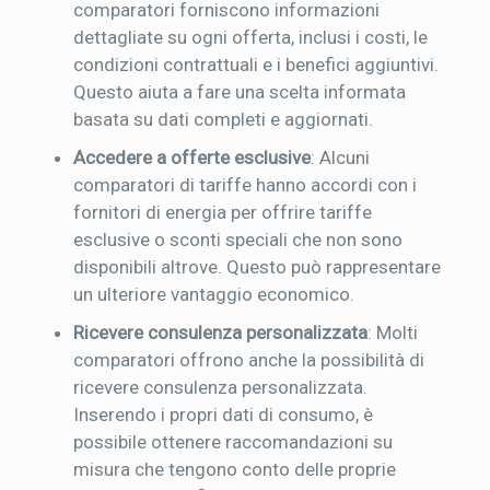
comparatori forniscono informazioni
dettagliate su ogni offerta, inclusi i costi, le
condizioni contrattuali e i benefici aggiuntivi.
Questo aiuta a fare una scelta informata
basata su dati completi e aggiornati.
Accedere a offerte esclusive
: Alcuni
comparatori di tariffe hanno accordi con i
fornitori di energia per offrire tariffe
esclusive o sconti speciali che non sono
disponibili altrove. Questo può rappresentare
un ulteriore vantaggio economico.
Ricevere consulenza personalizzata
: Molti
comparatori offrono anche la possibilità di
ricevere consulenza personalizzata.
Inserendo i propri dati di consumo, è
possibile ottenere raccomandazioni su
misura che tengono conto delle proprie