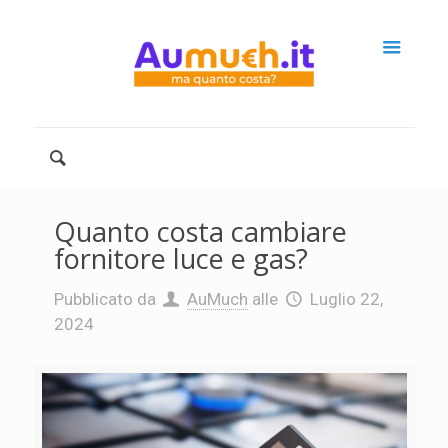
Quanto costa cambiare
fornitore luce e gas?
Pubblicato da
AuMuch
alle
Luglio 22,
2024