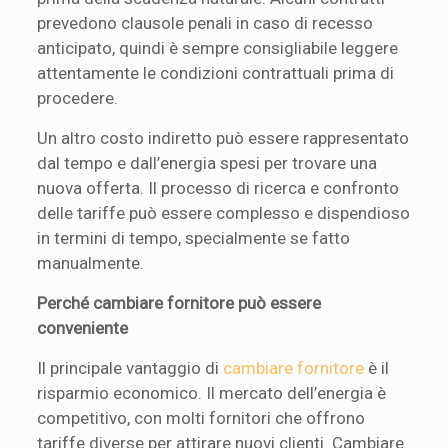
prevedono clausole penali in caso di recesso
anticipato, quindi è sempre consigliabile leggere
attentamente le condizioni contrattuali prima di
procedere.
Un altro costo indiretto può essere rappresentato
dal tempo e dall’energia spesi per trovare una
nuova offerta. Il processo di ricerca e confronto
delle tariffe può essere complesso e dispendioso
in termini di tempo, specialmente se fatto
manualmente.
Perché cambiare fornitore può essere
conveniente
Il principale vantaggio di
cambiare fornitore
è il
risparmio economico. Il mercato dell’energia è
competitivo, con molti fornitori che offrono
tariffe diverse per attirare nuovi clienti. Cambiare