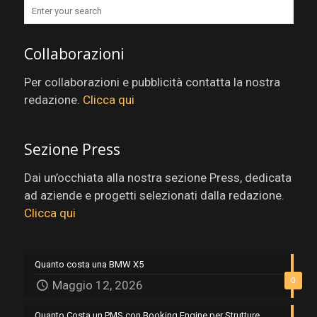
Collaborazioni
Per collaborazioni e pubblicità contatta la nostra
redazione.
Clicca qui
Sezione Press
Dai un’occhiata alla nostra sezione Press, dedicata
ad aziende e progetti selezionati dalla redazione.
Clicca qui
Quanto costa una BMW X5
0
Maggio 12, 2026
Quanto Costa un PMS con Booking Engine per Strutture