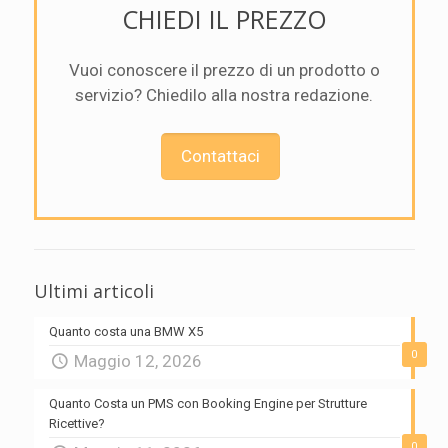
CHIEDI IL PREZZO
Vuoi conoscere il prezzo di un prodotto o
servizio? Chiedilo alla nostra redazione.
Contattaci
Ultimi articoli
Quanto costa una BMW X5
0
Maggio 12, 2026
Quanto Costa un PMS con Booking Engine per Strutture
Ricettive?
0