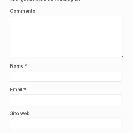
Commento
Nome
*
Email
*
Sito web