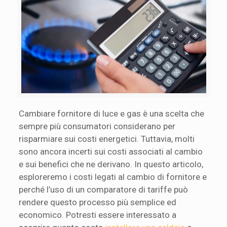
Cambiare fornitore di luce e gas è una scelta che
sempre più consumatori considerano per
risparmiare sui costi energetici. Tuttavia, molti
sono ancora incerti sui costi associati al cambio
e sui benefici che ne derivano. In questo articolo,
esploreremo i costi legati al cambio di fornitore e
perché l’uso di un comparatore di tariffe può
rendere questo processo più semplice ed
economico. Potresti essere interessato a