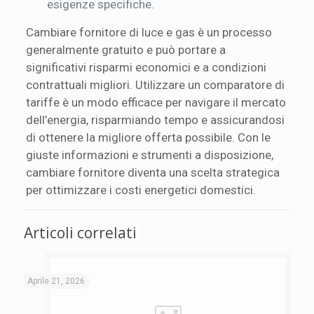
esigenze specifiche.
Cambiare fornitore di luce e gas è un processo
generalmente gratuito e può portare a
significativi risparmi economici e a condizioni
contrattuali migliori. Utilizzare un comparatore di
tariffe è un modo efficace per navigare il mercato
dell’energia, risparmiando tempo e assicurandosi
di ottenere la migliore offerta possibile. Con le
giuste informazioni e strumenti a disposizione,
cambiare fornitore diventa una scelta strategica
per ottimizzare i costi energetici domestici.
Articoli correlati
Aprile 21, 2026