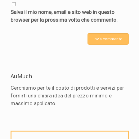
Salva il mio nome, email e sito web in questo
browser per la prossima volta che commento.
AuMuch
Cerchiamo per te il costo di prodotti e servizi per
fornirti una chiara idea del prezzo minimo e
massimo applicato.