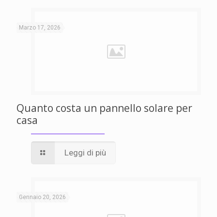
Marzo 17, 2026
Quanto costa un pannello solare per
casa
Leggi di più
Gennaio 20, 2026