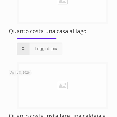
Quanto costa una casa al lago
Leggi di più
Aprile 3, 2026
Quanto costa installare una caldaia a