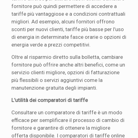
fornitore può quindi permettere di accedere a
tariffe più vantaggiose e a condizioni contrattuali
migliori. Ad esempio, alcuni fornitori offrono
sconti per nuovi clienti, tariffe più basse per l’uso
di energia in determinate fasce orarie o opzioni di
energia verde a prezzi competitivi.
Oltre al risparmio diretto sulla bolletta, cambiare
fornitore può offrire anche altri benefici, come un
servizio clienti migliore, opzioni di fatturazione
più flessibili o servizi aggiuntivi come la
manutenzione gratuita degli impianti.
L’utilità dei comparatori di tariffe
Consultare un comparatore di tariffe è un modo
efficace per semplificare il processo di cambio di
fornitore e garantire di ottenere la migliore
offerta disponibile. I comparatori di tariffe online