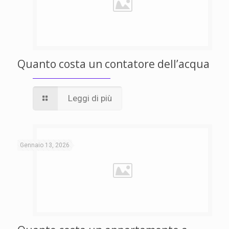
Quanto costa un contatore dell’acqua
Leggi di più
Gennaio 13, 2026