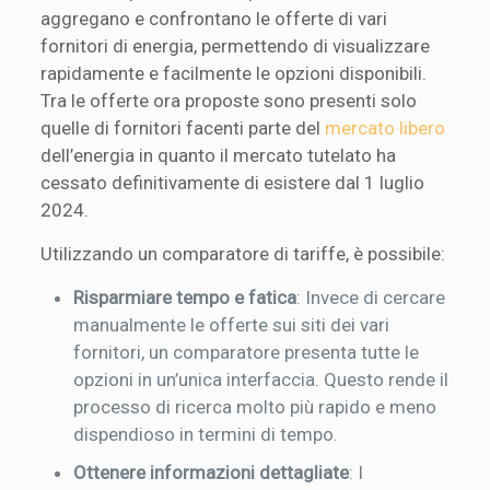
aggregano e confrontano le offerte di vari
fornitori di energia, permettendo di visualizzare
rapidamente e facilmente le opzioni disponibili.
Tra le offerte ora proposte sono presenti solo
quelle di fornitori facenti parte del
mercato libero
dell’energia in quanto il mercato tutelato ha
cessato definitivamente di esistere dal 1 luglio
2024.
Utilizzando un comparatore di tariffe, è possibile:
Risparmiare tempo e fatica
: Invece di cercare
manualmente le offerte sui siti dei vari
fornitori, un comparatore presenta tutte le
opzioni in un’unica interfaccia. Questo rende il
processo di ricerca molto più rapido e meno
dispendioso in termini di tempo.
Ottenere informazioni dettagliate
: I