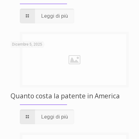
Leggi di più
Dicembre 5, 2025
Quanto costa la patente in America
Leggi di più