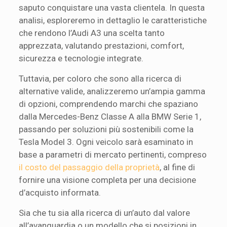
saputo conquistare una vasta clientela. In questa
analisi, esploreremo in dettaglio le caratteristiche
che rendono l’Audi A3 una scelta tanto
apprezzata, valutando prestazioni, comfort,
sicurezza e tecnologie integrate.
Tuttavia, per coloro che sono alla ricerca di
alternative valide, analizzeremo un’ampia gamma
di opzioni, comprendendo marchi che spaziano
dalla Mercedes-Benz Classe A alla BMW Serie 1,
passando per soluzioni più sostenibili come la
Tesla Model 3. Ogni veicolo sarà esaminato in
base a parametri di mercato pertinenti, compreso
il costo del passaggio della proprietà
, al fine di
fornire una visione completa per una decisione
d’acquisto informata.
Sia che tu sia alla ricerca di un’auto dal valore
all’avanguardia o un modello che si posizioni in