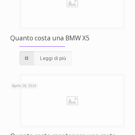
Quanto costa una BMW X5
Leggi di più
Aprile 28, 2026