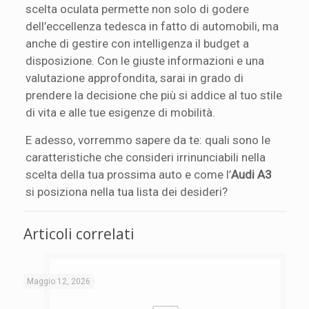
scelta oculata permette non solo di godere
dell’eccellenza tedesca in fatto di automobili, ma
anche di gestire con intelligenza il budget a
disposizione. Con le giuste informazioni e una
valutazione approfondita, sarai in grado di
prendere la decisione che più si addice al tuo stile
di vita e alle tue esigenze di mobilità.
E adesso, vorremmo sapere da te: quali sono le
caratteristiche che consideri irrinunciabili nella
scelta della tua prossima auto e come l’
Audi A3
si posiziona nella tua lista dei desideri?
Articoli correlati
Maggio 12, 2026