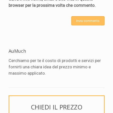
browser per la prossima volta che commento.
AuMuch
Cerchiamo per te il costo di prodotti e servizi per
fornirti una chiara idea del prezzo minimo e
massimo applicato.
CHIEDI IL PREZZO