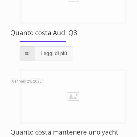
Quanto costa Audi Q8
Leggi di più
Gennaio 23, 2026
Quanto costa mantenere uno yacht