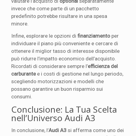
valutare l’acquisto di
optional
separatamente
invece che come parte di un pacchetto
predefinito potrebbe risultare in una spesa
minore.
Infine, esplorare le opzioni di
finanziamento
per
individuare il piano più conveniente e cercare di
ottenere il miglior tasso di interesse disponibile
può ridurre l’impatto economico dell’acquisto.
Ricordati di considerare sempre l’
efficienza del
carburante
e i costi di gestione nel lungo periodo,
scegliendo motorizzazioni e modelli che
possano garantire un buon risparmio sui
consumi.
Conclusione: La Tua Scelta
nell’Universo Audi A3
In conclusione, l’
Audi A3
si afferma come uno dei