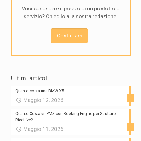
Vuoi conoscere il prezzo di un prodotto o
servizio? Chiedilo alla nostra redazione.
Contattaci
Ultimi articoli
Quanto costa una BMW X5
0
Maggio 12, 2026
Quanto Costa un PMS con Booking Engine per Strutture
Ricettive?
0
Maggio 11, 2026