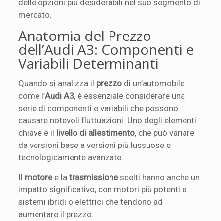
delle opzioni più desiderabili nel suo segmento di
mercato.
Anatomia del Prezzo
dell’Audi A3: Componenti e
Variabili Determinanti
Quando si analizza il
prezzo
di un’automobile
come l’
Audi A3
, è essenziale considerare una
serie di componenti e variabili che possono
causare notevoli fluttuazioni. Uno degli elementi
chiave è il
livello di allestimento
, che può variare
da versioni base a versioni più lussuose e
tecnologicamente avanzate.
Il
motore
e la
trasmissione
scelti hanno anche un
impatto significativo, con motori più potenti e
sistemi ibridi o elettrici che tendono ad
aumentare il prezzo.