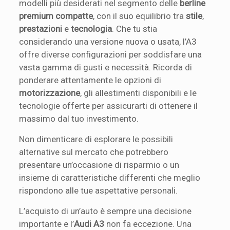
modelli più desiderati nel segmento delle
berline
premium compatte
, con il suo equilibrio tra
stile
,
prestazioni
e
tecnologia
. Che tu stia
considerando una versione nuova o usata, l’A3
offre diverse configurazioni per soddisfare una
vasta gamma di gusti e necessità. Ricorda di
ponderare attentamente le opzioni di
motorizzazione
, gli allestimenti disponibili e le
tecnologie offerte per assicurarti di ottenere il
massimo dal tuo investimento.
Non dimenticare di esplorare le possibili
alternative sul mercato che potrebbero
presentare un’occasione di risparmio o un
insieme di caratteristiche differenti che meglio
rispondono alle tue aspettative personali.
L’acquisto di un’auto è sempre una decisione
importante e l’
Audi A3
non fa eccezione. Una