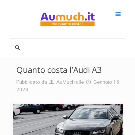
Quanto costa l’Audi A3
Pubblicato da
AuMuch
alle
Gennaio 15,
2024