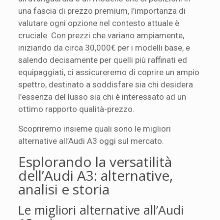
una fascia di prezzo premium, l’importanza di
valutare ogni opzione nel contesto attuale è
cruciale. Con prezzi che variano ampiamente,
iniziando da circa 30,000€ per i modelli base, e
salendo decisamente per quelli più raffinati ed
equipaggiati, ci assicureremo di coprire un ampio
spettro, destinato a soddisfare sia chi desidera
l’essenza del lusso sia chi è interessato ad un
ottimo rapporto qualità-prezzo.
Scopriremo insieme quali sono le migliori
alternative all’Audi A3 oggi sul mercato.
Esplorando la versatilità
dell’Audi A3: alternative,
analisi e storia
Le migliori alternative all’Audi