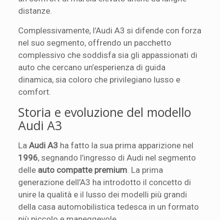
distanze.
Complessivamente, l’Audi A3 si difende con forza
nel suo segmento, offrendo un pacchetto
complessivo che soddisfa sia gli appassionati di
auto che cercano un’esperienza di guida
dinamica, sia coloro che privilegiano lusso e
comfort.
Storia e evoluzione del modello
Audi A3
La
Audi A3
ha fatto la sua prima apparizione nel
1996
, segnando l’ingresso di Audi nel segmento
delle
auto compatte premium
. La prima
generazione dell’A3 ha introdotto il concetto di
unire la qualità e il lusso dei modelli più grandi
della casa automobilistica tedesca in un formato
più piccolo e maneggevole.