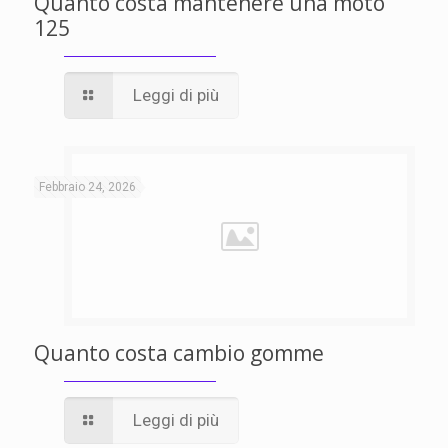
Quanto costa mantenere una moto
125
Leggi di più
Febbraio 24, 2026
Quanto costa cambio gomme
Leggi di più