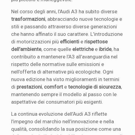
Nel corso degli anni, l’Audi A3 ha subito diverse
trasformazioni
, abbracciando nuove tecnologie e
stili e passando attraverso diverse generazioni
che hanno affinato il suo carattere. L’introduzione
di motorizzazioni più
efficienti
e
rispettose
dell’ambiente
, come quelle
elettriche
e
ibride
, ha
contribuito a mantenere l’A3 all’avanguardia nel
rispetto delle normative sulle emissioni e
nell’offerta di alternative più ecologiche. Ogni
nuova edizione ha visto miglioramenti in termini
di
prestazioni
,
comfort
e
tecnologie di sicurezza
,
mantenendo sempre il modello al passo con le
aspettative dei consumatori più esigenti.
La continua evoluzione dell’Audi A3 riflette
l’impegno del marchio nell’innovazione e nella
qualità, consolidando la sua posizione come una