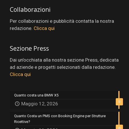
Collaborazioni
Per collaborazioni e pubblicità contatta la nostra
redazione.
Clicca qui
Sezione Press
Dai un’occhiata alla nostra sezione Press, dedicata
ad aziende e progetti selezionati dalla redazione.
Clicca qui
Quanto costa una BMW X5
0
Maggio 12, 2026
Quanto Costa un PMS con Booking Engine per Strutture
Ricettive?
0