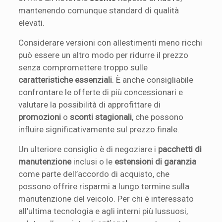
mantenendo comunque standard di qualità
elevati.
Considerare versioni con allestimenti meno ricchi
può essere un altro modo per ridurre il prezzo
senza compromettere troppo sulle
caratteristiche essenziali
. È anche consigliabile
confrontare le offerte di più concessionari e
valutare la possibilità di approfittare di
promozioni
o
sconti stagionali
, che possono
influire significativamente sul prezzo finale.
Un ulteriore consiglio è di negoziare i
pacchetti di
manutenzione
inclusi o le
estensioni di garanzia
come parte dell’accordo di acquisto, che
possono offrire risparmi a lungo termine sulla
manutenzione del veicolo. Per chi è interessato
all’ultima tecnologia e agli interni più lussuosi,