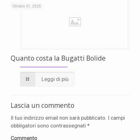
Ottobre 31, 2025
Quanto costa la Bugatti Bolide
Leggi di più
Lascia un commento
Il tuo indirizzo email non sarà pubblicato.
I campi
obbligatori sono contrassegnati
*
Commento