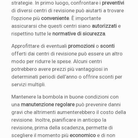
strategie. In primo luogo, confrontare i
preventivi
di diversi centri di revisione può aiutarti a trovare
l’opzione più
conveniente
. È importante
assicurarsi che questi centri siano
autorizzati
e
rispettino tutte le
normative di sicurezza
.
Approfittare di eventuali
promozioni
o
sconti
offerti dai centri di revisione può essere un altro
modo per ridurre le spese. Alcuni centri
potrebbero avere prezzi più vantaggiosi in
determinati periodi dell’anno o offrire sconti per
servizi multipli.
Mantenere la bombola in buone condizioni con
una
manutenzione regolare
può prevenire danni
gravi che altrimenti aumenterebbero il costo della
revisione. Inoltre, pianificare in anticipo la
revisione, prima della scadenza, permette di
scegliere il momento più
economico
e di non