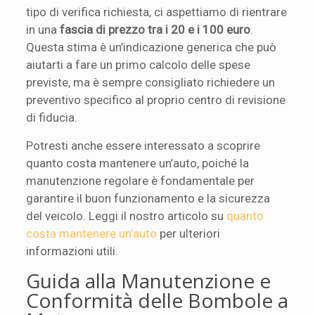
tipo di verifica richiesta, ci aspettiamo di rientrare
in una
fascia di prezzo tra i 20 e i 100 euro
.
Questa stima è un’indicazione generica che può
aiutarti a fare un primo calcolo delle spese
previste, ma è sempre consigliato richiedere un
preventivo specifico al proprio centro di revisione
di fiducia.
Potresti anche essere interessato a scoprire
quanto costa mantenere un’auto, poiché la
manutenzione regolare è fondamentale per
garantire il buon funzionamento e la sicurezza
del veicolo. Leggi il nostro articolo su
quanto
costa mantenere un’auto
per ulteriori
informazioni utili.
Guida alla Manutenzione e
Conformità delle Bombole a