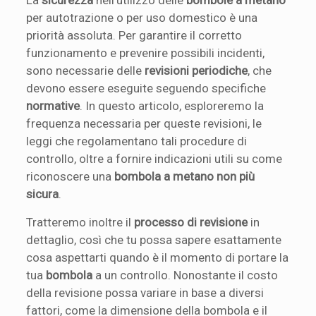
per autotrazione o per uso domestico è una
priorità assoluta. Per garantire il corretto
funzionamento e prevenire possibili incidenti,
sono necessarie delle
revisioni periodiche
, che
devono essere eseguite seguendo specifiche
normative
. In questo articolo, esploreremo la
frequenza necessaria per queste revisioni, le
leggi che regolamentano tali procedure di
controllo, oltre a fornire indicazioni utili su come
riconoscere una
bombola a metano non più
sicura
.
Tratteremo inoltre il
processo di revisione
in
dettaglio, così che tu possa sapere esattamente
cosa aspettarti quando è il momento di portare la
tua
bombola
a un controllo. Nonostante il costo
della revisione possa variare in base a diversi
fattori, come la dimensione della bombola e il