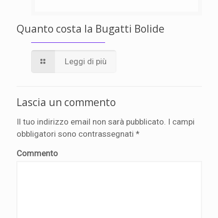
Quanto costa la Bugatti Bolide
Leggi di più
Lascia un commento
Il tuo indirizzo email non sarà pubblicato.
I campi
obbligatori sono contrassegnati
*
Commento