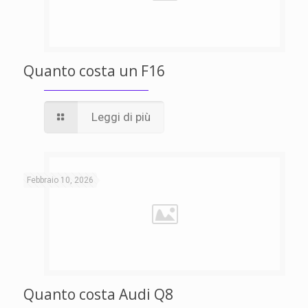
Quanto costa un F16
Leggi di più
Febbraio 10, 2026
Quanto costa Audi Q8