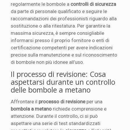
regolarmente le bombole a
controlli di sicurezza
da parte di personale qualificato e seguire le
raccomandazioni dei professionisti riguardo alla
sostituzione o alla ritestatura. Per garantire la
massima sicurezza, è sempre consigliabile
informarsi presso il proprio fornitore o enti di
certificazione competenti per avere indicazioni
precise sulla manutenzione e sul riconoscimento
di bombole non più idonee all’uso.
Il processo di revisione: Cosa
aspettarsi durante un controllo
delle bombole a metano
Affrontare il
processo di revisione
per una
bombola a metano
richiede comprensione e
attenzione. Durante il controllo, ci si può
aspettare una serie di test standardizzati