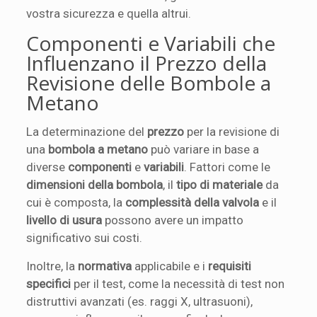
vostra sicurezza e quella altrui.
Componenti e Variabili che
Influenzano il Prezzo della
Revisione delle Bombole a
Metano
La determinazione del
prezzo
per la revisione di
una
bombola a metano
può variare in base a
diverse
componenti
e
variabili
. Fattori come le
dimensioni della bombola
, il
tipo di materiale
da
cui è composta, la
complessità della valvola
e il
livello di usura
possono avere un impatto
significativo sui costi.
Inoltre, la
normativa
applicabile e i
requisiti
specifici
per il test, come la necessità di test non
distruttivi avanzati (es. raggi X, ultrasuoni),