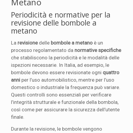
Metano
Periodicità e normative per la
revisione delle bombole a
metano
La
revisione
delle
bombole a metano
è un
processo regolamentato da
normative specifiche
che stabiliscono la periodicità e le modalità delle
ispezioni necessarie. In Italia, ad esempio, le
bombole devono essere revisionate ogni
quattro
anni
per l’uso automobilistico, mentre per l’uso
domestico o industriale la frequenza può variare.
Questi controlli sono essenziali per verificare
l’integrità strutturale e funzionale della bombola,
così come per assicurare la sicurezza dell’utente
finale.
Durante la revisione, le bombole vengono