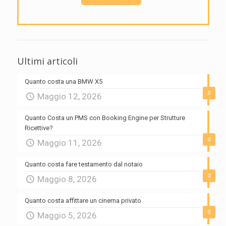
Ultimi articoli
Quanto costa una BMW X5
0
Maggio 12, 2026
Quanto Costa un PMS con Booking Engine per Strutture
Ricettive?
0
Maggio 11, 2026
Quanto costa fare testamento dal notaio
0
Maggio 8, 2026
Quanto costa affittare un cinema privato
0
Maggio 5, 2026