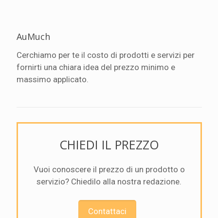
AuMuch
Cerchiamo per te il costo di prodotti e servizi per
fornirti una chiara idea del prezzo minimo e
massimo applicato.
CHIEDI IL PREZZO
Vuoi conoscere il prezzo di un prodotto o
servizio? Chiedilo alla nostra redazione.
Contattaci