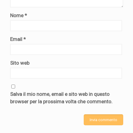
Nome
*
Email
*
Sito web
Salva il mio nome, email e sito web in questo
browser per la prossima volta che commento.