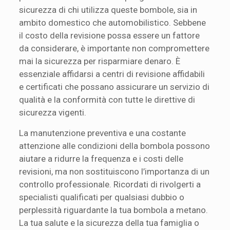
sicurezza di chi utilizza queste bombole, sia in
ambito domestico che automobilistico. Sebbene
il costo della revisione possa essere un fattore
da considerare, è importante non compromettere
mai la sicurezza per risparmiare denaro. È
essenziale affidarsi a centri di revisione affidabili
e certificati che possano assicurare un servizio di
qualità e la conformità con tutte le direttive di
sicurezza vigenti.
La manutenzione preventiva e una costante
attenzione alle condizioni della bombola possono
aiutare a ridurre la frequenza e i costi delle
revisioni, ma non sostituiscono l’importanza di un
controllo professionale. Ricordati di rivolgerti a
specialisti qualificati per qualsiasi dubbio o
perplessità riguardante la tua bombola a metano.
La tua salute e la sicurezza della tua famiglia o