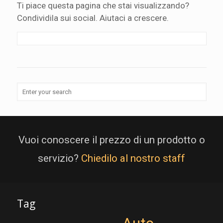
Ti piace questa pagina che stai visualizzando?
Condividila sui social. Aiutaci a crescere.
Vuoi conoscere il prezzo di un prodotto o
servizio?
Chiedilo al nostro staff
Tag