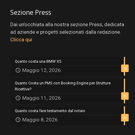
Sezione Press
Dai un’occhiata alla nostra sezione Press, dedicata
ad aziende e progetti selezionati dalla redazione.
Clicca qui
Quanto costa una BMW X5
0
Maggio 12, 2026
Quanto Costa un PMS con Booking Engine per Strutture
Ricettive?
0
Maggio 11, 2026
Quanto costa fare testamento dal notaio
0
Maggio 8, 2026