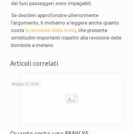
dei tuoi passeggeri sono impagabili.
Se desideri approfondire ulteriormente
l’argomento, ti invitiamo a leggere anche quanto
costa
la revisione della moto
, che presenta
similitudini importanti rispetto alla revisione delle
bombole a metano.
Articoli correlati
Maggio 12, 2026
Quanto costa una BMW X5