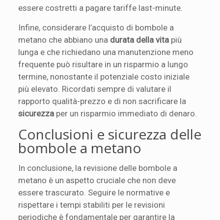
essere costretti a pagare tariffe last-minute.
Infine, considerare l’acquisto di bombole a
metano che abbiano una
durata della vita
più
lunga e che richiedano una manutenzione meno
frequente può risultare in un risparmio a lungo
termine, nonostante il potenziale costo iniziale
più elevato. Ricordati sempre di valutare il
rapporto qualità-prezzo e di non sacrificare la
sicurezza
per un risparmio immediato di denaro.
Conclusioni e sicurezza delle
bombole a metano
In conclusione, la revisione delle bombole a
metano è un aspetto cruciale che non deve
essere trascurato. Seguire le normative e
rispettare i tempi stabiliti per le revisioni
periodiche è fondamentale per garantire la