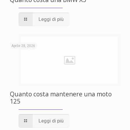
Leggi di più
Aprile 28, 2026
Quanto costa mantenere una moto
125
Leggi di più