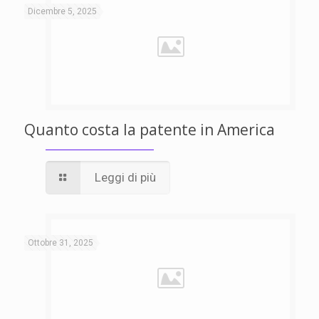
Dicembre 5, 2025
Quanto costa la patente in America
Leggi di più
Ottobre 31, 2025