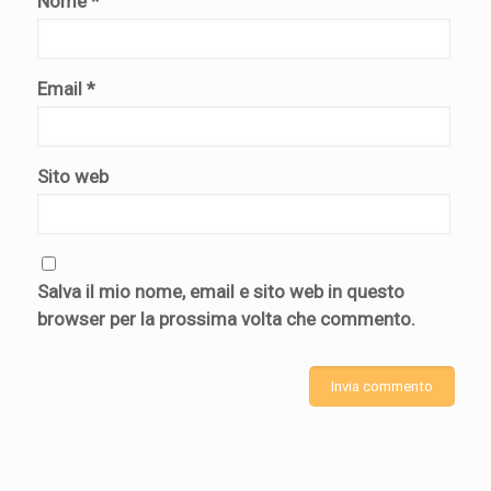
Nome
*
Email
*
Sito web
Salva il mio nome, email e sito web in questo
browser per la prossima volta che commento.