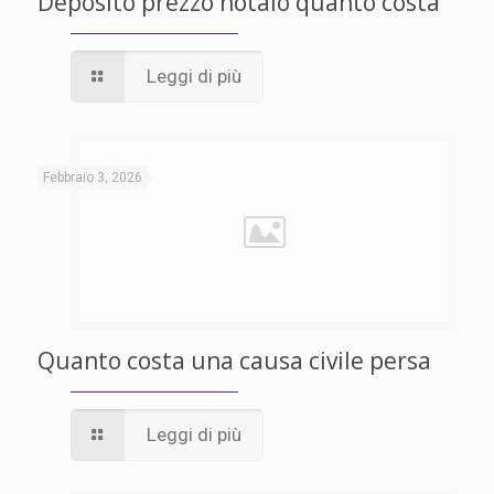
Deposito prezzo notaio quanto costa
Leggi di più
Febbraio 3, 2026
Quanto costa una causa civile persa
Leggi di più