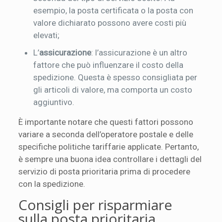
esempio, la posta certificata o la posta con
valore dichiarato possono avere costi più
elevati;
L’
assicurazione
: l’assicurazione è un altro
fattore che può influenzare il costo della
spedizione. Questa è spesso consigliata per
gli articoli di valore, ma comporta un costo
aggiuntivo.
È importante notare che questi fattori possono
variare a seconda dell’operatore postale e delle
specifiche politiche tariffarie applicate. Pertanto,
è sempre una buona idea controllare i dettagli del
servizio di posta prioritaria prima di procedere
con la spedizione.
Consigli per risparmiare
sulla posta prioritaria