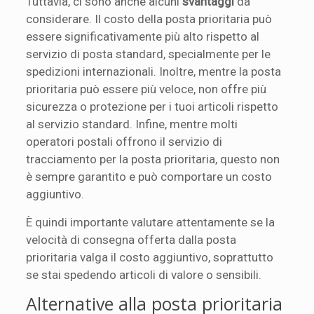
Tuttavia, ci sono anche alcuni
svantaggi
da
considerare. Il costo della posta prioritaria può
essere significativamente più alto rispetto al
servizio di posta standard, specialmente per le
spedizioni internazionali. Inoltre, mentre la posta
prioritaria può essere più veloce, non offre più
sicurezza o protezione per i tuoi articoli rispetto
al servizio standard. Infine, mentre molti
operatori postali offrono il servizio di
tracciamento per la posta prioritaria, questo non
è sempre garantito e può comportare un costo
aggiuntivo.
È quindi importante valutare attentamente se la
velocità di consegna offerta dalla posta
prioritaria valga il costo aggiuntivo, soprattutto
se stai spedendo articoli di valore o sensibili.
Alternative alla posta prioritaria