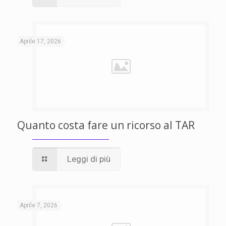
Aprile 17, 2026
Quanto costa fare un ricorso al TAR
Leggi di più
Aprile 7, 2026