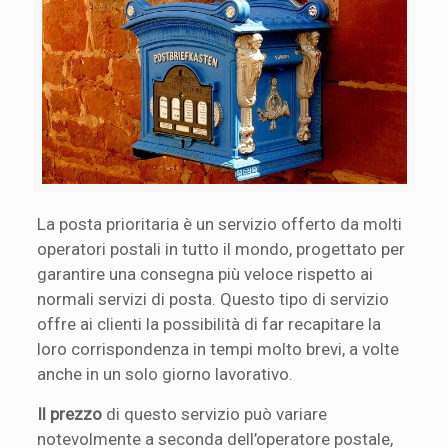
La posta prioritaria è un servizio offerto da molti
operatori postali in tutto il mondo, progettato per
garantire una consegna più veloce rispetto ai
normali servizi di posta. Questo tipo di servizio
offre ai clienti la possibilità di far recapitare la
loro corrispondenza in tempi molto brevi, a volte
anche in un solo giorno lavorativo.
Il prezzo
di questo servizio può variare
notevolmente a seconda dell’operatore postale,