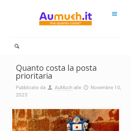
Quanto costa la posta
prioritaria
Pubblicato da
AuMuch
alle
Novembre 10,
2023