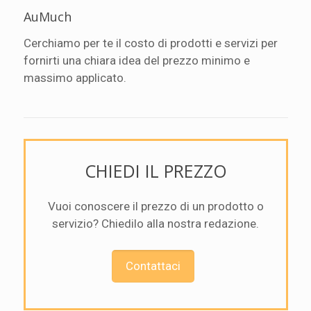
AuMuch
Cerchiamo per te il costo di prodotti e servizi per
fornirti una chiara idea del prezzo minimo e
massimo applicato.
CHIEDI IL PREZZO
Vuoi conoscere il prezzo di un prodotto o
servizio? Chiedilo alla nostra redazione.
Contattaci