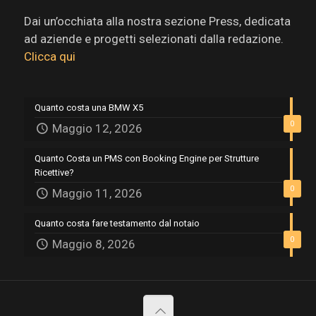
Dai un’occhiata alla nostra sezione Press, dedicata
ad aziende e progetti selezionati dalla redazione.
Clicca qui
Quanto costa una BMW X5
0
Maggio 12, 2026
Quanto Costa un PMS con Booking Engine per Strutture
Ricettive?
0
Maggio 11, 2026
Quanto costa fare testamento dal notaio
0
Maggio 8, 2026