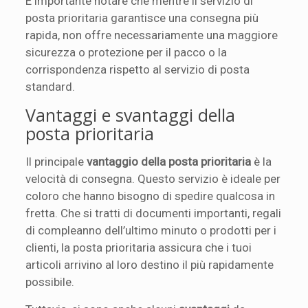
È importante notare che mentre il servizio di
posta prioritaria garantisce una consegna più
rapida, non offre necessariamente una maggiore
sicurezza o protezione per il pacco o la
corrispondenza rispetto al servizio di posta
standard.
Vantaggi e svantaggi della
posta prioritaria
Il principale
vantaggio della posta prioritaria
è la
velocità di consegna. Questo servizio è ideale per
coloro che hanno bisogno di spedire qualcosa in
fretta. Che si tratti di documenti importanti, regali
di compleanno dell’ultimo minuto o prodotti per i
clienti, la posta prioritaria assicura che i tuoi
articoli arrivino al loro destino il più rapidamente
possibile.