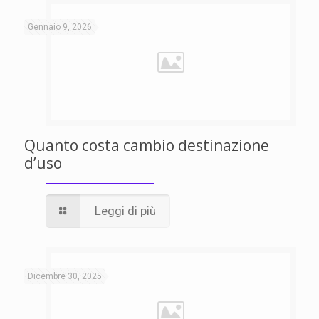
Gennaio 9, 2026
Quanto costa cambio destinazione
d’uso
Leggi di più
Dicembre 30, 2025