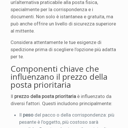
un’alternativa praticabile alla posta fisica,
specialmente per la corrispondenza e i
documenti. Non solo è istantanea e gratuita, ma
può anche offrire un livello di sicurezza superiore
al mittente.
Considera attentamente le tue esigenze di
spedizione prima di scegliere l’opzione più adatta
per te.
Componenti chiave che
influenzano il prezzo della
posta prioritaria
Il
prezzo della posta prioritaria
è influenzato da
diversi fattori. Questi includono principalmente:
Il
peso
del pacco o della corrispondenza: più
pesante è l’oggetto, più costoso sarà