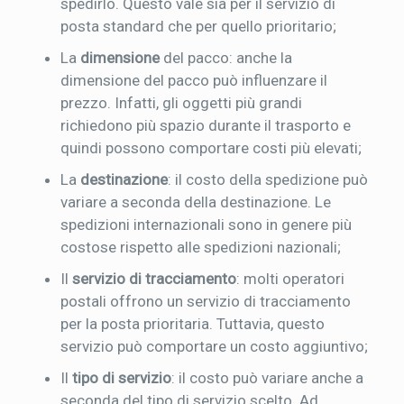
spedirlo. Questo vale sia per il servizio di
posta standard che per quello prioritario;
La
dimensione
del pacco: anche la
dimensione del pacco può influenzare il
prezzo. Infatti, gli oggetti più grandi
richiedono più spazio durante il trasporto e
quindi possono comportare costi più elevati;
La
destinazione
: il costo della spedizione può
variare a seconda della destinazione. Le
spedizioni internazionali sono in genere più
costose rispetto alle spedizioni nazionali;
Il
servizio di tracciamento
: molti operatori
postali offrono un servizio di tracciamento
per la posta prioritaria. Tuttavia, questo
servizio può comportare un costo aggiuntivo;
Il
tipo di servizio
: il costo può variare anche a
seconda del tipo di servizio scelto. Ad