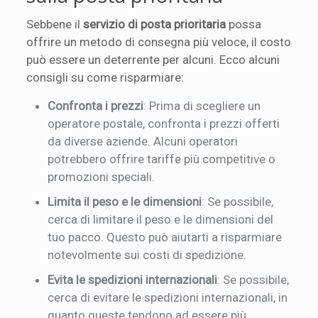
Sebbene il
servizio di posta prioritaria
possa
offrire un metodo di consegna più veloce, il costo
può essere un deterrente per alcuni. Ecco alcuni
consigli su come risparmiare:
Confronta i prezzi
: Prima di scegliere un
operatore postale, confronta i prezzi offerti
da diverse aziende. Alcuni operatori
potrebbero offrire tariffe più competitive o
promozioni speciali.
Limita il peso e le dimensioni
: Se possibile,
cerca di limitare il peso e le dimensioni del
tuo pacco. Questo può aiutarti a risparmiare
notevolmente sui costi di spedizione.
Evita le spedizioni internazionali
: Se possibile,
cerca di evitare le spedizioni internazionali, in
quanto queste tendono ad essere più