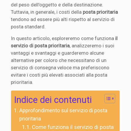
del peso dell’oggetto e della destinazione.
Tuttavia, in generale, i costi della
posta prioritaria
tendono ad essere più alti rispetto al servizio di
posta standard.
In questo articolo, esploreremo come funziona
il
servizio di posta prioritaria
, analizzeremo i suoi
vantaggi e svantaggi e guarderemo alcune
alternative per coloro che necessitano di un
servizio di consegna veloce ma preferiscono
evitare i costi più elevati associati alla posta
prioritaria.
Indice dei contenuti
Approfondimento sul servizio di posta
prioritaria
Come funziona il servizio di posta