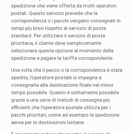
spedizione che viene offerta da molti operatori
postali. Questo servizio prevede che la
corrispondenza o i pacchi vengano consegnati in
tempi più brevi rispetto al servizio di posta
standard. Per utilizzare il servizio di posta
prioritaria, il cliente deve semplicemente
selezionare questa opzione al momento della
spedizione e pagare la tariffa corrispondente.
Una volta che il pacco o la corrispondenza è stata
spedita, l’operatore postale si impegna a
consegnarla alla destinazione finale nel minor
tempo possibile. Questo è solitamente possibile
grazie a una serie di metodi di consegna più
efficienti che l’operatore postale utilizza per i
pacchi prioritari, come ad esempio la spedizione
aerea per le destinazioni lontane.