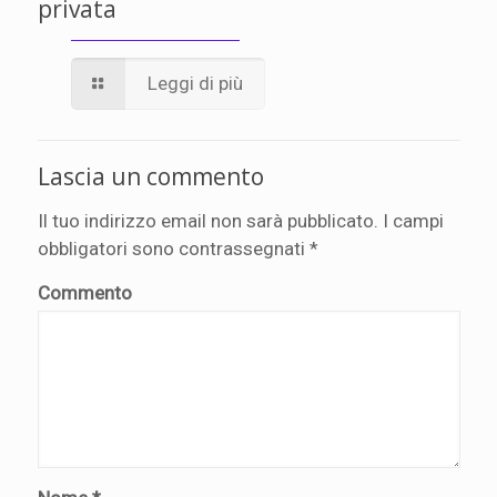
privata
Leggi di più
Lascia un commento
Il tuo indirizzo email non sarà pubblicato.
I campi
obbligatori sono contrassegnati
*
Commento