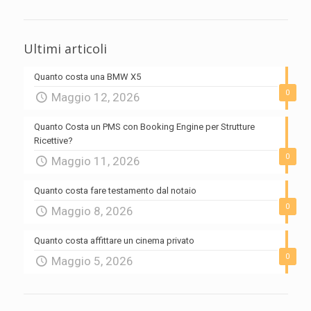
Ultimi articoli
Quanto costa una BMW X5
0
Maggio 12, 2026
Quanto Costa un PMS con Booking Engine per Strutture
Ricettive?
0
Maggio 11, 2026
Quanto costa fare testamento dal notaio
0
Maggio 8, 2026
Quanto costa affittare un cinema privato
0
Maggio 5, 2026