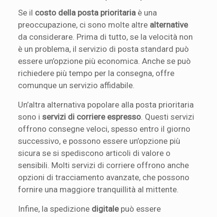
Se il
costo della posta prioritaria
è una
preoccupazione, ci sono molte altre
alternative
da considerare. Prima di tutto, se la velocità non
è un problema, il servizio di posta standard può
essere un’opzione più economica. Anche se può
richiedere più tempo per la consegna, offre
comunque un servizio affidabile.
Un’altra alternativa popolare alla posta prioritaria
sono i
servizi di corriere espresso
. Questi servizi
offrono consegne veloci, spesso entro il giorno
successivo, e possono essere un’opzione più
sicura se si spediscono articoli di valore o
sensibili. Molti servizi di corriere offrono anche
opzioni di tracciamento avanzate, che possono
fornire una maggiore tranquillità al mittente.
Infine, la spedizione
digitale
può essere