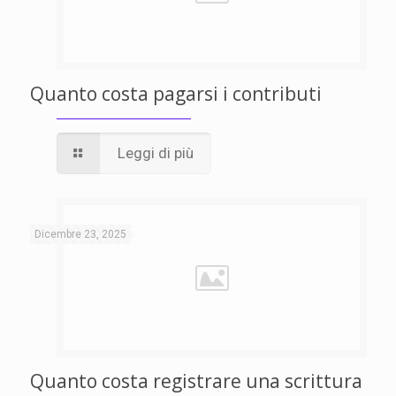
Quanto costa pagarsi i contributi
Leggi di più
Dicembre 23, 2025
Quanto costa registrare una scrittura