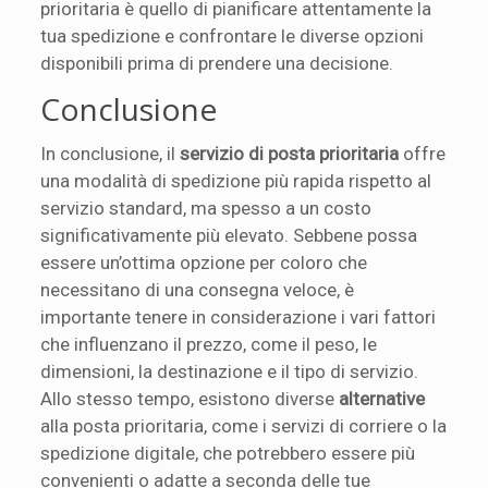
prioritaria è quello di pianificare attentamente la
tua spedizione e confrontare le diverse opzioni
disponibili prima di prendere una decisione.
Conclusione
In conclusione, il
servizio di posta prioritaria
offre
una modalità di spedizione più rapida rispetto al
servizio standard, ma spesso a un costo
significativamente più elevato. Sebbene possa
essere un’ottima opzione per coloro che
necessitano di una consegna veloce, è
importante tenere in considerazione i vari fattori
che influenzano il prezzo, come il peso, le
dimensioni, la destinazione e il tipo di servizio.
Allo stesso tempo, esistono diverse
alternative
alla posta prioritaria, come i servizi di corriere o la
spedizione digitale, che potrebbero essere più
convenienti o adatte a seconda delle tue