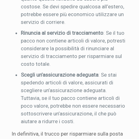
costose. Se devi spedire qualcosa all’estero,
potrebbe essere più economico utilizzare un
servizio di corriere.
Rinuncia al servizio di tracciamento
: Se il tuo
pacco non contiene articoli di valore, potresti
considerare la possibilità di rinunciare al
servizio di tracciamento per risparmiare sul
costo totale.
Scegli un’assicurazione adeguata
: Se stai
spedendo articoli di valore, assicurati di
scegliere un’assicurazione adeguata.
Tuttavia, se il tuo pacco contiene articoli di
poco valore, potrebbe non essere necessario
sottoscrivere un’assicurazione, il che può
aiutare a ridurre i costi.
In definitiva, il trucco per risparmiare sulla posta