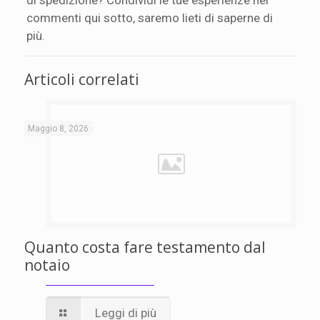
commenti qui sotto, saremo lieti di saperne di
più.
Articoli correlati
Maggio 8, 2026
Quanto costa fare testamento dal
notaio
Leggi di più