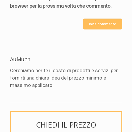
browser per la prossima volta che commento.
AuMuch
Cerchiamo per te il costo di prodotti e servizi per
fornirti una chiara idea del prezzo minimo e
massimo applicato.
CHIEDI IL PREZZO