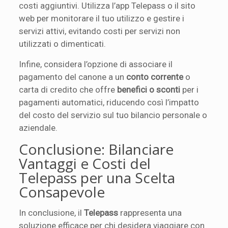
costi aggiuntivi. Utilizza l’app Telepass o il sito
web per monitorare il tuo utilizzo e gestire i
servizi attivi, evitando costi per servizi non
utilizzati o dimenticati.
Infine, considera l’opzione di associare il
pagamento del canone a un
conto corrente
o
carta di credito che offre
benefici o sconti
per i
pagamenti automatici, riducendo così l’impatto
del costo del servizio sul tuo bilancio personale o
aziendale.
Conclusione: Bilanciare
Vantaggi e Costi del
Telepass per una Scelta
Consapevole
In conclusione, il
Telepass
rappresenta una
soluzione efficace per chi desidera viaggiare con