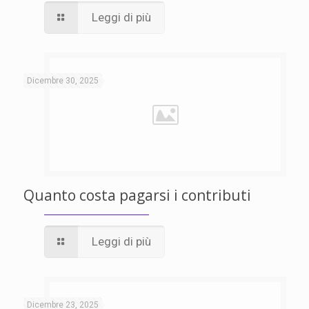
Leggi di più
Dicembre 30, 2025
Quanto costa pagarsi i contributi
Leggi di più
Dicembre 23, 2025