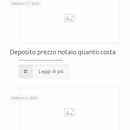
Febbraio 17, 2026
Deposito prezzo notaio quanto costa
Leggi di più
Febbraio 3, 2026