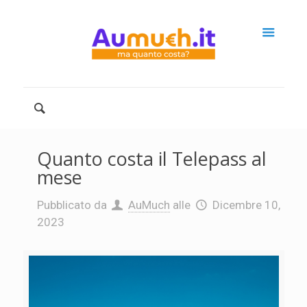
Quanto costa il Telepass al
mese
Pubblicato da
AuMuch
alle
Dicembre 10,
2023