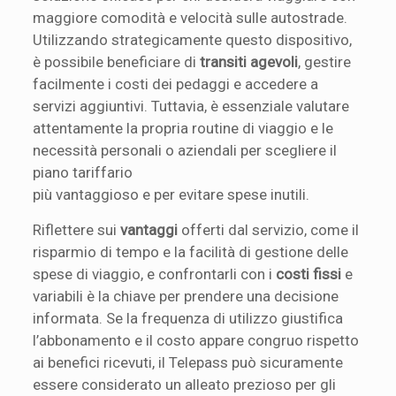
maggiore comodità e velocità sulle autostrade.
Utilizzando strategicamente questo dispositivo,
è possibile beneficiare di
transiti agevoli
, gestire
facilmente i costi dei pedaggi e accedere a
servizi aggiuntivi. Tuttavia, è essenziale valutare
attentamente la propria routine di viaggio e le
necessità personali o aziendali per scegliere il
piano tariffario
più vantaggioso e per evitare spese inutili.
Riflettere sui
vantaggi
offerti dal servizio, come il
risparmio di tempo e la facilità di gestione delle
spese di viaggio, e confrontarli con i
costi fissi
e
variabili è la chiave per prendere una decisione
informata. Se la frequenza di utilizzo giustifica
l’abbonamento e il costo appare congruo rispetto
ai benefici ricevuti, il Telepass può sicuramente
essere considerato un alleato prezioso per gli