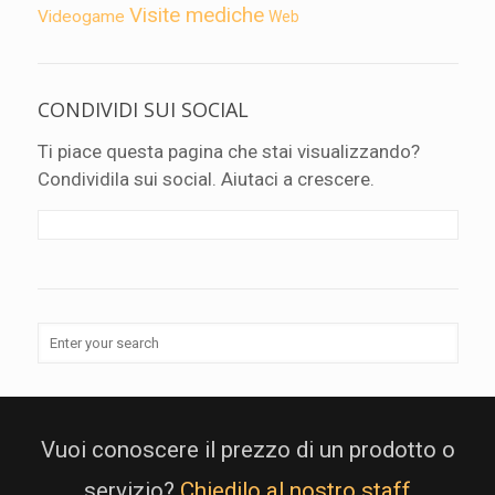
Visite mediche
Videogame
Web
CONDIVIDI SUI SOCIAL
Ti piace questa pagina che stai visualizzando?
Condividila sui social. Aiutaci a crescere.
Vuoi conoscere il prezzo di un prodotto o
servizio?
Chiedilo al nostro staff