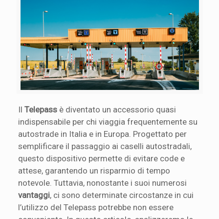
Il
Telepass
è diventato un accessorio quasi
indispensabile per chi viaggia frequentemente su
autostrade in Italia e in Europa. Progettato per
semplificare il passaggio ai caselli autostradali,
questo dispositivo permette di evitare code e
attese, garantendo un risparmio di tempo
notevole. Tuttavia, nonostante i suoi numerosi
vantaggi
, ci sono determinate circostanze in cui
l’utilizzo del Telepass potrebbe non essere