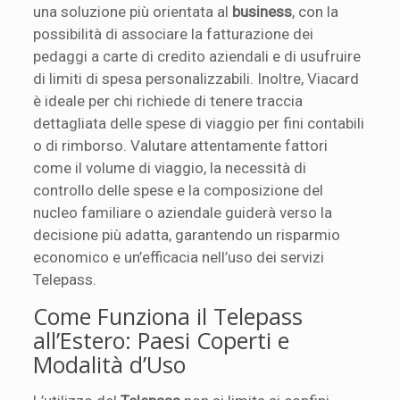
una soluzione più orientata al
business
, con la
possibilità di associare la fatturazione dei
pedaggi a carte di credito aziendali e di usufruire
di limiti di spesa personalizzabili. Inoltre, Viacard
è ideale per chi richiede di tenere traccia
dettagliata delle spese di viaggio per fini contabili
o di rimborso. Valutare attentamente fattori
come il volume di viaggio, la necessità di
controllo delle spese e la composizione del
nucleo familiare o aziendale guiderà verso la
decisione più adatta, garantendo un risparmio
economico e un’efficacia nell’uso dei servizi
Telepass.
Come Funziona il Telepass
all’Estero: Paesi Coperti e
Modalità d’Uso