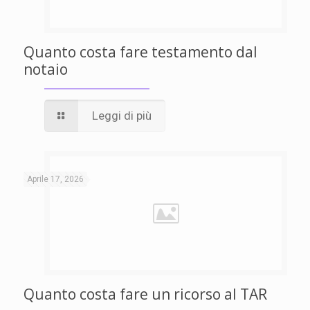
Quanto costa fare testamento dal
notaio
Leggi di più
Aprile 17, 2026
Quanto costa fare un ricorso al TAR