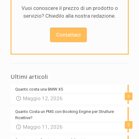
Vuoi conoscere il prezzo di un prodotto o
servizio? Chiedilo alla nostra redazione.
Contattaci
Ultimi articoli
Quanto costa una BMW X5
0
Maggio 12, 2026
Quanto Costa un PMS con Booking Engine per Strutture
Ricettive?
0
Maggio 11, 2026