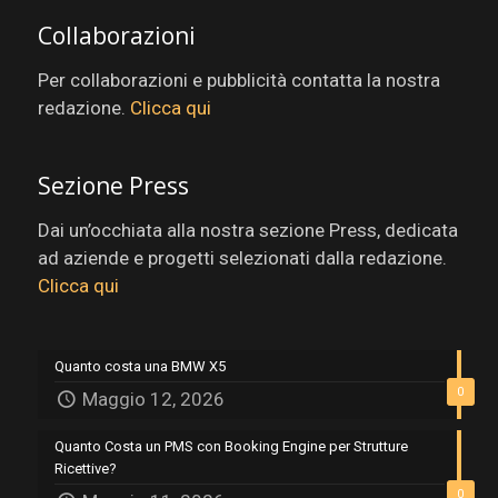
Collaborazioni
Per collaborazioni e pubblicità contatta la nostra
redazione.
Clicca qui
Sezione Press
Dai un’occhiata alla nostra sezione Press, dedicata
ad aziende e progetti selezionati dalla redazione.
Clicca qui
Quanto costa una BMW X5
0
Maggio 12, 2026
Quanto Costa un PMS con Booking Engine per Strutture
Ricettive?
0