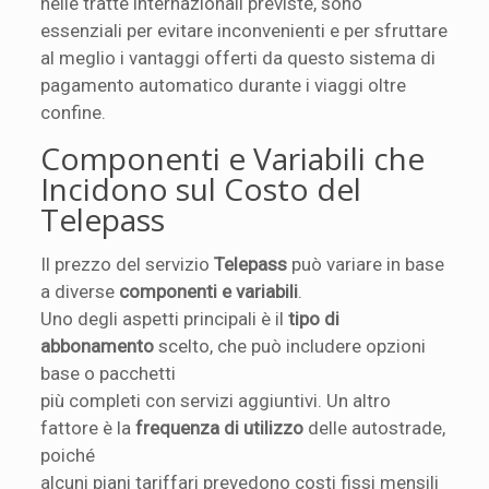
nelle tratte internazionali previste, sono
essenziali per evitare inconvenienti e per sfruttare
al meglio i vantaggi offerti da questo sistema di
pagamento automatico durante i viaggi oltre
confine.
Componenti e Variabili che
Incidono sul Costo del
Telepass
Il prezzo del servizio
Telepass
può variare in base
a diverse
componenti e variabili
.
Uno degli aspetti principali è il
tipo di
abbonamento
scelto, che può includere opzioni
base o pacchetti
più completi con servizi aggiuntivi. Un altro
fattore è la
frequenza di utilizzo
delle autostrade,
poiché
alcuni piani tariffari prevedono costi fissi mensili