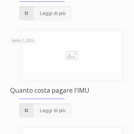
Leggi di più
Aprile 7, 2026
Quanto costa pagare l’IMU
Leggi di più