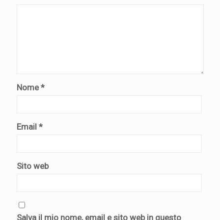
Nome
*
Email
*
Sito web
Salva il mio nome, email e sito web in questo