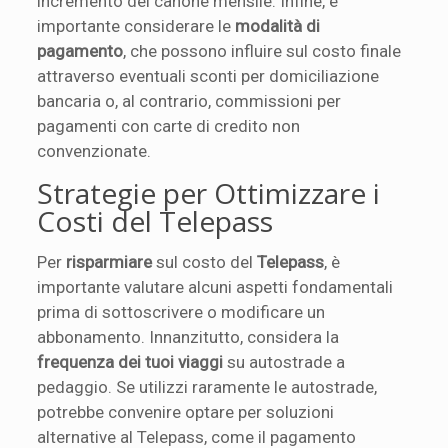
incremento del canone mensile. Infine, è
importante considerare le
modalità di
pagamento
, che possono influire sul costo finale
attraverso eventuali sconti per domiciliazione
bancaria o, al contrario, commissioni per
pagamenti con carte di credito non
convenzionate.
Strategie per Ottimizzare i
Costi del Telepass
Per
risparmiare
sul costo del
Telepass
, è
importante valutare alcuni aspetti fondamentali
prima di sottoscrivere o modificare un
abbonamento. Innanzitutto, considera la
frequenza dei tuoi viaggi
su autostrade a
pedaggio. Se utilizzi raramente le autostrade,
potrebbe convenire optare per soluzioni
alternative al Telepass, come il pagamento