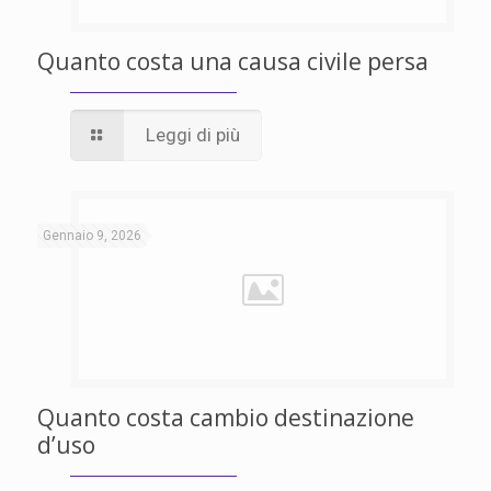
Quanto costa una causa civile persa
Leggi di più
Gennaio 9, 2026
Quanto costa cambio destinazione
d’uso