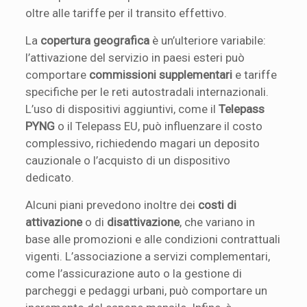
oltre alle tariffe per il transito effettivo.
La
copertura geografica
è un’ulteriore variabile:
l’attivazione del servizio in paesi esteri può
comportare
commissioni supplementari
e tariffe
specifiche per le reti autostradali internazionali.
L’uso di dispositivi aggiuntivi, come il
Telepass
PYNG
o il Telepass EU, può influenzare il costo
complessivo, richiedendo magari un deposito
cauzionale o l’acquisto di un dispositivo
dedicato.
Alcuni piani prevedono inoltre dei
costi di
attivazione
o di
disattivazione
, che variano in
base alle promozioni e alle condizioni contrattuali
vigenti. L’associazione a servizi complementari,
come l’assicurazione auto o la gestione di
parcheggi e pedaggi urbani, può comportare un