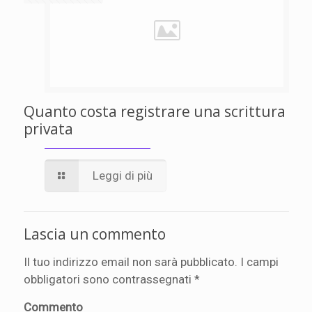
Quanto costa registrare una scrittura
privata
Leggi di più
Lascia un commento
Il tuo indirizzo email non sarà pubblicato.
I campi
obbligatori sono contrassegnati
*
Commento