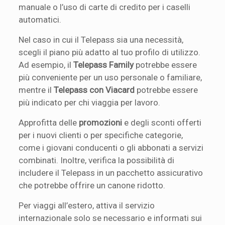
manuale o l’uso di carte di credito per i caselli
automatici.
Nel caso in cui il Telepass sia una necessità,
scegli il piano più adatto al tuo profilo di utilizzo.
Ad esempio, il
Telepass Family
potrebbe essere
più conveniente per un uso personale o familiare,
mentre il
Telepass con Viacard
potrebbe essere
più indicato per chi viaggia per lavoro.
Approfitta delle
promozioni
e degli sconti offerti
per i nuovi clienti o per specifiche categorie,
come i giovani conducenti o gli abbonati a servizi
combinati. Inoltre, verifica la possibilità di
includere il Telepass in un pacchetto assicurativo
che potrebbe offrire un canone ridotto.
Per viaggi all’estero, attiva il servizio
internazionale solo se necessario e informati sui