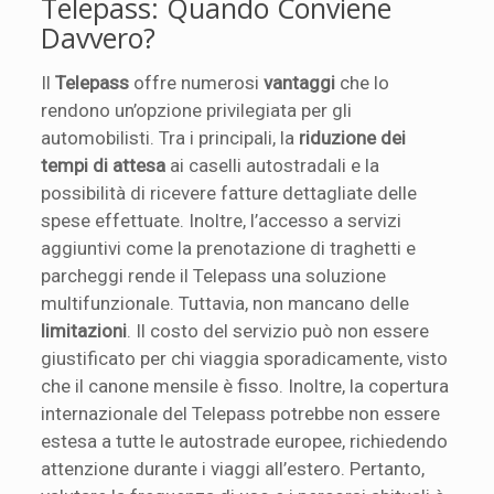
Telepass: Quando Conviene
Davvero?
Il
Telepass
offre numerosi
vantaggi
che lo
rendono un’opzione privilegiata per gli
automobilisti. Tra i principali, la
riduzione dei
tempi di attesa
ai caselli autostradali e la
possibilità di ricevere fatture dettagliate delle
spese effettuate. Inoltre, l’accesso a servizi
aggiuntivi come la prenotazione di traghetti e
parcheggi rende il Telepass una soluzione
multifunzionale. Tuttavia, non mancano delle
limitazioni
. Il costo del servizio può non essere
giustificato per chi viaggia sporadicamente, visto
che il canone mensile è fisso. Inoltre, la copertura
internazionale del Telepass potrebbe non essere
estesa a tutte le autostrade europee, richiedendo
attenzione durante i viaggi all’estero. Pertanto,