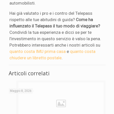
automobilisti.
Hai già valutato i pro e i contro del Telepass
rispetto alle tue abitudini di guida?
Come ha
influenzato il Telepass il tuo modo di viaggiare?
Condividi la tua esperienza e dicci se per te
l’investimento in questo servizio è valso la pena.
Potrebbero interessarti anche i nostri articoli su
quanto costa IMU prima casa
e
quanto costa
chiudere un libretto postale
.
Articoli correlati
Maggio 8, 2026