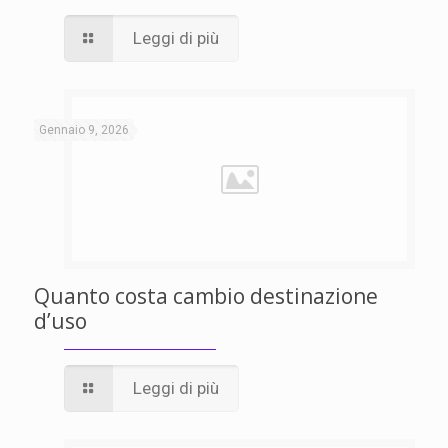
Leggi di più
Gennaio 9, 2026
Quanto costa cambio destinazione
d’uso
Leggi di più