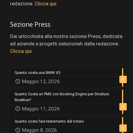
redazione.
Clicca qui
Sezione Press
Dai un’occhiata alla nostra sezione Press, dedicata
ad aziende e progetti selezionati dalla redazione.
Clicca qui
Quanto costa una BMW X5
0
Maggio 12, 2026
Quanto Costa un PMS con Booking Engine per Strutture
Ricettive?
0
Maggio 11, 2026
Quanto costa fare testamento dal notaio
0
Maggio 8, 2026