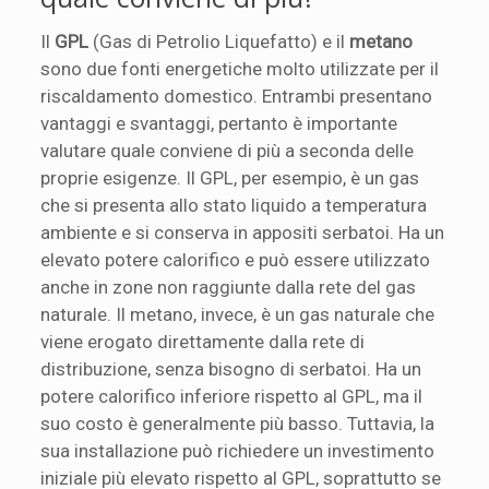
Il
GPL
(Gas di Petrolio Liquefatto) e il
metano
sono due fonti energetiche molto utilizzate per il
riscaldamento domestico. Entrambi presentano
vantaggi e svantaggi, pertanto è importante
valutare quale conviene di più a seconda delle
proprie esigenze. Il GPL, per esempio, è un gas
che si presenta allo stato liquido a temperatura
ambiente e si conserva in appositi serbatoi. Ha un
elevato potere calorifico e può essere utilizzato
anche in zone non raggiunte dalla rete del gas
naturale. Il metano, invece, è un gas naturale che
viene erogato direttamente dalla rete di
distribuzione, senza bisogno di serbatoi. Ha un
potere calorifico inferiore rispetto al GPL, ma il
suo costo è generalmente più basso. Tuttavia, la
sua installazione può richiedere un investimento
iniziale più elevato rispetto al GPL, soprattutto se