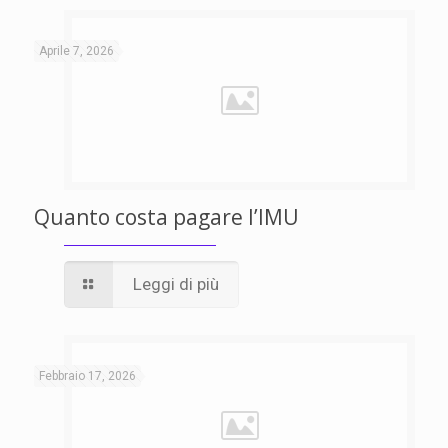
Aprile 7, 2026
Quanto costa pagare l’IMU
Leggi di più
Febbraio 17, 2026