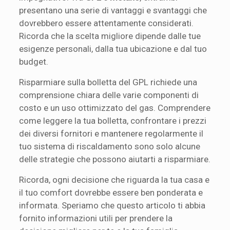
presentano una serie di vantaggi e svantaggi che
dovrebbero essere attentamente considerati.
Ricorda che la scelta migliore dipende dalle tue
esigenze personali, dalla tua ubicazione e dal tuo
budget.
Risparmiare sulla bolletta del GPL richiede una
comprensione chiara delle varie componenti di
costo e un uso ottimizzato del gas. Comprendere
come leggere la tua bolletta, confrontare i prezzi
dei diversi fornitori e mantenere regolarmente il
tuo sistema di riscaldamento sono solo alcune
delle strategie che possono aiutarti a risparmiare.
Ricorda, ogni decisione che riguarda la tua casa e
il tuo comfort dovrebbe essere ben ponderata e
informata. Speriamo che questo articolo ti abbia
fornito informazioni utili per prendere la