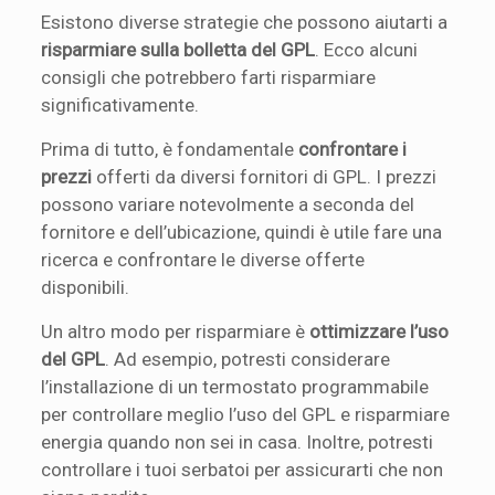
Esistono diverse strategie che possono aiutarti a
risparmiare sulla bolletta del GPL
. Ecco alcuni
consigli che potrebbero farti risparmiare
significativamente.
Prima di tutto, è fondamentale
confrontare i
prezzi
offerti da diversi fornitori di GPL. I prezzi
possono variare notevolmente a seconda del
fornitore e dell’ubicazione, quindi è utile fare una
ricerca e confrontare le diverse offerte
disponibili.
Un altro modo per risparmiare è
ottimizzare l’uso
del GPL
. Ad esempio, potresti considerare
l’installazione di un termostato programmabile
per controllare meglio l’uso del GPL e risparmiare
energia quando non sei in casa. Inoltre, potresti
controllare i tuoi serbatoi per assicurarti che non