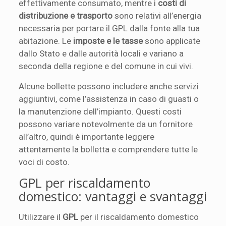
effettivamente consumato, mentre i
costi di
distribuzione e trasporto
sono relativi all’energia
necessaria per portare il GPL dalla fonte alla tua
abitazione. Le
imposte e le tasse
sono applicate
dallo Stato e dalle autorità locali e variano a
seconda della regione e del comune in cui vivi.
Alcune bollette possono includere anche servizi
aggiuntivi, come l’assistenza in caso di guasti o
la manutenzione dell’impianto. Questi costi
possono variare notevolmente da un fornitore
all’altro, quindi è importante leggere
attentamente la bolletta e comprendere tutte le
voci di costo.
GPL per riscaldamento
domestico: vantaggi e svantaggi
Utilizzare il
GPL
per il riscaldamento domestico