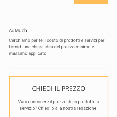
AuMuch
Cerchiamo per te il costo di prodotti e servizi per
fornirti una chiara idea del prezzo minimo e
massimo applicato.
CHIEDI IL PREZZO
Vuoi conoscere il prezzo di un prodotto o
servizio? Chiedilo alla nostra redazione.