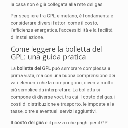
la casa non è già collegata alla rete del gas.
Per scegliere tra GPL e metano, è fondamentale
considerare diversi fattori come il costo,
l’efficienza energetica, l’accessibilità e la facilità
di installazione.
Come leggere la bolletta del
GPL: una guida pratica
La
bolletta del GPL
può sembrare complessa a
prima vista, ma con una buona comprensione dei
vari elementi che la compongono, diventa molto
più semplice da interpretare. La bolletta si
compone di diverse voci, tra cui il costo del gas, i
costi di distribuzione e trasporto, le imposte e le
tasse, oltre a eventuali servizi aggiuntivi.
Il
costo del gas
è il prezzo che paghi per il GPL