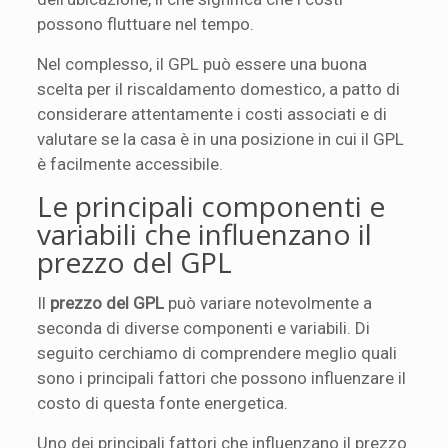
possono fluttuare nel tempo.
Nel complesso, il GPL può essere una buona
scelta per il riscaldamento domestico, a patto di
considerare attentamente i costi associati e di
valutare se la casa è in una posizione in cui il GPL
è facilmente accessibile.
Le principali componenti e
variabili che influenzano il
prezzo del GPL
Il
prezzo del GPL
può variare notevolmente a
seconda di diverse componenti e variabili. Di
seguito cerchiamo di comprendere meglio quali
sono i principali fattori che possono influenzare il
costo di questa fonte energetica.
Uno dei principali fattori che influenzano il prezzo