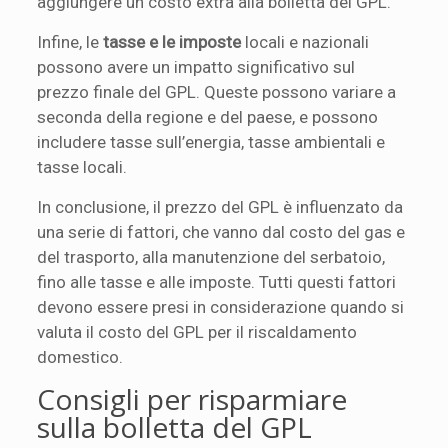
aggiungere un costo extra alla bolletta del GPL.
Infine, le
tasse e le imposte
locali e nazionali
possono avere un impatto significativo sul
prezzo finale del GPL. Queste possono variare a
seconda della regione e del paese, e possono
includere tasse sull’energia, tasse ambientali e
tasse locali.
In conclusione, il prezzo del GPL è influenzato da
una serie di fattori, che vanno dal costo del gas e
del trasporto, alla manutenzione del serbatoio,
fino alle tasse e alle imposte. Tutti questi fattori
devono essere presi in considerazione quando si
valuta il costo del GPL per il riscaldamento
domestico.
Consigli per risparmiare
sulla bolletta del GPL