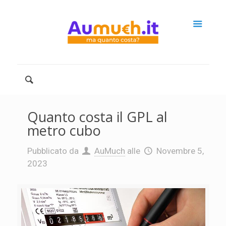
Quanto costa il GPL al
metro cubo
Pubblicato da
AuMuch
alle
Novembre 5,
2023