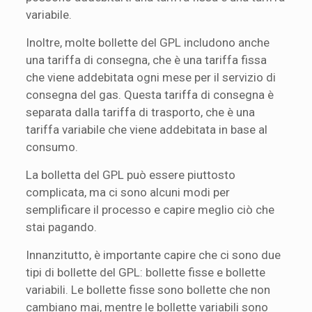
variabile.
Inoltre, molte bollette del GPL includono anche
una tariffa di consegna, che è una tariffa fissa
che viene addebitata ogni mese per il servizio di
consegna del gas. Questa tariffa di consegna è
separata dalla tariffa di trasporto, che è una
tariffa variabile che viene addebitata in base al
consumo.
La bolletta del GPL può essere piuttosto
complicata, ma ci sono alcuni modi per
semplificare il processo e capire meglio ciò che
stai pagando.
Innanzitutto, è importante capire che ci sono due
tipi di bollette del GPL: bollette fisse e bollette
variabili. Le bollette fisse sono bollette che non
cambiano mai, mentre le bollette variabili sono