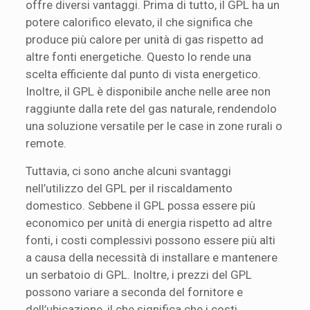
offre diversi vantaggi. Prima di tutto, il GPL ha un
potere calorifico elevato, il che significa che
produce più calore per unità di gas rispetto ad
altre fonti energetiche. Questo lo rende una
scelta efficiente dal punto di vista energetico.
Inoltre, il GPL è disponibile anche nelle aree non
raggiunte dalla rete del gas naturale, rendendolo
una soluzione versatile per le case in zone rurali o
remote.
Tuttavia, ci sono anche alcuni svantaggi
nell’utilizzo del GPL per il riscaldamento
domestico. Sebbene il GPL possa essere più
economico per unità di energia rispetto ad altre
fonti, i costi complessivi possono essere più alti
a causa della necessità di installare e mantenere
un serbatoio di GPL. Inoltre, i prezzi del GPL
possono variare a seconda del fornitore e
dell’ubicazione, il che significa che i costi