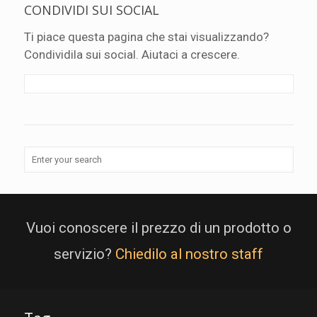
CONDIVIDI SUI SOCIAL
Ti piace questa pagina che stai visualizzando?
Condividila sui social. Aiutaci a crescere.
Vuoi conoscere il prezzo di un prodotto o
servizio?
Chiedilo al nostro staff