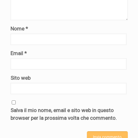
Nome
*
Email
*
Sito web
Salva il mio nome, email e sito web in questo
browser per la prossima volta che commento.