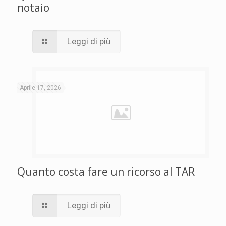
notaio
Leggi di più
Aprile 17, 2026
Quanto costa fare un ricorso al TAR
Leggi di più