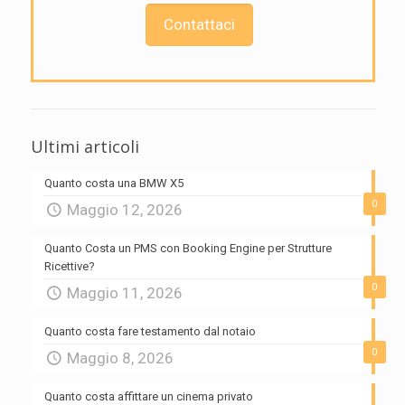
Contattaci
Ultimi articoli
Quanto costa una BMW X5
0
Maggio 12, 2026
Quanto Costa un PMS con Booking Engine per Strutture
Ricettive?
0
Maggio 11, 2026
Quanto costa fare testamento dal notaio
0
Maggio 8, 2026
Quanto costa affittare un cinema privato