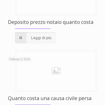
Deposito prezzo notaio quanto costa
Leggi di più
Febbraio 3, 2026
Quanto costa una causa civile persa