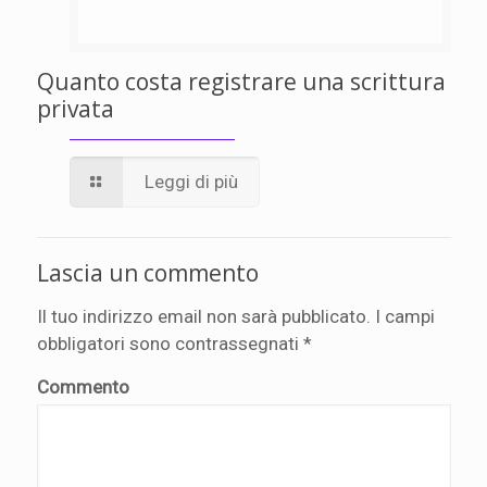
Quanto costa registrare una scrittura
privata
Leggi di più
Lascia un commento
Il tuo indirizzo email non sarà pubblicato.
I campi
obbligatori sono contrassegnati
*
Commento