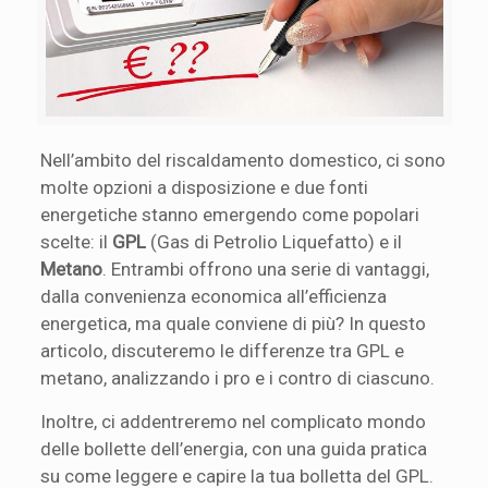
Nell’ambito del riscaldamento domestico, ci sono
molte opzioni a disposizione e due fonti
energetiche stanno emergendo come popolari
scelte: il
GPL
(Gas di Petrolio Liquefatto) e il
Metano
. Entrambi offrono una serie di vantaggi,
dalla convenienza economica all’efficienza
energetica, ma quale conviene di più? In questo
articolo, discuteremo le differenze tra GPL e
metano, analizzando i pro e i contro di ciascuno.
Inoltre, ci addentreremo nel complicato mondo
delle bollette dell’energia, con una guida pratica
su come leggere e capire la tua bolletta del GPL.