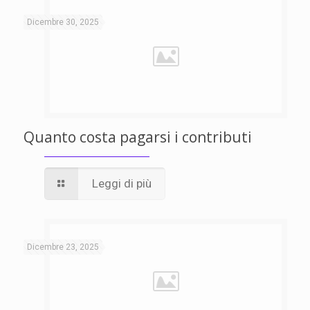
Dicembre 30, 2025
Quanto costa pagarsi i contributi
Leggi di più
Dicembre 23, 2025