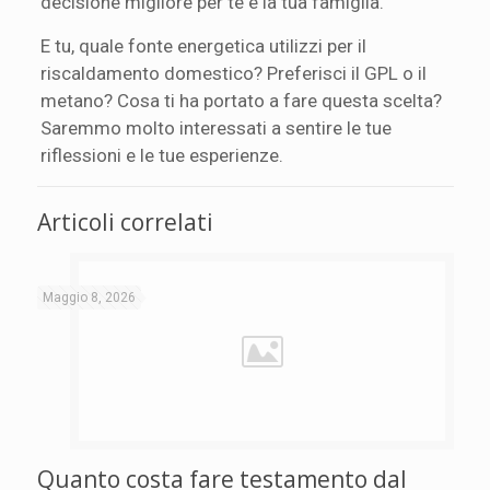
decisione migliore per te e la tua famiglia.
E tu, quale fonte energetica utilizzi per il
riscaldamento domestico? Preferisci il GPL o il
metano? Cosa ti ha portato a fare questa scelta?
Saremmo molto interessati a sentire le tue
riflessioni e le tue esperienze.
Articoli correlati
Maggio 8, 2026
Quanto costa fare testamento dal