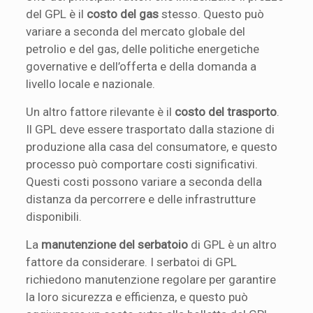
del GPL è il
costo del gas
stesso. Questo può
variare a seconda del mercato globale del
petrolio e del gas, delle politiche energetiche
governative e dell’offerta e della domanda a
livello locale e nazionale.
Un altro fattore rilevante è il
costo del trasporto
.
Il GPL deve essere trasportato dalla stazione di
produzione alla casa del consumatore, e questo
processo può comportare costi significativi.
Questi costi possono variare a seconda della
distanza da percorrere e delle infrastrutture
disponibili.
La
manutenzione del serbatoio
di GPL è un altro
fattore da considerare. I serbatoi di GPL
richiedono manutenzione regolare per garantire
la loro sicurezza e efficienza, e questo può