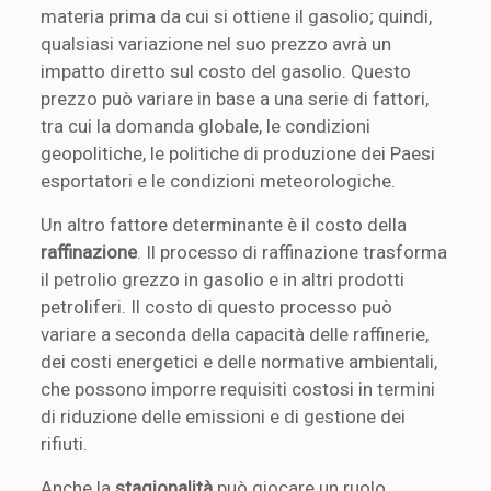
materia prima da cui si ottiene il gasolio; quindi,
qualsiasi variazione nel suo prezzo avrà un
impatto diretto sul costo del gasolio. Questo
prezzo può variare in base a una serie di fattori,
tra cui la domanda globale, le condizioni
geopolitiche, le politiche di produzione dei Paesi
esportatori e le condizioni meteorologiche.
Un altro fattore determinante è il costo della
raffinazione
. Il processo di raffinazione trasforma
il petrolio grezzo in gasolio e in altri prodotti
petroliferi. Il costo di questo processo può
variare a seconda della capacità delle raffinerie,
dei costi energetici e delle normative ambientali,
che possono imporre requisiti costosi in termini
di riduzione delle emissioni e di gestione dei
rifiuti.
Anche la
stagionalità
può giocare un ruolo