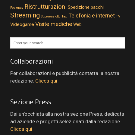
Ristrutturazioni
Spedizione pacchi
Postepay
Streaming
Telefonia e internet
TV
Superenalotto
Taxi
Visite mediche
Videogame
Web
Collaborazioni
Per collaborazioni e pubblicità contatta la nostra
redazione.
Clicca qui
Sezione Press
Dai un’occhiata alla nostra sezione Press, dedicata
ad aziende e progetti selezionati dalla redazione.
Clicca qui