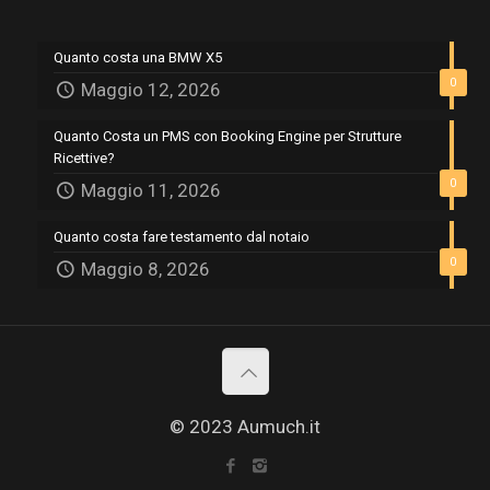
Quanto costa una BMW X5
0
Maggio 12, 2026
Quanto Costa un PMS con Booking Engine per Strutture
Ricettive?
0
Maggio 11, 2026
Quanto costa fare testamento dal notaio
0
Maggio 8, 2026
© 2023 Aumuch.it