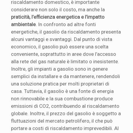
riscaldamento domestico, è importante
considerare non solo il costo, ma anche la
praticità, l’efficienza energetica e l’impatto
ambientale
. In confronto ad altre fonti
energetiche, il gasolio da riscaldamento presenta
alcuni vantaggi e svantaggi. Dal punto di vista
economico, il gasolio può essere una scelta
conveniente, soprattutto in aree dove l’accesso
alla rete del gas naturale è limitato o inesistente.
Inoltre, gli impianti a gasolio sono in genere
semplici da installare e da mantenere, rendendoli
una soluzione pratica per molti proprietari di
casa. Tuttavia, il gasolio è una fonte di energia
non rinnovabile e la sua combustione produce
emissioni di CO2, contribuendo al riscaldamento
globale. Inoltre, il prezzo del gasolio è soggetto a
fluttuazioni del mercato petrolifero, il che può
portare a costi di riscaldamento imprevedibili. Al