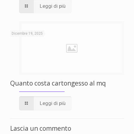
Leggi di più
Dicembre 19, 2025
Quanto costa cartongesso al mq
Leggi di più
Lascia un commento