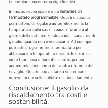
risparmiare una somma significativa.
Infine, potrebbe essere utile
installare un
termostato programmabile
. Questi dispositivi
permettono di regolare automaticamente la
temperatura della casa in base all’orario e al
giorno della settimana, riducendo il consumo di
gasolio quando non è necessario. Ad esempio,
potreste programmare il termostato per
abbassare la temperatura durante le ore in cui
siete fuori casa o durante la notte, per poi
aumentarla poco prima del vostro ritorno o del
risveglio. Questo può aiutare a risparmiare
notevolmente sulle bollette del riscaldamento.
Conclusione: il gasolio da
riscaldamento tra costi e
sostenibilità.