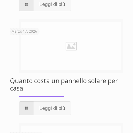
Leggi di più
Marzo 17, 2026
Quanto costa un pannello solare per
casa
Leggi di più