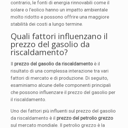
contrario, le fonti di energia rinnovabili come il
solare o l’eolico hanno un impatto ambientale
molto ridotto e possono offrire una maggiore
stabilità dei costi a lungo termine.
Quali fattori influenzano il
prezzo del gasolio da
riscaldamento?
Il
prezzo del gasolio da riscaldamento
è il
risultato di una complessa interazione tra vari
fattori di mercato e di produzione. Di seguito,
esaminiamo alcune delle componenti principali
che possono influenzare il prezzo del gasolio per
il riscaldamento.
Uno dei fattori più influenti sul prezzo del gasolio
da riscaldamento è il
prezzo del petrolio grezzo
sul mercato mondiale. Il petrolio grezzo è la