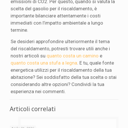
emissioni di CO2. Per questo, quando si valuta la
scelta del gasolio per il riscaldamento, è
importante bilanciare attentamente i costi
immediati con l’impatto ambientale a lungo
termine.
Se desideri approfondire ulteriormente il tema
del riscaldamento, potresti trovare utili anche i
nostri articoli su
quanto costa un camino
e
quanto costa una stufa a legna
. E tu, quale fonte
energetica utilizzi per il riscaldamento della tua
abitazione? Sei soddisfatto della tua scelta o stai
considerando altre opzioni? Condividi la tua
esperienza nei commenti.
Articoli correlati