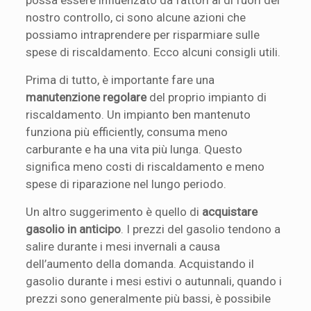
nostro controllo, ci sono alcune azioni che
possiamo intraprendere per risparmiare sulle
spese di riscaldamento. Ecco alcuni consigli utili.
Prima di tutto, è importante fare una
manutenzione regolare
del proprio impianto di
riscaldamento. Un impianto ben mantenuto
funziona più efficiently, consuma meno
carburante e ha una vita più lunga. Questo
significa meno costi di riscaldamento e meno
spese di riparazione nel lungo periodo.
Un altro suggerimento è quello di
acquistare
gasolio in anticipo
. I prezzi del gasolio tendono a
salire durante i mesi invernali a causa
dell’aumento della domanda. Acquistando il
gasolio durante i mesi estivi o autunnali, quando i
prezzi sono generalmente più bassi, è possibile