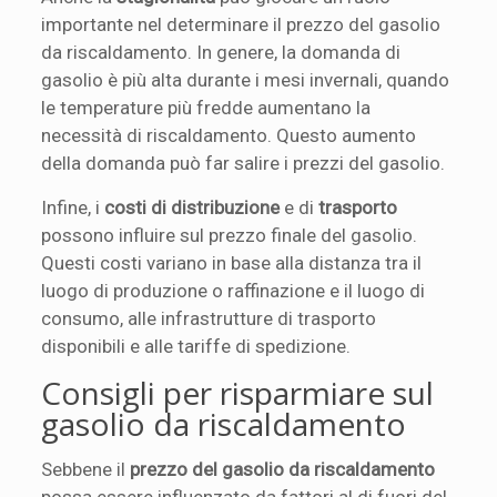
importante nel determinare il prezzo del gasolio
da riscaldamento. In genere, la domanda di
gasolio è più alta durante i mesi invernali, quando
le temperature più fredde aumentano la
necessità di riscaldamento. Questo aumento
della domanda può far salire i prezzi del gasolio.
Infine, i
costi di distribuzione
e di
trasporto
possono influire sul prezzo finale del gasolio.
Questi costi variano in base alla distanza tra il
luogo di produzione o raffinazione e il luogo di
consumo, alle infrastrutture di trasporto
disponibili e alle tariffe di spedizione.
Consigli per risparmiare sul
gasolio da riscaldamento
Sebbene il
prezzo del gasolio da riscaldamento
possa essere influenzato da fattori al di fuori del