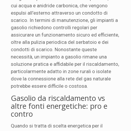
cui acqua e anidride carbonica, che vengono
espulsi all’esterno attraverso un condotto di
scarico. In termini di manutenzione, gli impianti a
gasolio richiedono controlli regolari per
assicurare un funzionamento sicuro ed efficiente,
oltre alla pulizia periodica del serbatoio e dei
condotti di scarico. Nonostante queste
necessità, un impianto a gasolio rimane una
soluzione pratica e affidabile per il riscaldamento,
particolarmente adatto in zone rurali o isolate
dove la connessione alla rete del gas naturale
potrebbe essere difficile o costosa.
Gasolio da riscaldamento vs
altre fonti energetiche: pro e
contro
Quando si tratta di scelta energetica per il