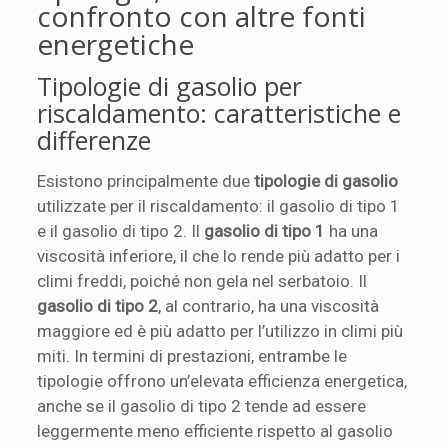
confronto con altre fonti
energetiche
Tipologie di gasolio per
riscaldamento: caratteristiche e
differenze
Esistono principalmente due
tipologie di gasolio
utilizzate per il riscaldamento: il gasolio di tipo 1
e il gasolio di tipo 2. Il
gasolio di tipo 1
ha una
viscosità inferiore, il che lo rende più adatto per i
climi freddi, poiché non gela nel serbatoio. Il
gasolio di tipo 2
, al contrario, ha una viscosità
maggiore ed è più adatto per l’utilizzo in climi più
miti. In termini di prestazioni, entrambe le
tipologie offrono un’elevata efficienza energetica,
anche se il gasolio di tipo 2 tende ad essere
leggermente meno efficiente rispetto al gasolio