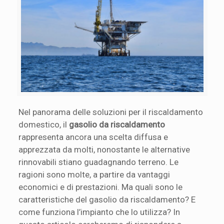
Nel panorama delle soluzioni per il riscaldamento
domestico, il
gasolio da riscaldamento
rappresenta ancora una scelta diffusa e
apprezzata da molti, nonostante le alternative
rinnovabili stiano guadagnando terreno. Le
ragioni sono molte, a partire da vantaggi
economici e di prestazioni. Ma quali sono le
caratteristiche del gasolio da riscaldamento? E
come funziona l’impianto che lo utilizza? In