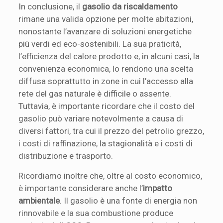
In conclusione, il
gasolio da riscaldamento
rimane una valida opzione per molte abitazioni,
nonostante l’avanzare di soluzioni energetiche
più verdi ed eco-sostenibili. La sua praticità,
l’efficienza del calore prodotto e, in alcuni casi, la
convenienza economica, lo rendono una scelta
diffusa soprattutto in zone in cui l’accesso alla
rete del gas naturale è difficile o assente.
Tuttavia, è importante ricordare che il costo del
gasolio può variare notevolmente a causa di
diversi fattori, tra cui il prezzo del petrolio grezzo,
i costi di raffinazione, la stagionalità e i costi di
distribuzione e trasporto.
Ricordiamo inoltre che, oltre al costo economico,
è importante considerare anche l’
impatto
ambientale
. Il gasolio è una fonte di energia non
rinnovabile e la sua combustione produce