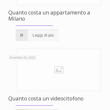
Quanto costa un appartamento a
Milano
Leggi di più
Dicembre 26, 2025
Quanto costa un videocitofono