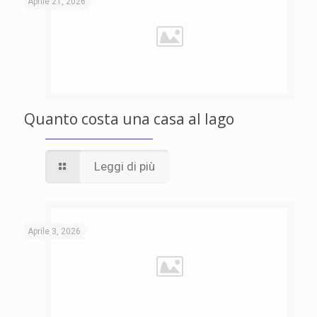
Aprile 21, 2026
Quanto costa una casa al lago
Leggi di più
Aprile 3, 2026