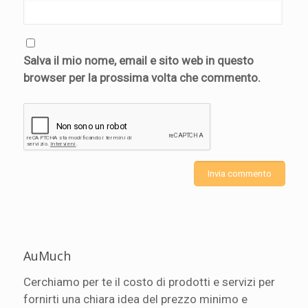
Salva il mio nome, email e sito web in questo
browser per la prossima volta che commento.
AuMuch
Cerchiamo per te il costo di prodotti e servizi per
fornirti una chiara idea del prezzo minimo e