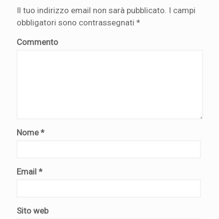
Il tuo indirizzo email non sarà pubblicato.
I campi
obbligatori sono contrassegnati
*
Commento
Nome
*
Email
*
Sito web