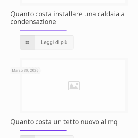
Quanto costa installare una caldaia a
condensazione
Leggi di più
Marzo 30, 2026
Quanto costa un tetto nuovo al mq