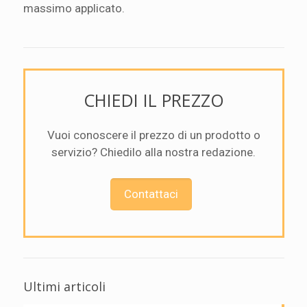
massimo applicato.
CHIEDI IL PREZZO
Vuoi conoscere il prezzo di un prodotto o
servizio? Chiedilo alla nostra redazione.
Contattaci
Ultimi articoli