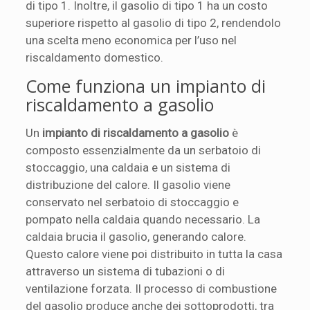
di tipo 1. Inoltre, il gasolio di tipo 1 ha un costo
superiore rispetto al gasolio di tipo 2, rendendolo
una scelta meno economica per l’uso nel
riscaldamento domestico.
Come funziona un impianto di
riscaldamento a gasolio
Un
impianto di riscaldamento a gasolio
è
composto essenzialmente da un serbatoio di
stoccaggio, una caldaia e un sistema di
distribuzione del calore. Il gasolio viene
conservato nel serbatoio di stoccaggio e
pompato nella caldaia quando necessario. La
caldaia brucia il gasolio, generando calore.
Questo calore viene poi distribuito in tutta la casa
attraverso un sistema di tubazioni o di
ventilazione forzata. Il processo di combustione
del gasolio produce anche dei sottoprodotti, tra