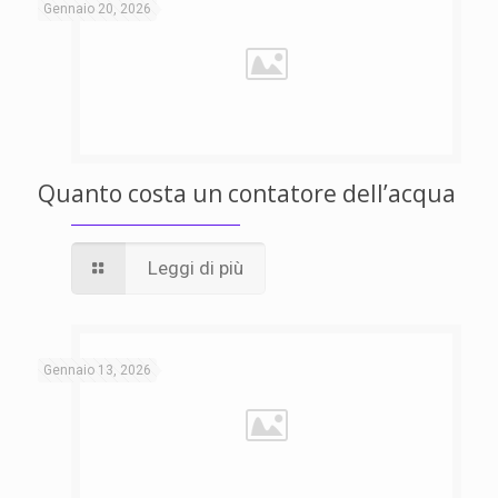
Gennaio 20, 2026
Quanto costa un contatore dell’acqua
Leggi di più
Gennaio 13, 2026