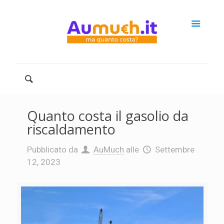
Quanto costa il gasolio da
riscaldamento
Pubblicato da
AuMuch
alle
Settembre
12, 2023