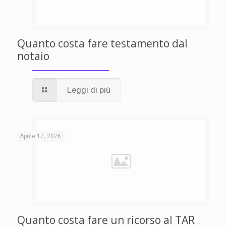
Quanto costa fare testamento dal
notaio
Leggi di più
Aprile 17, 2026
Quanto costa fare un ricorso al TAR