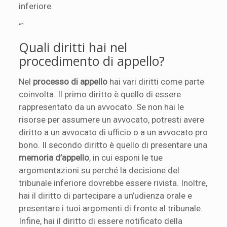
inferiore.
“`
Quali diritti hai nel
procedimento di appello?
Nel
processo di appello
hai vari diritti come parte
coinvolta. Il primo diritto è quello di essere
rappresentato da un avvocato. Se non hai le
risorse per assumere un avvocato, potresti avere
diritto a un avvocato di ufficio o a un avvocato pro
bono. Il secondo diritto è quello di presentare una
memoria d’appello
, in cui esponi le tue
argomentazioni su perché la decisione del
tribunale inferiore dovrebbe essere rivista. Inoltre,
hai il diritto di partecipare a un’udienza orale e
presentare i tuoi argomenti di fronte al tribunale.
Infine, hai il diritto di essere notificato della