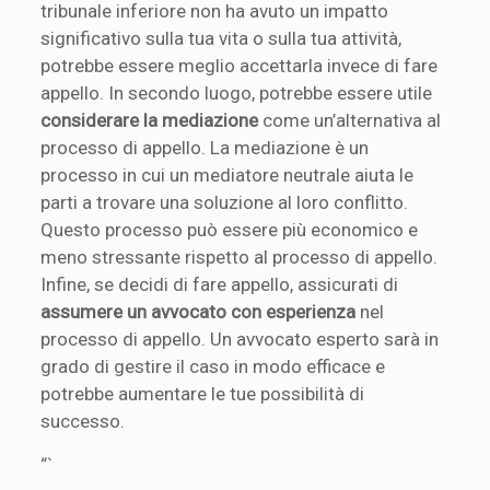
tribunale inferiore non ha avuto un impatto
significativo sulla tua vita o sulla tua attività,
potrebbe essere meglio accettarla invece di fare
appello. In secondo luogo, potrebbe essere utile
considerare la mediazione
come un’alternativa al
processo di appello. La mediazione è un
processo in cui un mediatore neutrale aiuta le
parti a trovare una soluzione al loro conflitto.
Questo processo può essere più economico e
meno stressante rispetto al processo di appello.
Infine, se decidi di fare appello, assicurati di
assumere un avvocato con esperienza
nel
processo di appello. Un avvocato esperto sarà in
grado di gestire il caso in modo efficace e
potrebbe aumentare le tue possibilità di
successo.
“`