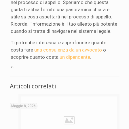
nel processo di appello. Speriamo che questa
guida ti abbia fornito una panoramica chiara e
utile su cosa aspettarti nel processo di appello.
Ricorda, l’informazione è il tuo alleato più potente
quando si tratta di navigare nel sistema legale.
Ti potrebbe interessare approfondire quanto
costa fare
una consulenza da un avvocato
o
scoprire quanto costa
un dipendente
.
“`
Articoli correlati
Maggio 8, 2026