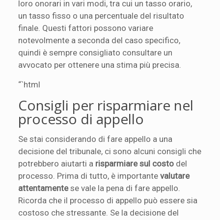
loro onorari in vari modi, tra cui un tasso orario,
un tasso fisso o una percentuale del risultato
finale. Questi fattori possono variare
notevolmente a seconda del caso specifico,
quindi è sempre consigliato consultare un
avvocato per ottenere una stima più precisa.
“`html
Consigli per risparmiare nel
processo di appello
Se stai considerando di fare appello a una
decisione del tribunale, ci sono alcuni consigli che
potrebbero aiutarti a
risparmiare sul costo
del
processo. Prima di tutto, è importante
valutare
attentamente
se vale la pena di fare appello.
Ricorda che il processo di appello può essere sia
costoso che stressante. Se la decisione del