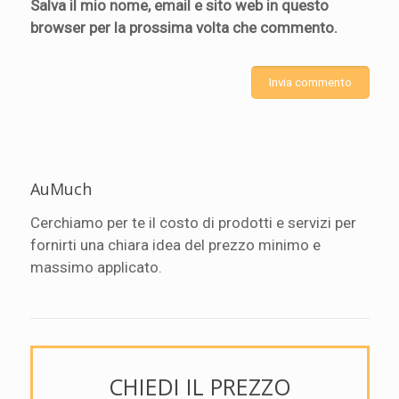
Salva il mio nome, email e sito web in questo
browser per la prossima volta che commento.
AuMuch
Cerchiamo per te il costo di prodotti e servizi per
fornirti una chiara idea del prezzo minimo e
massimo applicato.
CHIEDI IL PREZZO