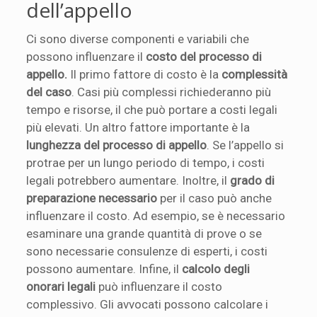
dell’appello
Ci sono diverse componenti e variabili che
possono influenzare il
costo del processo di
appello.
Il primo fattore di costo è la
complessità
del caso
. Casi più complessi richiederanno più
tempo e risorse, il che può portare a costi legali
più elevati. Un altro fattore importante è la
lunghezza del processo di appello
. Se l’appello si
protrae per un lungo periodo di tempo, i costi
legali potrebbero aumentare. Inoltre, il
grado di
preparazione necessario
per il caso può anche
influenzare il costo. Ad esempio, se è necessario
esaminare una grande quantità di prove o se
sono necessarie consulenze di esperti, i costi
possono aumentare. Infine, il
calcolo degli
onorari legali
può influenzare il costo
complessivo. Gli avvocati possono calcolare i