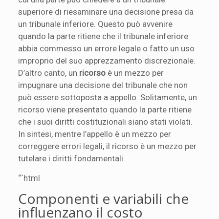
superiore di riesaminare una decisione presa da
un tribunale inferiore. Questo può avvenire
quando la parte ritiene che il tribunale inferiore
abbia commesso un errore legale o fatto un uso
improprio del suo apprezzamento discrezionale.
D’altro canto, un
ricorso
è un mezzo per
impugnare una decisione del tribunale che non
può essere sottoposta a appello. Solitamente, un
ricorso viene presentato quando la parte ritiene
che i suoi diritti costituzionali siano stati violati.
In sintesi, mentre l’appello è un mezzo per
correggere errori legali, il ricorso è un mezzo per
tutelare i diritti fondamentali.
“`html
Componenti e variabili che
influenzano il costo