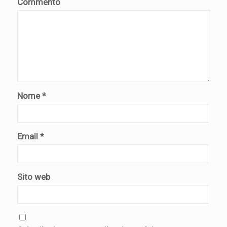
Commento
Nome
*
Email
*
Sito web