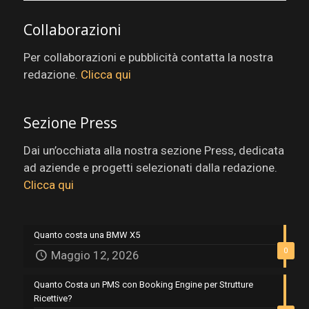
Collaborazioni
Per collaborazioni e pubblicità contatta la nostra
redazione.
Clicca qui
Sezione Press
Dai un’occhiata alla nostra sezione Press, dedicata
ad aziende e progetti selezionati dalla redazione.
Clicca qui
Quanto costa una BMW X5
0
Maggio 12, 2026
Quanto Costa un PMS con Booking Engine per Strutture
Ricettive?