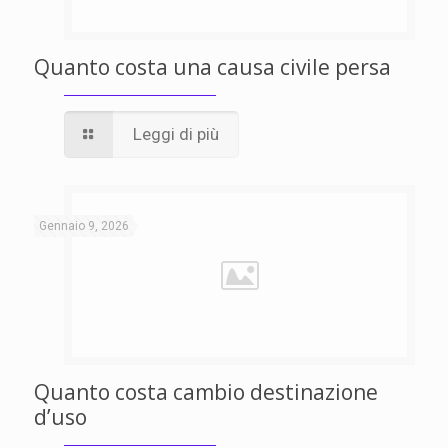
Quanto costa una causa civile persa
Leggi di più
Gennaio 9, 2026
Quanto costa cambio destinazione
d’uso