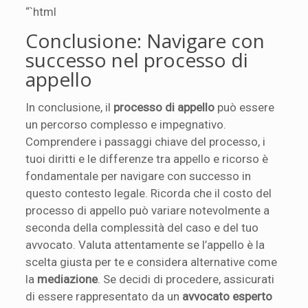
“`html
Conclusione: Navigare con
successo nel processo di
appello
In conclusione, il
processo di appello
può essere
un percorso complesso e impegnativo.
Comprendere i passaggi chiave del processo, i
tuoi diritti e le differenze tra appello e ricorso è
fondamentale per navigare con successo in
questo contesto legale. Ricorda che il costo del
processo di appello può variare notevolmente a
seconda della complessità del caso e del tuo
avvocato. Valuta attentamente se l’appello è la
scelta giusta per te e considera alternative come
la
mediazione
. Se decidi di procedere, assicurati
di essere rappresentato da un
avvocato esperto