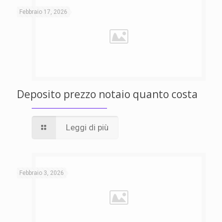
Febbraio 17, 2026
Deposito prezzo notaio quanto costa
Leggi di più
Febbraio 3, 2026