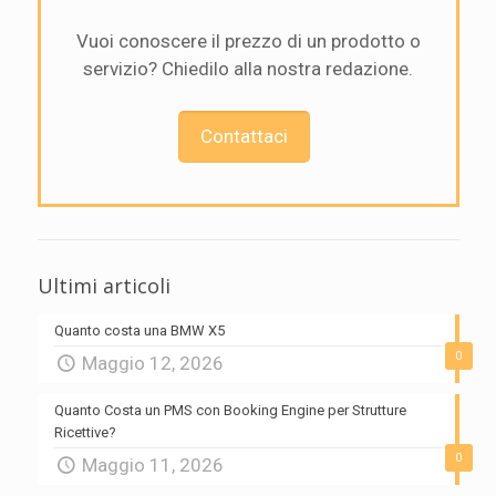
Vuoi conoscere il prezzo di un prodotto o
servizio? Chiedilo alla nostra redazione.
Contattaci
Ultimi articoli
Quanto costa una BMW X5
0
Maggio 12, 2026
Quanto Costa un PMS con Booking Engine per Strutture
Ricettive?
0
Maggio 11, 2026