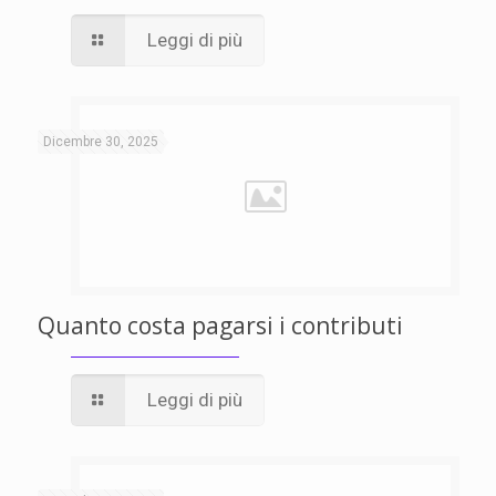
Leggi di più
Dicembre 30, 2025
Quanto costa pagarsi i contributi
Leggi di più