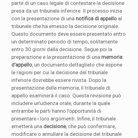
parte di un caso legale di contestare la decisione
presa da un tribunale inferiore. Il processo inizia
con la presentazione di una
notifica di appello
al
tribunale che ha emesso la decisione originale.
Questo documento deve essere presentato entro
un determinato periodo di tempo, solitamente
entro 30 giorni dalla decisione. Segue poi la
preparazione e la presentazione di una
memoria
d’appello
, un documento dettagliato che espone
le ragioni per cui la decisione del tribunale
inferiore dovrebbe essere rivista. Dopo la
presentazione della memoria, il tribunale di
appello esaminerà il caso. Questa revisione può
includere un’udienza orale, durante la quale
entrambe le parti hanno l’opportunità di
presentare i loro argomenti. Infine, il tribunale
emetterà una
decisione
, che può confermare,
modificare o annullare la decisione del tribunale