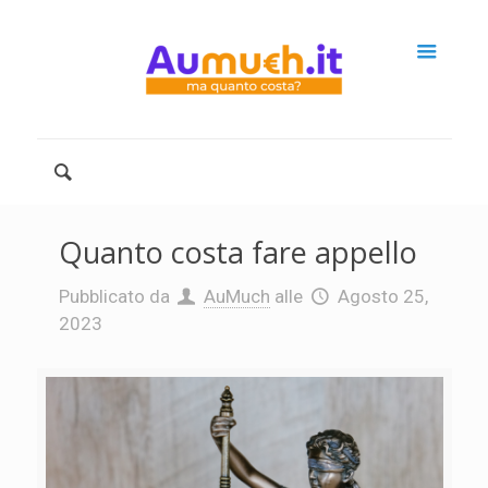
Quanto costa fare appello
Pubblicato da
AuMuch
alle
Agosto 25,
2023