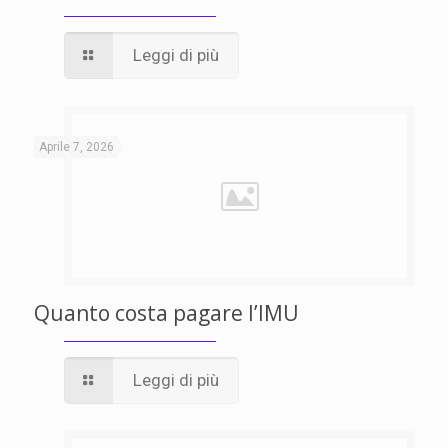
Leggi di più
Aprile 7, 2026
Quanto costa pagare l’IMU
Leggi di più