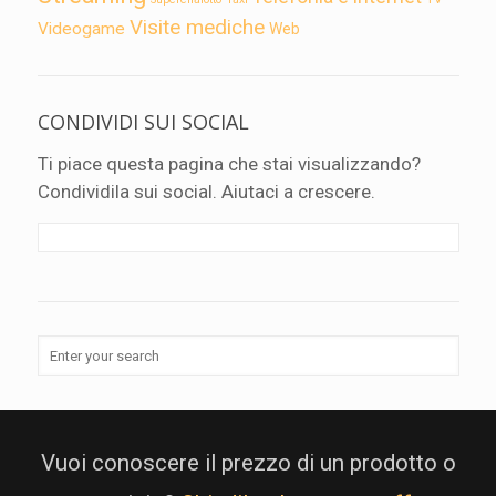
Visite mediche
Videogame
Web
CONDIVIDI SUI SOCIAL
Ti piace questa pagina che stai visualizzando?
Condividila sui social. Aiutaci a crescere.
Vuoi conoscere il prezzo di un prodotto o