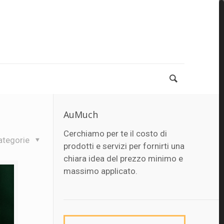
AuMuch
Cerchiamo per te il costo di
ategorie
prodotti e servizi per fornirti una
chiara idea del prezzo minimo e
massimo applicato.