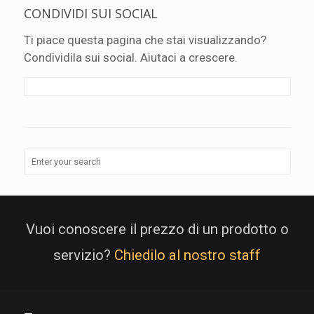
CONDIVIDI SUI SOCIAL
Ti piace questa pagina che stai visualizzando?
Condividila sui social. Aiutaci a crescere.
Vuoi conoscere il prezzo di un prodotto o
servizio?
Chiedilo al nostro staff