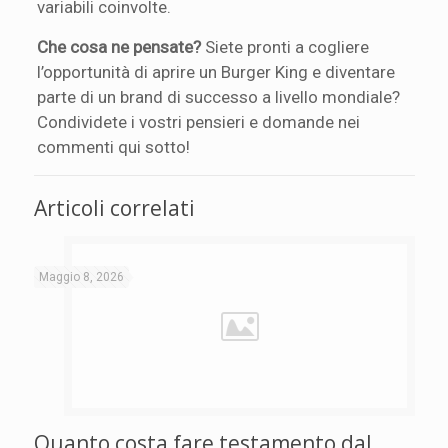
variabili coinvolte.
Che cosa ne pensate?
Siete pronti a cogliere
l’opportunità di aprire un Burger King e diventare
parte di un brand di successo a livello mondiale?
Condividete i vostri pensieri e domande nei
commenti qui sotto!
Articoli correlati
Maggio 8, 2026
Quanto costa fare testamento dal