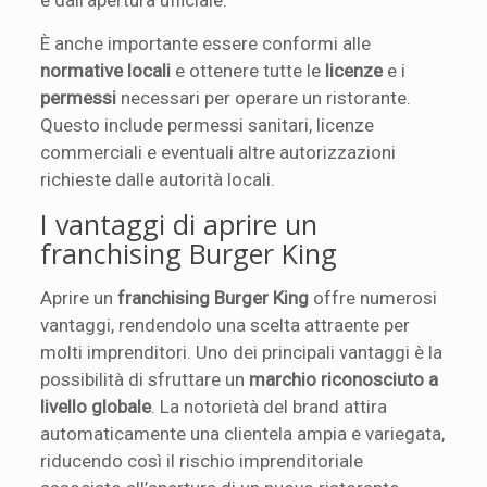
È anche importante essere conformi alle
normative locali
e ottenere tutte le
licenze
e i
permessi
necessari per operare un ristorante.
Questo include permessi sanitari, licenze
commerciali e eventuali altre autorizzazioni
richieste dalle autorità locali.
I vantaggi di aprire un
franchising Burger King
Aprire un
franchising Burger King
offre numerosi
vantaggi, rendendolo una scelta attraente per
molti imprenditori. Uno dei principali vantaggi è la
possibilità di sfruttare un
marchio riconosciuto a
livello globale
. La notorietà del brand attira
automaticamente una clientela ampia e variegata,
riducendo così il rischio imprenditoriale