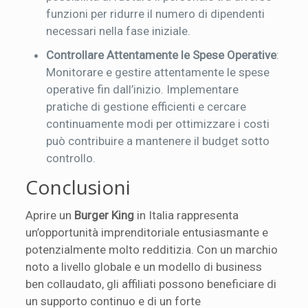
funzioni per ridurre il numero di dipendenti
necessari nella fase iniziale.
Controllare Attentamente le Spese Operative
:
Monitorare e gestire attentamente le spese
operative fin dall’inizio. Implementare
pratiche di gestione efficienti e cercare
continuamente modi per ottimizzare i costi
può contribuire a mantenere il budget sotto
controllo.
Conclusioni
Aprire un
Burger King
in Italia rappresenta
un’opportunità imprenditoriale entusiasmante e
potenzialmente molto redditizia. Con un marchio
noto a livello globale e un modello di business
ben collaudato, gli affiliati possono beneficiare di
un supporto continuo e di un forte