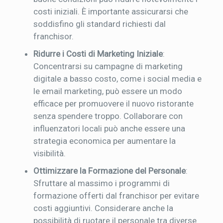
costi iniziali. È importante assicurarsi che
soddisfino gli standard richiesti dal
franchisor.
Ridurre i Costi di Marketing Iniziale
:
Concentrarsi su campagne di marketing
digitale a basso costo, come i social media e
le email marketing, può essere un modo
efficace per promuovere il nuovo ristorante
senza spendere troppo. Collaborare con
influenzatori locali può anche essere una
strategia economica per aumentare la
visibilità.
Ottimizzare la Formazione del Personale
:
Sfruttare al massimo i programmi di
formazione offerti dal franchisor per evitare
costi aggiuntivi. Considerare anche la
possibilità di ruotare il personale tra diverse