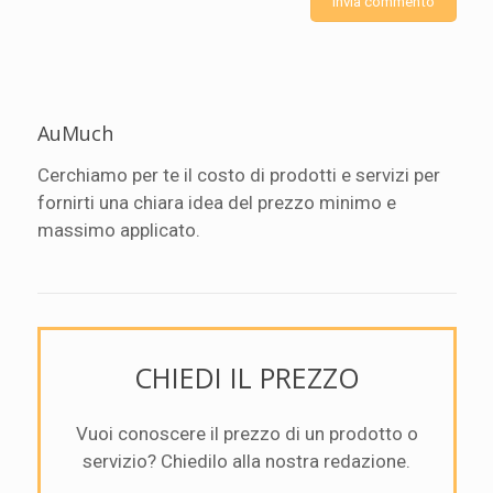
AuMuch
Cerchiamo per te il costo di prodotti e servizi per
fornirti una chiara idea del prezzo minimo e
massimo applicato.
CHIEDI IL PREZZO
Vuoi conoscere il prezzo di un prodotto o
servizio? Chiedilo alla nostra redazione.