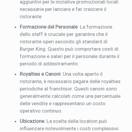
aggiuntivi per le iniziative promozionali locali
necessarie per lanciare e far crescere il
ristorante.
Formazione del Personale
: La formazione
dello staff è cruciale per garantire che il
ristorante operi secondo gli standard di
Burger King. Questo può comportare costi di
formazione e salari per il personale durante il
periodo di addestramento.
Royalties e Canoni
: Una volta aperto il
ristorante, è necessario pagare delle royalties
periodiche al franchisor. Questi canoni sono
generalmente calcolati come una percentuale
delle vendite e rappresentano un costo
operativo continuo.
Ubicazione
: La scelta della location può
influenzare notevolmente i costi complessivi.