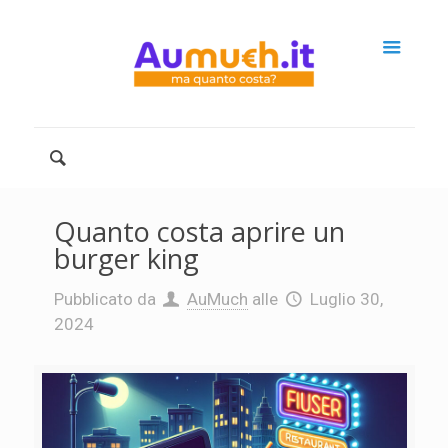
Quanto costa aprire un
burger king
Pubblicato da
AuMuch
alle
Luglio 30,
2024