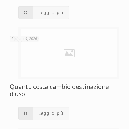
Leggi di più
Gennaio 9, 2026
Quanto costa cambio destinazione
d’uso
Leggi di più