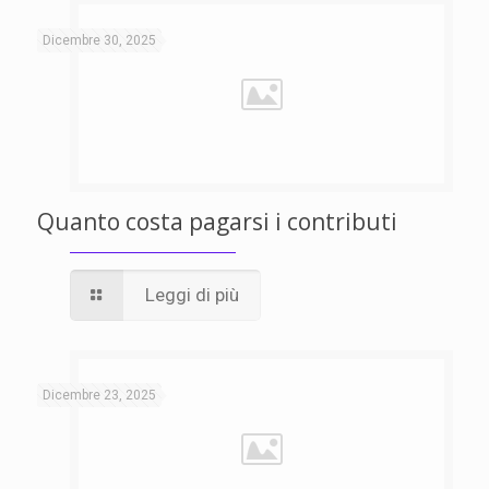
Dicembre 30, 2025
Quanto costa pagarsi i contributi
Leggi di più
Dicembre 23, 2025