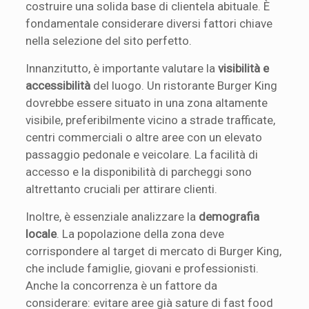
costruire una solida base di clientela abituale. È
fondamentale considerare diversi fattori chiave
nella selezione del sito perfetto.
Innanzitutto, è importante valutare la
visibilità e
accessibilità
del luogo. Un ristorante Burger King
dovrebbe essere situato in una zona altamente
visibile, preferibilmente vicino a strade trafficate,
centri commerciali o altre aree con un elevato
passaggio pedonale e veicolare. La facilità di
accesso e la disponibilità di parcheggi sono
altrettanto cruciali per attirare clienti.
Inoltre, è essenziale analizzare la
demografia
locale
. La popolazione della zona deve
corrispondere al target di mercato di Burger King,
che include famiglie, giovani e professionisti.
Anche la concorrenza è un fattore da
considerare: evitare aree già sature di fast food