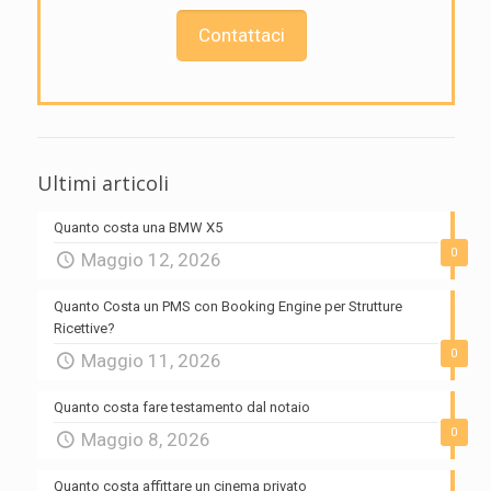
Contattaci
Ultimi articoli
Quanto costa una BMW X5
0
Maggio 12, 2026
Quanto Costa un PMS con Booking Engine per Strutture
Ricettive?
0
Maggio 11, 2026
Quanto costa fare testamento dal notaio
0
Maggio 8, 2026
Quanto costa affittare un cinema privato