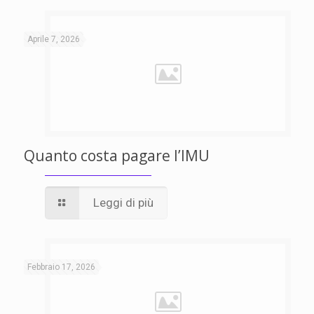
Aprile 7, 2026
Quanto costa pagare l’IMU
Leggi di più
Febbraio 17, 2026