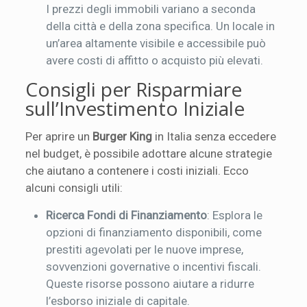
I prezzi degli immobili variano a seconda
della città e della zona specifica. Un locale in
un’area altamente visibile e accessibile può
avere costi di affitto o acquisto più elevati.
Consigli per Risparmiare
sull’Investimento Iniziale
Per aprire un
Burger King
in Italia senza eccedere
nel budget, è possibile adottare alcune strategie
che aiutano a contenere i costi iniziali. Ecco
alcuni consigli utili:
Ricerca Fondi di Finanziamento
: Esplora le
opzioni di finanziamento disponibili, come
prestiti agevolati per le nuove imprese,
sovvenzioni governative o incentivi fiscali.
Queste risorse possono aiutare a ridurre
l’esborso iniziale di capitale.