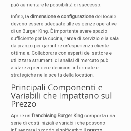
può aumentare le possibilità di successo.
Infine, la
dimensione e configurazione
del locale
devono essere adeguate alle esigenze operative
di un Burger King. È importante avere spazio
sufficiente per la cucina, l’area di servizio e la sala
da pranzo per garantire un’esperienza cliente
ottimale. Collaborare con esperti del settore e
utilizzare strumenti di analisi di mercato può
aiutare a prendere decisioni informate e
strategiche nella scelta della location.
Principali Componenti e
Variabili che Impattano sul
Prezzo
Aprire un
franchising Burger King
comporta una
serie di costi iniziali e variabili che possono
influenzare in modo significativo il
prezzo