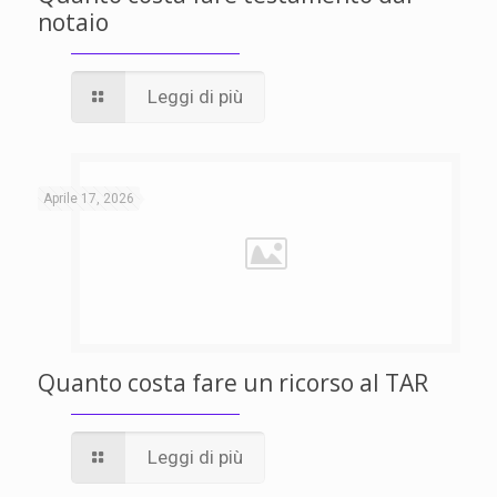
notaio
Leggi di più
Aprile 17, 2026
Quanto costa fare un ricorso al TAR
Leggi di più