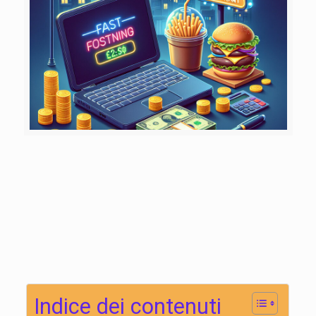
Indice dei contenuti