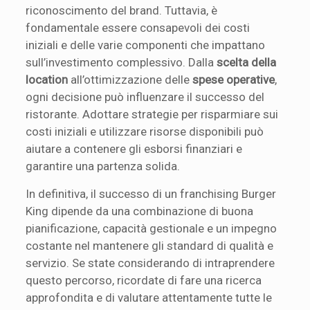
riconoscimento del brand. Tuttavia, è
fondamentale essere consapevoli dei costi
iniziali e delle varie componenti che impattano
sull’investimento complessivo. Dalla
scelta della
location
all’ottimizzazione delle
spese operative
,
ogni decisione può influenzare il successo del
ristorante. Adottare strategie per risparmiare sui
costi iniziali e utilizzare risorse disponibili può
aiutare a contenere gli esborsi finanziari e
garantire una partenza solida.
In definitiva, il successo di un franchising Burger
King dipende da una combinazione di buona
pianificazione, capacità gestionale e un impegno
costante nel mantenere gli standard di qualità e
servizio. Se state considerando di intraprendere
questo percorso, ricordate di fare una ricerca
approfondita e di valutare attentamente tutte le