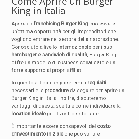
Come Aprire un Burger
King in Italia
Aprire un
franchising Burger King
può essere
un’ottima opportunità per gli imprenditori che
vogliono entrare nel settore della ristorazione.
Conosciuto a livello internazionale per i suoi
hamburger e sandwich di qualità
, Burger King
offre un modello di business collaudato e un
forte supporto ai propri affiliati.
In questo articolo esploreremo i
requisiti
necessari e le
procedure
da seguire per aprire un
Burger King in Italia. Inoltre, discuteremo i
vantaggi di questa scelta e come individuare la
location ideale
per il vostro ristorante.
È importante essere consapevoli del
costo
d’investimento iniziale
che può variare