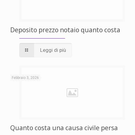
Deposito prezzo notaio quanto costa
Leggi di più
Febbraio 3, 2026
Quanto costa una causa civile persa