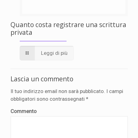
Quanto costa registrare una scrittura
privata
Leggi di più
Lascia un commento
Il tuo indirizzo email non sarà pubblicato.
I campi
obbligatori sono contrassegnati
*
Commento