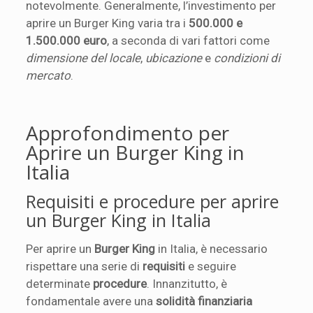
notevolmente. Generalmente, l’investimento per
aprire un Burger King varia tra i
500.000 e
1.500.000 euro
, a seconda di vari fattori come
dimensione del locale
,
ubicazione
e
condizioni di
mercato
.
Approfondimento per
Aprire un Burger King in
Italia
Requisiti e procedure per aprire
un Burger King in Italia
Per aprire un
Burger King
in Italia, è necessario
rispettare una serie di
requisiti
e seguire
determinate
procedure
. Innanzitutto, è
fondamentale avere una
solidità finanziaria