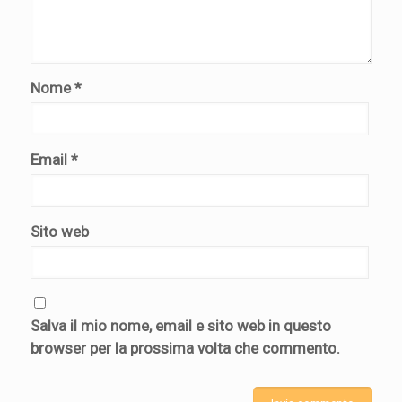
Nome
*
Email
*
Sito web
Salva il mio nome, email e sito web in questo
browser per la prossima volta che commento.