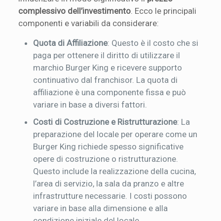
complessivo dell’investimento
. Ecco le principali
componenti e variabili da considerare:
Quota di Affiliazione
: Questo è il costo che si
paga per ottenere il diritto di utilizzare il
marchio Burger King e ricevere supporto
continuativo dal franchisor. La quota di
affiliazione è una componente fissa e può
variare in base a diversi fattori.
Costi di Costruzione e Ristrutturazione
: La
preparazione del locale per operare come un
Burger King richiede spesso significative
opere di costruzione o ristrutturazione.
Questo include la realizzazione della cucina,
l’area di servizio, la sala da pranzo e altre
infrastrutture necessarie. I costi possono
variare in base alla dimensione e alla
condizione iniziale del locale.