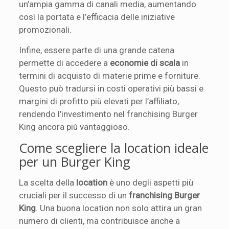
un’ampia gamma di canali media, aumentando
così la portata e l’efficacia delle iniziative
promozionali.
Infine, essere parte di una grande catena
permette di accedere a
economie di scala
in
termini di acquisto di materie prime e forniture.
Questo può tradursi in costi operativi più bassi e
margini di profitto più elevati per l’affiliato,
rendendo l’investimento nel franchising Burger
King ancora più vantaggioso.
Come scegliere la location ideale
per un Burger King
La scelta della
location
è uno degli aspetti più
cruciali per il successo di un
franchising Burger
King
. Una buona location non solo attira un gran
numero di clienti, ma contribuisce anche a