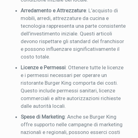
Arredamento e Attrezzature
: L’acquisto di
mobili, arredi, attrezzature da cucina e
tecnologia rappresenta una parte consistente
dell’investimento iniziale. Questi articoli
devono rispettare gli standard del franchisor
e possono influenzare significativamente il
costo totale.
Licenze e Permessi
: Ottenere tutte le licenze
e i permessi necessari per operare un
ristorante Burger King comporta dei costi.
Questo include permessi sanitari, licenze
commerciali e altre autorizzazioni richieste
dalle autorità locali.
Spese di Marketing
: Anche se Burger King
offre supporto nelle campagne di marketing
nazionali e regionali, possono esserci costi