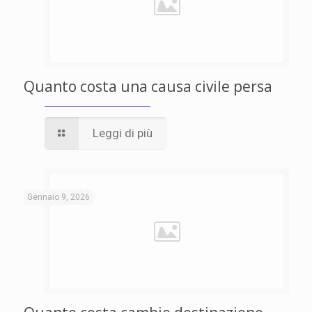
Quanto costa una causa civile persa
Leggi di più
Gennaio 9, 2026