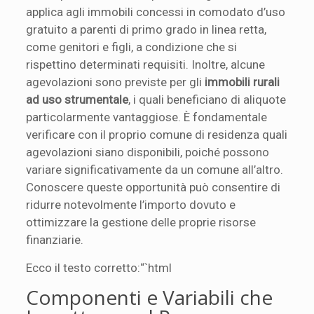
applica agli immobili concessi in comodato d’uso
gratuito a parenti di primo grado in linea retta,
come genitori e figli, a condizione che si
rispettino determinati requisiti. Inoltre, alcune
agevolazioni sono previste per gli
immobili rurali
ad uso strumentale
, i quali beneficiano di aliquote
particolarmente vantaggiose. È fondamentale
verificare con il proprio comune di residenza quali
agevolazioni siano disponibili, poiché possono
variare significativamente da un comune all’altro.
Conoscere queste opportunità può consentire di
ridurre notevolmente l’importo dovuto e
ottimizzare la gestione delle proprie risorse
finanziarie.
Ecco il testo corretto:“`html
Componenti e Variabili che