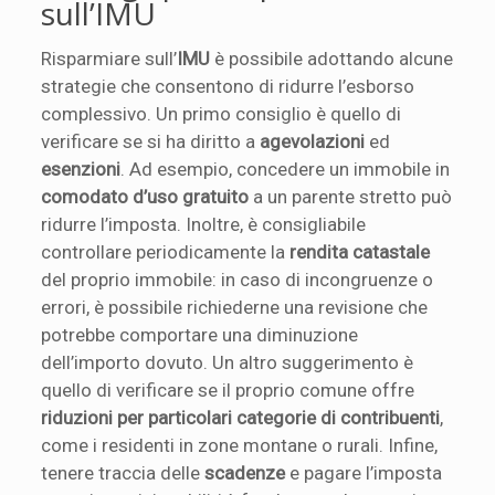
sull’IMU
Risparmiare sull’
IMU
è possibile adottando alcune
strategie che consentono di ridurre l’esborso
complessivo. Un primo consiglio è quello di
verificare se si ha diritto a
agevolazioni
ed
esenzioni
. Ad esempio, concedere un immobile in
comodato d’uso gratuito
a un parente stretto può
ridurre l’imposta. Inoltre, è consigliabile
controllare periodicamente la
rendita catastale
del proprio immobile: in caso di incongruenze o
errori, è possibile richiederne una revisione che
potrebbe comportare una diminuzione
dell’importo dovuto. Un altro suggerimento è
quello di verificare se il proprio comune offre
riduzioni per particolari categorie di contribuenti
,
come i residenti in zone montane o rurali. Infine,
tenere traccia delle
scadenze
e pagare l’imposta