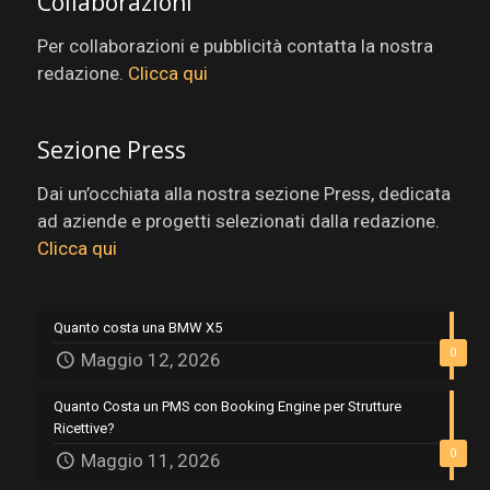
Collaborazioni
Per collaborazioni e pubblicità contatta la nostra
redazione.
Clicca qui
Sezione Press
Dai un’occhiata alla nostra sezione Press, dedicata
ad aziende e progetti selezionati dalla redazione.
Clicca qui
Quanto costa una BMW X5
0
Maggio 12, 2026
Quanto Costa un PMS con Booking Engine per Strutture
Ricettive?
0
Maggio 11, 2026