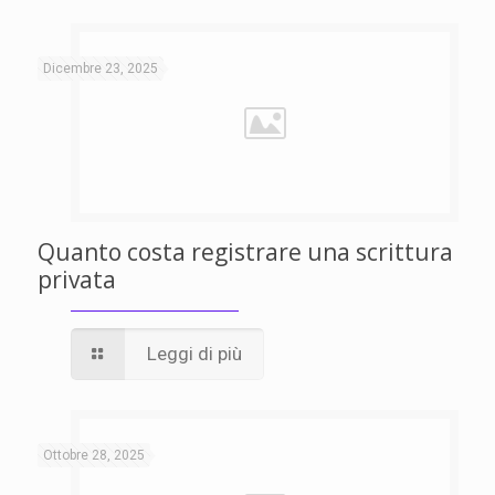
Dicembre 23, 2025
Quanto costa registrare una scrittura
privata
Leggi di più
Ottobre 28, 2025