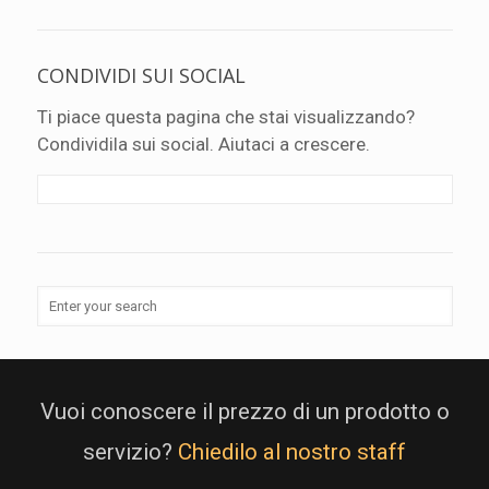
CONDIVIDI SUI SOCIAL
Ti piace questa pagina che stai visualizzando?
Condividila sui social. Aiutaci a crescere.
Vuoi conoscere il prezzo di un prodotto o
servizio?
Chiedilo al nostro staff