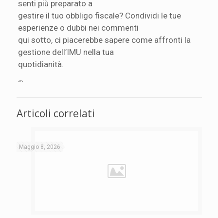
senti più preparato a
gestire il tuo obbligo fiscale? Condividi le tue
esperienze o dubbi nei commenti
qui sotto, ci piacerebbe sapere come affronti la
gestione dell’IMU nella tua
quotidianità.
“`
Articoli correlati
Maggio 8, 2026