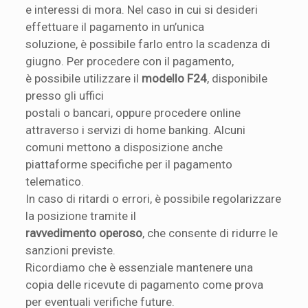
e interessi di mora. Nel caso in cui si desideri
effettuare il pagamento in un’unica
soluzione, è possibile farlo entro la scadenza di
giugno. Per procedere con il pagamento,
è possibile utilizzare il
modello F24
, disponibile
presso gli uffici
postali o bancari, oppure procedere online
attraverso i servizi di home banking. Alcuni
comuni mettono a disposizione anche
piattaforme specifiche per il pagamento
telematico.
In caso di ritardi o errori, è possibile regolarizzare
la posizione tramite il
ravvedimento operoso
, che consente di ridurre le
sanzioni previste.
Ricordiamo che è essenziale mantenere una
copia delle ricevute di pagamento come prova
per eventuali verifiche future.