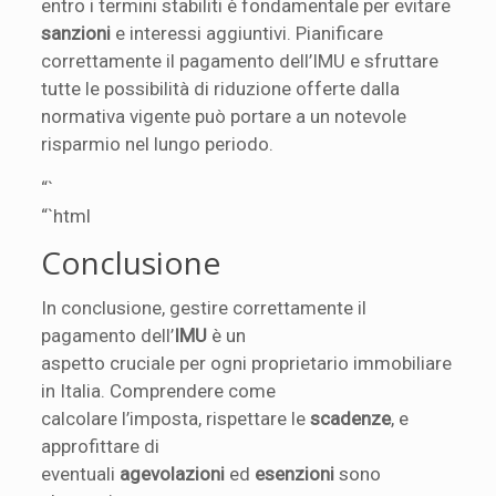
entro i termini stabiliti è fondamentale per evitare
sanzioni
e interessi aggiuntivi. Pianificare
correttamente il pagamento dell’IMU e sfruttare
tutte le possibilità di riduzione offerte dalla
normativa vigente può portare a un notevole
risparmio nel lungo periodo.
“`
“`html
Conclusione
In conclusione, gestire correttamente il
pagamento dell’
IMU
è un
aspetto cruciale per ogni proprietario immobiliare
in Italia. Comprendere come
calcolare l’imposta, rispettare le
scadenze
, e
approfittare di
eventuali
agevolazioni
ed
esenzioni
sono