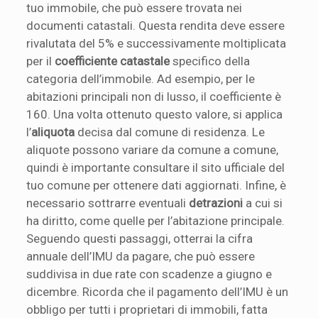
tuo immobile, che può essere trovata nei
documenti catastali. Questa rendita deve essere
rivalutata del 5% e successivamente moltiplicata
per il
coefficiente catastale
specifico della
categoria dell’immobile. Ad esempio, per le
abitazioni principali non di lusso, il coefficiente è
160. Una volta ottenuto questo valore, si applica
l’
aliquota
decisa dal comune di residenza. Le
aliquote possono variare da comune a comune,
quindi è importante consultare il sito ufficiale del
tuo comune per ottenere dati aggiornati. Infine, è
necessario sottrarre eventuali
detrazioni
a cui si
ha diritto, come quelle per l’abitazione principale.
Seguendo questi passaggi, otterrai la cifra
annuale dell’IMU da pagare, che può essere
suddivisa in due rate con scadenze a giugno e
dicembre. Ricorda che il pagamento dell’IMU è un
obbligo per tutti i proprietari di immobili, fatta