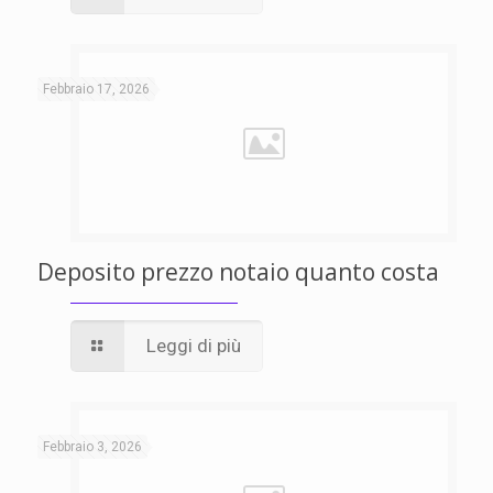
Febbraio 17, 2026
Deposito prezzo notaio quanto costa
Leggi di più
Febbraio 3, 2026