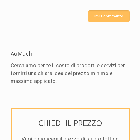
AuMuch
Cerchiamo per te il costo di prodotti e servizi per
fornirti una chiara idea del prezzo minimo e
massimo applicato.
CHIEDI IL PREZZO
Vuoi conoscere il prezzo di un prodotto o