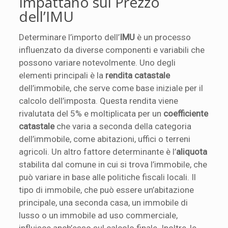
Impattano sul Prezzo
dell’IMU
Determinare l’importo dell’
IMU
è un processo
influenzato da diverse componenti e variabili che
possono variare notevolmente. Uno degli
elementi principali è la
rendita catastale
dell’immobile, che serve come base iniziale per il
calcolo dell’imposta. Questa rendita viene
rivalutata del 5% e moltiplicata per un
coefficiente
catastale
che varia a seconda della categoria
dell’immobile, come abitazioni, uffici o terreni
agricoli. Un altro fattore determinante è l’
aliquota
stabilita dal comune in cui si trova l’immobile, che
può variare in base alle politiche fiscali locali. Il
tipo di immobile, che può essere un’abitazione
principale, una seconda casa, un immobile di
lusso o un immobile ad uso commerciale,