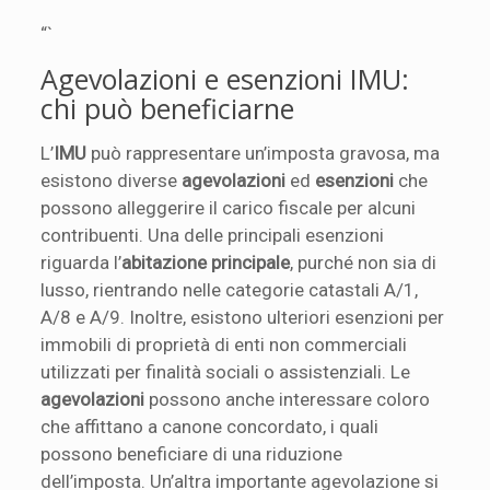
“`
Agevolazioni e esenzioni IMU:
chi può beneficiarne
L’
IMU
può rappresentare un’imposta gravosa, ma
esistono diverse
agevolazioni
ed
esenzioni
che
possono alleggerire il carico fiscale per alcuni
contribuenti. Una delle principali esenzioni
riguarda l’
abitazione principale
, purché non sia di
lusso, rientrando nelle categorie catastali A/1,
A/8 e A/9. Inoltre, esistono ulteriori esenzioni per
immobili di proprietà di enti non commerciali
utilizzati per finalità sociali o assistenziali. Le
agevolazioni
possono anche interessare coloro
che affittano a canone concordato, i quali
possono beneficiare di una riduzione
dell’imposta. Un’altra importante agevolazione si