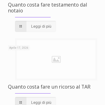
Quanto costa fare testamento dal
notaio
Leggi di più
Aprile 17, 2026
Quanto costa fare un ricorso al TAR
Leggi di più