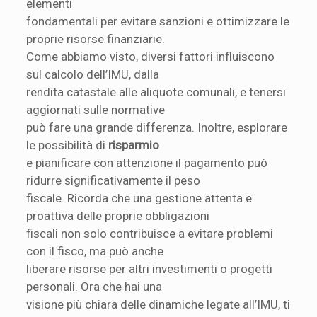
elementi
fondamentali per evitare sanzioni e ottimizzare le
proprie risorse finanziarie.
Come abbiamo visto, diversi fattori influiscono
sul calcolo dell’IMU, dalla
rendita catastale alle aliquote comunali, e tenersi
aggiornati sulle normative
può fare una grande differenza. Inoltre, esplorare
le possibilità di
risparmio
e pianificare con attenzione il pagamento può
ridurre significativamente il peso
fiscale. Ricorda che una gestione attenta e
proattiva delle proprie obbligazioni
fiscali non solo contribuisce a evitare problemi
con il fisco, ma può anche
liberare risorse per altri investimenti o progetti
personali. Ora che hai una
visione più chiara delle dinamiche legate all’IMU, ti