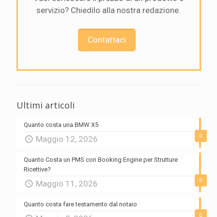
servizio? Chiedilo alla nostra redazione.
Contattaci
Ultimi articoli
Quanto costa una BMW X5
0
Maggio 12, 2026
Quanto Costa un PMS con Booking Engine per Strutture
Ricettive?
0
Maggio 11, 2026
Quanto costa fare testamento dal notaio
0