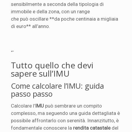
sensibilmente a seconda della tipologia di
immobile e della zona, con un range
che può oscillare **da poche centinaia a migliaia
di euro** all’anno.
“`
Tutto quello che devi
sapere sull’IMU
Come calcolare l’IMU: guida
passo passo
Calcolare l’
IMU
può sembrare un compito
complesso, ma seguendo una guida dettagliata è
possibile affrontarlo con serenità. Innanzitutto, è
fondamentale conoscere la
rendita catastale
del