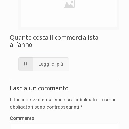
Quanto costa il commercialista
all’anno
Leggi di più
Lascia un commento
Il tuo indirizzo email non sarà pubblicato.
I campi
obbligatori sono contrassegnati
*
Commento