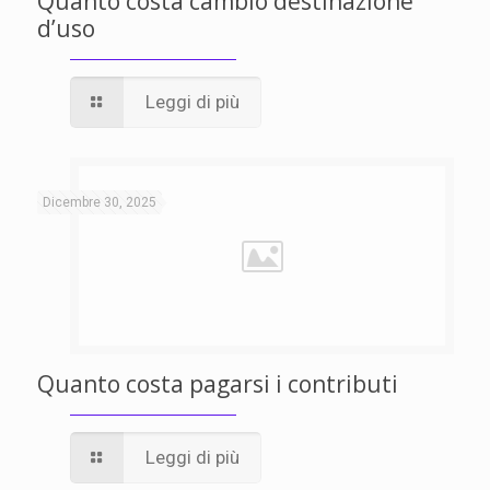
Quanto costa cambio destinazione
d’uso
Leggi di più
Dicembre 30, 2025
Quanto costa pagarsi i contributi
Leggi di più