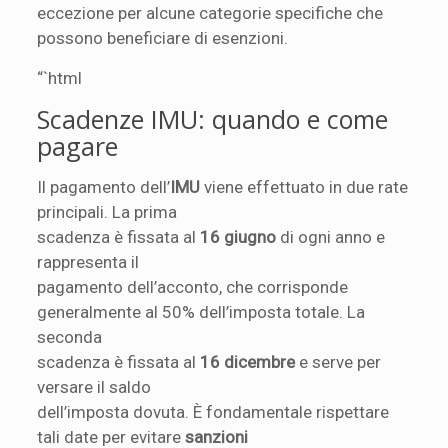
eccezione per alcune categorie specifiche che
possono beneficiare di esenzioni.
“`html
Scadenze IMU: quando e come
pagare
Il pagamento dell’
IMU
viene effettuato in due rate
principali. La prima
scadenza è fissata al
16 giugno
di ogni anno e
rappresenta il
pagamento dell’acconto, che corrisponde
generalmente al 50% dell’imposta totale. La
seconda
scadenza è fissata al
16 dicembre
e serve per
versare il saldo
dell’imposta dovuta. È fondamentale rispettare
tali date per evitare
sanzioni