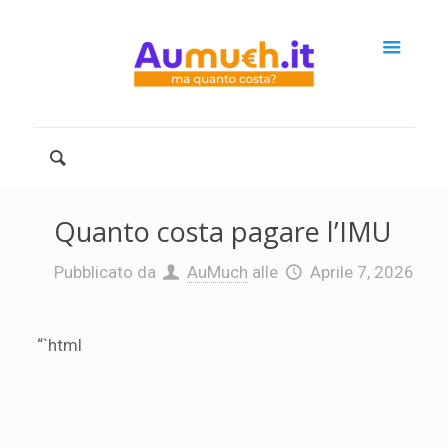
Quanto costa pagare l’IMU
Pubblicato da
AuMuch
alle
Aprile 7, 2026
“`html