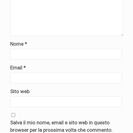
Nome
*
Email
*
Sito web
Salva il mio nome, email e sito web in questo
browser per la prossima volta che commento.