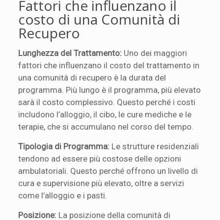
Fattori che influenzano il
costo di una Comunità di
Recupero
Lunghezza del Trattamento:
Uno dei maggiori
fattori che influenzano il costo del trattamento in
una comunità di recupero è la durata del
programma. Più lungo è il programma, più elevato
sarà il costo complessivo. Questo perché i costi
includono l’alloggio, il cibo, le cure mediche e le
terapie, che si accumulano nel corso del tempo.
Tipologia di Programma:
Le strutture residenziali
tendono ad essere più costose delle opzioni
ambulatoriali. Questo perché offrono un livello di
cura e supervisione più elevato, oltre a servizi
come l’alloggio e i pasti.
Posizione:
La posizione della comunità di