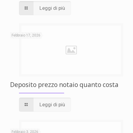
Leggi di più
Febbraio 17, 2026
Deposito prezzo notaio quanto costa
Leggi di più
Febbraio 3, 2026