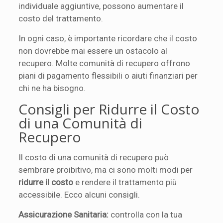
individuale aggiuntive, possono aumentare il
costo del trattamento.
In ogni caso, è importante ricordare che il costo
non dovrebbe mai essere un ostacolo al
recupero. Molte comunità di recupero offrono
piani di pagamento flessibili o aiuti finanziari per
chi ne ha bisogno.
Consigli per Ridurre il Costo
di una Comunità di
Recupero
Il costo di una comunità di recupero può
sembrare proibitivo, ma ci sono molti modi per
ridurre il costo
e rendere il trattamento più
accessibile. Ecco alcuni consigli.
Assicurazione Sanitaria:
controlla con la tua