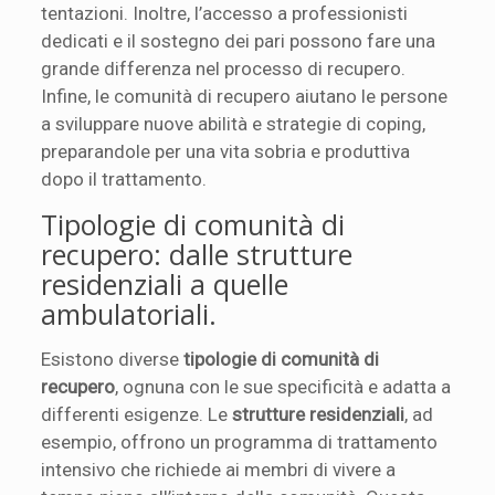
tentazioni. Inoltre, l’accesso a professionisti
dedicati e il sostegno dei pari possono fare una
grande differenza nel processo di recupero.
Infine, le comunità di recupero aiutano le persone
a sviluppare nuove abilità e strategie di coping,
preparandole per una vita sobria e produttiva
dopo il trattamento.
Tipologie di comunità di
recupero: dalle strutture
residenziali a quelle
ambulatoriali.
Esistono diverse
tipologie di comunità di
recupero
, ognuna con le sue specificità e adatta a
differenti esigenze. Le
strutture residenziali
, ad
esempio, offrono un programma di trattamento
intensivo che richiede ai membri di vivere a