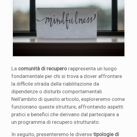
La
comunità di recupero
rappresenta un luogo
fondamentale per chi si trova a dover affrontare
la difficile strada della riabilitazione da
dipendenze o disturbi comportamentali.
Nell’ambito di questo articolo, esploreremo come
funzionano queste strutture, affrontando aspetti
pratici e benefici che derivano dal partecipare a
un programma di recupero strutturato.
In seguito, presenteremo le diverse
tipologie di