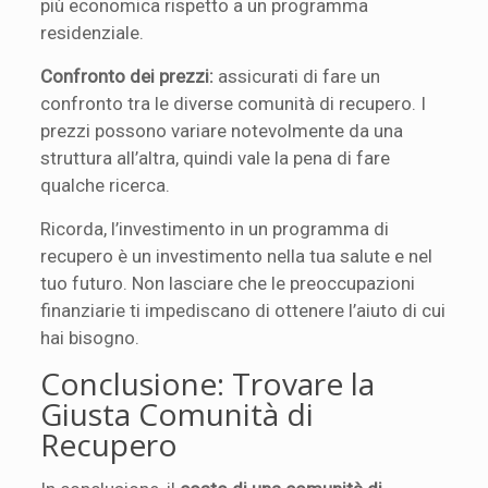
più economica rispetto a un programma
residenziale.
Confronto dei prezzi:
assicurati di fare un
confronto tra le diverse comunità di recupero. I
prezzi possono variare notevolmente da una
struttura all’altra, quindi vale la pena di fare
qualche ricerca.
Ricorda, l’investimento in un programma di
recupero è un investimento nella tua salute e nel
tuo futuro. Non lasciare che le preoccupazioni
finanziarie ti impediscano di ottenere l’aiuto di cui
hai bisogno.
Conclusione: Trovare la
Giusta Comunità di
Recupero