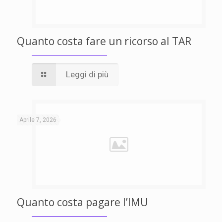
Quanto costa fare un ricorso al TAR
Leggi di più
Aprile 7, 2026
Quanto costa pagare l’IMU