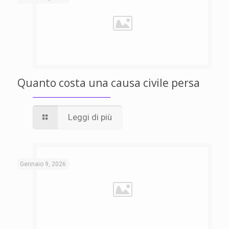
Quanto costa una causa civile persa
Leggi di più
Gennaio 9, 2026