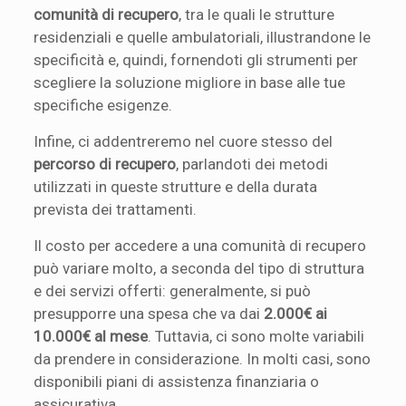
comunità di recupero
, tra le quali le strutture
residenziali e quelle ambulatoriali, illustrandone le
specificità e, quindi, fornendoti gli strumenti per
scegliere la soluzione migliore in base alle tue
specifiche esigenze.
Infine, ci addentreremo nel cuore stesso del
percorso di recupero
, parlandoti dei metodi
utilizzati in queste strutture e della durata
prevista dei trattamenti.
Il costo per accedere a una comunità di recupero
può variare molto, a seconda del tipo di struttura
e dei servizi offerti: generalmente, si può
presupporre una spesa che va dai
2.000€ ai
10.000€ al mese
. Tuttavia, ci sono molte variabili
da prendere in considerazione. In molti casi, sono
disponibili piani di assistenza finanziaria o
assicurativa.