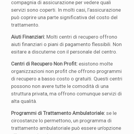
compagnia di assicurazione per vedere quali
servizi sono coperti. In molti casi, l’assicurazione
può coprire una parte significativa del costo del
trattamento.
Aiuti Finanziari:
Molti centri di recupero offrono
aiuti finanziari o piani di pagamento flessibili. Non
esitare a discuterne con il personale del centro.
Centri di Recupero Non Profit:
esistono molte
organizzazioni non profit che offrono programmi
di recupero a basso costo o gratuiti. Questi centri
possono non avere tutte le comodità di una
struttura privata, ma offrono comunque servizi di
alta qualità.
Programmi di Trattamento Ambulatoriale:
se le
circostanze lo permettono, un programma di
trattamento ambulatoriale può essere un’opzione