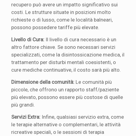
recupero può avere un impatto significativo sui
costi. Le strutture situate in posizioni molto
richieste o di lusso, come le località balneari,
possono possedere tariffe più elevate.
Livello di Cura:
Il livello di cura necessario è un
altro fattore chiave. Se sono necessari servizi
specializzati, come la disintossicazione medica, il
trattamento per disturbi mentali coesistenti, o
cure mediche continuative, il costo sarà più alto.
Dimensione della comunità:
Le comunità più
piccole, che offrono un rapporto staff/paziente
più elevato, possono essere più costose di quelle
più grandi.
Servizi Extra:
Infine, qualsiasi servizio extra, come
le terapie alternative o complementari, le attività
ricreative speciali, o le sessioni di terapia