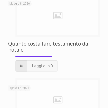
Maggio 8, 2026
Quanto costa fare testamento dal
notaio
Leggi di più
Aprile 17, 2026