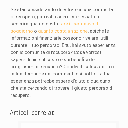
Se stai considerando di entrare in una comunità
di recupero, potresti essere interessato a
scoprire quanto costa
fare il permesso di
soggiorno
o
quanto costa un’azione
, poiché le
informazioni finanziarie possono rivelarsi utili
durante il tuo percorso. E tu, hai avuto esperienza
con le comunità di recupero? Cosa vorresti
sapere di più sul costo e sui benefici dei
programmi di recupero? Condividi la tua storia o
le tue domande nei commenti qui sotto. La tua
esperienza potrebbe essere d’aiuto a qualcuno
che sta cercando di trovare il giusto percorso di
recupero.
Articoli correlati