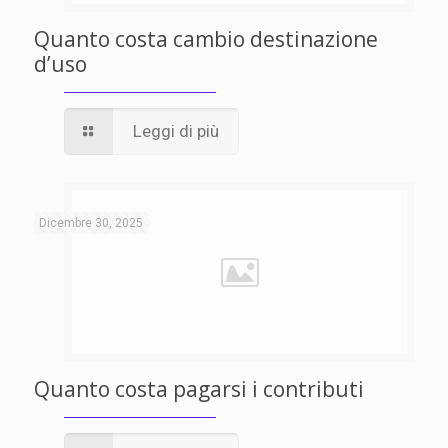
Quanto costa cambio destinazione
d’uso
Leggi di più
Dicembre 30, 2025
Quanto costa pagarsi i contributi