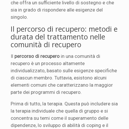
che offra un sufficiente livello di sostegno e che
sia in grado di rispondere alle esigenze del
singolo.
Il percorso di recupero: metodi e
durata del trattamento nelle
comunità di recupero
Il
percorso di recupero
in una comunità di
recupero è un processo altamente
individualizzato, basato sulle esigenze specifiche
di ciascun membro. Tuttavia, esistono alcuni
elementi comuni che caratterizzano la maggior
parte dei programmi di recupero.
Prima di tutto, la terapia. Questa può includere sia
la terapia individuale che quella di gruppo e si
concentra su temi come il superamento delle
dipendenze, lo sviluppo di abilità di coping e il