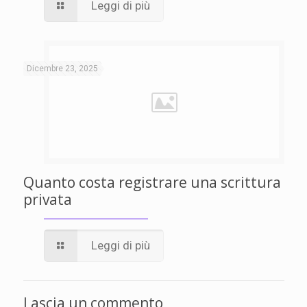
Leggi di più
Dicembre 23, 2025
Quanto costa registrare una scrittura
privata
Leggi di più
Lascia un commento