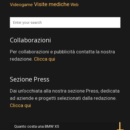
Visite mediche
Videogame
Web
Collaborazioni
Per collaborazioni e pubblicità contatta la nostra
redazione.
Clicca qui
Sezione Press
Dai un’occhiata alla nostra sezione Press, dedicata
ad aziende e progetti selezionati dalla redazione.
Clicca qui
Quanto costa una BMW X5