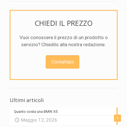
CHIEDI IL PREZZO
Vuoi conoscere il prezzo di un prodotto o
servizio? Chiedilo alla nostra redazione.
Contattaci
Ultimi articoli
Quanto costa una BMW X5
0
Maggio 12, 2026