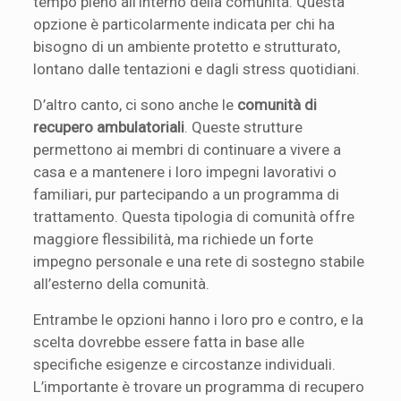
tempo pieno all’interno della comunità. Questa
opzione è particolarmente indicata per chi ha
bisogno di un ambiente protetto e strutturato,
lontano dalle tentazioni e dagli stress quotidiani.
D’altro canto, ci sono anche le
comunità di
recupero ambulatoriali
. Queste strutture
permettono ai membri di continuare a vivere a
casa e a mantenere i loro impegni lavorativi o
familiari, pur partecipando a un programma di
trattamento. Questa tipologia di comunità offre
maggiore flessibilità, ma richiede un forte
impegno personale e una rete di sostegno stabile
all’esterno della comunità.
Entrambe le opzioni hanno i loro pro e contro, e la
scelta dovrebbe essere fatta in base alle
specifiche esigenze e circostanze individuali.
L’importante è trovare un programma di recupero