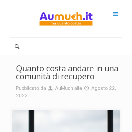
Quanto costa andare in una
comunità di recupero
Pubblicato da
AuMuch
alle
Agosto 22,
2023