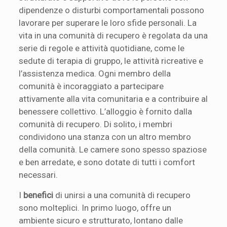
dipendenze o disturbi comportamentali possono
lavorare per superare le loro sfide personali. La
vita in una comunità di recupero è regolata da una
serie di regole e attività quotidiane, come le
sedute di terapia di gruppo, le attività ricreative e
l’assistenza medica. Ogni membro della
comunità è incoraggiato a partecipare
attivamente alla vita comunitaria e a contribuire al
benessere collettivo. L’alloggio è fornito dalla
comunità di recupero. Di solito, i membri
condividono una stanza con un altro membro
della comunità. Le camere sono spesso spaziose
e ben arredate, e sono dotate di tutti i comfort
necessari.
I
benefici
di unirsi a una comunità di recupero
sono molteplici. In primo luogo, offre un
ambiente sicuro e strutturato, lontano dalle