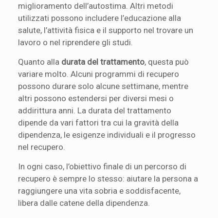
miglioramento dell’autostima. Altri metodi
utilizzati possono includere l’educazione alla
salute, l’attività fisica e il supporto nel trovare un
lavoro o nel riprendere gli studi.
Quanto alla
durata del trattamento
, questa può
variare molto. Alcuni programmi di recupero
possono durare solo alcune settimane, mentre
altri possono estendersi per diversi mesi o
addirittura anni. La durata del trattamento
dipende da vari fattori tra cui la gravità della
dipendenza, le esigenze individuali e il progresso
nel recupero.
In ogni caso, l’obiettivo finale di un percorso di
recupero è sempre lo stesso: aiutare la persona a
raggiungere una vita sobria e soddisfacente,
libera dalle catene della dipendenza.