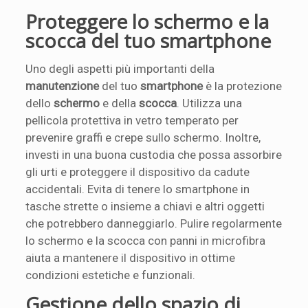
Proteggere lo schermo e la
scocca del tuo smartphone
Uno degli aspetti più importanti della
manutenzione
del tuo
smartphone
è la protezione
dello
schermo
e della
scocca
. Utilizza una
pellicola protettiva in vetro temperato per
prevenire graffi e crepe sullo schermo. Inoltre,
investi in una buona custodia che possa assorbire
gli urti e proteggere il dispositivo da cadute
accidentali. Evita di tenere lo smartphone in
tasche strette o insieme a chiavi e altri oggetti
che potrebbero danneggiarlo. Pulire regolarmente
lo schermo e la scocca con panni in microfibra
aiuta a mantenere il dispositivo in ottime
condizioni estetiche e funzionali.
Gestione dello spazio di