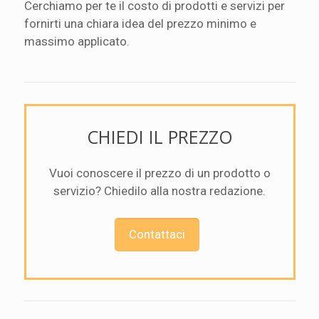
Cerchiamo per te il costo di prodotti e servizi per
fornirti una chiara idea del prezzo minimo e
massimo applicato.
CHIEDI IL PREZZO
Vuoi conoscere il prezzo di un prodotto o
servizio? Chiedilo alla nostra redazione.
Contattaci