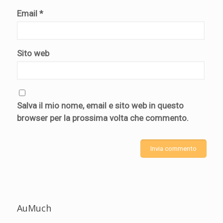
Email
*
Sito web
Salva il mio nome, email e sito web in questo
browser per la prossima volta che commento.
AuMuch