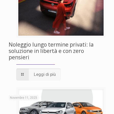
Noleggio lungo termine privati: la
soluzione in libertà e con zero
pensieri
Leggi di più
Novembre 11, 2025