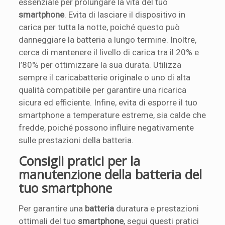
essenziale per prolungare la vita del tuo
smartphone
. Evita di lasciare il dispositivo in
carica per tutta la notte, poiché questo può
danneggiare la batteria a lungo termine. Inoltre,
cerca di mantenere il livello di carica tra il 20% e
l’80% per ottimizzare la sua durata. Utilizza
sempre il caricabatterie originale o uno di alta
qualità compatibile per garantire una ricarica
sicura ed efficiente. Infine, evita di esporre il tuo
smartphone a temperature estreme, sia calde che
fredde, poiché possono influire negativamente
sulle prestazioni della batteria.
Consigli pratici per la
manutenzione della batteria del
tuo smartphone
Per garantire una
batteria
duratura e prestazioni
ottimali del tuo
smartphone
, segui questi pratici