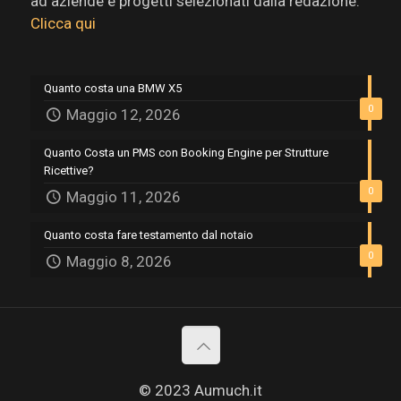
ad aziende e progetti selezionati dalla redazione.
Clicca qui
Quanto costa una BMW X5
0
Maggio 12, 2026
Quanto Costa un PMS con Booking Engine per Strutture
Ricettive?
0
Maggio 11, 2026
Quanto costa fare testamento dal notaio
0
Maggio 8, 2026
© 2023 Aumuch.it