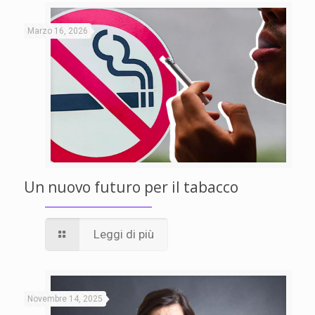
Marzo 16, 2026
Un nuovo futuro per il tabacco
Leggi di più
Novembre 14, 2025