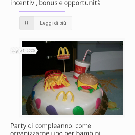
incentivi, bonus e opportunità
Leggi di più
Luglio 1, 2025
Party di compleanno: come
organizzarne uno per bambini