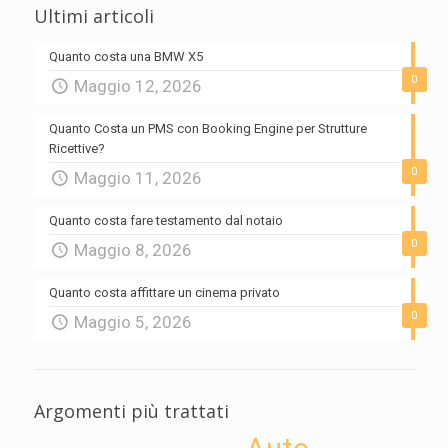
Ultimi articoli
Quanto costa una BMW X5
0
Maggio 12, 2026
Quanto Costa un PMS con Booking Engine per Strutture
Ricettive?
0
Maggio 11, 2026
Quanto costa fare testamento dal notaio
0
Maggio 8, 2026
Quanto costa affittare un cinema privato
0
Maggio 5, 2026
Argomenti più trattati