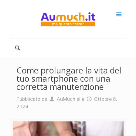
Come prolungare la vita del
tuo smartphone con una
corretta manutenzione
Pubblicato da
AuMuch
alle
Ottobre 8,
2024