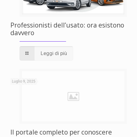
Professionisti dell’usato: ora esistono
davvero
Leggi di più
Luglio 9, 2025
Il portale completo per conoscere