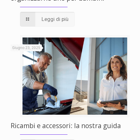
Leggi di più
Giugno 23, 2025
Ricambi e accessori: la nostra guida