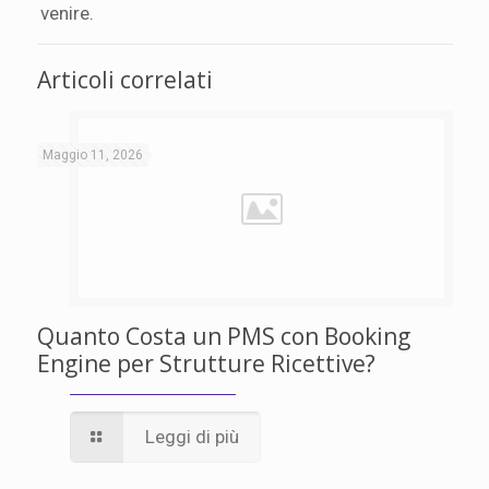
venire.
Articoli correlati
Maggio 11, 2026
Quanto Costa un PMS con Booking
Engine per Strutture Ricettive?
Leggi di più