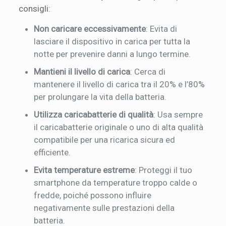
consigli:
Non caricare eccessivamente
: Evita di
lasciare il dispositivo in carica per tutta la
notte per prevenire danni a lungo termine.
Mantieni il livello di carica
: Cerca di
mantenere il livello di carica tra il 20% e l’80%
per prolungare la vita della batteria.
Utilizza caricabatterie di qualità
: Usa sempre
il caricabatterie originale o uno di alta qualità
compatibile per una ricarica sicura ed
efficiente.
Evita temperature estreme
: Proteggi il tuo
smartphone da temperature troppo calde o
fredde, poiché possono influire
negativamente sulle prestazioni della
batteria.