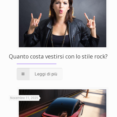
Quanto costa vestirsi con lo stile rock?
Leggi di più
Novembre 11, 2025