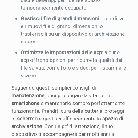
temporaneamente occupato.
Gestisci i file di grandi dimensioni
: identifica
e rimuovi file di grandi dimensioni o
trasferiscili su un dispositivo di archiviazione
esterno.
Ottimizza le impostazioni delle app
: alcune
app offrono opzioni per ridurre la qualità dei
file salvati, come foto e video, per risparmiare
spazio.
Seguendo questi semplici consigli di
manutenzione
, puoi prolungare la vita del tuo
smartphone
e mantenerlo sempre perfettamente
funzionante. Prenditi cura della
batteria
, proteggi
lo
schermo
e gestisci efficacemente lo
spazio di
archiviazione
. Con un po’ di attenzione, il tuo
dispositivo ti accompagnerà per molti anni a