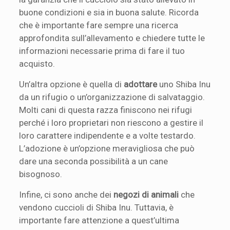
buone condizioni e sia in buona salute. Ricorda
che è importante fare sempre una ricerca
approfondita sull’allevamento e chiedere tutte le
informazioni necessarie prima di fare il tuo
acquisto.
Un’altra opzione è quella di
adottare
uno Shiba Inu
da un rifugio o un’organizzazione di salvataggio.
Molti cani di questa razza finiscono nei rifugi
perché i loro proprietari non riescono a gestire il
loro carattere indipendente e a volte testardo.
L’adozione è un’opzione meravigliosa che può
dare una seconda possibilità a un cane
bisognoso.
Infine, ci sono anche dei
negozi di animali
che
vendono cuccioli di Shiba Inu. Tuttavia, è
importante fare attenzione a quest’ultima