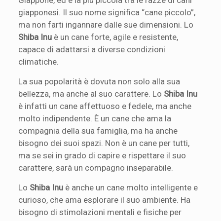
giapponesi. Il suo nome significa “cane piccolo”,
ma non farti ingannare dalle sue dimensioni. Lo
Shiba Inu
è un cane forte, agile e resistente,
capace di adattarsi a diverse condizioni
climatiche.
La sua popolarità è dovuta non solo alla sua
bellezza, ma anche al suo carattere. Lo
Shiba Inu
è infatti un cane affettuoso e fedele, ma anche
molto indipendente. È un cane che ama la
compagnia della sua famiglia, ma ha anche
bisogno dei suoi spazi. Non è un cane per tutti,
ma se sei in grado di capire e rispettare il suo
carattere, sarà un compagno inseparabile.
Lo
Shiba Inu
è anche un cane molto intelligente e
curioso, che ama esplorare il suo ambiente. Ha
bisogno di stimolazioni mentali e fisiche per