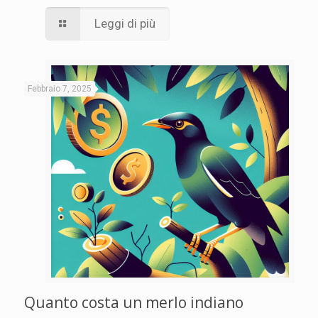
Leggi di più
Febbraio 7, 2025
Quanto costa un merlo indiano