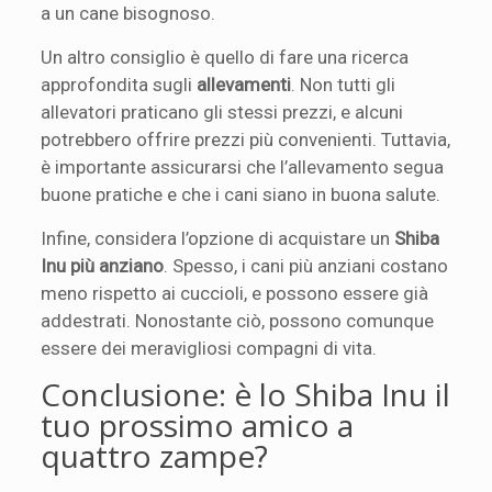
a un cane bisognoso.
Un altro consiglio è quello di fare una ricerca
approfondita sugli
allevamenti
. Non tutti gli
allevatori praticano gli stessi prezzi, e alcuni
potrebbero offrire prezzi più convenienti. Tuttavia,
è importante assicurarsi che l’allevamento segua
buone pratiche e che i cani siano in buona salute.
Infine, considera l’opzione di acquistare un
Shiba
Inu più anziano
. Spesso, i cani più anziani costano
meno rispetto ai cuccioli, e possono essere già
addestrati. Nonostante ciò, possono comunque
essere dei meravigliosi compagni di vita.
Conclusione: è lo Shiba Inu il
tuo prossimo amico a
quattro zampe?