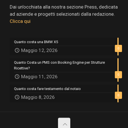
Dai un’occhiata alla nostra sezione Press, dedicata
ad aziende e progetti selezionati dalla redazione.
Clicca qui
Quanto costa una BMW X5
0
Maggio 12, 2026
Quanto Costa un PMS con Booking Engine per Strutture
Ricettive?
0
Maggio 11, 2026
Quanto costa fare testamento dal notaio
0
Maggio 8, 2026