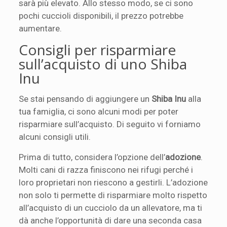
sarà più elevato. Allo stesso modo, se ci sono
pochi cuccioli disponibili, il prezzo potrebbe
aumentare.
Consigli per risparmiare
sull’acquisto di uno Shiba
Inu
Se stai pensando di aggiungere un
Shiba Inu
alla
tua famiglia, ci sono alcuni modi per poter
risparmiare sull’acquisto. Di seguito vi forniamo
alcuni consigli utili.
Prima di tutto, considera l’opzione dell’
adozione
.
Molti cani di razza finiscono nei rifugi perché i
loro proprietari non riescono a gestirli. L’adozione
non solo ti permette di risparmiare molto rispetto
all’acquisto di un cucciolo da un allevatore, ma ti
dà anche l’opportunità di dare una seconda casa