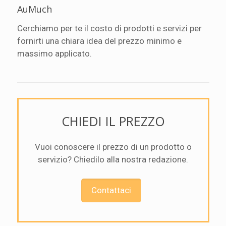
AuMuch
Cerchiamo per te il costo di prodotti e servizi per
fornirti una chiara idea del prezzo minimo e
massimo applicato.
CHIEDI IL PREZZO
Vuoi conoscere il prezzo di un prodotto o
servizio? Chiedilo alla nostra redazione.
Contattaci