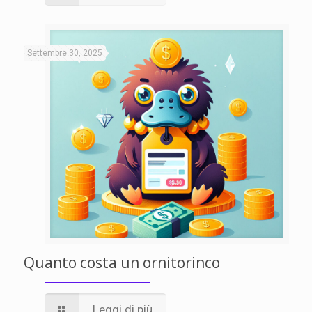
Settembre 30, 2025
Quanto costa un ornitorinco
Leggi di più