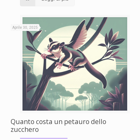
Aprile 30, 2025
Quanto costa un petauro dello
zucchero