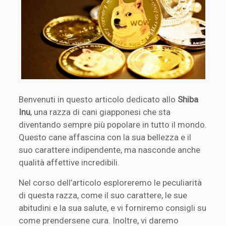
Benvenuti in questo articolo dedicato allo
Shiba
Inu
, una razza di cani giapponesi che sta
diventando sempre più popolare in tutto il mondo.
Questo cane affascina con la sua bellezza e il
suo carattere indipendente, ma nasconde anche
qualità affettive incredibili.
Nel corso dell’articolo esploreremo le peculiarità
di questa razza, come il suo carattere, le sue
abitudini e la sua salute, e vi forniremo consigli su
come prendersene cura. Inoltre, vi daremo