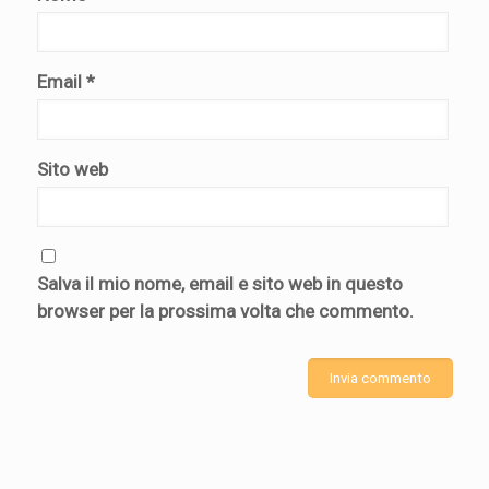
Email
*
Sito web
Salva il mio nome, email e sito web in questo
browser per la prossima volta che commento.