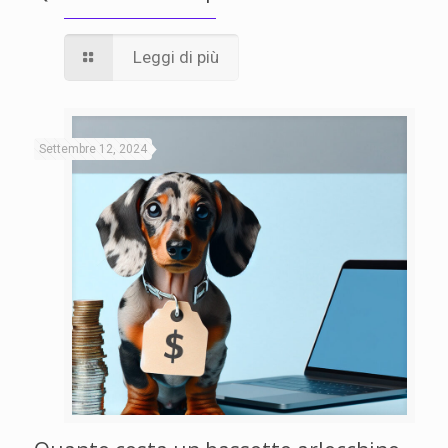
Leggi di più
Settembre 12, 2024