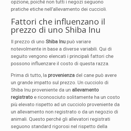
opzione, poiché non tutti i negozi seguono
pratiche etiche nell’allevamento dei cuccioli.
Fattori che influenzano il
prezzo di uno Shiba Inu
Il prezzo di uno
Shiba Inu
può variare
notevolmente in base a diverse variabili. Qui di
seguito vengono elencati i principali fattori che
possono influenzare il costo di questa razza.
Prima di tutto, la
provenienza
del cane può avere
un grande impatto sul prezzo. Un cucciolo di
Shiba Inu proveniente da un
allevamento
registrato
e riconosciuto solitamente ha un costo
più elevato rispetto ad un cucciolo proveniente da
un allevamento non registrato o da un negozio di
animali. Questo perché gli allevatori registrati
seguono standard rigorosi nel rispetto della