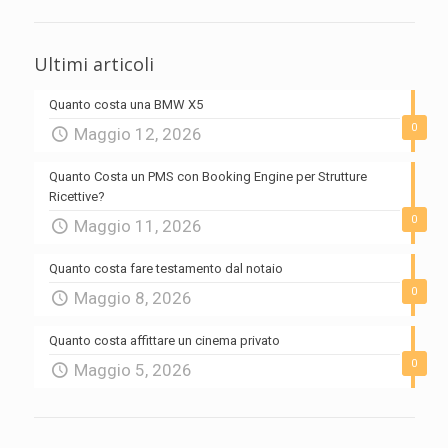
Ultimi articoli
Quanto costa una BMW X5
0
Maggio 12, 2026
Quanto Costa un PMS con Booking Engine per Strutture
Ricettive?
0
Maggio 11, 2026
Quanto costa fare testamento dal notaio
0
Maggio 8, 2026
Quanto costa affittare un cinema privato
0
Maggio 5, 2026