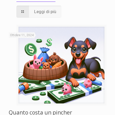
Leggi di più
Ottobre 11, 2024
Quanto costa un pincher