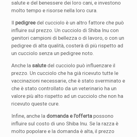
salute e del benessere dei loro cani, e investono
molto tempo e risorse nella loro cura.
Il
pedigree
del cucciolo è un altro fattore che può
influire sul prezzo. Un cucciolo di Shiba Inu con
genitori campioni di bellezza o di lavoro, o con un
pedigree di alta qualità, costerà di più rispetto ad
un cucciolo senza un pedigree noto.
Anche la
salute
del cucciolo può influenzare il
prezzo. Un cucciolo che ha già ricevuto tutte le
vaccinazioni necessarie, che è stato sverminato e
che è stato controllato da un veterinario ha un
valore più alto rispetto ad un cucciolo che non ha
ricevuto queste cure.
Infine, anche la
domanda e l’offerta
possono
influire sul costo di uno Shiba Inu. Se la razza è
molto popolare e la domanda è alta, il prezzo