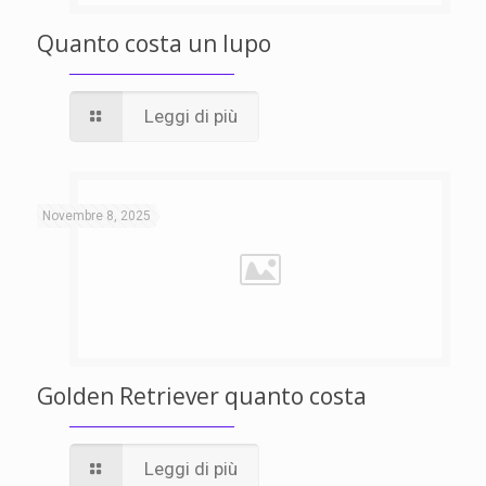
Quanto costa un lupo
Leggi di più
Novembre 8, 2025
Golden Retriever quanto costa
Leggi di più