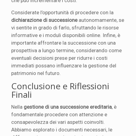
che può incrementare i costi.
Considerate l’opportunità di procedere con la
dichiarazione di successione
autonomamente, se
vi sentite in grado di farlo, sfruttando le risorse
informative e i moduli disponibili online. Infine, è
importante affrontare la successione con una
prospettiva a lungo termine, considerando come
eventuali decisioni prese per ridurre i costi
immediati possano influenzare la gestione del
patrimonio nel futuro.
Conclusione e Riflessioni
Finali
Nella
gestione di una successione ereditaria
, è
fondamentale procedere con attenzione e
consapevolezza dei vari aspetti coinvolti.
Abbiamo esplorato i documenti necessari, le