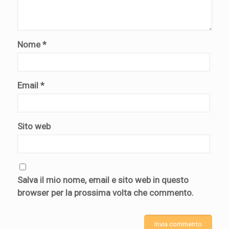
Nome
*
Email
*
Sito web
Salva il mio nome, email e sito web in questo
browser per la prossima volta che commento.