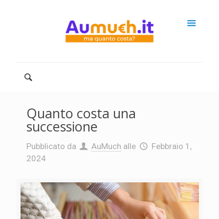
Quanto costa una
successione
Pubblicato da
AuMuch
alle
Febbraio 1,
2024