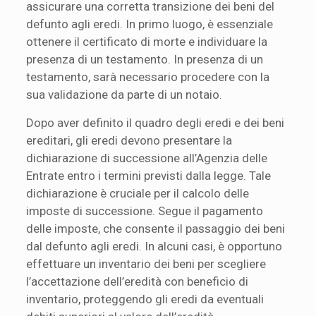
assicurare una corretta transizione dei beni del
defunto agli eredi. In primo luogo, è essenziale
ottenere il certificato di morte e individuare la
presenza di un testamento. In presenza di un
testamento, sarà necessario procedere con la
sua validazione da parte di un notaio.
Dopo aver definito il quadro degli eredi e dei beni
ereditari, gli eredi devono presentare la
dichiarazione di successione all’Agenzia delle
Entrate entro i termini previsti dalla legge. Tale
dichiarazione è cruciale per il calcolo delle
imposte di successione. Segue il pagamento
delle imposte, che consente il passaggio dei beni
dal defunto agli eredi. In alcuni casi, è opportuno
effettuare un inventario dei beni per scegliere
l’accettazione dell’eredità con beneficio di
inventario, proteggendo gli eredi da eventuali