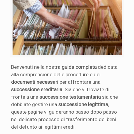
Benvenuti nella nostra
guida completa
dedicata
alla comprensione delle procedure e dei
documenti necessari
per affrontare una
successione ereditaria
. Sia che vi troviate di
fronte a una
successione testamentaria
sia che
dobbiate gestire una
successione legittima
,
queste pagine vi guideranno passo dopo passo
nel delicato processo di trasferimento dei beni
del defunto ai legittimi eredi.