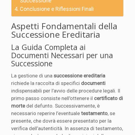
Successione
Conclusione e Riflessioni Finali
Aspetti Fondamentali della
Successione Ereditaria
La Guida Completa ai
Documenti Necessari per una
Successione
La gestione di una
successione ereditaria
richiede la raccolta di specifici
documenti
indispensabili per l’avvio delle procedure legali. Il
primo passo consiste nell’ottenere il
certificato di
morte
del defunto. Successivamente, è
necessario reperire l’eventuale
testamento
, se
presente, che dovrà essere presentato per la
verifica dell’autenticità. In assenza di testamento,