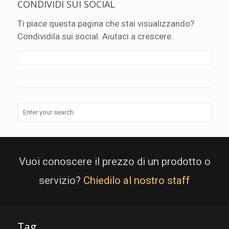
CONDIVIDI SUI SOCIAL
Ti piace questa pagina che stai visualizzando?
Condividila sui social. Aiutaci a crescere.
Vuoi conoscere il prezzo di un prodotto o
servizio?
Chiedilo al nostro staff
Tag