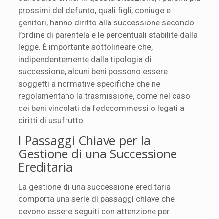
prossimi del defunto, quali figli, coniuge e
genitori, hanno diritto alla successione secondo
l’ordine di parentela e le percentuali stabilite dalla
legge. È importante sottolineare che,
indipendentemente dalla tipologia di
successione, alcuni beni possono essere
soggetti a normative specifiche che ne
regolamentano la trasmissione, come nel caso
dei beni vincolati da fedecommessi o legati a
diritti di usufrutto.
I Passaggi Chiave per la
Gestione di una Successione
Ereditaria
La gestione di una successione ereditaria
comporta una serie di passaggi chiave che
devono essere seguiti con attenzione per