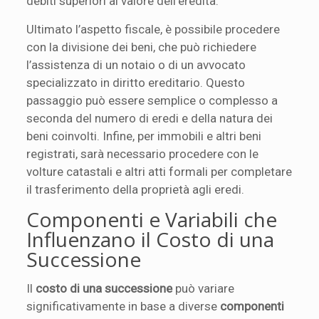
debiti superiori al valore dell’eredità.
Ultimato l’aspetto fiscale, è possibile procedere
con la divisione dei beni, che può richiedere
l’assistenza di un notaio o di un avvocato
specializzato in diritto ereditario. Questo
passaggio può essere semplice o complesso a
seconda del numero di eredi e della natura dei
beni coinvolti. Infine, per immobili e altri beni
registrati, sarà necessario procedere con le
volture catastali e altri atti formali per completare
il trasferimento della proprietà agli eredi.
Componenti e Variabili che
Influenzano il Costo di una
Successione
Il
costo di una successione
può variare
significativamente in base a diverse
componenti