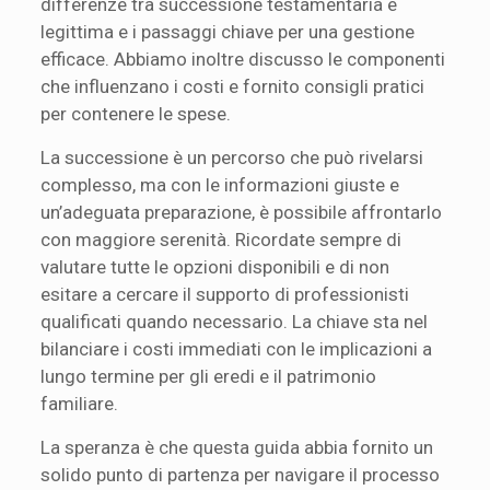
differenze tra successione testamentaria e
legittima e i passaggi chiave per una gestione
efficace. Abbiamo inoltre discusso le componenti
che influenzano i costi e fornito consigli pratici
per contenere le spese.
La successione è un percorso che può rivelarsi
complesso, ma con le informazioni giuste e
un’adeguata preparazione, è possibile affrontarlo
con maggiore serenità. Ricordate sempre di
valutare tutte le opzioni disponibili e di non
esitare a cercare il supporto di professionisti
qualificati quando necessario. La chiave sta nel
bilanciare i costi immediati con le implicazioni a
lungo termine per gli eredi e il patrimonio
familiare.
La speranza è che questa guida abbia fornito un
solido punto di partenza per navigare il processo