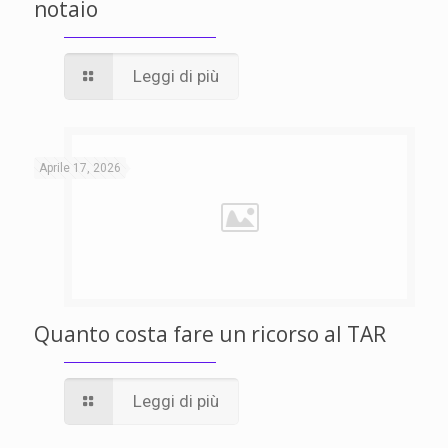
notaio
Leggi di più
Aprile 17, 2026
Quanto costa fare un ricorso al TAR
Leggi di più