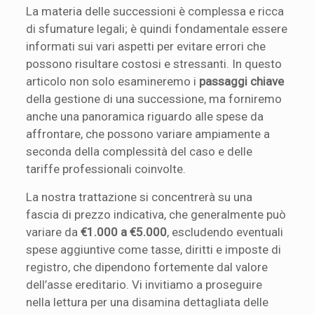
La materia delle successioni è complessa e ricca
di sfumature legali; è quindi fondamentale essere
informati sui vari aspetti per evitare errori che
possono risultare costosi e stressanti. In questo
articolo non solo esamineremo i
passaggi chiave
della gestione di una successione, ma forniremo
anche una panoramica riguardo alle spese da
affrontare, che possono variare ampiamente a
seconda della complessità del caso e delle
tariffe professionali coinvolte.
La nostra trattazione si concentrerà su una
fascia di prezzo indicativa, che generalmente può
variare da
€1.000 a €5.000
, escludendo eventuali
spese aggiuntive come tasse, diritti e imposte di
registro, che dipendono fortemente dal valore
dell’asse ereditario. Vi invitiamo a proseguire
nella lettura per una disamina dettagliata delle