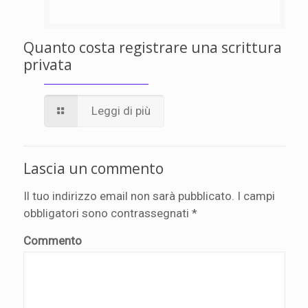
Quanto costa registrare una scrittura
privata
Leggi di più
Lascia un commento
Il tuo indirizzo email non sarà pubblicato.
I campi
obbligatori sono contrassegnati
*
Commento