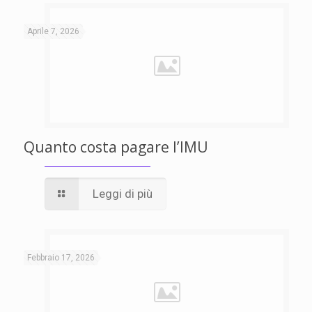
Aprile 7, 2026
Quanto costa pagare l’IMU
Leggi di più
Febbraio 17, 2026