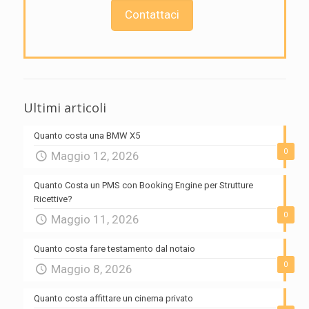
Contattaci
Ultimi articoli
Quanto costa una BMW X5
0
Maggio 12, 2026
Quanto Costa un PMS con Booking Engine per Strutture
Ricettive?
0
Maggio 11, 2026
Quanto costa fare testamento dal notaio
0
Maggio 8, 2026
Quanto costa affittare un cinema privato