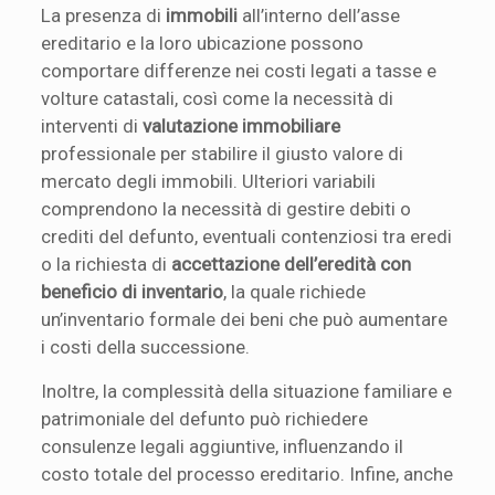
La presenza di
immobili
all’interno dell’asse
ereditario e la loro ubicazione possono
comportare differenze nei costi legati a tasse e
volture catastali, così come la necessità di
interventi di
valutazione immobiliare
professionale per stabilire il giusto valore di
mercato degli immobili. Ulteriori variabili
comprendono la necessità di gestire debiti o
crediti del defunto, eventuali contenziosi tra eredi
o la richiesta di
accettazione dell’eredità con
beneficio di inventario
, la quale richiede
un’inventario formale dei beni che può aumentare
i costi della successione.
Inoltre, la complessità della situazione familiare e
patrimoniale del defunto può richiedere
consulenze legali aggiuntive, influenzando il
costo totale del processo ereditario. Infine, anche