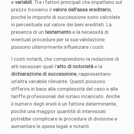
e
variabili
. Tra i fattori principali che impattano sul
prezzo troviamo il
valore dell’asse ereditario
,
poiché le imposte di successione sono calcolate
in percentuale sul valore dei beni ereditati. La
presenza di un
testamento
e la necessità di
eventuali procedure per la sua validazione
possono ulteriormente influenzare i costi.
I costi notarili, che comprendono la redazione di
atti necessari quali l’
atto di notorietà
e la
dichiarazione di successione
, rappresentano
un’altra variabile rilevante. Questi possono
differire in base alla complessità del caso e alle
tariffe professionali del notaio incaricato. Anche
il numero degli eredi è un fattore determinante,
poiché una maggior quantità di interessati
potrebbe complicare le procedure di divisione e
aumentare le spese legali e notarili.