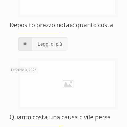
Deposito prezzo notaio quanto costa
Leggi di più
Febbraio 3, 2026
Quanto costa una causa civile persa