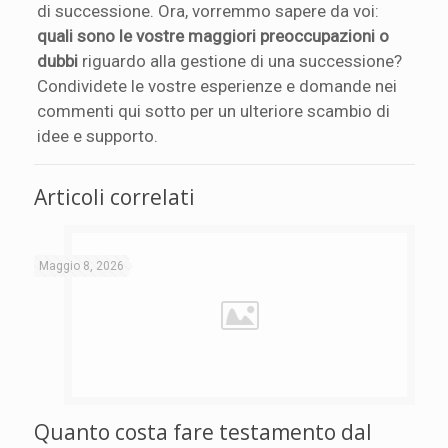
di successione. Ora, vorremmo sapere da voi:
quali sono le vostre maggiori preoccupazioni o
dubbi
riguardo alla gestione di una successione?
Condividete le vostre esperienze e domande nei
commenti qui sotto per un ulteriore scambio di
idee e supporto.
Articoli correlati
Maggio 8, 2026
Quanto costa fare testamento dal