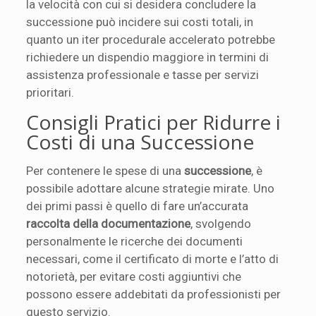
la velocità con cui si desidera concludere la
successione può incidere sui costi totali, in
quanto un iter procedurale accelerato potrebbe
richiedere un dispendio maggiore in termini di
assistenza professionale e tasse per servizi
prioritari.
Consigli Pratici per Ridurre i
Costi di una Successione
Per contenere le spese di una
successione
, è
possibile adottare alcune strategie mirate. Uno
dei primi passi è quello di fare un’accurata
raccolta della documentazione
, svolgendo
personalmente le ricerche dei documenti
necessari, come il certificato di morte e l’atto di
notorietà, per evitare costi aggiuntivi che
possono essere addebitati da professionisti per
questo servizio.