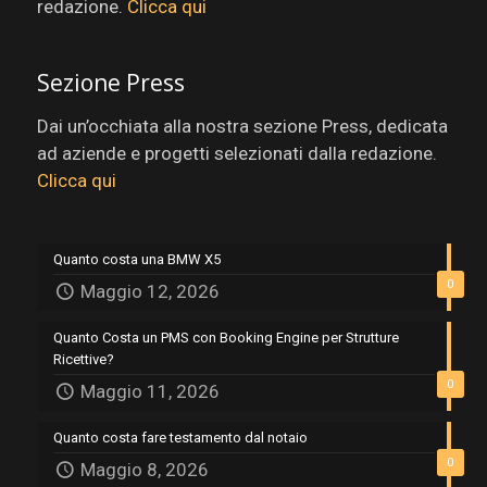
redazione.
Clicca qui
Sezione Press
Dai un’occhiata alla nostra sezione Press, dedicata
ad aziende e progetti selezionati dalla redazione.
Clicca qui
Quanto costa una BMW X5
0
Maggio 12, 2026
Quanto Costa un PMS con Booking Engine per Strutture
Ricettive?
0
Maggio 11, 2026
Quanto costa fare testamento dal notaio
0
Maggio 8, 2026