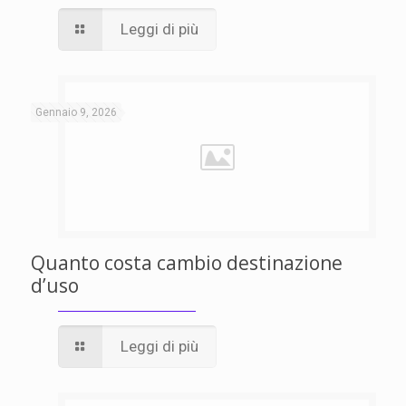
Leggi di più
Gennaio 9, 2026
Quanto costa cambio destinazione
d’uso
Leggi di più