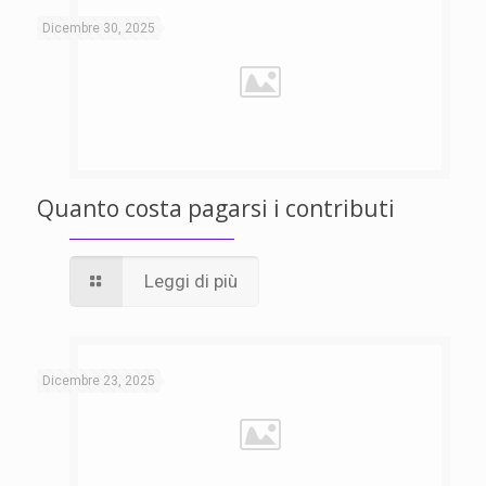
Dicembre 30, 2025
Quanto costa pagarsi i contributi
Leggi di più
Dicembre 23, 2025