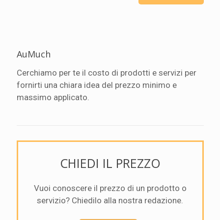
AuMuch
Cerchiamo per te il costo di prodotti e servizi per
fornirti una chiara idea del prezzo minimo e
massimo applicato.
CHIEDI IL PREZZO
Vuoi conoscere il prezzo di un prodotto o
servizio? Chiedilo alla nostra redazione.