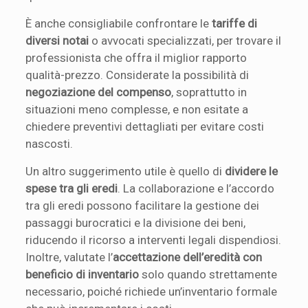
È anche consigliabile confrontare le
tariffe di
diversi notai
o avvocati specializzati, per trovare il
professionista che offra il miglior rapporto
qualità-prezzo. Considerate la possibilità di
negoziazione del compenso
, soprattutto in
situazioni meno complesse, e non esitate a
chiedere preventivi dettagliati per evitare costi
nascosti.
Un altro suggerimento utile è quello di
dividere le
spese tra gli eredi
. La collaborazione e l’accordo
tra gli eredi possono facilitare la gestione dei
passaggi burocratici e la divisione dei beni,
riducendo il ricorso a interventi legali dispendiosi.
Inoltre, valutate l’
accettazione dell’eredità con
beneficio di inventario
solo quando strettamente
necessario, poiché richiede un’inventario formale