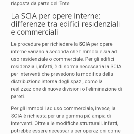
risposta da parte dell’Ente.
La SCIA per opere interne:
differenze tra edifici residenziali
e commerciali
Le procedure per richiedere la
SCIA
per opere
interne variano a seconda che l’immobile sia ad
uso residenziale o commerciale. Per gli edifici
residenziali, infatti, è di norma necessaria la SCIA
per interventi che prevedono la modifica della
distribuzione interna degli spazi, come la
realizzazione di nuove divisioni o l’eliminazione di
pareti.
Per gli immobili ad uso commerciale, invece, la
SCIA è richiesta per una gamma più ampia di
interventi. Oltre alle modifiche strutturali, infatti,
potrebbe essere necessaria per operazioni come