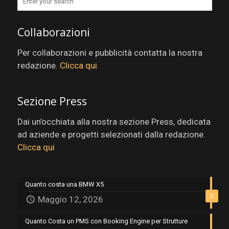
Collaborazioni
Per collaborazioni e pubblicità contatta la nostra
redazione.
Clicca qui
Sezione Press
Dai un’occhiata alla nostra sezione Press, dedicata
ad aziende e progetti selezionati dalla redazione.
Clicca qui
Quanto costa una BMW X5
0
Maggio 12, 2026
Quanto Costa un PMS con Booking Engine per Strutture