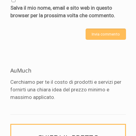
Salva il mio nome, email e sito web in questo
browser per la prossima volta che commento.
AuMuch
Cerchiamo per te il costo di prodotti e servizi per
fornirti una chiara idea del prezzo minimo e
massimo applicato.