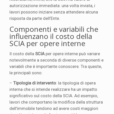
autorizzazione immediata: una volta inviata, i
lavori possono iniziare senza attendere alcuna
risposta da parte dell’Ente.
Componenti e variabili che
influenzano il costo della
SCIA per opere interne
Il costo della
SCIA
per opere interne può variare
notevolmente a seconda di diverse componenti e
variabili che è importante conoscere. Tra queste,
le principali sono:
–
Tipologia di intervento
: la tipologia di opera
interna che si intende realizzare ha un impatto
significativo sul costo della SCIA. Ad esempio,
lavori che comportano la modifica della struttura
dell’immobile tendono ad avere costi maggiori