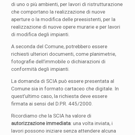
di uno o più ambienti, per lavori di ristrutturazione
che comportano la realizzazione di nuove
aperture o la modifica delle preesistenti, per la
realizzazione di nuove opere murarie e per lavori
di modifica degli impianti.
A seconda del Comune, potrebbero essere
richiesti ulteriori documenti, come planimetrie,
fotografie dell’immobile o dichiarazioni di
conformità degli impianti.
La domanda di SCIA può essere presentata al
Comune sia in formato cartaceo che digitale. In
quest’ultimo caso, la richiesta deve essere
firmata ai sensi del D.P.R. 445/2000.
Ricordiamo che la SCIA ha valore di
autorizzazione immediata
: una volta inviata, i
lavori possono iniziare senza attendere alcuna