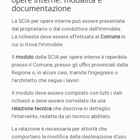
documentazione
La SCIA per opere interne può essere presentata
dal proprietario o dal conduttore dell’immobile.
La richiesta deve essere effettuata al
Comune
in
cui si trova l’immobile.
Il
modulo
della SCIA per opere interne è reperibile
presso il Comune, presso gli uffici provinciali della
Regione o, in alcuni casi, tramite l’ingegnere o
l’architetto che segue i lavori.
Il modulo deve essere compilato con tutti i dati
richiesti e deve essere corredato da una
relazione tecnica
che descriva in dettaglio
l’intervento, redatta da un tecnico abilitato.
La relazione è necessaria per attività che
comportano la modifica della destinazione d’uso