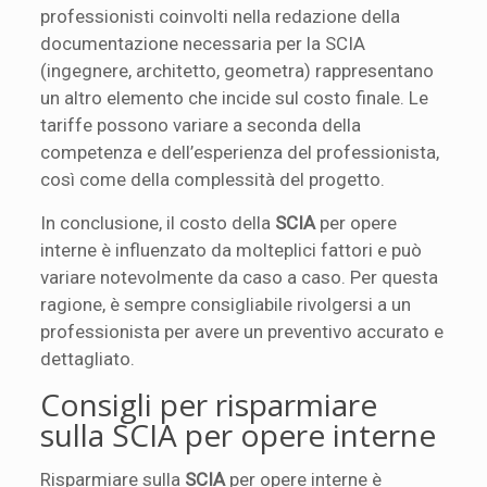
professionisti coinvolti nella redazione della
documentazione necessaria per la SCIA
(ingegnere, architetto, geometra) rappresentano
un altro elemento che incide sul costo finale. Le
tariffe possono variare a seconda della
competenza e dell’esperienza del professionista,
così come della complessità del progetto.
In conclusione, il costo della
SCIA
per opere
interne è influenzato da molteplici fattori e può
variare notevolmente da caso a caso. Per questa
ragione, è sempre consigliabile rivolgersi a un
professionista per avere un preventivo accurato e
dettagliato.
Consigli per risparmiare
sulla SCIA per opere interne
Risparmiare sulla
SCIA
per opere interne è