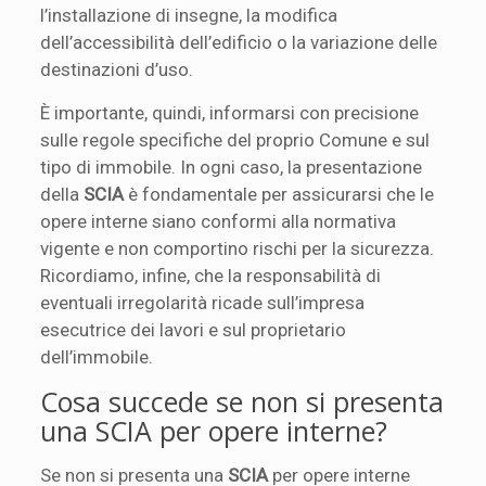
l’installazione di insegne, la modifica
dell’accessibilità dell’edificio o la variazione delle
destinazioni d’uso.
È importante, quindi, informarsi con precisione
sulle regole specifiche del proprio Comune e sul
tipo di immobile. In ogni caso, la presentazione
della
SCIA
è fondamentale per assicurarsi che le
opere interne siano conformi alla normativa
vigente e non comportino rischi per la sicurezza.
Ricordiamo, infine, che la responsabilità di
eventuali irregolarità ricade sull’impresa
esecutrice dei lavori e sul proprietario
dell’immobile.
Cosa succede se non si presenta
una SCIA per opere interne?
Se non si presenta una
SCIA
per opere interne