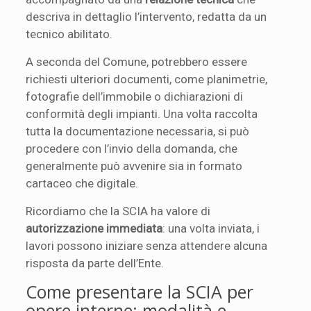
descriva in dettaglio l’intervento, redatta da un
tecnico abilitato.
A seconda del Comune, potrebbero essere
richiesti ulteriori documenti, come planimetrie,
fotografie dell’immobile o dichiarazioni di
conformità degli impianti. Una volta raccolta
tutta la documentazione necessaria, si può
procedere con l’invio della domanda, che
generalmente può avvenire sia in formato
cartaceo che digitale.
Ricordiamo che la SCIA ha valore di
autorizzazione immediata
: una volta inviata, i
lavori possono iniziare senza attendere alcuna
risposta da parte dell’Ente.
Come presentare la SCIA per
opere interne: modalità e