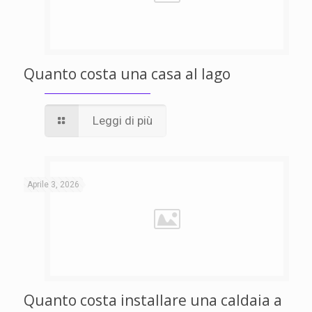
Quanto costa una casa al lago
Leggi di più
Aprile 3, 2026
Quanto costa installare una caldaia a