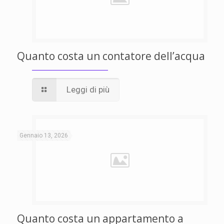
Quanto costa un contatore dell’acqua
Leggi di più
Gennaio 13, 2026
Quanto costa un appartamento a