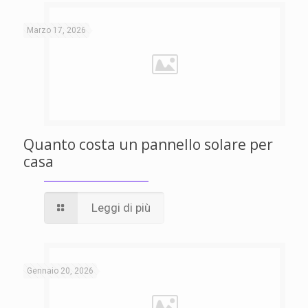
Marzo 17, 2026
Quanto costa un pannello solare per
casa
Leggi di più
Gennaio 20, 2026