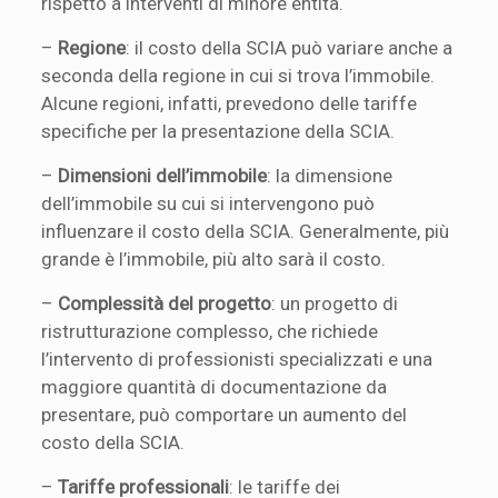
rispetto a interventi di minore entità.
–
Regione
: il costo della SCIA può variare anche a
seconda della regione in cui si trova l’immobile.
Alcune regioni, infatti, prevedono delle tariffe
specifiche per la presentazione della SCIA.
–
Dimensioni dell’immobile
: la dimensione
dell’immobile su cui si intervengono può
influenzare il costo della SCIA. Generalmente, più
grande è l’immobile, più alto sarà il costo.
–
Complessità del progetto
: un progetto di
ristrutturazione complesso, che richiede
l’intervento di professionisti specializzati e una
maggiore quantità di documentazione da
presentare, può comportare un aumento del
costo della SCIA.
–
Tariffe professionali
: le tariffe dei