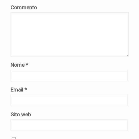
Commento
Nome
*
Email
*
Sito web