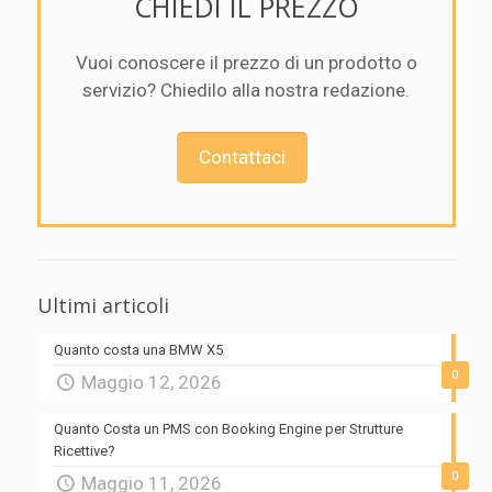
CHIEDI IL PREZZO
Vuoi conoscere il prezzo di un prodotto o
servizio? Chiedilo alla nostra redazione.
Contattaci
Ultimi articoli
Quanto costa una BMW X5
0
Maggio 12, 2026
Quanto Costa un PMS con Booking Engine per Strutture
Ricettive?
0
Maggio 11, 2026