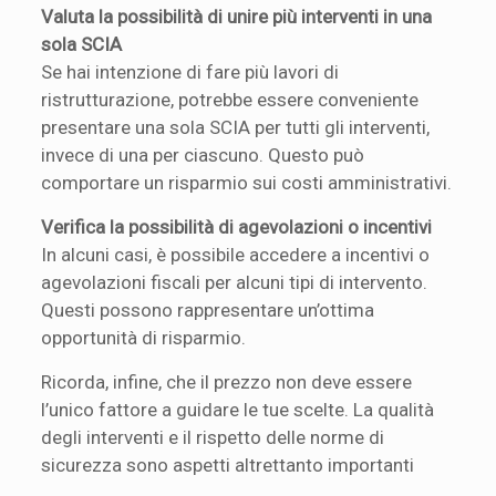
Valuta la possibilità di unire più interventi in una
sola SCIA
Se hai intenzione di fare più lavori di
ristrutturazione, potrebbe essere conveniente
presentare una sola SCIA per tutti gli interventi,
invece di una per ciascuno. Questo può
comportare un risparmio sui costi amministrativi.
Verifica la possibilità di agevolazioni o incentivi
In alcuni casi, è possibile accedere a incentivi o
agevolazioni fiscali per alcuni tipi di intervento.
Questi possono rappresentare un’ottima
opportunità di risparmio.
Ricorda, infine, che il prezzo non deve essere
l’unico fattore a guidare le tue scelte. La qualità
degli interventi e il rispetto delle norme di
sicurezza sono aspetti altrettanto importanti