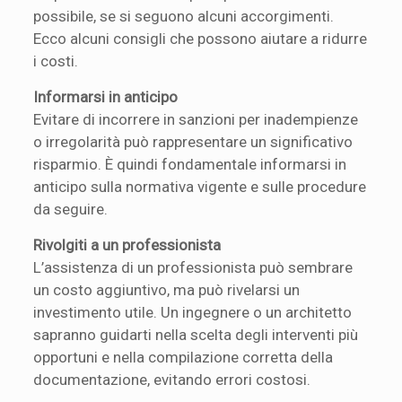
possibile, se si seguono alcuni accorgimenti.
Ecco alcuni consigli che possono aiutare a ridurre
i costi.
Informarsi in anticipo
Evitare di incorrere in sanzioni per inadempienze
o irregolarità può rappresentare un significativo
risparmio. È quindi fondamentale informarsi in
anticipo sulla normativa vigente e sulle procedure
da seguire.
Rivolgiti a un professionista
L’assistenza di un professionista può sembrare
un costo aggiuntivo, ma può rivelarsi un
investimento utile. Un ingegnere o un architetto
sapranno guidarti nella scelta degli interventi più
opportuni e nella compilazione corretta della
documentazione, evitando errori costosi.