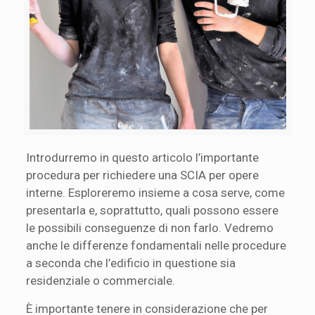
Introdurremo in questo articolo l’importante
procedura per richiedere una SCIA per opere
interne. Esploreremo insieme a cosa serve, come
presentarla e, soprattutto, quali possono essere
le possibili conseguenze di non farlo. Vedremo
anche le differenze fondamentali nelle procedure
a seconda che l’edificio in questione sia
residenziale o commerciale.
È importante tenere in considerazione che per