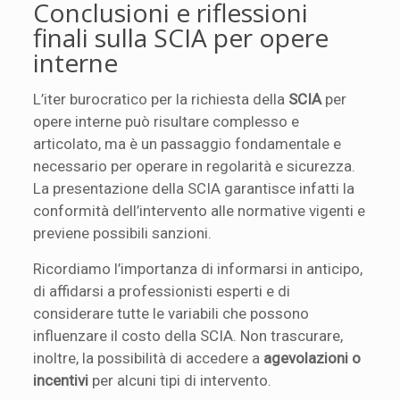
Conclusioni e riflessioni
finali sulla SCIA per opere
interne
L’iter burocratico per la richiesta della
SCIA
per
opere interne può risultare complesso e
articolato, ma è un passaggio fondamentale e
necessario per operare in regolarità e sicurezza.
La presentazione della SCIA garantisce infatti la
conformità dell’intervento alle normative vigenti e
previene possibili sanzioni.
Ricordiamo l’importanza di informarsi in anticipo,
di affidarsi a professionisti esperti e di
considerare tutte le variabili che possono
influenzare il costo della SCIA. Non trascurare,
inoltre, la possibilità di accedere a
agevolazioni o
incentivi
per alcuni tipi di intervento.