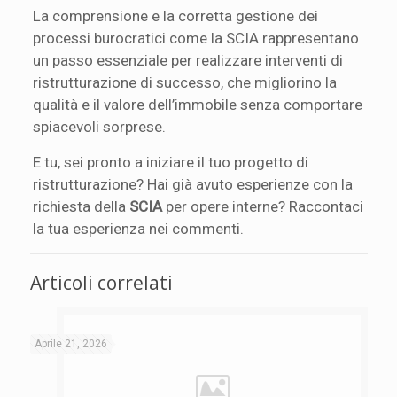
La comprensione e la corretta gestione dei
processi burocratici come la SCIA rappresentano
un passo essenziale per realizzare interventi di
ristrutturazione di successo, che migliorino la
qualità e il valore dell’immobile senza comportare
spiacevoli sorprese.
E tu, sei pronto a iniziare il tuo progetto di
ristrutturazione? Hai già avuto esperienze con la
richiesta della
SCIA
per opere interne? Raccontaci
la tua esperienza nei commenti.
Articoli correlati
Aprile 21, 2026