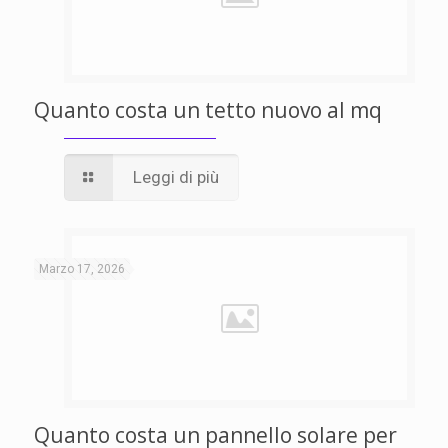
Quanto costa un tetto nuovo al mq
Leggi di più
Marzo 17, 2026
Quanto costa un pannello solare per