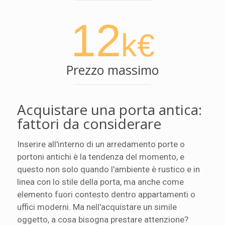
12
k€
Prezzo massimo
Acquistare una porta antica:
fattori da considerare
Inserire all'interno di un arredamento porte o
portoni antichi è la tendenza del momento, e
questo non solo quando l'ambiente è rustico e in
linea con lo stile della porta, ma anche come
elemento fuori contesto dentro appartamenti o
uffici moderni. Ma nell'acquistare un simile
oggetto, a cosa bisogna prestare attenzione?