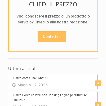
CHIEDI IL PREZZO
Vuoi conoscere il prezzo di un prodotto o
servizio? Chiedilo alla nostra redazione.
Contattaci
Ultimi articoli
Quanto costa una BMW X5
0
Maggio 12, 2026
Quanto Costa un PMS con Booking Engine per Strutture
Ricettive?
0