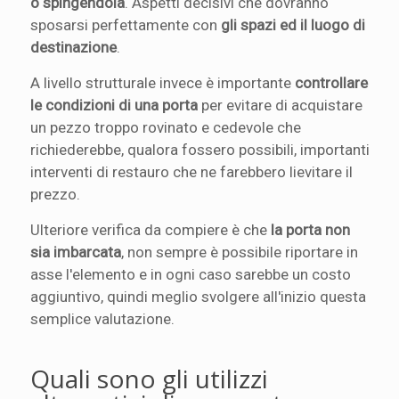
o spingendola
. Aspetti decisivi che dovranno
sposarsi perfettamente con
gli spazi ed il luogo di
destinazione
.
A livello strutturale invece è importante
controllare
le condizioni di una porta
per evitare di acquistare
un pezzo troppo rovinato e cedevole che
richiederebbe, qualora fossero possibili, importanti
interventi di restauro che ne farebbero lievitare il
prezzo.
Ulteriore verifica da compiere è che
la porta non
sia imbarcata
, non sempre è possibile riportare in
asse l'elemento e in ogni caso sarebbe un costo
aggiuntivo, quindi meglio svolgere all'inizio questa
semplice valutazione.
Quali sono gli utilizzi