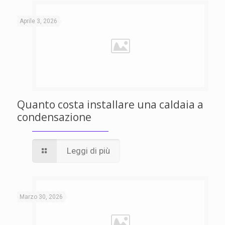
Aprile 3, 2026
Quanto costa installare una caldaia a
condensazione
Leggi di più
Marzo 30, 2026