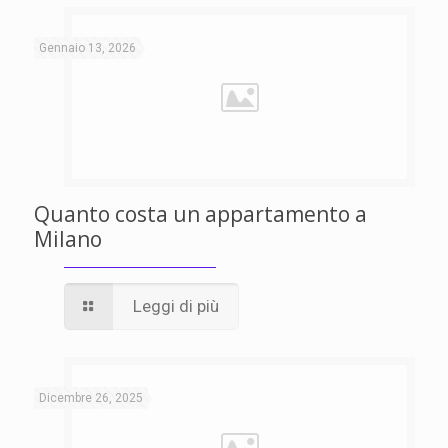
Gennaio 13, 2026
Quanto costa un appartamento a
Milano
Leggi di più
Dicembre 26, 2025