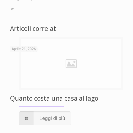
“`
Articoli correlati
Aprile 21, 2026
Quanto costa una casa al lago
Leggi di più