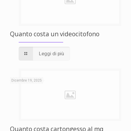
Quanto costa un videocitofono
Leggi di più
Dicembre 19, 2025
Quanto costa cartongesso al mq