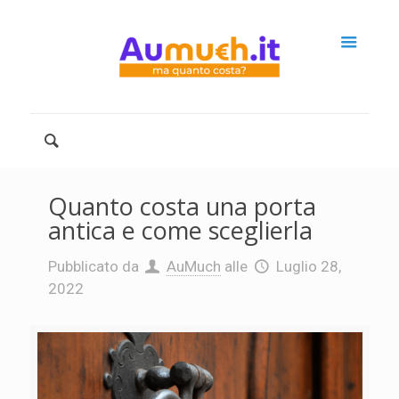
Quanto costa una porta
antica e come sceglierla
Pubblicato da
AuMuch
alle
Luglio 28,
2022