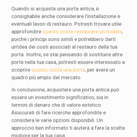
Quando si acquista una porta antica, è
consigliabile anche considerare l’installazione e
eventuali lavori di restauro. Potresti trovare utile
approfondire
quanto costa restaurare un mobile
,
poiché i principi sono simili e potrebbero darti
un’idea dei costi associati al restauro della tua
porta. Inoltre, se stai pensando di sostituire altre
porte nella tua casa, potresti essere interessato a
scoprire
quanto costa una porta
, per avere un
quadro più ampio del mercato.
In conclusione, acquistare una porta antica può
essere un investimento significativo, sia in
termini di denaro che di valore estetico.
Assicurati di fare ricerche approfondite e
considera le varie opzioni disponibili. Un
approccio ben informato ti aiuterà a fare la scelta
migliore per la tua casa.