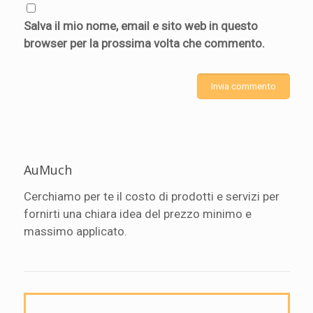
Salva il mio nome, email e sito web in questo
browser per la prossima volta che commento.
AuMuch
Cerchiamo per te il costo di prodotti e servizi per
fornirti una chiara idea del prezzo minimo e
massimo applicato.