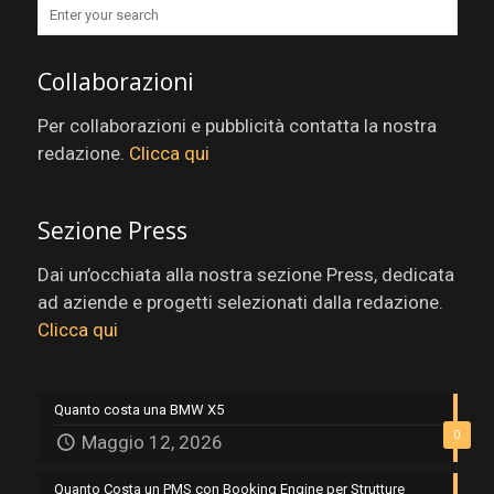
Collaborazioni
Per collaborazioni e pubblicità contatta la nostra
redazione.
Clicca qui
Sezione Press
Dai un’occhiata alla nostra sezione Press, dedicata
ad aziende e progetti selezionati dalla redazione.
Clicca qui
Quanto costa una BMW X5
0
Maggio 12, 2026
Quanto Costa un PMS con Booking Engine per Strutture