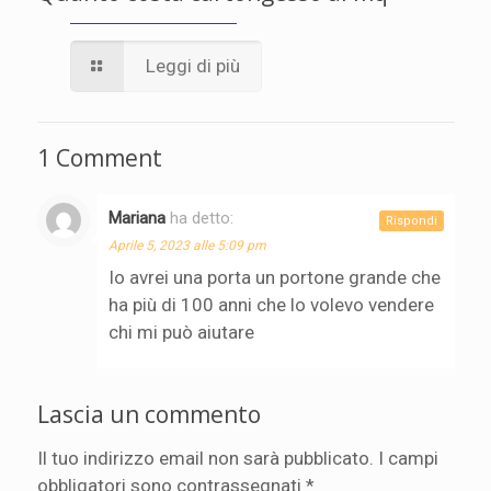
Leggi di più
1 Comment
Mariana
ha detto:
Rispondi
Aprile 5, 2023 alle 5:09 pm
Io avrei una porta un portone grande che
ha più di 100 anni che lo volevo vendere
chi mi può aiutare
Lascia un commento
Il tuo indirizzo email non sarà pubblicato.
I campi
obbligatori sono contrassegnati
*