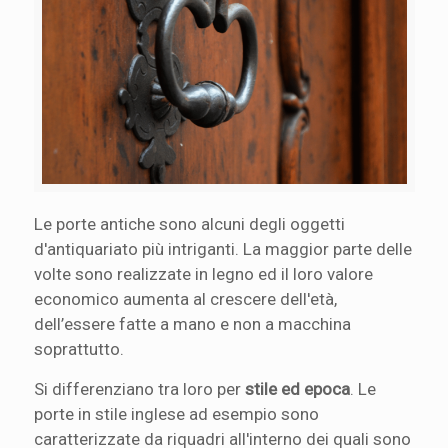
Le porte antiche sono alcuni degli oggetti
d'antiquariato più intriganti. La maggior parte delle
volte sono realizzate in legno ed il loro valore
economico aumenta al crescere dell'età,
dell’essere fatte a mano e non a macchina
soprattutto.
Si differenziano tra loro per
stile ed epoca
. Le
porte in stile inglese ad esempio sono
caratterizzate da riquadri all'interno dei quali sono