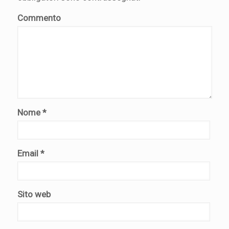
Commento
Nome
*
Email
*
Sito web