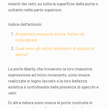
inseriti dei vetri, su tutta la superficie della porta o
soltanto nella parte superiore.
Indice dell'articolo
Acquistare una porta antica: fattori da
considerare
Quali sono gli utilizzi alternativi di una porta
antica?
Le porte liberty, che trovarono la loro massima
espressione ad inizio novecento, sono invece
realizzate in legno laccato e la loro bellezza
estetica è sottolineata dalla presenza di specchi e
vetri.
Di altra natura sono invece le porte costruite in