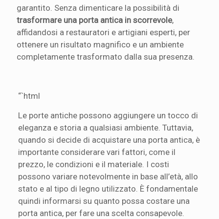
garantito. Senza dimenticare la possibilità di
trasformare una porta antica in scorrevole
,
affidandosi a restauratori e artigiani esperti, per
ottenere un risultato magnifico e un ambiente
completamente trasformato dalla sua presenza.
“`html
Le porte antiche possono aggiungere un tocco di
eleganza e storia a qualsiasi ambiente. Tuttavia,
quando si decide di acquistare una porta antica, è
importante considerare vari fattori, come il
prezzo, le condizioni e il materiale. I costi
possono variare notevolmente in base all’età, allo
stato e al tipo di legno utilizzato. È fondamentale
quindi informarsi su quanto possa costare una
porta antica, per fare una scelta consapevole.