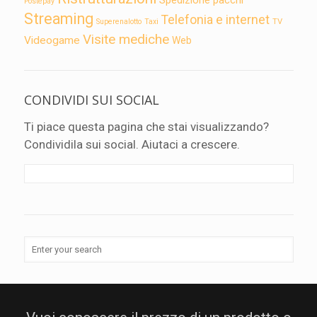
Postepay
Streaming
Telefonia e internet
TV
Superenalotto
Taxi
Visite mediche
Videogame
Web
CONDIVIDI SUI SOCIAL
Ti piace questa pagina che stai visualizzando?
Condividila sui social. Aiutaci a crescere.