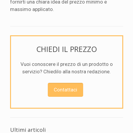
fornirti una chiara idea del prezzo minimo e
massimo applicato.
CHIEDI IL PREZZO
Vuoi conoscere il prezzo di un prodotto o
servizio? Chiedilo alla nostra redazione.
Contattaci
Ultimi articoli