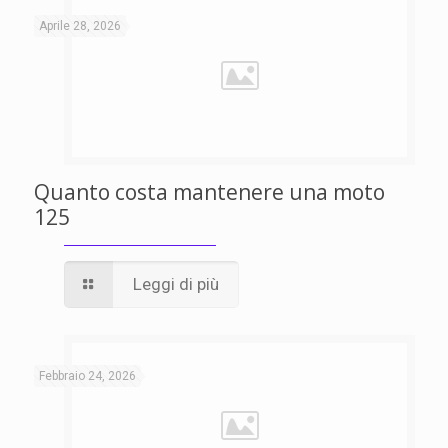
Aprile 28, 2026
Quanto costa mantenere una moto
125
Leggi di più
Febbraio 24, 2026