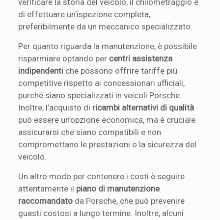
verificare la storia del veicolo, il chilometraggio e
di effettuare un’ispezione completa,
preferibilmente da un meccanico specializzato.
Per quanto riguarda la manutenzione, è possibile
risparmiare optando per
centri assistenza
indipendenti
che possono offrire tariffe più
competitive rispetto ai concessionari ufficiali,
purché siano specializzati in veicoli Porsche.
Inoltre, l’acquisto di
ricambi alternativi di qualità
può essere un’opzione economica, ma è cruciale
assicurarsi che siano compatibili e non
compromettano le prestazioni o la sicurezza del
veicolo.
Un altro modo per contenere i costi è seguire
attentamente il
piano di manutenzione
raccomandato
da Porsche, che può prevenire
guasti costosi a lungo termine. Inoltre, alcuni