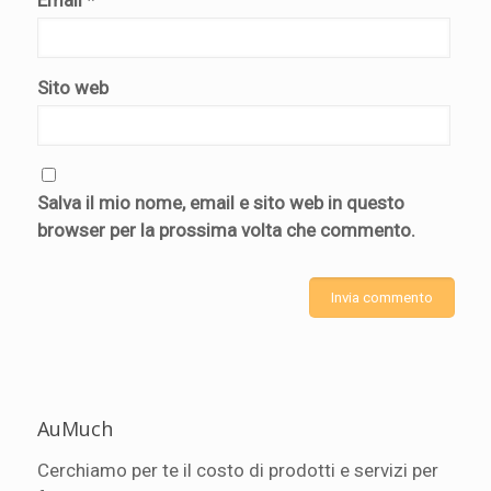
Sito web
Salva il mio nome, email e sito web in questo
browser per la prossima volta che commento.
AuMuch
Cerchiamo per te il costo di prodotti e servizi per