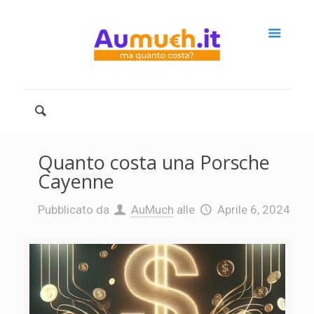
Quanto costa una Porsche
Cayenne
Pubblicato da
AuMuch
alle
Aprile 6, 2024