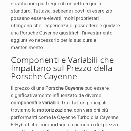
sostituzioni più frequenti rispetto a quelle
standard. Tuttavia, sebbene i costi di esercizio
possano essere elevati, molti proprietari
ritengono che l’esperienza di possedere e guidare
una Porsche Cayenne giustifichi l’investimento
aggiuntivo necessario per la sua cura e
mantenimento.
Componenti e Variabili che
Impattano sul Prezzo della
Porsche Cayenne
Il prezzo di una
Porsche Cayenne
può essere
significativamente influenzato da diverse
componenti e variabili
. Tra i fattori principali
troviamo la
motorizzazione
, con versioni più
performanti come la Cayenne Turbo o la Cayenne
E-Hybrid che comportano un aumento del prezzo