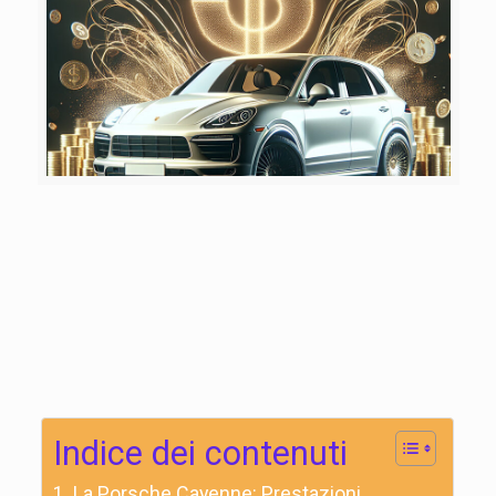
Indice dei contenuti
La Porsche Cayenne: Prestazioni,