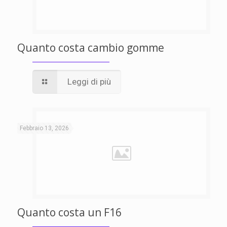
Quanto costa cambio gomme
Leggi di più
Febbraio 13, 2026
Quanto costa un F16