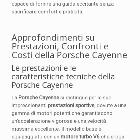
capace di fornire una guida eccitante senza
sacrificare comfort e praticità.
Approfondimenti su
Prestazioni, Confronti e
Costi della Porsche Cayenne
Le prestazioni e le
caratteristiche tecniche della
Porsche Cayenne
La
Porsche Cayenne
si distingue per le sue
impressionanti
prestazioni sportive
, dovute a una
gamma di motori potenti che garantiscono
un’accelerazione vigorosa e una velocità
massima eccellente. Il modello base è
equipaggiato con un
motore turbo V6
che eroga