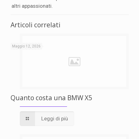
altri appassionati.
Articoli correlati
Maggio 12, 2026
Quanto costa una BMW X5
Leggi di più