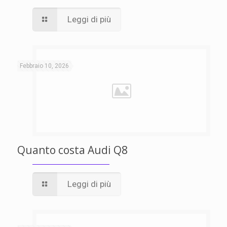
Leggi di più
Febbraio 10, 2026
Quanto costa Audi Q8
Leggi di più