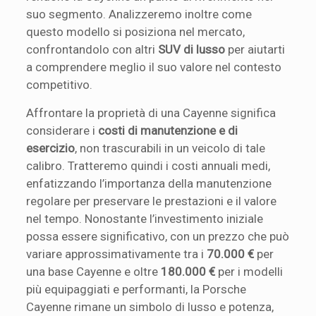
suo segmento. Analizzeremo inoltre come
questo modello si posiziona nel mercato,
confrontandolo con altri
SUV di lusso
per aiutarti
a comprendere meglio il suo valore nel contesto
competitivo.
Affrontare la proprietà di una Cayenne significa
considerare i
costi di manutenzione e di
esercizio
, non trascurabili in un veicolo di tale
calibro. Tratteremo quindi i costi annuali medi,
enfatizzando l’importanza della manutenzione
regolare per preservare le prestazioni e il valore
nel tempo. Nonostante l’investimento iniziale
possa essere significativo, con un prezzo che può
variare approssimativamente tra i
70.000 €
per
una base Cayenne e oltre
180.000 €
per i modelli
più equipaggiati e performanti, la Porsche
Cayenne rimane un simbolo di lusso e potenza,