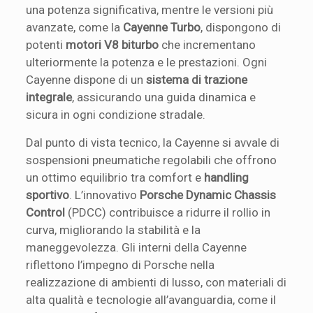
una potenza significativa, mentre le versioni più
avanzate, come la
Cayenne Turbo
, dispongono di
potenti
motori V8 biturbo
che incrementano
ulteriormente la potenza e le prestazioni. Ogni
Cayenne dispone di un
sistema di trazione
integrale
, assicurando una guida dinamica e
sicura in ogni condizione stradale.
Dal punto di vista tecnico, la Cayenne si avvale di
sospensioni pneumatiche regolabili che offrono
un ottimo equilibrio tra comfort e
handling
sportivo
. L’innovativo
Porsche Dynamic Chassis
Control
(PDCC) contribuisce a ridurre il rollio in
curva, migliorando la stabilità e la
maneggevolezza. Gli interni della Cayenne
riflettono l’impegno di Porsche nella
realizzazione di ambienti di lusso, con materiali di
alta qualità e tecnologie all’avanguardia, come il