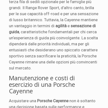
terza fila di sedili opzionale per le famiglie più
grandi. Il Range Rover Sport, d’altro canto, brilla
per le sue capacità off-road e per una sensazione
di lusso britannico. Tuttavia, la Cayenne mantiene
un vantaggio in termini di
agilità
e
sensazione di
guida
, caratteristiche fondamentali per chi cerca
un’esperienza di guida più coinvolgente. La scelta
dipenderà dalle priorità individuali, ma per gli
entusiasti che desiderano uno spiccato carattere
sportivo senza sacrificare la praticità, la Porsche
Cayenne rimane una delle opzioni più convincenti
sul mercato.
Manutenzione e costi di
esercizio di una Porsche
Cayenne
Acquistare una
Porsche Cayenne
non è soltanto
una decisione basata sulle performance e