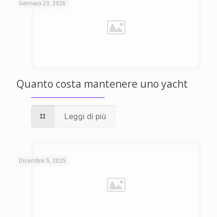
Gennaio 23, 2026
Quanto costa mantenere uno yacht
Leggi di più
Dicembre 5, 2025