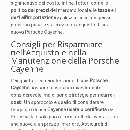
significativo del costo. Infine, fattori come la
politica dei prezzi
del mercato locale, le
tasse
e i
dazi all’importazione
applicabili in alcuni paesi
possono pesare sul prezzo di acquisto di una
nuova Porsche Cayenne.
Consigli per Risparmiare
nell’Acquisto e nella
Manutenzione della Porsche
Cayenne
L’acquisto e la manutenzione di una
Porsche
Cayenne
possono essere un investimento
considerevole, ma ci sono strategie per
ridurre i
costi
. Un approccio è quello di considerare
l’acquisto di una
Cayenne usata o certificata
da
Porsche, la quale può offrire molti dei vantaggi di
una nuova a un prezzo inferiore. Assicurati di