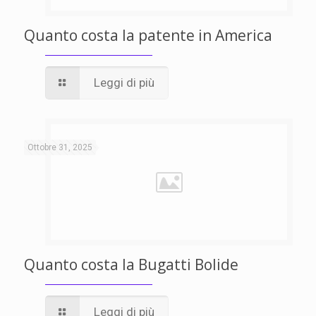
Quanto costa la patente in America
Leggi di più
Ottobre 31, 2025
Quanto costa la Bugatti Bolide
Leggi di più