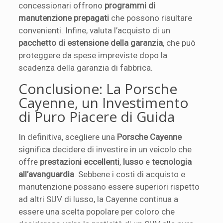
concessionari offrono
programmi di
manutenzione prepagati
che possono risultare
convenienti. Infine, valuta l’acquisto di un
pacchetto di estensione della garanzia
, che può
proteggere da spese impreviste dopo la
scadenza della garanzia di fabbrica.
Conclusione: La Porsche
Cayenne, un Investimento
di Puro Piacere di Guida
In definitiva, scegliere una
Porsche Cayenne
significa decidere di investire in un veicolo che
offre
prestazioni eccellenti
,
lusso
e
tecnologia
all’avanguardia
. Sebbene i costi di acquisto e
manutenzione possano essere superiori rispetto
ad altri SUV di lusso, la Cayenne continua a
essere una scelta popolare per coloro che