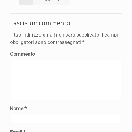
Lascia un commento
Il tuo indirizzo email non sarà pubblicato.
I campi
obbligatori sono contrassegnati
*
Commento
Nome
*
Email
*