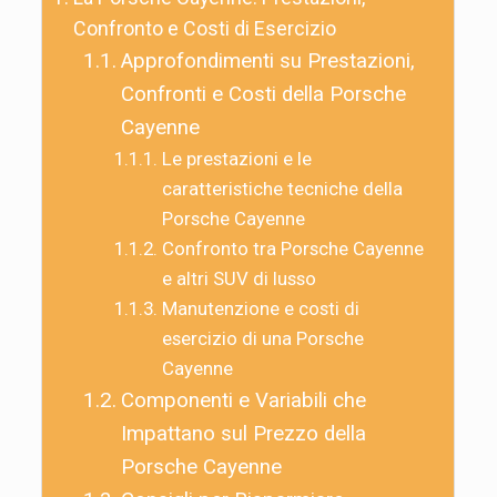
Confronto e Costi di Esercizio
Approfondimenti su Prestazioni,
Confronti e Costi della Porsche
Cayenne
Le prestazioni e le
caratteristiche tecniche della
Porsche Cayenne
Confronto tra Porsche Cayenne
e altri SUV di lusso
Manutenzione e costi di
esercizio di una Porsche
Cayenne
Componenti e Variabili che
Impattano sul Prezzo della
Porsche Cayenne