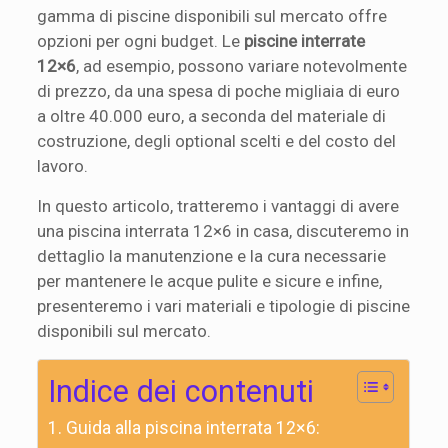
gamma di piscine disponibili sul mercato offre
opzioni per ogni budget. Le
piscine interrate
12×6
, ad esempio, possono variare notevolmente
di prezzo, da una spesa di poche migliaia di euro
a oltre 40.000 euro, a seconda del materiale di
costruzione, degli optional scelti e del costo del
lavoro.
In questo articolo, tratteremo i vantaggi di avere
una piscina interrata 12×6 in casa, discuteremo in
dettaglio la manutenzione e la cura necessarie
per mantenere le acque pulite e sicure e infine,
presenteremo i vari materiali e tipologie di piscine
disponibili sul mercato.
Indice dei contenuti
Guida alla piscina interrata 12×6: