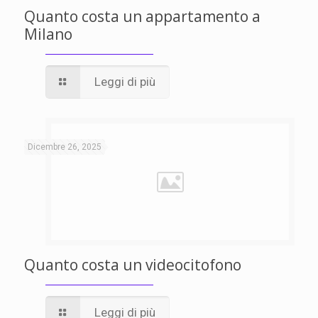
Quanto costa un appartamento a
Milano
Leggi di più
Dicembre 26, 2025
Quanto costa un videocitofono
Leggi di più