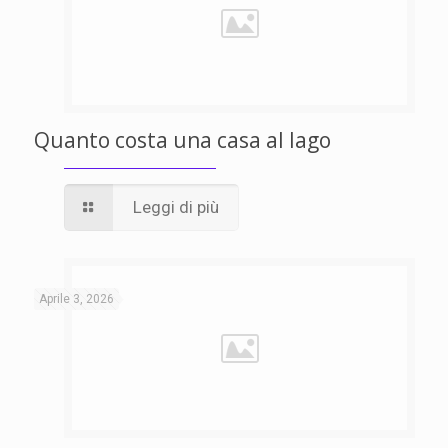
Quanto costa una casa al lago
Leggi di più
Aprile 3, 2026