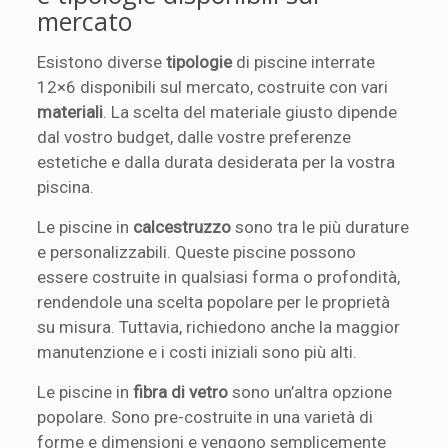
mercato
Esistono diverse
tipologie
di piscine interrate
12×6 disponibili sul mercato, costruite con vari
materiali
. La scelta del materiale giusto dipende
dal vostro budget, dalle vostre preferenze
estetiche e dalla durata desiderata per la vostra
piscina.
Le piscine in
calcestruzzo
sono tra le più durature
e personalizzabili. Queste piscine possono
essere costruite in qualsiasi forma o profondità,
rendendole una scelta popolare per le proprietà
su misura. Tuttavia, richiedono anche la maggior
manutenzione e i costi iniziali sono più alti.
Le piscine in
fibra di vetro
sono un’altra opzione
popolare. Sono pre-costruite in una varietà di
forme e dimensioni e vengono semplicemente