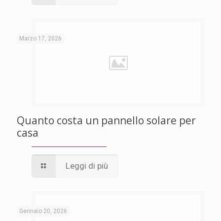
Marzo 17, 2026
Quanto costa un pannello solare per
casa
Leggi di più
Gennaio 20, 2026