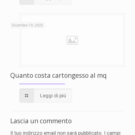
Dicembre 19, 2025
Quanto costa cartongesso al mq
Leggi di più
Lascia un commento
Il tuo indirizzo email non sarà pubblicato.
I campi