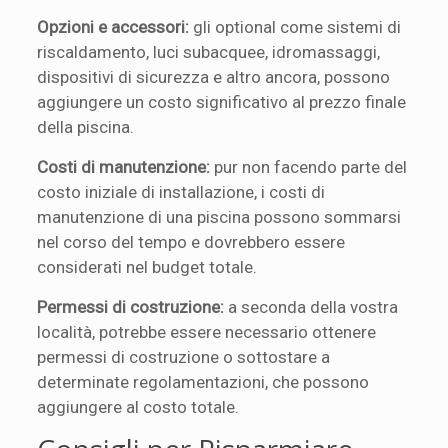
Opzioni e accessori:
gli optional come sistemi di
riscaldamento, luci subacquee, idromassaggi,
dispositivi di sicurezza e altro ancora, possono
aggiungere un costo significativo al prezzo finale
della piscina.
Costi di manutenzione:
pur non facendo parte del
costo iniziale di installazione, i costi di
manutenzione di una piscina possono sommarsi
nel corso del tempo e dovrebbero essere
considerati nel budget totale.
Permessi di costruzione:
a seconda della vostra
località, potrebbe essere necessario ottenere
permessi di costruzione o sottostare a
determinate regolamentazioni, che possono
aggiungere al costo totale.