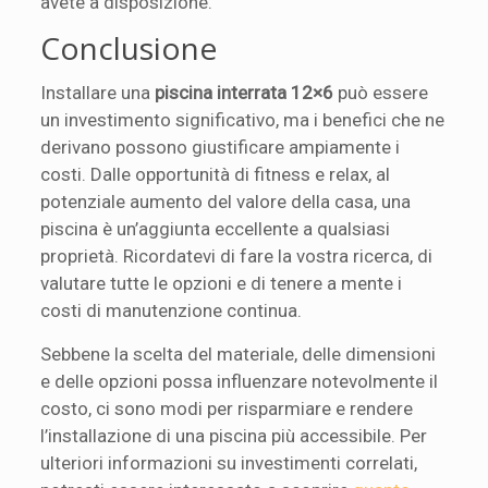
avete a disposizione.
Conclusione
Installare una
piscina interrata 12×6
può essere
un investimento significativo, ma i benefici che ne
derivano possono giustificare ampiamente i
costi. Dalle opportunità di fitness e relax, al
potenziale aumento del valore della casa, una
piscina è un’aggiunta eccellente a qualsiasi
proprietà. Ricordatevi di fare la vostra ricerca, di
valutare tutte le opzioni e di tenere a mente i
costi di manutenzione continua.
Sebbene la scelta del materiale, delle dimensioni
e delle opzioni possa influenzare notevolmente il
costo, ci sono modi per risparmiare e rendere
l’installazione di una piscina più accessibile. Per
ulteriori informazioni su investimenti correlati,