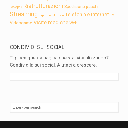
Ristrutturazioni
Spedizione pacchi
Postepay
Streaming
Telefonia e internet
TV
Superenalotto
Taxi
Visite mediche
Videogame
Web
CONDIVIDI SUI SOCIAL
Ti piace questa pagina che stai visualizzando?
Condividila sui social. Aiutaci a crescere.