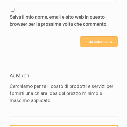
Salva il mio nome, email e sito web in questo
browser per la prossima volta che commento.
AuMuch
Cerchiamo per te il costo di prodotti e servizi per
fornirti una chiara idea del prezzo minimo e
massimo applicato.