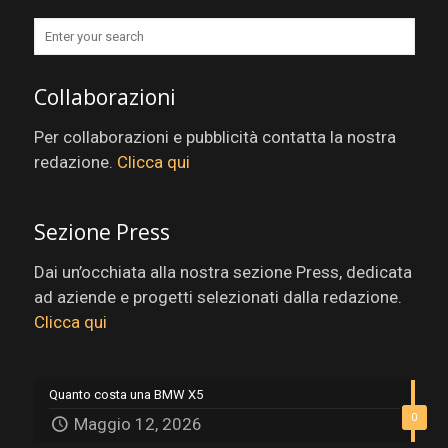
Collaborazioni
Per collaborazioni e pubblicità contatta la nostra
redazione.
Clicca qui
Sezione Press
Dai un’occhiata alla nostra sezione Press, dedicata
ad aziende e progetti selezionati dalla redazione.
Clicca qui
Quanto costa una BMW X5
0
Maggio 12, 2026