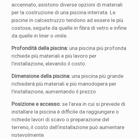
accennato, esistono diverse opzioni di materiali
per la costruzione di una piscina interrata. Le
piscine in calcestruzzo tendono ad essere le più
costose, seguite da quelle in fibra di vetro e infine
da quelle in liner o vinile.
Profondità della piscina:
una piscina più profonda
richiede più materiali e più lavoro per
l’installazione, elevando il costo.
Dimensione della piscina:
una piscina più grande
richiederà più materiali e più manodopera per
l’installazione, aumentando il prezzo.
Posizione e accesso:
se l’area in cui si prevede di
installare la piscina è difficile da raggiungere o
richiede lavori di scavo o preparazione del
terreno, il costo dell’installazione può aumentare
notevolmente.