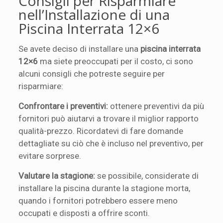
Consigli per Risparmiare
nell’Installazione di una
Piscina Interrata 12×6
Se avete deciso di installare una
piscina interrata
12×6
ma siete preoccupati per il costo, ci sono
alcuni consigli che potreste seguire per
risparmiare:
Confrontare i preventivi:
ottenere preventivi da più
fornitori può aiutarvi a trovare il miglior rapporto
qualità-prezzo. Ricordatevi di fare domande
dettagliate su ciò che è incluso nel preventivo, per
evitare sorprese.
Valutare la stagione:
se possibile, considerate di
installare la piscina durante la stagione morta,
quando i fornitori potrebbero essere meno
occupati e disposti a offrire sconti.