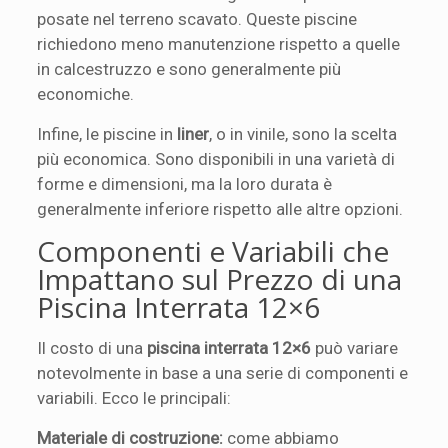
posate nel terreno scavato. Queste piscine
richiedono meno manutenzione rispetto a quelle
in calcestruzzo e sono generalmente più
economiche.
Infine, le piscine in
liner
, o in vinile, sono la scelta
più economica. Sono disponibili in una varietà di
forme e dimensioni, ma la loro durata è
generalmente inferiore rispetto alle altre opzioni.
Componenti e Variabili che
Impattano sul Prezzo di una
Piscina Interrata 12×6
Il costo di una
piscina interrata 12×6
può variare
notevolmente in base a una serie di componenti e
variabili. Ecco le principali:
Materiale di costruzione:
come abbiamo