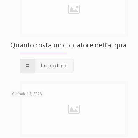
Quanto costa un contatore dell’acqua
Leggi di più
Gennaio 13, 2026