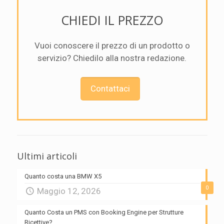
CHIEDI IL PREZZO
Vuoi conoscere il prezzo di un prodotto o
servizio? Chiedilo alla nostra redazione.
Contattaci
Ultimi articoli
Quanto costa una BMW X5
0
Maggio 12, 2026
Quanto Costa un PMS con Booking Engine per Strutture
Ricettive?