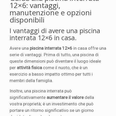
12×6: vantaggi,
manutenzione e opzioni
disponibili
I vantaggi di avere una piscina
interrata 12×6 in casa.
Avere una
piscina interrata 12×6
in casa offre una
serie di vantaggi. Prima di tutto, una piscina di
queste dimensioni può diventare il luogo ideale
per
attività fisica
come il nuoto, che è un
esercizio a basso impatto ottimo per tutti i
membri della famiglia.
Inoltre, una piscina interrata può
significativamente
aumentare il valore
della
vostra proprietà; è un investimento che può
portare un ritorno significativo se un giorno