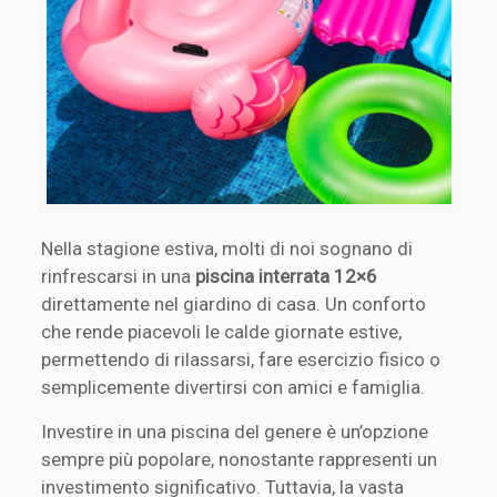
Nella stagione estiva, molti di noi sognano di
rinfrescarsi in una
piscina interrata 12×6
direttamente nel giardino di casa. Un conforto
che rende piacevoli le calde giornate estive,
permettendo di rilassarsi, fare esercizio fisico o
semplicemente divertirsi con amici e famiglia.
Investire in una piscina del genere è un’opzione
sempre più popolare, nonostante rappresenti un
investimento significativo. Tuttavia, la vasta