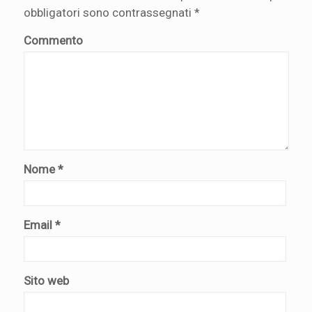
obbligatori sono contrassegnati
*
Commento
Nome
*
Email
*
Sito web