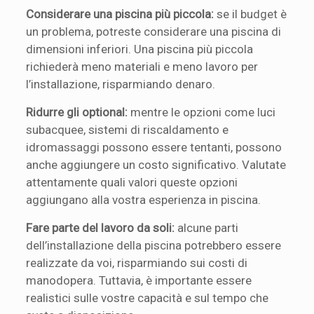
Considerare una piscina più piccola:
se il budget è
un problema, potreste considerare una piscina di
dimensioni inferiori. Una piscina più piccola
richiederà meno materiali e meno lavoro per
l’installazione, risparmiando denaro.
Ridurre gli optional:
mentre le opzioni come luci
subacquee, sistemi di riscaldamento e
idromassaggi possono essere tentanti, possono
anche aggiungere un costo significativo. Valutate
attentamente quali valori queste opzioni
aggiungano alla vostra esperienza in piscina.
Fare parte del lavoro da soli:
alcune parti
dell’installazione della piscina potrebbero essere
realizzate da voi, risparmiando sui costi di
manodopera. Tuttavia, è importante essere
realistici sulle vostre capacità e sul tempo che