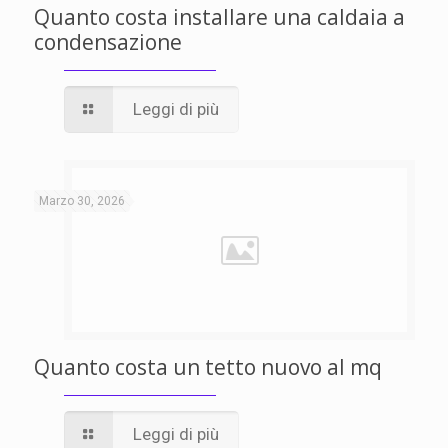
Quanto costa installare una caldaia a
condensazione
Leggi di più
Marzo 30, 2026
Quanto costa un tetto nuovo al mq
Leggi di più