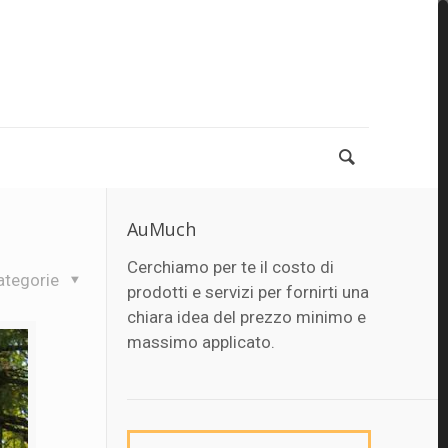
AuMuch
Cerchiamo per te il costo di
ategorie
prodotti e servizi per fornirti una
chiara idea del prezzo minimo e
massimo applicato.