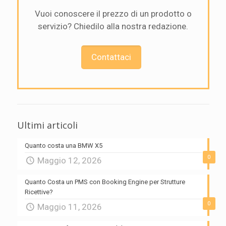
Vuoi conoscere il prezzo di un prodotto o
servizio? Chiedilo alla nostra redazione.
Contattaci
Ultimi articoli
Quanto costa una BMW X5
0
Maggio 12, 2026
Quanto Costa un PMS con Booking Engine per Strutture
Ricettive?
0
Maggio 11, 2026