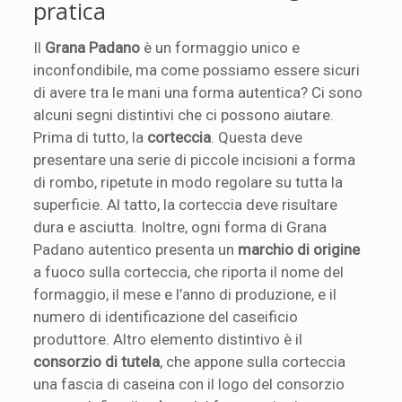
pratica
Il
Grana Padano
è un formaggio unico e
inconfondibile, ma come possiamo essere sicuri
di avere tra le mani una forma autentica? Ci sono
alcuni segni distintivi che ci possono aiutare.
Prima di tutto, la
corteccia
. Questa deve
presentare una serie di piccole incisioni a forma
di rombo, ripetute in modo regolare su tutta la
superficie. Al tatto, la corteccia deve risultare
dura e asciutta. Inoltre, ogni forma di Grana
Padano autentico presenta un
marchio di origine
a fuoco sulla corteccia, che riporta il nome del
formaggio, il mese e l’anno di produzione, e il
numero di identificazione del caseificio
produttore. Altro elemento distintivo è il
consorzio di tutela
, che appone sulla corteccia
una fascia di caseina con il logo del consorzio