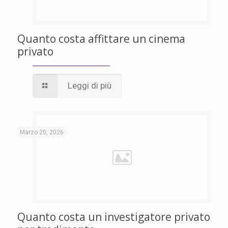
Quanto costa affittare un cinema
privato
Leggi di più
Marzo 20, 2026
Quanto costa un investigatore privato