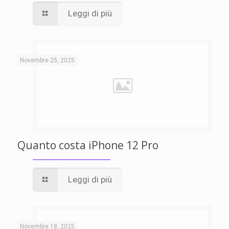
Leggi di più
Novembre 25, 2025
Quanto costa iPhone 12 Pro
Leggi di più
Novembre 18, 2025