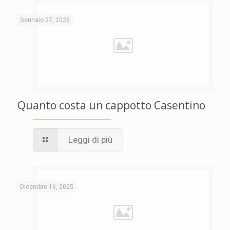
Gennaio 27, 2026
Quanto costa un cappotto Casentino
Leggi di più
Dicembre 16, 2025