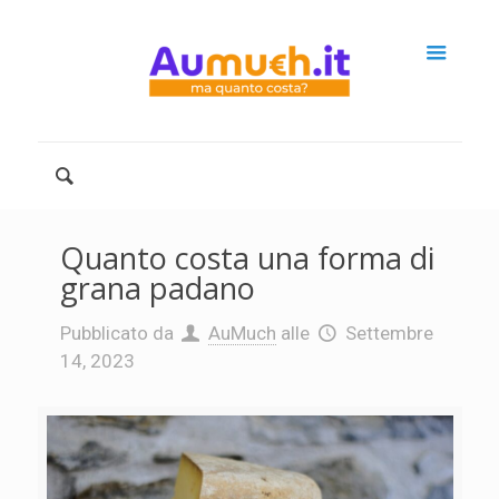
Quanto costa una forma di
grana padano
Pubblicato da
AuMuch
alle
Settembre
14, 2023