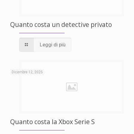
Quanto costa un detective privato
Leggi di più
Dicembre 12, 2025
Quanto costa la Xbox Serie S