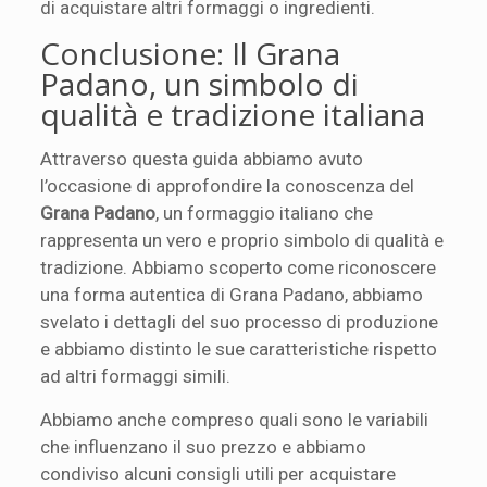
di acquistare altri formaggi o ingredienti.
Conclusione: Il Grana
Padano, un simbolo di
qualità e tradizione italiana
Attraverso questa guida abbiamo avuto
l’occasione di approfondire la conoscenza del
Grana Padano
, un formaggio italiano che
rappresenta un vero e proprio simbolo di qualità e
tradizione. Abbiamo scoperto come riconoscere
una forma autentica di Grana Padano, abbiamo
svelato i dettagli del suo processo di produzione
e abbiamo distinto le sue caratteristiche rispetto
ad altri formaggi simili.
Abbiamo anche compreso quali sono le variabili
che influenzano il suo prezzo e abbiamo
condiviso alcuni consigli utili per acquistare