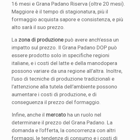
16 mesi e Grana Padano Riserva (oltre 20 mesi).
Maggiore è il tempo di stagionatura, più il
formaggio acquista sapore e consistenza, e più
alto sarà il suo prezzo.
La
zona di produzione
può avere anch’essa un
impatto sul prezzo. Il Grana Padano DOP può
essere prodotto solo in specifiche regioni
italiane, e i costi del latte e della manodopera
possono variare da una regione all’altra. Inoltre,
l’uso di tecniche di produzione tradizionali e
l’attenzione alla tutela dell’ambiente possono
aumentare i costi di produzione, e di
conseguenza il prezzo del formaggio.
Infine, anche il
mercato
ha un ruolo nel
determinare il prezzo del Grana Padano. La
domanda e l’offerta, la concorrenza con altri
formaggi, le tendenze di consumo e i costi di