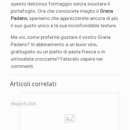
questo delizioso formaggio senza svuotare il
portafoglio. Ora che conoscete meglio il
Grana
Padano
, speriamo che apprezzerete ancora di più
il suo gusto unico e la sua inconfondibile texture.
Ma voi, come preferite gustare il vostro Grana
Padano? In abbinamento a un buon vino,
grattugiato su un piatto di pasta fresca o in
un’insalata croccante? Fatecelo sapere nei
commenti.
Articoli correlati
Maggio 5, 2026