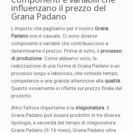
influenzano il prezzo del
Grana Padano
L’importo che paghiamo per il nostro
Grana
Padano
non è casuale. Ci sono diverse
componenti e variabili che contribuiscono a
determinarne il prezzo. Prima di tutto, il
processo
di produzione
. Come abbiamo visto, la
realizzazione di una forma di Grana Padano è un
processo lungo e laborioso, che richiede tempo,
competenze e una grande attenzione alla
qualità
.
Questo ovviamente si riflette sul prezzo finale del
prodotto.
Altro fattore importante è la
stagionatura
. Il
Grana Padano può essere prodotto in tre diverse
tipologie, a seconda del tempo di stagionatura:
Grana Padano (9-16 mesi), Grana Padano oltre