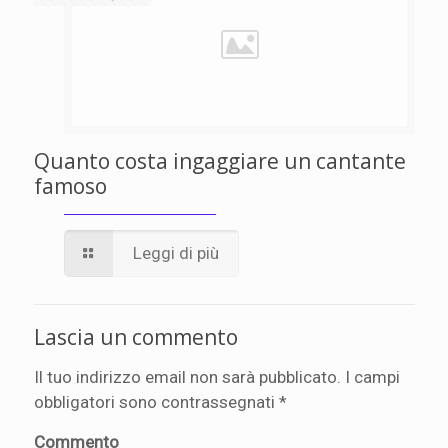
Quanto costa ingaggiare un cantante
famoso
Leggi di più
Lascia un commento
Il tuo indirizzo email non sarà pubblicato.
I campi
obbligatori sono contrassegnati
*
Commento