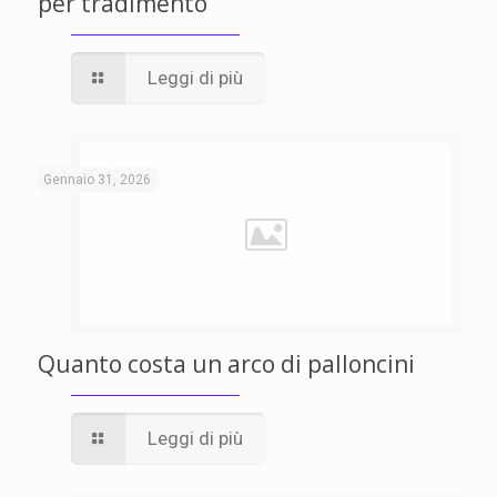
per tradimento
Leggi di più
Gennaio 31, 2026
Quanto costa un arco di palloncini
Leggi di più