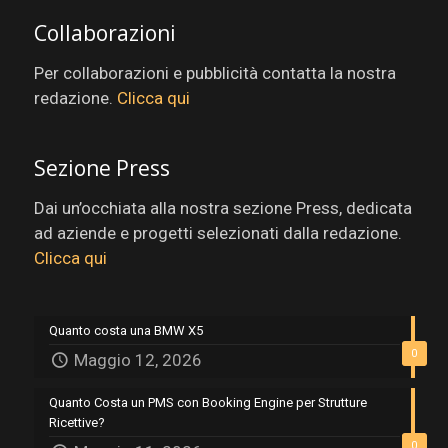
Collaborazioni
Per collaborazioni e pubblicità contatta la nostra
redazione.
Clicca qui
Sezione Press
Dai un’occhiata alla nostra sezione Press, dedicata
ad aziende e progetti selezionati dalla redazione.
Clicca qui
Quanto costa una BMW X5
0
Maggio 12, 2026
Quanto Costa un PMS con Booking Engine per Strutture
Ricettive?
0