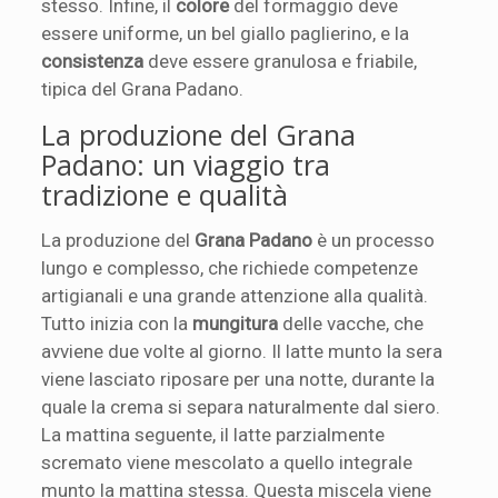
stesso. Infine, il
colore
del formaggio deve
essere uniforme, un bel giallo paglierino, e la
consistenza
deve essere granulosa e friabile,
tipica del Grana Padano.
La produzione del Grana
Padano: un viaggio tra
tradizione e qualità
La produzione del
Grana Padano
è un processo
lungo e complesso, che richiede competenze
artigianali e una grande attenzione alla qualità.
Tutto inizia con la
mungitura
delle vacche, che
avviene due volte al giorno. Il latte munto la sera
viene lasciato riposare per una notte, durante la
quale la crema si separa naturalmente dal siero.
La mattina seguente, il latte parzialmente
scremato viene mescolato a quello integrale
munto la mattina stessa. Questa miscela viene