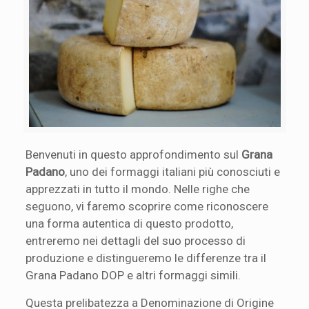
Benvenuti in questo approfondimento sul
Grana
Padano
, uno dei formaggi italiani più conosciuti e
apprezzati in tutto il mondo. Nelle righe che
seguono, vi faremo scoprire come riconoscere
una forma autentica di questo prodotto,
entreremo nei dettagli del suo processo di
produzione e distingueremo le differenze tra il
Grana Padano DOP e altri formaggi simili.
Questa prelibatezza a Denominazione di Origine