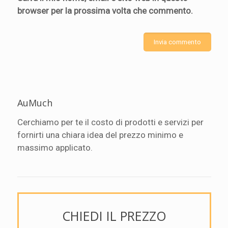
browser per la prossima volta che commento.
AuMuch
Cerchiamo per te il costo di prodotti e servizi per
fornirti una chiara idea del prezzo minimo e
massimo applicato.
CHIEDI IL PREZZO