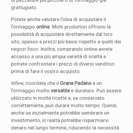
grattugiato.
Potete anche valutare l’idea di acquistare il
formaggio
online
. Molti produttori offrono la
possibilità di acquistare direttamente dal loro
sito, spesso a prezzi più bassi rispetto a quelli dei
negozi fisici. Inoltre, comprando online avrete
accesso a una più ampia varietà di scelta e
potrete confrontare i prezzi di diversi venditori
prima di fare il vostro acquisto.
Infine, ricordate che il
Grana Padano
è un
formaggio molto
versatile
e duraturo. Può essere
utilizzato in molte ricette e, se conservato
correttamente, può durare molto tempo. Quindi,
anche se inizialmente potrebbe sembrare un
investimento, in realtà potrebbe risparmiarvi
denaro nel lungo termine, riducendo la necessità