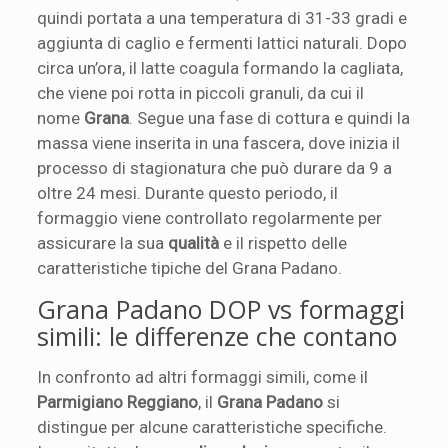
quindi portata a una temperatura di 31-33 gradi e
aggiunta di caglio e fermenti lattici naturali. Dopo
circa un’ora, il latte coagula formando la cagliata,
che viene poi rotta in piccoli granuli, da cui il
nome
Grana
. Segue una fase di cottura e quindi la
massa viene inserita in una fascera, dove inizia il
processo di stagionatura che può durare da 9 a
oltre 24 mesi. Durante questo periodo, il
formaggio viene controllato regolarmente per
assicurare la sua
qualità
e il rispetto delle
caratteristiche tipiche del Grana Padano.
Grana Padano DOP vs formaggi
simili: le differenze che contano
In confronto ad altri formaggi simili, come il
Parmigiano Reggiano
, il
Grana Padano
si
distingue per alcune caratteristiche specifiche.