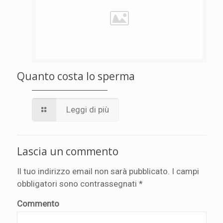
Quanto costa lo sperma
Leggi di più
Lascia un commento
Il tuo indirizzo email non sarà pubblicato.
I campi
obbligatori sono contrassegnati
*
Commento