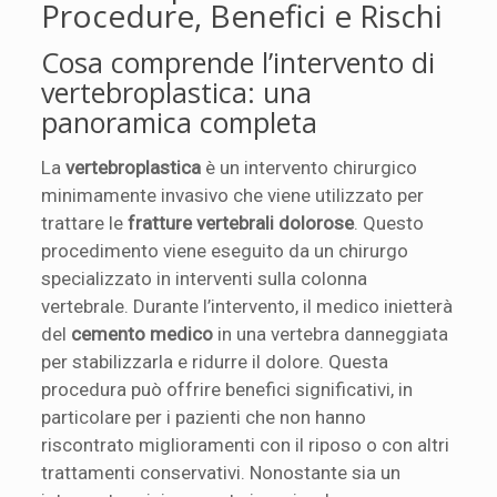
Procedure, Benefici e Rischi
Cosa comprende l’intervento di
vertebroplastica: una
panoramica completa
La
vertebroplastica
è un intervento chirurgico
minimamente invasivo che viene utilizzato per
trattare le
fratture vertebrali dolorose
. Questo
procedimento viene eseguito da un chirurgo
specializzato in interventi sulla colonna
vertebrale. Durante l’intervento, il medico inietterà
del
cemento medico
in una vertebra danneggiata
per stabilizzarla e ridurre il dolore. Questa
procedura può offrire benefici significativi, in
particolare per i pazienti che non hanno
riscontrato miglioramenti con il riposo o con altri
trattamenti conservativi. Nonostante sia un