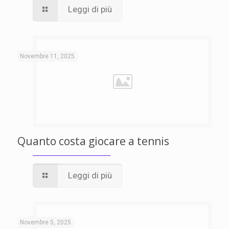
Leggi di più
Novembre 11, 2025
Quanto costa giocare a tennis
Leggi di più
Novembre 5, 2025