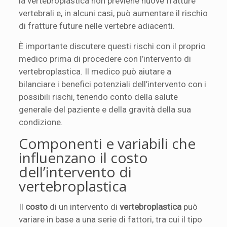
la vertebroplastica non previene nuove fratture
vertebrali e, in alcuni casi, può aumentare il rischio
di fratture future nelle vertebre adiacenti.
È importante discutere questi rischi con il proprio
medico prima di procedere con l’intervento di
vertebroplastica. Il medico può aiutare a
bilanciare i benefici potenziali dell’intervento con i
possibili rischi, tenendo conto della salute
generale del paziente e della gravità della sua
condizione.
Componenti e variabili che
influenzano il costo
dell’intervento di
vertebroplastica
Il
costo
di un intervento di
vertebroplastica
può
variare in base a una serie di fattori, tra cui il tipo