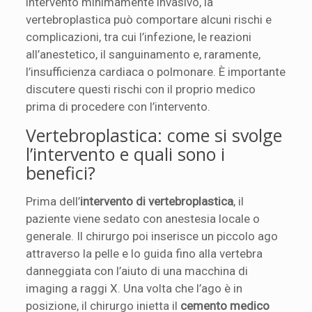
intervento minimamente invasivo, la
vertebroplastica può comportare alcuni rischi e
complicazioni, tra cui l’infezione, le reazioni
all’anestetico, il sanguinamento e, raramente,
l’insufficienza cardiaca o polmonare. È importante
discutere questi rischi con il proprio medico
prima di procedere con l’intervento.
Vertebroplastica: come si svolge
l’intervento e quali sono i
benefici?
Prima dell’
intervento di vertebroplastica
, il
paziente viene sedato con anestesia locale o
generale. Il chirurgo poi inserisce un piccolo ago
attraverso la pelle e lo guida fino alla vertebra
danneggiata con l’aiuto di una macchina di
imaging a raggi X. Una volta che l’ago è in
posizione, il chirurgo inietta il
cemento medico