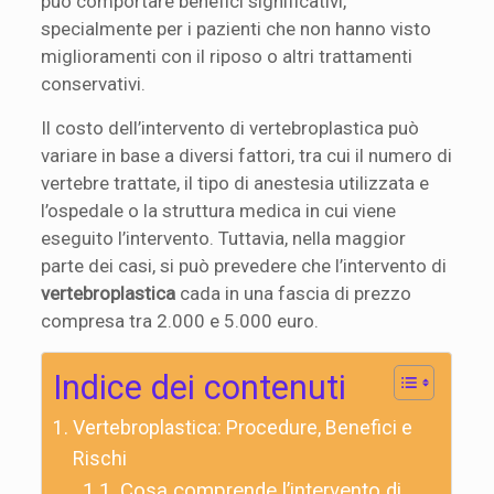
può comportare benefici significativi,
specialmente per i pazienti che non hanno visto
miglioramenti con il riposo o altri trattamenti
conservativi.
Il costo dell’intervento di vertebroplastica può
variare in base a diversi fattori, tra cui il numero di
vertebre trattate, il tipo di anestesia utilizzata e
l’ospedale o la struttura medica in cui viene
eseguito l’intervento. Tuttavia, nella maggior
parte dei casi, si può prevedere che l’intervento di
vertebroplastica
cada in una fascia di prezzo
compresa tra 2.000 e 5.000 euro.
Indice dei contenuti
Vertebroplastica: Procedure, Benefici e
Rischi
Cosa comprende l’intervento di