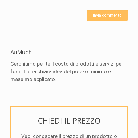
AuMuch
Cerchiamo per te il costo di prodotti e servizi per
fornirti una chiara idea del prezzo minimo e
massimo applicato.
CHIEDI IL PREZZO
Vuoi conoscere il prezzo di un prodotto o