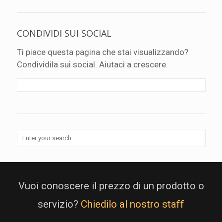
CONDIVIDI SUI SOCIAL
Ti piace questa pagina che stai visualizzando?
Condividila sui social. Aiutaci a crescere.
Vuoi conoscere il prezzo di un prodotto o
servizio?
Chiedilo al nostro staff