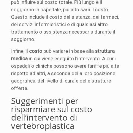
può influire sul costo totale. Più lungo è il
soggiorno in ospedale, più alto sarà il costo.
Questo include il costo della stanza, dei farmaci,
dei servizi infermieristici e di qualsiasi altro
trattamento o assistenza necessaria durante il
soggiorno.
Infine, il
costo
può variare in base alla
struttura
medica
in cui viene eseguito l’intervento. Alcuni
ospedali o cliniche possono avere tariffe più alte
rispetto ad altri, a seconda della loro posizione
geografica, del livello di cura e delle strutture
offerte.
Suggerimenti per
risparmiare sul costo
dell’intervento di
vertebroplastica