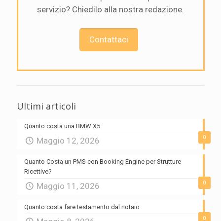
servizio? Chiedilo alla nostra redazione.
Contattaci
Ultimi articoli
Quanto costa una BMW X5
0
Maggio 12, 2026
Quanto Costa un PMS con Booking Engine per Strutture
Ricettive?
0
Maggio 11, 2026
Quanto costa fare testamento dal notaio
0