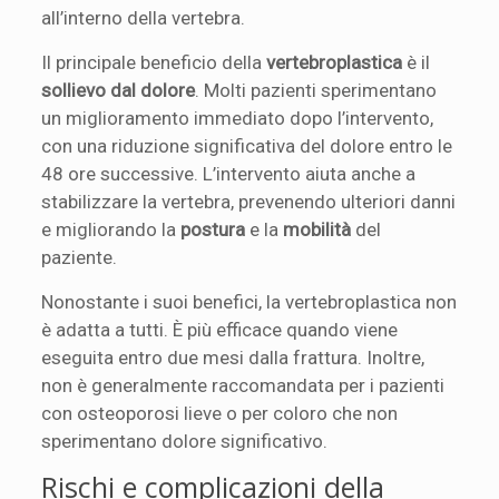
all’interno della vertebra.
Il principale beneficio della
vertebroplastica
è il
sollievo dal dolore
. Molti pazienti sperimentano
un miglioramento immediato dopo l’intervento,
con una riduzione significativa del dolore entro le
48 ore successive. L’intervento aiuta anche a
stabilizzare la vertebra, prevenendo ulteriori danni
e migliorando la
postura
e la
mobilità
del
paziente.
Nonostante i suoi benefici, la vertebroplastica non
è adatta a tutti. È più efficace quando viene
eseguita entro due mesi dalla frattura. Inoltre,
non è generalmente raccomandata per i pazienti
con osteoporosi lieve o per coloro che non
sperimentano dolore significativo.
Rischi e complicazioni della