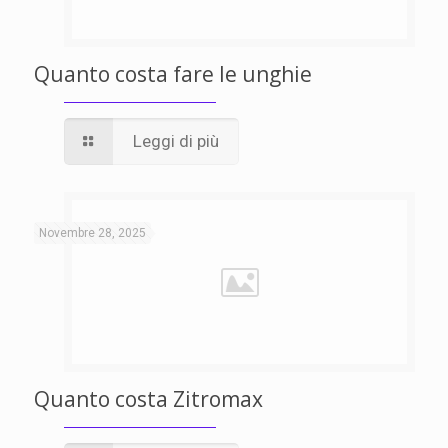
Quanto costa fare le unghie
Leggi di più
Novembre 28, 2025
Quanto costa Zitromax