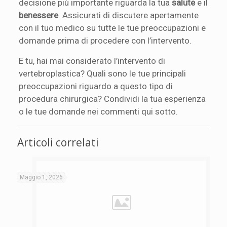
decisione più importante riguarda la tua
salute
e il
benessere
. Assicurati di discutere apertamente
con il tuo medico su tutte le tue preoccupazioni e
domande prima di procedere con l’intervento.
E tu, hai mai considerato l’intervento di
vertebroplastica? Quali sono le tue principali
preoccupazioni riguardo a questo tipo di
procedura chirurgica? Condividi la tua esperienza
o le tue domande nei commenti qui sotto.
Articoli correlati
Maggio 1, 2026