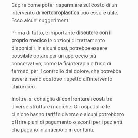
Capire come poter
risparmiare
sul costo di un
intervento di
vertebroplastica
può essere utile.
Ecco alcuni suggerimenti.
Prima di tutto, è importante
discutere con il
proprio medico
le opzioni di trattamento
disponibili. In alcuni casi, potrebbe essere
possibile optare per un approccio più
conservativo, come la fisioterapia o l’uso di
farmaci per il controllo del dolore, che potrebbe
essere meno costoso rispetto all’intervento
chirurgico.
Inoltre, si consiglia di
confrontare i costi
tra
diverse strutture mediche. Gli ospedali e le
cliniche hanno tariffe diverse e alcuni potrebbero
offrire piani di pagamento o sconti per i pazienti
che pagano in anticipo o in contanti.