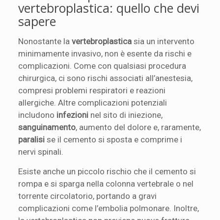
vertebroplastica: quello che devi
sapere
Nonostante la
vertebroplastica
sia un intervento
minimamente invasivo, non è esente da rischi e
complicazioni. Come con qualsiasi procedura
chirurgica, ci sono rischi associati all’anestesia,
compresi problemi respiratori e reazioni
allergiche. Altre complicazioni potenziali
includono
infezioni
nel sito di iniezione,
sanguinamento
, aumento del dolore e, raramente,
paralisi
se il cemento si sposta e comprime i
nervi spinali.
Esiste anche un piccolo rischio che il cemento si
rompa e si sparga nella colonna vertebrale o nel
torrente circolatorio, portando a gravi
complicazioni come l’embolia polmonare. Inoltre,