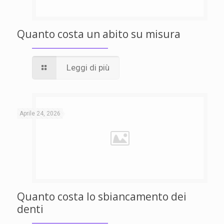
Quanto costa un abito su misura
Leggi di più
Aprile 24, 2026
Quanto costa lo sbiancamento dei
denti