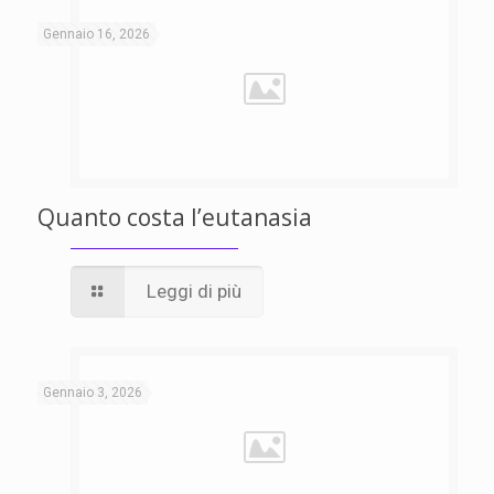
Gennaio 16, 2026
Quanto costa l’eutanasia
Leggi di più
Gennaio 3, 2026