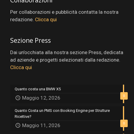
Per collaborazioni e pubblicità contatta la nostra
redazione.
Clicca qui
Sezione Press
Dai un’occhiata alla nostra sezione Press, dedicata
ad aziende e progetti selezionati dalla redazione.
Clicca qui
Quanto costa una BMW X5
0
Maggio 12, 2026
Quanto Costa un PMS con Booking Engine per Strutture
Ricettive?
0
Maggio 11, 2026