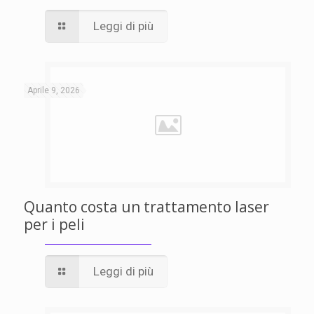
Leggi di più
Aprile 9, 2026
Quanto costa un trattamento laser
per i peli
Leggi di più