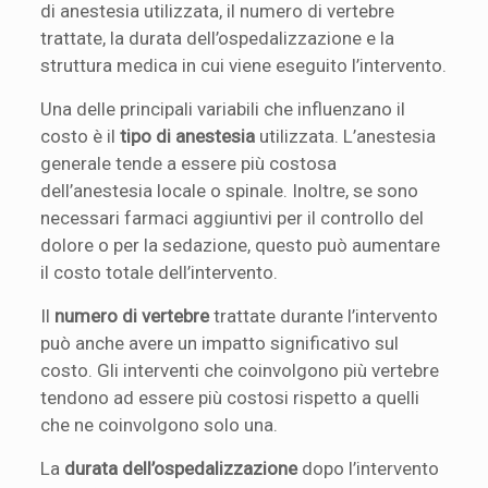
di anestesia utilizzata, il numero di vertebre
trattate, la durata dell’ospedalizzazione e la
struttura medica in cui viene eseguito l’intervento.
Una delle principali variabili che influenzano il
costo è il
tipo di anestesia
utilizzata. L’anestesia
generale tende a essere più costosa
dell’anestesia locale o spinale. Inoltre, se sono
necessari farmaci aggiuntivi per il controllo del
dolore o per la sedazione, questo può aumentare
il costo totale dell’intervento.
Il
numero di vertebre
trattate durante l’intervento
può anche avere un impatto significativo sul
costo. Gli interventi che coinvolgono più vertebre
tendono ad essere più costosi rispetto a quelli
che ne coinvolgono solo una.
La
durata dell’ospedalizzazione
dopo l’intervento