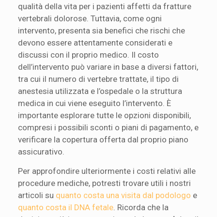
qualità della vita per i pazienti affetti da fratture
vertebrali dolorose. Tuttavia, come ogni
intervento, presenta sia benefici che rischi che
devono essere attentamente considerati e
discussi con il proprio medico. Il costo
dell’intervento può variare in base a diversi fattori,
tra cui il numero di vertebre trattate, il tipo di
anestesia utilizzata e l’ospedale o la struttura
medica in cui viene eseguito l’intervento. È
importante esplorare tutte le opzioni disponibili,
compresi i possibili sconti o piani di pagamento, e
verificare la copertura offerta dal proprio piano
assicurativo.
Per approfondire ulteriormente i costi relativi alle
procedure mediche, potresti trovare utili i nostri
articoli su
quanto costa una visita dal podologo
e
quanto costa il DNA fetale
. Ricorda che la