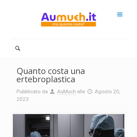
Quanto costa una
ertebroplastica
Pubblicato da
AuMuch
alle
Agosto 20,
2023