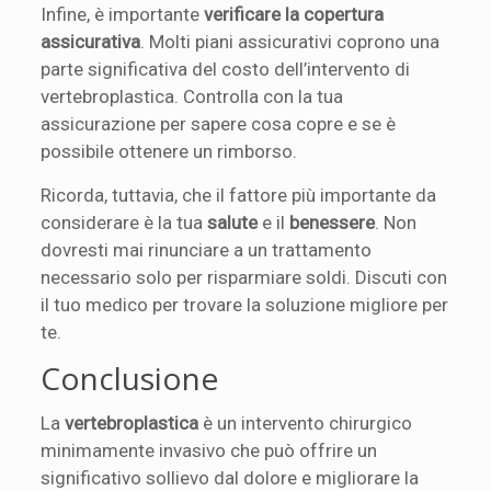
Infine, è importante
verificare la copertura
assicurativa
. Molti piani assicurativi coprono una
parte significativa del costo dell’intervento di
vertebroplastica. Controlla con la tua
assicurazione per sapere cosa copre e se è
possibile ottenere un rimborso.
Ricorda, tuttavia, che il fattore più importante da
considerare è la tua
salute
e il
benessere
. Non
dovresti mai rinunciare a un trattamento
necessario solo per risparmiare soldi. Discuti con
il tuo medico per trovare la soluzione migliore per
te.
Conclusione
La
vertebroplastica
è un intervento chirurgico
minimamente invasivo che può offrire un
significativo sollievo dal dolore e migliorare la