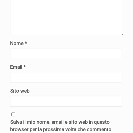
Nome
*
Email
*
Sito web
Salva il mio nome, email e sito web in questo
browser per la prossima volta che commento.