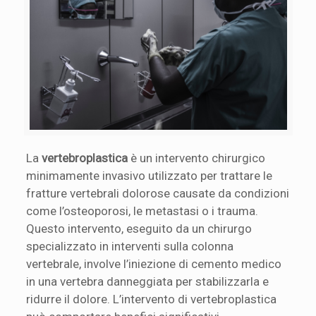
La
vertebroplastica
è un intervento chirurgico
minimamente invasivo utilizzato per trattare le
fratture vertebrali dolorose causate da condizioni
come l’osteoporosi, le metastasi o i trauma.
Questo intervento, eseguito da un chirurgo
specializzato in interventi sulla colonna
vertebrale, involve l’iniezione di cemento medico
in una vertebra danneggiata per stabilizzarla e
ridurre il dolore. L’intervento di vertebroplastica