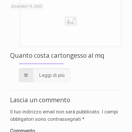
Dicembre 19, 2025
Quanto costa cartongesso al mq
Leggi di più
Lascia un commento
Il tuo indirizzo email non sarà pubblicato.
I campi
obbligatori sono contrassegnati
*
Commento