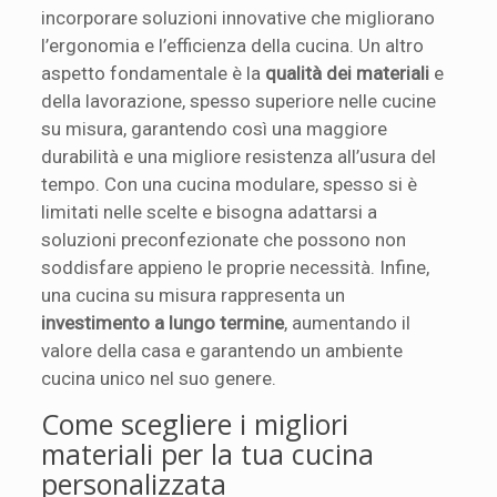
incorporare soluzioni innovative che migliorano
l’ergonomia e l’efficienza della cucina. Un altro
aspetto fondamentale è la
qualità dei materiali
e
della lavorazione, spesso superiore nelle cucine
su misura, garantendo così una maggiore
durabilità e una migliore resistenza all’usura del
tempo. Con una cucina modulare, spesso si è
limitati nelle scelte e bisogna adattarsi a
soluzioni preconfezionate che possono non
soddisfare appieno le proprie necessità. Infine,
una cucina su misura rappresenta un
investimento a lungo termine
, aumentando il
valore della casa e garantendo un ambiente
cucina unico nel suo genere.
Come scegliere i migliori
materiali per la tua cucina
personalizzata