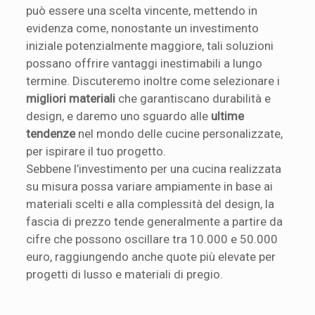
può essere una scelta vincente, mettendo in
evidenza come, nonostante un investimento
iniziale potenzialmente maggiore, tali soluzioni
possano offrire vantaggi inestimabili a lungo
termine. Discuteremo inoltre come selezionare i
migliori materiali
che garantiscano durabilità e
design, e daremo uno sguardo alle
ultime
tendenze
nel mondo delle cucine personalizzate,
per ispirare il tuo progetto.
Sebbene l’investimento per una cucina realizzata
su misura possa variare ampiamente in base ai
materiali scelti e alla complessità del design, la
fascia di prezzo tende generalmente a partire da
cifre che possono oscillare tra 10.000 e 50.000
euro, raggiungendo anche quote più elevate per
progetti di lusso e materiali di pregio.