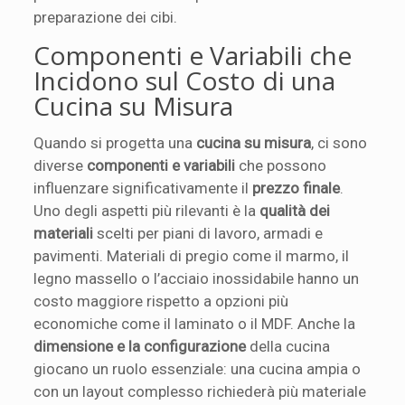
preparazione dei cibi.
Componenti e Variabili che
Incidono sul Costo di una
Cucina su Misura
Quando si progetta una
cucina su misura
, ci sono
diverse
componenti e variabili
che possono
influenzare significativamente il
prezzo finale
.
Uno degli aspetti più rilevanti è la
qualità dei
materiali
scelti per piani di lavoro, armadi e
pavimenti. Materiali di pregio come il marmo, il
legno massello o l’acciaio inossidabile hanno un
costo maggiore rispetto a opzioni più
economiche come il laminato o il MDF. Anche la
dimensione e la configurazione
della cucina
giocano un ruolo essenziale: una cucina ampia o
con un layout complesso richiederà più materiale