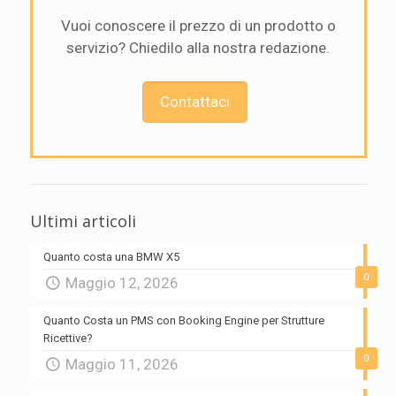
Vuoi conoscere il prezzo di un prodotto o
servizio? Chiedilo alla nostra redazione.
Contattaci
Ultimi articoli
Quanto costa una BMW X5
0
Maggio 12, 2026
Quanto Costa un PMS con Booking Engine per Strutture
Ricettive?
0
Maggio 11, 2026