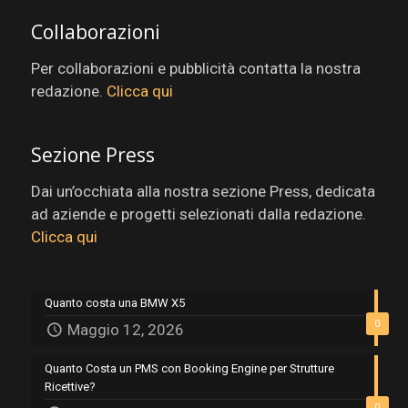
Collaborazioni
Per collaborazioni e pubblicità contatta la nostra
redazione.
Clicca qui
Sezione Press
Dai un’occhiata alla nostra sezione Press, dedicata
ad aziende e progetti selezionati dalla redazione.
Clicca qui
Quanto costa una BMW X5
0
Maggio 12, 2026
Quanto Costa un PMS con Booking Engine per Strutture
Ricettive?
0