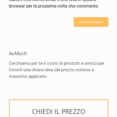
browser per la prossima volta che commento.
AuMuch
Cerchiamo per te il costo di prodotti e servizi per
fornirti una chiara idea del prezzo minimo e
massimo applicato.
CHIEDI IL PREZZO