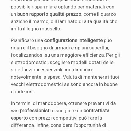
possibile risparmiare optando per materiali con
un
buon rapporto qualità-prezzo
, come il quarzo
anziché il marmo, o il laminato di alta qualità che
imita il legno massello.
Pianificare una
configurazione intelligente
può
ridurre il bisogno di armadi e ripiani superflui,
focalizzandosi su una maggiore efficienza. Per gli
elettrodomestici, scegliere modelli dotati delle
sole funzioni essenziali può diminuire
notevolmente la spesa. Valuta di mantenere i tuoi
vecchi elettrodomestici se sono ancora in buone
condizioni.
In termini di manodopera, ottenere preventivi da
vari
professionisti
e scegliere un
contrattista
esperto
con prezzi competitivi può fare la
differenza. Infine, considera l’opportunità di