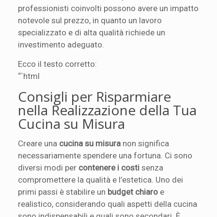
professionisti coinvolti possono avere un impatto
notevole sul prezzo, in quanto un lavoro
specializzato e di alta qualità richiede un
investimento adeguato.
Ecco il testo corretto:
“`html
Consigli per Risparmiare
nella Realizzazione della Tua
Cucina su Misura
Creare una
cucina su misura
non significa
necessariamente spendere una fortuna. Ci sono
diversi modi per
contenere i costi
senza
compromettere la qualità e l’estetica. Uno dei
primi passi è stabilire un
budget chiaro
e
realistico, considerando quali aspetti della cucina
sono indispensabili e quali sono secondari. È