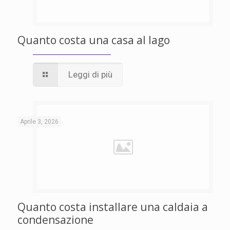
Quanto costa una casa al lago
Leggi di più
Aprile 3, 2026
Quanto costa installare una caldaia a
condensazione