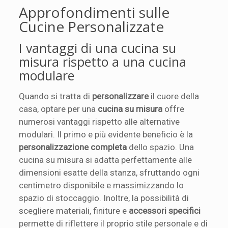
Approfondimenti sulle
Cucine Personalizzate
I vantaggi di una cucina su
misura rispetto a una cucina
modulare
Quando si tratta di
personalizzare
il cuore della
casa, optare per una
cucina su misura
offre
numerosi vantaggi rispetto alle alternative
modulari. Il primo e più evidente beneficio è la
personalizzazione completa
dello spazio. Una
cucina su misura si adatta perfettamente alle
dimensioni esatte della stanza, sfruttando ogni
centimetro disponibile e massimizzando lo
spazio di stoccaggio. Inoltre, la possibilità di
scegliere materiali, finiture e
accessori specifici
permette di riflettere il proprio stile personale e di