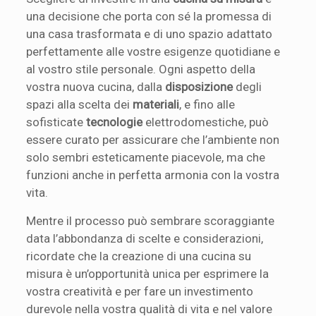
una decisione che porta con sé la promessa di
una casa trasformata e di uno spazio adattato
perfettamente alle vostre esigenze quotidiane e
al vostro stile personale. Ogni aspetto della
vostra nuova cucina, dalla
disposizione
degli
spazi alla scelta dei
materiali
, e fino alle
sofisticate
tecnologie
elettrodomestiche, può
essere curato per assicurare che l’ambiente non
solo sembri esteticamente piacevole, ma che
funzioni anche in perfetta armonia con la vostra
vita.
Mentre il processo può sembrare scoraggiante
data l’abbondanza di scelte e considerazioni,
ricordate che la creazione di una cucina su
misura è un’opportunità unica per esprimere la
vostra creatività e per fare un investimento
durevole nella vostra qualità di vita e nel valore