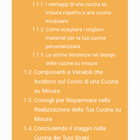
I vantaggi di una cucina su
misura rispetto a una cucina
modulare
Come scegliere i migliori
materiali per la tua cucina
personalizzata
Le ultime tendenze nel design
delle cucine su misura
Componenti e Variabili che
Incidono sul Costo di una Cucina
su Misura
Consigli per Risparmiare nella
Realizzazione della Tua Cucina su
Misura
Concludendo il Viaggio nella
Cucina dei Tuoi Sogni