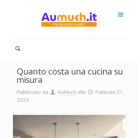
Quanto costa una cucina su
misura
Pubblicato da
AuMuch
alle
Febbraio 21,
2024