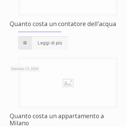
Quanto costa un contatore dell’acqua
Leggi di più
Gennaio 13, 2026
Quanto costa un appartamento a
Milano