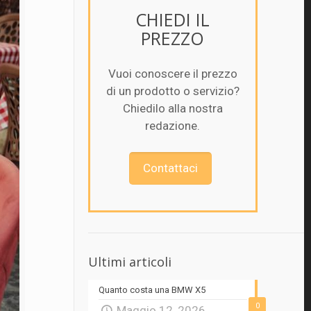
CHIEDI IL
PREZZO
Vuoi conoscere il prezzo
di un prodotto o servizio?
Chiedilo alla nostra
redazione.
Contattaci
Ultimi articoli
Quanto costa una BMW X5
0
Maggio 12, 2026