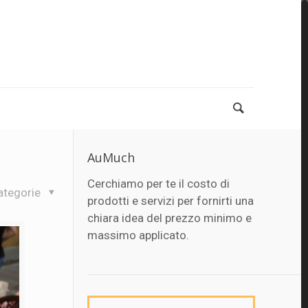
AuMuch
Cerchiamo per te il costo di
ategorie
prodotti e servizi per fornirti una
chiara idea del prezzo minimo e
massimo applicato.