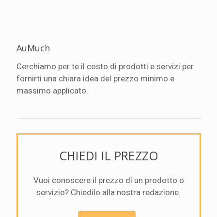
AuMuch
Cerchiamo per te il costo di prodotti e servizi per
fornirti una chiara idea del prezzo minimo e
massimo applicato.
CHIEDI IL PREZZO
Vuoi conoscere il prezzo di un prodotto o
servizio? Chiedilo alla nostra redazione.