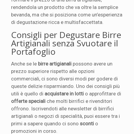
rendendola un prodotto che va oltre la semplice
bevanda, ma che si posiziona come un’esperienza
di degustazione ricca e multisfaccettata.
Consigli per Degustare Birre
Artigianali senza Svuotare il
Portafoglio
Anche se le
birre artigianali
possono avere un
prezzo superiore rispetto alle opzioni
commerciali, ci sono diversi modi per godere di
queste delizie risparmiando. Uno dei consigli più
utili è quello di
acquistare in lotti
o approfittare di
offerte speciali
che molti birrifici e rivenditori
offrono. Iscrivendoti alle newsletter di birrifici
artigianali o negozi di specialità, puoi essere tra i
primi a sapere quando ci sono
sconti
o
promozioni in corso.