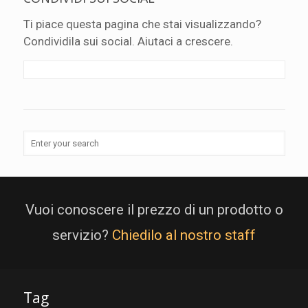
Ti piace questa pagina che stai visualizzando?
Condividila sui social. Aiutaci a crescere.
Vuoi conoscere il prezzo di un prodotto o
servizio?
Chiedilo al nostro staff
Tag