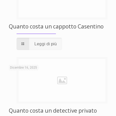
Quanto costa un cappotto Casentino
Leggi di più
Dicembre 16, 2025
Quanto costa un detective privato