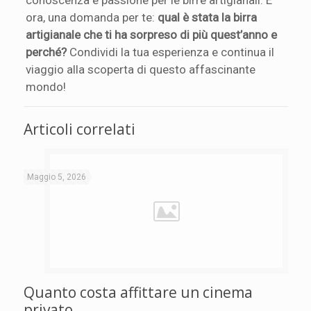
ora, una domanda per te:
qual è stata la birra
artigianale che ti ha sorpreso di più quest’anno e
perché?
Condividi la tua esperienza e continua il
viaggio alla scoperta di questo affascinante
mondo!
Articoli correlati
Maggio 5, 2026
Quanto costa affittare un cinema
privato