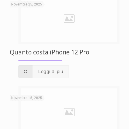
Novembre 25, 2025
Quanto costa iPhone 12 Pro
Leggi di più
Novembre 18, 2025