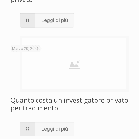
Leggi di più
Marzo 20, 2026
Quanto costa un investigatore privato
per tradimento
Leggi di più