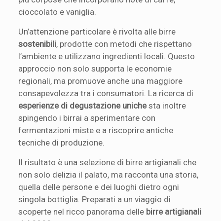
cioccolato e vaniglia.
Un’attenzione particolare è rivolta alle birre
sostenibili
, prodotte con metodi che rispettano
l’ambiente e utilizzano ingredienti locali. Questo
approccio non solo supporta le economie
regionali, ma promuove anche una maggiore
consapevolezza tra i consumatori. La ricerca di
esperienze di degustazione uniche
sta inoltre
spingendo i birrai a sperimentare con
fermentazioni miste e a riscoprire antiche
tecniche di produzione.
Il risultato è una selezione di birre artigianali che
non solo delizia il palato, ma racconta una storia,
quella delle persone e dei luoghi dietro ogni
singola bottiglia. Preparati a un viaggio di
scoperte nel ricco panorama delle
birre artigianali