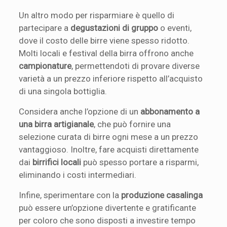
Un altro modo per risparmiare è quello di
partecipare a
degustazioni di gruppo
o eventi,
dove il costo delle birre viene spesso ridotto.
Molti locali e festival della birra offrono anche
campionature
, permettendoti di provare diverse
varietà a un prezzo inferiore rispetto all’acquisto
di una singola bottiglia.
Considera anche l’opzione di un
abbonamento a
una birra artigianale
, che può fornire una
selezione curata di birre ogni mese a un prezzo
vantaggioso. Inoltre, fare acquisti direttamente
dai
birrifici locali
può spesso portare a risparmi,
eliminando i costi intermediari.
Infine, sperimentare con la
produzione casalinga
può essere un’opzione divertente e gratificante
per coloro che sono disposti a investire tempo