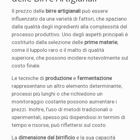
Il prezzo delle
birre artigianali
può essere
influenzato da una varietà di fattori, che spaziano
dalla qualità degli ingredienti alla complessità del
processo produttivo. Uno degli aspetti principali è
costituito dalla selezione delle
prime materie
,
come il luppolo raro o il malto di qualità
superiore, che possono incidere notevolmente sul
costo finale.
Le tecniche di
produzione
e
fermentazione
rappresentano un altro elemento determinante;
processi più lunghi o che richiedono un
monitoraggio costante possono aumentare i
prezzi. Inoltre, l’uso di metodi tradizionali o
sperimentali, spesso più dispendiosi in termini di
tempo e risorse, può riflettersi sul costo.
La
dimensione del birrificio
e la sua capacità