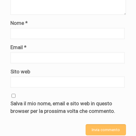
Nome
*
Email
*
Sito web
Salva il mio nome, email e sito web in questo
browser per la prossima volta che commento.