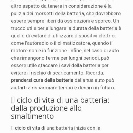
altro aspetto da tenere in considerazione è la
pulizia dei morsetti della batteria, che dovrebbero
essere sempre liberi da ossidazioni e sporco. Un
trucco utile per allungare la durata della batteria è
quello di evitare di utilizzare dispositivi elettrici,
come l’autoradio o il climatizzatore, quando il
motore non è in funzione. Infine, nel caso di auto
che rimangono ferme per lunghi periodi, può
essere utile staccare i cavi della batteria per
evitare il rischio di scaricamento. Ricorda:
prendersi cura della batteria
della tua auto può
aiutarti a risparmiare tempo e denaro in futuro.
Il ciclo di vita di una batteria:
dalla produzione allo
smaltimento
Il
ciclo di vita
di una batteria inizia con la