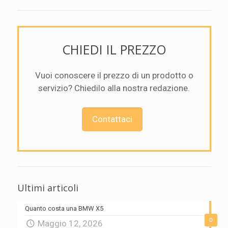
CHIEDI IL PREZZO
Vuoi conoscere il prezzo di un prodotto o
servizio? Chiedilo alla nostra redazione.
Contattaci
Ultimi articoli
Quanto costa una BMW X5
0
Maggio 12, 2026