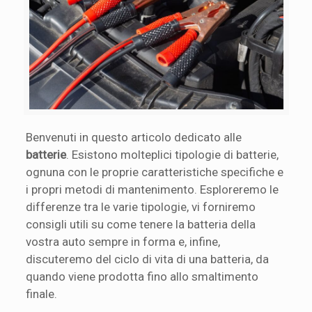
Benvenuti in questo articolo dedicato alle
batterie
. Esistono molteplici tipologie di batterie,
ognuna con le proprie caratteristiche specifiche e
i propri metodi di mantenimento. Esploreremo le
differenze tra le varie tipologie, vi forniremo
consigli utili su come tenere la batteria della
vostra auto sempre in forma e, infine,
discuteremo del ciclo di vita di una batteria, da
quando viene prodotta fino allo smaltimento
finale.