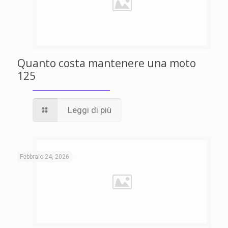
Quanto costa mantenere una moto
125
Leggi di più
Febbraio 24, 2026