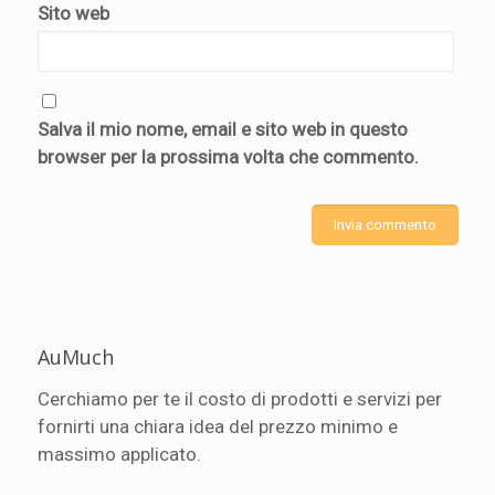
Sito web
Salva il mio nome, email e sito web in questo
browser per la prossima volta che commento.
AuMuch
Cerchiamo per te il costo di prodotti e servizi per
fornirti una chiara idea del prezzo minimo e
massimo applicato.