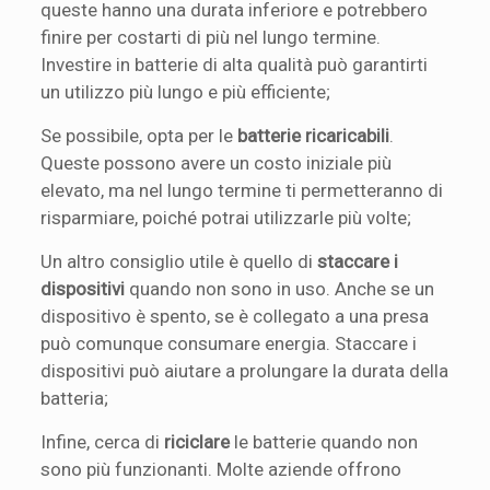
queste hanno una durata inferiore e potrebbero
finire per costarti di più nel lungo termine.
Investire in batterie di alta qualità può garantirti
un utilizzo più lungo e più efficiente;
Se possibile, opta per le
batterie ricaricabili
.
Queste possono avere un costo iniziale più
elevato, ma nel lungo termine ti permetteranno di
risparmiare, poiché potrai utilizzarle più volte;
Un altro consiglio utile è quello di
staccare i
dispositivi
quando non sono in uso. Anche se un
dispositivo è spento, se è collegato a una presa
può comunque consumare energia. Staccare i
dispositivi può aiutare a prolungare la durata della
batteria;
Infine, cerca di
riciclare
le batterie quando non
sono più funzionanti. Molte aziende offrono