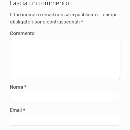
Lascia un commento
Il tuo indirizzo email non sarà pubblicato.
I campi
obbligatori sono contrassegnati
*
Commento
Nome
*
Email
*