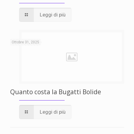
Leggi di più
Ottobre 31, 2025
Quanto costa la Bugatti Bolide
Leggi di più