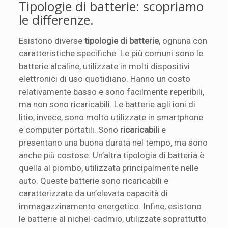
Tipologie di batterie: scopriamo
le differenze.
Esistono diverse
tipologie di batterie
, ognuna con
caratteristiche specifiche. Le più comuni sono le
batterie alcaline, utilizzate in molti dispositivi
elettronici di uso quotidiano. Hanno un costo
relativamente basso e sono facilmente reperibili,
ma non sono ricaricabili. Le batterie agli ioni di
litio, invece, sono molto utilizzate in smartphone
e computer portatili. Sono
ricaricabili
e
presentano una buona durata nel tempo, ma sono
anche più costose. Un’altra tipologia di batteria è
quella al piombo, utilizzata principalmente nelle
auto. Queste batterie sono ricaricabili e
caratterizzate da un’elevata capacità di
immagazzinamento energetico. Infine, esistono
le batterie al nichel-cadmio, utilizzate soprattutto