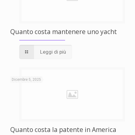
Quanto costa mantenere uno yacht
Leggi di più
Dicembre 5, 2025
Quanto costa la patente in America