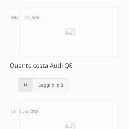
Febbraio 10, 2026
Quanto costa Audi Q8
Leggi di più
Gennaio 23, 2026