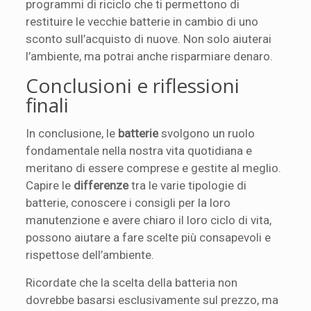
programmi di riciclo che ti permettono di
restituire le vecchie batterie in cambio di uno
sconto sull’acquisto di nuove. Non solo aiuterai
l’ambiente, ma potrai anche risparmiare denaro.
Conclusioni e riflessioni
finali
In conclusione, le
batterie
svolgono un ruolo
fondamentale nella nostra vita quotidiana e
meritano di essere comprese e gestite al meglio.
Capire le
differenze
tra le varie tipologie di
batterie, conoscere i consigli per la loro
manutenzione e avere chiaro il loro ciclo di vita,
possono aiutare a fare scelte più consapevoli e
rispettose dell’ambiente.
Ricordate che la scelta della batteria non
dovrebbe basarsi esclusivamente sul prezzo, ma