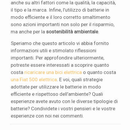
anche su altri fattori come la qualità, la capacità,
il tipo e la marca. Infine, l’utilizzo di batterie in
modo efficiente e il loro corretto smaltimento
sono azioni importanti non solo per il risparmio,
ma anche per la
sostenibilità ambientale
.
Speriamo che questo articolo vi abbia fornito
informazioni utili e stimolato riflessioni
importanti. Per approfondire ulteriormente,
potreste essere interessati a scoprire quanto
costa
ricaricare una bici elettrica
o quanto costa
una Fiat 500 elettrica
. E voi, quali strategie
adottate per utilizzare le batterie in modo
efficiente e rispettoso dell’ambiente? Quali
esperienze avete avuto con le diverse tipologie di
batterie? Condividete i vostri pensieri e le vostre
esperienze con noi nei commenti.