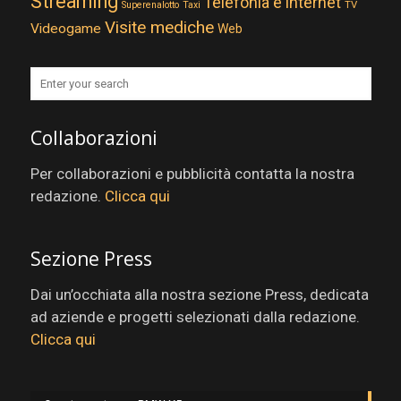
Streaming
Telefonia e internet
TV
Superenalotto
Taxi
Visite mediche
Videogame
Web
Collaborazioni
Per collaborazioni e pubblicità contatta la nostra
redazione.
Clicca qui
Sezione Press
Dai un’occhiata alla nostra sezione Press, dedicata
ad aziende e progetti selezionati dalla redazione.
Clicca qui