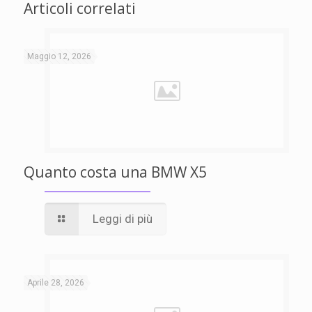
Articoli correlati
Maggio 12, 2026
Quanto costa una BMW X5
Leggi di più
Aprile 28, 2026