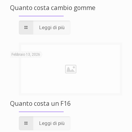
Quanto costa cambio gomme
Leggi di più
Febbraio 13, 2026
Quanto costa un F16
Leggi di più