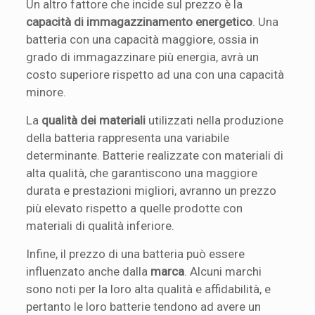
Un altro fattore che incide sul prezzo è la
capacità di immagazzinamento energetico
. Una
batteria con una capacità maggiore, ossia in
grado di immagazzinare più energia, avrà un
costo superiore rispetto ad una con una capacità
minore.
La
qualità dei materiali
utilizzati nella produzione
della batteria rappresenta una variabile
determinante. Batterie realizzate con materiali di
alta qualità, che garantiscono una maggiore
durata e prestazioni migliori, avranno un prezzo
più elevato rispetto a quelle prodotte con
materiali di qualità inferiore.
Infine, il prezzo di una batteria può essere
influenzato anche dalla
marca
. Alcuni marchi
sono noti per la loro alta qualità e affidabilità, e
pertanto le loro batterie tendono ad avere un