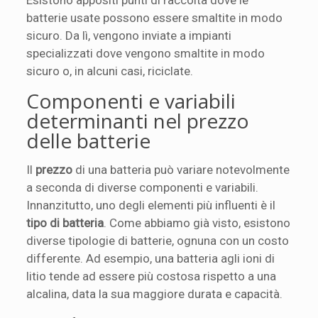
batterie usate possono essere smaltite in modo
sicuro. Da lì, vengono inviate a impianti
specializzati dove vengono smaltite in modo
sicuro o, in alcuni casi, riciclate.
Componenti e variabili
determinanti nel prezzo
delle batterie
Il
prezzo
di una batteria può variare notevolmente
a seconda di diverse componenti e variabili.
Innanzitutto, uno degli elementi più influenti è il
tipo di batteria
. Come abbiamo già visto, esistono
diverse tipologie di batterie, ognuna con un costo
differente. Ad esempio, una batteria agli ioni di
litio tende ad essere più costosa rispetto a una
alcalina, data la sua maggiore durata e capacità.