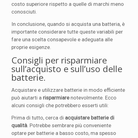
costo superiore rispetto a quelle di marchi meno
conosciuti.
In conclusione, quando si acquista una batteria, è
importante considerare tutte queste variabili per
fare una scelta consapevole e adeguata alle
proprie esigenze.
Consigli per risparmiare
sull’acquisto e sull’uso delle
batterie.
Acquistare e utilizzare batterie in modo efficiente
può aiutarti a
risparmiare
notevolmente. Ecco
alcuni consigli che potrebbero esserti utili:
Prima di tutto, cerca di
acquistare batterie di
qualità
. Potrebbe sembrare più conveniente
optare per batterie a basso costo, ma spesso