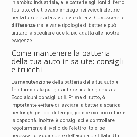
in ambito industriale, e le batterie agli ioni di ferro
fosfato, che trovano impiego nei veicoli elettrici
per la loro elevata stabilità e durata. Conoscere le
differenze
tra le varie tipologie di batterie può
aiutarci a scegliere quella più adatta alle nostre
esigenze.
Come mantenere la batteria
della tua auto in salute: consigli
e trucchi
La
manutenzione
della batteria della tua auto è
fondamentale per garantirne una lunga durata.
Ecco alcuni consigli utili. Prima di tutto, è
importante evitare di lasciare la batteria scarica
per lunghi periodi di tempo, poiché ciò può ridurne
la capacità. Inoltre, è consigliabile controllare
regolarmente il livello dell’elettrolita e, se
necessario, aggiungere dell’acqua distillata. Un