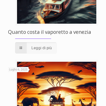
Quanto costa il vaporetto a venezia
Leggi di più
Luglio 6, 2025