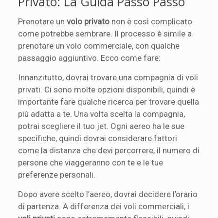
Privato: La Guida Passo Passo
Prenotare un
volo privato
non è così complicato
come potrebbe sembrare. Il processo è simile a
prenotare un volo commerciale, con qualche
passaggio aggiuntivo. Ecco come fare:
Innanzitutto, dovrai trovare una compagnia di voli
privati. Ci sono molte opzioni disponibili, quindi è
importante fare qualche ricerca per trovare quella
più adatta a te. Una volta scelta la compagnia,
potrai scegliere il tuo jet. Ogni aereo ha le sue
specifiche, quindi dovrai considerare fattori
come la distanza che devi percorrere, il numero di
persone che viaggeranno con te e le tue
preferenze personali.
Dopo avere scelto l’aereo, dovrai decidere l’orario
di partenza. A differenza dei voli commerciali, i