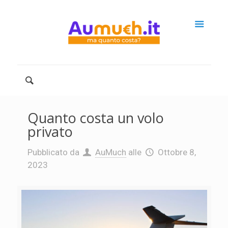
Quanto costa un volo
privato
Pubblicato da
AuMuch
alle
Ottobre 8,
2023