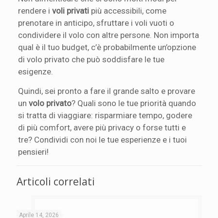
rendere i
voli privati
più accessibili, come
prenotare in anticipo, sfruttare i voli vuoti o
condividere il volo con altre persone. Non importa
qual è il tuo budget, c’è probabilmente un’opzione
di volo privato che può soddisfare le tue
esigenze.
Quindi, sei pronto a fare il grande salto e provare
un
volo privato
? Quali sono le tue priorità quando
si tratta di viaggiare: risparmiare tempo, godere
di più comfort, avere più privacy o forse tutti e
tre? Condividi con noi le tue esperienze e i tuoi
pensieri!
Articoli correlati
Aprile 14, 2026