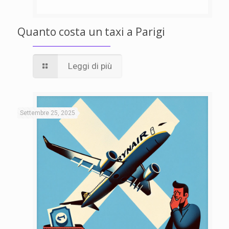
Quanto costa un taxi a Parigi
Leggi di più
Settembre 25, 2025