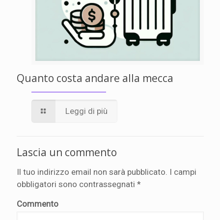
Quanto costa andare alla mecca
Leggi di più
Lascia un commento
Il tuo indirizzo email non sarà pubblicato.
I campi
obbligatori sono contrassegnati
*
Commento