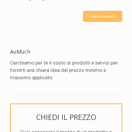
AuMuch
Cerchiamo per te il costo di prodotti e servizi per
fornirti una chiara idea del prezzo minimo e
massimo applicato.
CHIEDI IL PREZZO