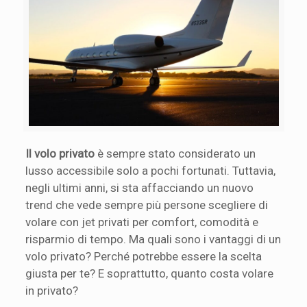
Il volo privato
è sempre stato considerato un
lusso accessibile solo a pochi fortunati. Tuttavia,
negli ultimi anni, si sta affacciando un nuovo
trend che vede sempre più persone scegliere di
volare con jet privati per comfort, comodità e
risparmio di tempo. Ma quali sono i vantaggi di un
volo privato? Perché potrebbe essere la scelta
giusta per te? E soprattutto, quanto costa volare
in privato?