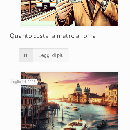
Quanto costa la metro a roma
Leggi di più
Luglio 14, 2025