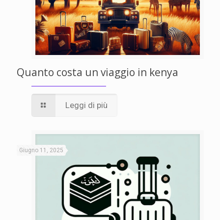
Quanto costa un viaggio in kenya
Leggi di più
Giugno 11, 2025