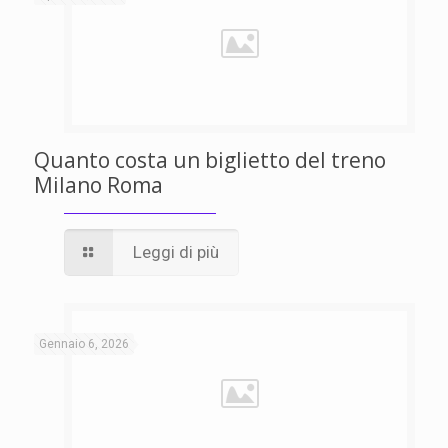
Quanto costa un biglietto del treno
Milano Roma
Leggi di più
Gennaio 6, 2026