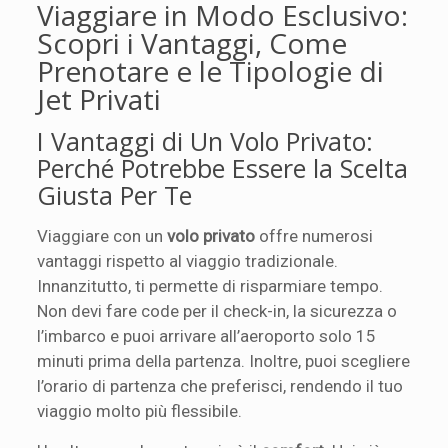
Viaggiare in Modo Esclusivo:
Scopri i Vantaggi, Come
Prenotare e le Tipologie di
Jet Privati
I Vantaggi di Un Volo Privato:
Perché Potrebbe Essere la Scelta
Giusta Per Te
Viaggiare con un
volo privato
offre numerosi
vantaggi rispetto al viaggio tradizionale.
Innanzitutto, ti permette di risparmiare tempo.
Non devi fare code per il check-in, la sicurezza o
l’imbarco e puoi arrivare all’aeroporto solo 15
minuti prima della partenza. Inoltre, puoi scegliere
l’orario di partenza che preferisci, rendendo il tuo
viaggio molto più flessibile.