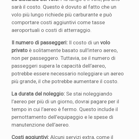
sarà il costo. Questo è dovuto al fatto che un
volo più lungo richiede più carburante e può
comportare costi aggiuntivi come tasse
aeroportuali o costi di atterraggio.
Il numero di passeggeri:
Il costo di un
volo
privato
è solitamente basato sull’intero aereo,
non per passeggero. Tuttavia, se il numero di
passeggeri supera la capacità dell’aereo,
potrebbe essere necessario noleggiare un aereo
più grande, il che potrebbe aumentare il costo.
La durata del noleggio:
Se stai noleggiando
l’aereo per più di un giorno, dovrai pagare per il
tempo in cui l’aereo è fermo. Questo include il
pernottamento dell’equipaggio e le spese di
manutenzione dell’aereo.
Costi aggiuntivi:
Alcuni servizi extra, come il