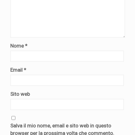
Nome
*
Email
*
Sito web
Salva il mio nome, email e sito web in questo
browser per la prossima volta che commento.