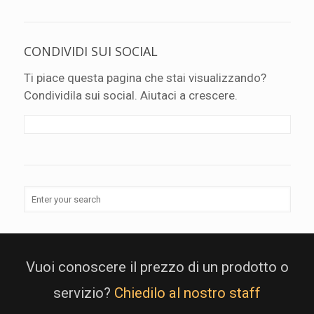
CONDIVIDI SUI SOCIAL
Ti piace questa pagina che stai visualizzando?
Condividila sui social. Aiutaci a crescere.
Vuoi conoscere il prezzo di un prodotto o
servizio?
Chiedilo al nostro staff