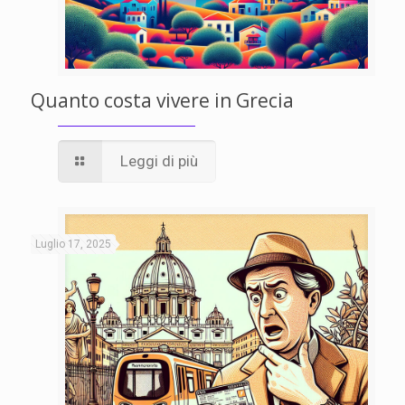
Quanto costa vivere in Grecia
Leggi di più
Luglio 17, 2025