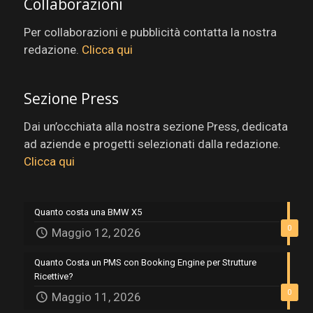
Collaborazioni
Per collaborazioni e pubblicità contatta la nostra
redazione.
Clicca qui
Sezione Press
Dai un’occhiata alla nostra sezione Press, dedicata
ad aziende e progetti selezionati dalla redazione.
Clicca qui
Quanto costa una BMW X5
0
Maggio 12, 2026
Quanto Costa un PMS con Booking Engine per Strutture
Ricettive?
0
Maggio 11, 2026