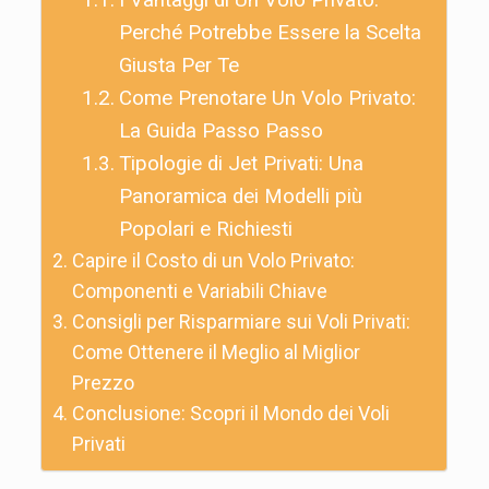
Perché Potrebbe Essere la Scelta
Giusta Per Te
Come Prenotare Un Volo Privato:
La Guida Passo Passo
Tipologie di Jet Privati: Una
Panoramica dei Modelli più
Popolari e Richiesti
Capire il Costo di un Volo Privato:
Componenti e Variabili Chiave
Consigli per Risparmiare sui Voli Privati:
Come Ottenere il Meglio al Miglior
Prezzo
Conclusione: Scopri il Mondo dei Voli
Privati