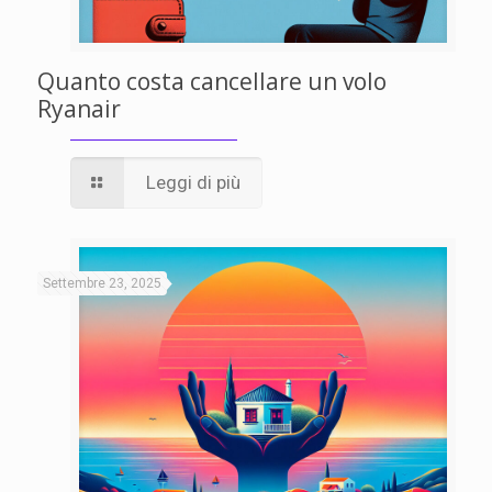
Quanto costa cancellare un volo
Ryanair
Leggi di più
Settembre 23, 2025