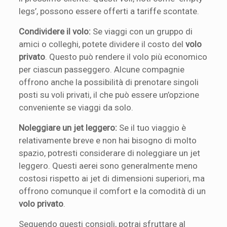
legs’, possono essere offerti a tariffe scontate.
Condividere il volo:
Se viaggi con un gruppo di
amici o colleghi, potete dividere il costo del
volo
privato
. Questo può rendere il volo più economico
per ciascun passeggero. Alcune compagnie
offrono anche la possibilità di prenotare singoli
posti su voli privati, il che può essere un’opzione
conveniente se viaggi da solo.
Noleggiare un jet leggero:
Se il tuo viaggio è
relativamente breve e non hai bisogno di molto
spazio, potresti considerare di noleggiare un jet
leggero. Questi aerei sono generalmente meno
costosi rispetto ai jet di dimensioni superiori, ma
offrono comunque il comfort e la comodità di un
volo privato
.
Seguendo questi consigli, potrai sfruttare al