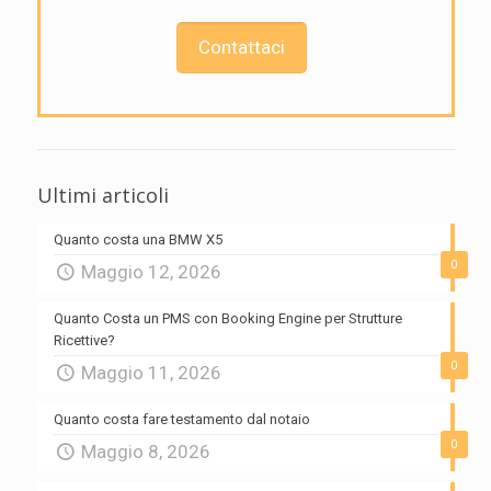
Contattaci
Ultimi articoli
Quanto costa una BMW X5
0
Maggio 12, 2026
Quanto Costa un PMS con Booking Engine per Strutture
Ricettive?
0
Maggio 11, 2026
Quanto costa fare testamento dal notaio
0
Maggio 8, 2026