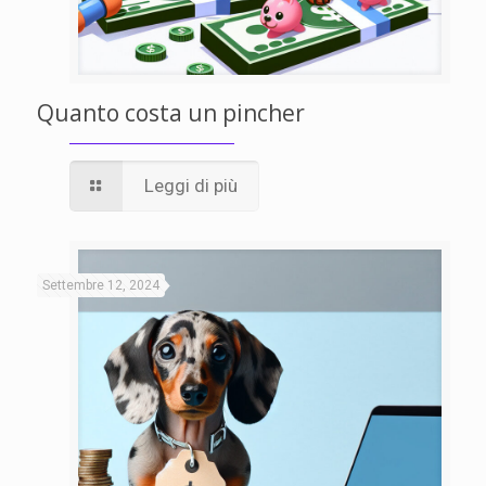
Quanto costa un pincher
Leggi di più
Settembre 12, 2024