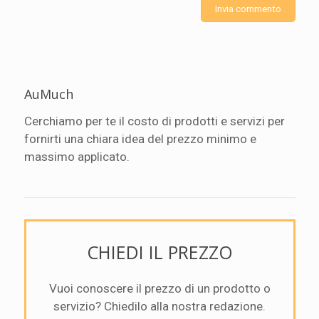
AuMuch
Cerchiamo per te il costo di prodotti e servizi per
fornirti una chiara idea del prezzo minimo e
massimo applicato.
CHIEDI IL PREZZO
Vuoi conoscere il prezzo di un prodotto o
servizio? Chiedilo alla nostra redazione.