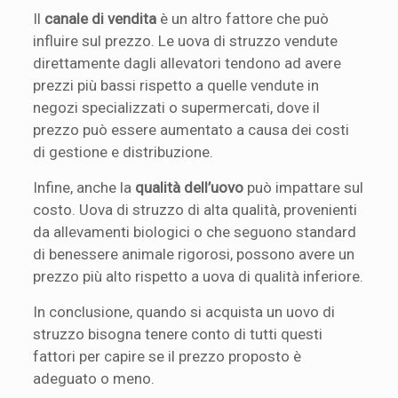
Il
canale di vendita
è un altro fattore che può
influire sul prezzo. Le uova di struzzo vendute
direttamente dagli allevatori tendono ad avere
prezzi più bassi rispetto a quelle vendute in
negozi specializzati o supermercati, dove il
prezzo può essere aumentato a causa dei costi
di gestione e distribuzione.
Infine, anche la
qualità dell’uovo
può impattare sul
costo. Uova di struzzo di alta qualità, provenienti
da allevamenti biologici o che seguono standard
di benessere animale rigorosi, possono avere un
prezzo più alto rispetto a uova di qualità inferiore.
In conclusione, quando si acquista un uovo di
struzzo bisogna tenere conto di tutti questi
fattori per capire se il prezzo proposto è
adeguato o meno.