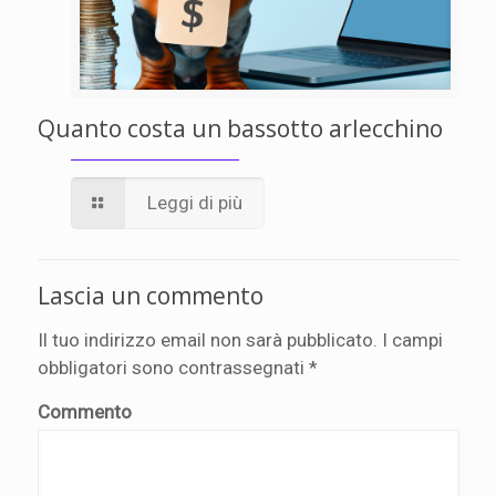
Quanto costa un bassotto arlecchino
Leggi di più
Lascia un commento
Il tuo indirizzo email non sarà pubblicato.
I campi
obbligatori sono contrassegnati
*
Commento