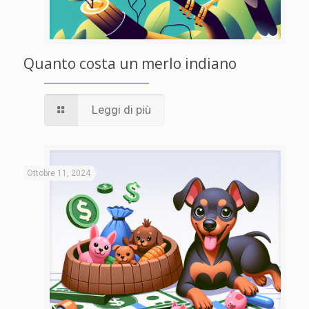
Quanto costa un merlo indiano
Leggi di più
Ottobre 11, 2024