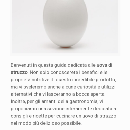
Benvenuti in questa guida dedicata alle
uova di
struzzo
. Non solo conoscerete i benefici e le
proprietà nutritive di questo incredibile prodotto,
ma vi sveleremo anche alcune curiosità e utilizzi
alternativi che vi lasceranno a bocca aperta.
Inoltre, per gli amanti della gastronomia, vi
proponiamo una sezione interamente dedicata a
consigli e ricette per cucinare un uovo di struzzo
nel modo più delizioso possibile.