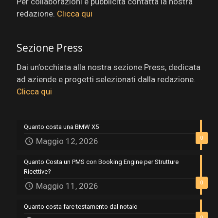
Per collaborazioni e pubblicità contatta la nostra
redazione.
Clicca qui
Sezione Press
Dai un’occhiata alla nostra sezione Press, dedicata
ad aziende e progetti selezionati dalla redazione.
Clicca qui
Quanto costa una BMW X5
0
Maggio 12, 2026
Quanto Costa un PMS con Booking Engine per Strutture
Ricettive?
0
Maggio 11, 2026
Quanto costa fare testamento dal notaio
0