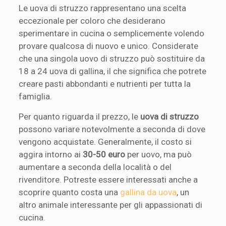
Le uova di struzzo rappresentano una scelta
eccezionale per coloro che desiderano
sperimentare in cucina o semplicemente volendo
provare qualcosa di nuovo e unico. Considerate
che una singola uovo di struzzo può sostituire da
18 a 24 uova di gallina, il che significa che potrete
creare pasti abbondanti e nutrienti per tutta la
famiglia.
Per quanto riguarda il prezzo, le
uova di struzzo
possono variare notevolmente a seconda di dove
vengono acquistate. Generalmente, il costo si
aggira intorno ai
30-50 euro
per uovo, ma può
aumentare a seconda della località o del
rivenditore. Potreste essere interessati anche a
scoprire quanto costa una
gallina da uova
, un
altro animale interessante per gli appassionati di
cucina.