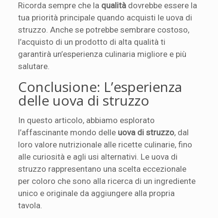
Ricorda sempre che la
qualità
dovrebbe essere la
tua priorità principale quando acquisti le uova di
struzzo. Anche se potrebbe sembrare costoso,
l’acquisto di un prodotto di alta qualità ti
garantirà un’esperienza culinaria migliore e più
salutare.
Conclusione: L’esperienza
delle uova di struzzo
In questo articolo, abbiamo esplorato
l’affascinante mondo delle
uova di struzzo
, dal
loro valore nutrizionale alle ricette culinarie, fino
alle curiosità e agli usi alternativi. Le uova di
struzzo rappresentano una scelta eccezionale
per coloro che sono alla ricerca di un ingrediente
unico e originale da aggiungere alla propria
tavola.