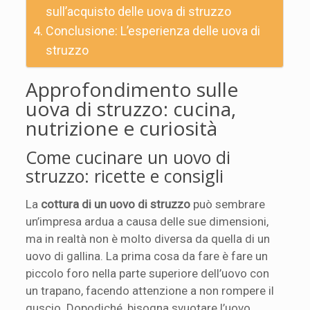
sull’acquisto delle uova di struzzo
Conclusione: L’esperienza delle uova di
struzzo
Approfondimento sulle
uova di struzzo: cucina,
nutrizione e curiosità
Come cucinare un uovo di
struzzo: ricette e consigli
La
cottura di un uovo di struzzo
può sembrare
un’impresa ardua a causa delle sue dimensioni,
ma in realtà non è molto diversa da quella di un
uovo di gallina. La prima cosa da fare è fare un
piccolo foro nella parte superiore dell’uovo con
un trapano, facendo attenzione a non rompere il
guscio. Dopodiché, bisogna svuotare l’uovo