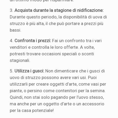
3.
Acquista durante la stagione di nidificazione:
Durante questo periodo, la disponibilità di uova di
struzzo è più alta, il che può portare a prezzi più
bassi.
4.
Confronta i prezzi:
Fai un confronto tra i vari
venditori e controlla le loro offerte. A volte,
potresti trovare occasioni speciali o sconti
stagionali.
5.
Utilizza i gusci:
Non dimenticare che i gusci di
uovo di struzzo possono avere vari usi. Puoi
utilizzarli per creare oggetti d’arte, come vasi per
piante, o persino come contenitori per la semina.
Quindi, non stai solo pagando per l’uovo stesso,
ma anche per un oggetto d’arte o un accessorio
per la casa potenziale!