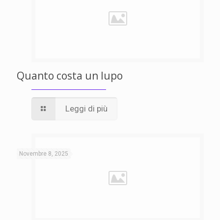
Quanto costa un lupo
Leggi di più
Novembre 8, 2025