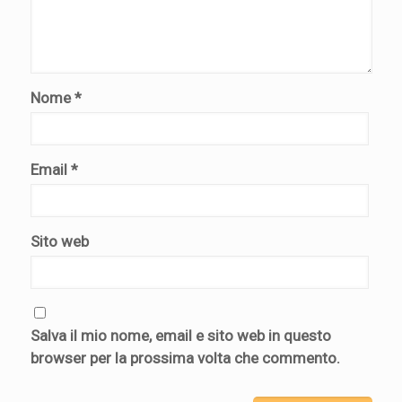
Nome
*
Email
*
Sito web
Salva il mio nome, email e sito web in questo
browser per la prossima volta che commento.