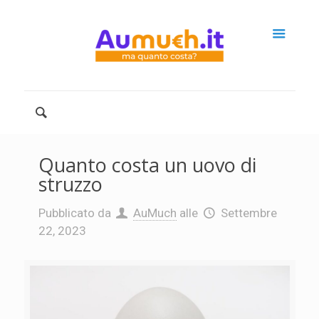
Quanto costa un uovo di
struzzo
Pubblicato da
AuMuch
alle
Settembre
22, 2023