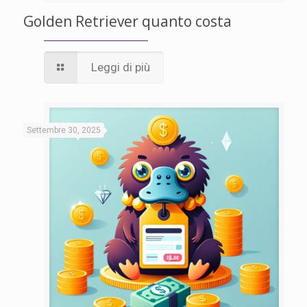
Golden Retriever quanto costa
Leggi di più
Settembre 30, 2025