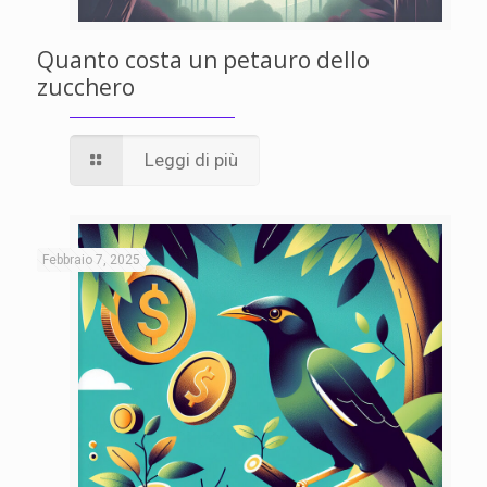
Quanto costa un petauro dello
zucchero
Leggi di più
Febbraio 7, 2025