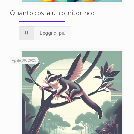
Quanto costa un ornitorinco
Leggi di più
Aprile 30, 2025