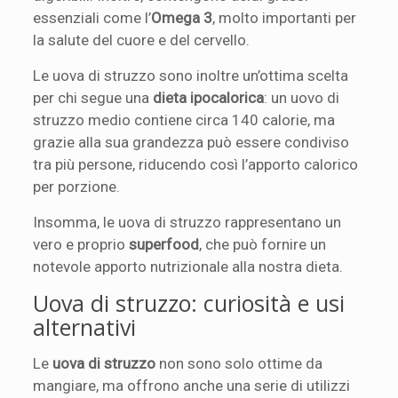
essenziali come l’
Omega 3
, molto importanti per
la salute del cuore e del cervello.
Le uova di struzzo sono inoltre un’ottima scelta
per chi segue una
dieta ipocalorica
: un uovo di
struzzo medio contiene circa 140 calorie, ma
grazie alla sua grandezza può essere condiviso
tra più persone, riducendo così l’apporto calorico
per porzione.
Insomma, le uova di struzzo rappresentano un
vero e proprio
superfood
, che può fornire un
notevole apporto nutrizionale alla nostra dieta.
Uova di struzzo: curiosità e usi
alternativi
Le
uova di struzzo
non sono solo ottime da
mangiare, ma offrono anche una serie di utilizzi