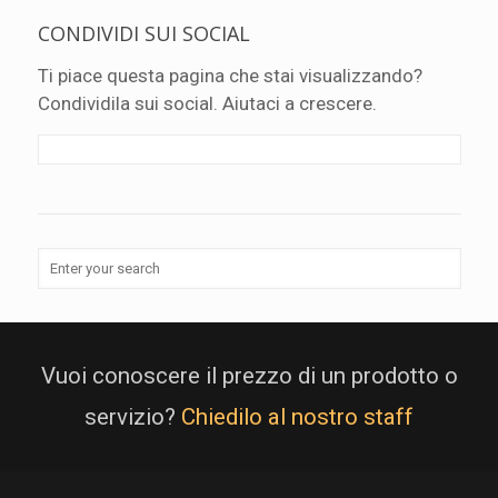
CONDIVIDI SUI SOCIAL
Ti piace questa pagina che stai visualizzando?
Condividila sui social. Aiutaci a crescere.
Vuoi conoscere il prezzo di un prodotto o
servizio?
Chiedilo al nostro staff